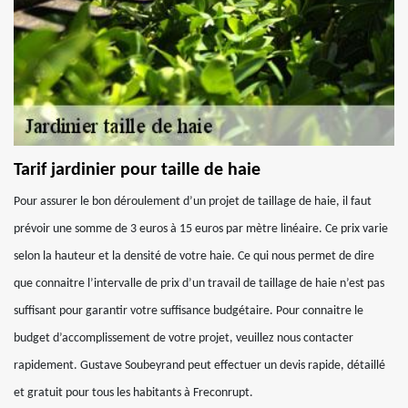
Tarif jardinier pour taille de haie
Pour assurer le bon déroulement d’un projet de taillage de haie, il faut
prévoir une somme de 3 euros à 15 euros par mètre linéaire. Ce prix varie
selon la hauteur et la densité de votre haie. Ce qui nous permet de dire
que connaitre l’intervalle de prix d’un travail de taillage de haie n’est pas
suffisant pour garantir votre suffisance budgétaire. Pour connaitre le
budget d’accomplissement de votre projet, veuillez nous contacter
rapidement. Gustave Soubeyrand peut effectuer un devis rapide, détaillé
et gratuit pour tous les habitants à Freconrupt.