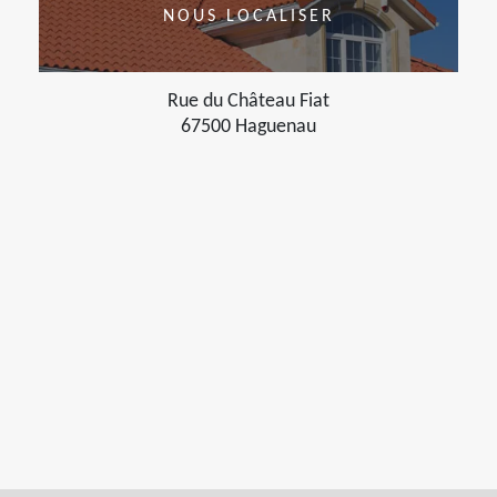
NOUS LOCALISER
Rue du Château Fiat
67500 Haguenau