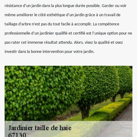
résistance d’un jardin dans la plus longue durée possible. Garder ou voir
même améliorer le côté esthétique d’un jardin grâce à un travail de
taillage d’arbre n’est pas du tout facile à accomplir. La compétence
professionnelle d’un jardinier qualifié et certifié est l’unique option pour ne
pas rater cet immense résultat attendu. Alors, visez la qualité et osez
investir dans la bonne intervention pour votre jardin.