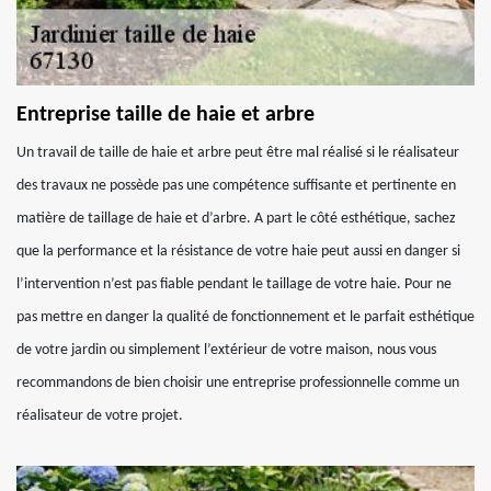
Entreprise taille de haie et arbre
Un travail de taille de haie et arbre peut être mal réalisé si le réalisateur
des travaux ne possède pas une compétence suffisante et pertinente en
matière de taillage de haie et d’arbre. A part le côté esthétique, sachez
que la performance et la résistance de votre haie peut aussi en danger si
l’intervention n’est pas fiable pendant le taillage de votre haie. Pour ne
pas mettre en danger la qualité de fonctionnement et le parfait esthétique
de votre jardin ou simplement l’extérieur de votre maison, nous vous
recommandons de bien choisir une entreprise professionnelle comme un
réalisateur de votre projet.