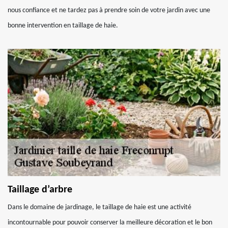
nous confiance et ne tardez pas à prendre soin de votre jardin avec une
bonne intervention en taillage de haie.
Taillage d’arbre
Dans le domaine de jardinage, le taillage de haie est une activité
incontournable pour pouvoir conserver la meilleure décoration et le bon