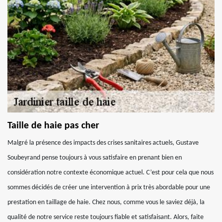
Taille de haie pas cher
Malgré la présence des impacts des crises sanitaires actuels, Gustave
Soubeyrand pense toujours à vous satisfaire en prenant bien en
considération notre contexte économique actuel. C’est pour cela que nous
sommes décidés de créer une intervention à prix très abordable pour une
prestation en taillage de haie. Chez nous, comme vous le saviez déjà, la
qualité de notre service reste toujours fiable et satisfaisant. Alors, faite