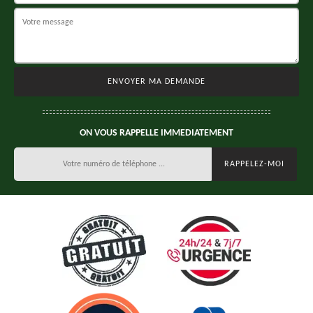
ON VOUS RAPPELLE IMMEDIATEMENT