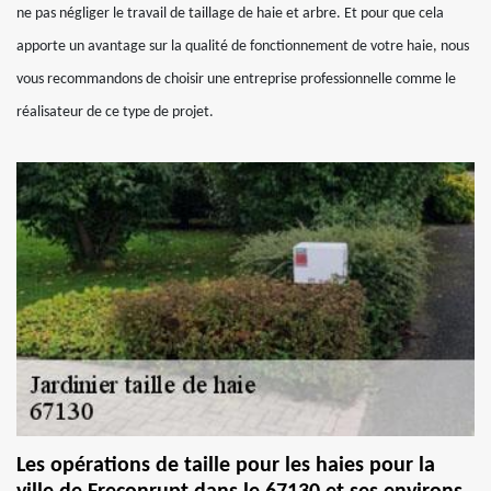
ne pas négliger le travail de taillage de haie et arbre. Et pour que cela
apporte un avantage sur la qualité de fonctionnement de votre haie, nous
vous recommandons de choisir une entreprise professionnelle comme le
réalisateur de ce type de projet.
Les opérations de taille pour les haies pour la