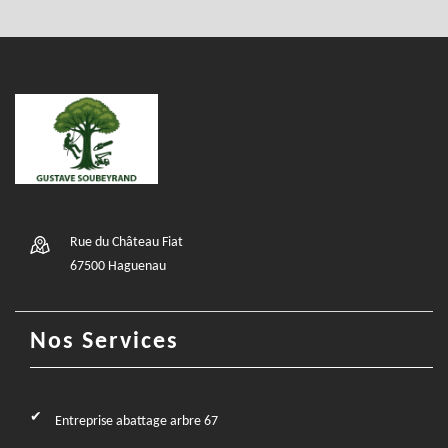
Rue du Château Fiat
67500 Haguenau
Nos Services
Entreprise abattage arbre 67