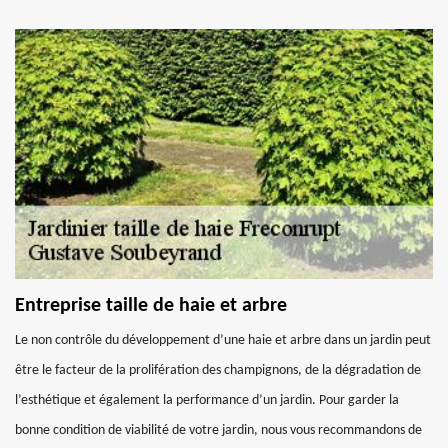
Entreprise taille de haie et arbre
Le non contrôle du développement d’une haie et arbre dans un jardin peut
être le facteur de la prolifération des champignons, de la dégradation de
l’esthétique et également la performance d’un jardin. Pour garder la
bonne condition de viabilité de votre jardin, nous vous recommandons de