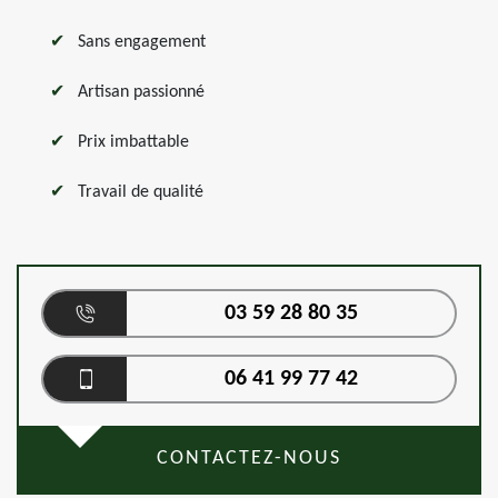
Sans engagement
Artisan passionné
Prix imbattable
Travail de qualité
03 59 28 80 35
06 41 99 77 42
CONTACTEZ-NOUS