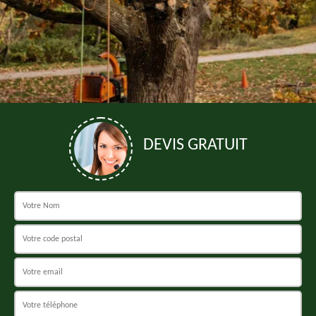
DEVIS GRATUIT