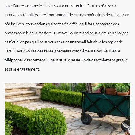
Les clôtures comme les haies sont à entretenir. Il faut les réaliser à
intervalles réguliers. C'est notamment le cas des opérations de taille. Pour
réaliser ces interventions qui sont très difficiles, il faut contacter des
professionnels en la matière. Gustave Soubeyrand peut alors s'en charger
et n'oubliez pas qu'il peut vous assurer un travail fait dans les règles de
l'art. Si vous voulez des renseignements complémentaires, veuillez le
téléphoner directement. Il peut aussi dresser un devis totalement gratuit
et sans engagement.