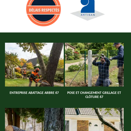
ENTREPRISE ABATTAGE ARBRE 67
POSE ET CHANGEMENT GRILLAGE ET
CLÔTURE 67