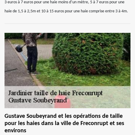
3 euros à 7 euros pour une haie moins d’un mètre, 5 à 7 euros pour une
haie de 1,5 à 2,5m et 10 à 15 euros pour une haie comprise entre 3 à 4m.
Gustave Soubeyrand et les opérations de taille
pour les haies dans la ville de Freconrupt et ses
environs