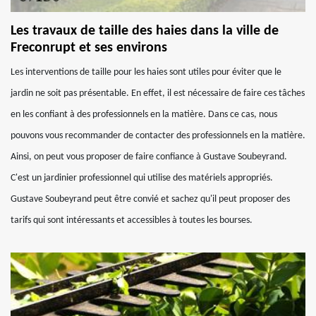
Les travaux de taille des haies dans la ville de
Freconrupt et ses environs
Les interventions de taille pour les haies sont utiles pour éviter que le
jardin ne soit pas présentable. En effet, il est nécessaire de faire ces tâches
en les confiant à des professionnels en la matière. Dans ce cas, nous
pouvons vous recommander de contacter des professionnels en la matière.
Ainsi, on peut vous proposer de faire confiance à Gustave Soubeyrand.
C'est un jardinier professionnel qui utilise des matériels appropriés.
Gustave Soubeyrand peut être convié et sachez qu'il peut proposer des
tarifs qui sont intéressants et accessibles à toutes les bourses.