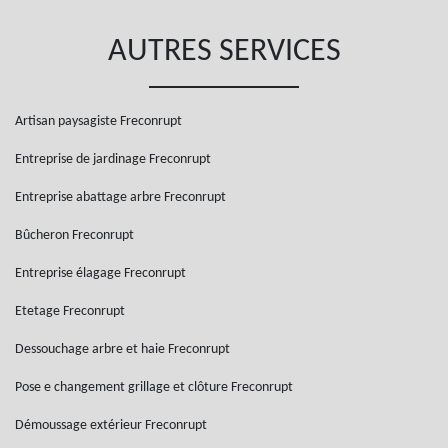
AUTRES SERVICES
Artisan paysagiste Freconrupt
Entreprise de jardinage Freconrupt
Entreprise abattage arbre Freconrupt
Bûcheron Freconrupt
Entreprise élagage Freconrupt
Etetage Freconrupt
Dessouchage arbre et haie Freconrupt
Pose e changement grillage et clôture Freconrupt
Démoussage extérieur Freconrupt