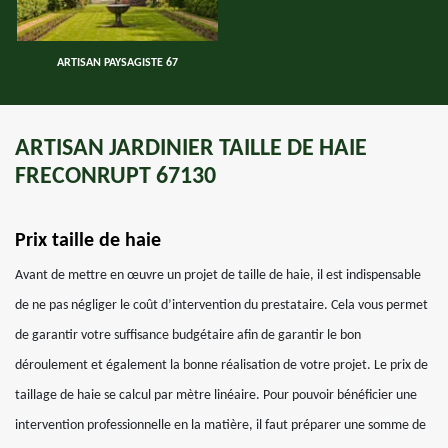
ARTISAN PAYSAGISTE 67
ARTISAN JARDINIER TAILLE DE HAIE
FRECONRUPT 67130
Prix taille de haie
Avant de mettre en œuvre un projet de taille de haie, il est indispensable
de ne pas négliger le coût d’intervention du prestataire. Cela vous permet
de garantir votre suffisance budgétaire afin de garantir le bon
déroulement et également la bonne réalisation de votre projet. Le prix de
taillage de haie se calcul par mètre linéaire. Pour pouvoir bénéficier une
intervention professionnelle en la matière, il faut préparer une somme de