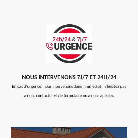
NOUS INTERVENONS 7J/7 ET 24H/24
En cas d’urgence, nous intervenons dans l’immédiat, n’hésitez pas
à nous contacter via le formulaire ou à nous appeler.