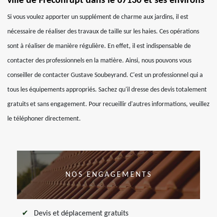
ville de Freconrupt dans le 67130 et ses environs
Si vous voulez apporter un supplément de charme aux jardins, il est
nécessaire de réaliser des travaux de taille sur les haies. Ces opérations
sont à réaliser de manière régulière. En effet, il est indispensable de
contacter des professionnels en la matière. Ainsi, nous pouvons vous
conseiller de contacter Gustave Soubeyrand. C'est un professionnel qui a
tous les équipements appropriés. Sachez qu'il dresse des devis totalement
gratuits et sans engagement. Pour recueillir d'autres informations, veuillez
le téléphoner directement.
NOS ENGAGEMENTS
Devis et déplacement gratuits