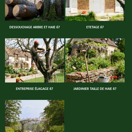
DESSOUCHAGE ARBRE ET HAIE 67
ETETAGE 67
ENTREPRISE ÉLAGAGE 67
JARDINIER TAILLE DE HAIE 67