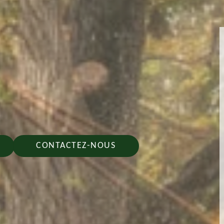
CONTACTEZ-NOUS