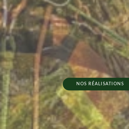
NOS RÉALISATIONS