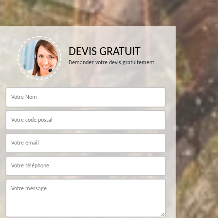
DEVIS GRATUIT
Demandez votre devis gratuitement