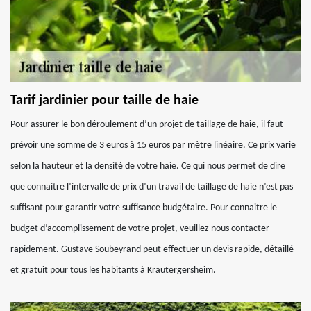
Tarif jardinier pour taille de haie
Pour assurer le bon déroulement d’un projet de taillage de haie, il faut
prévoir une somme de 3 euros à 15 euros par mètre linéaire. Ce prix varie
selon la hauteur et la densité de votre haie. Ce qui nous permet de dire
que connaitre l’intervalle de prix d’un travail de taillage de haie n’est pas
suffisant pour garantir votre suffisance budgétaire. Pour connaitre le
budget d’accomplissement de votre projet, veuillez nous contacter
rapidement. Gustave Soubeyrand peut effectuer un devis rapide, détaillé
et gratuit pour tous les habitants à Krautergersheim.