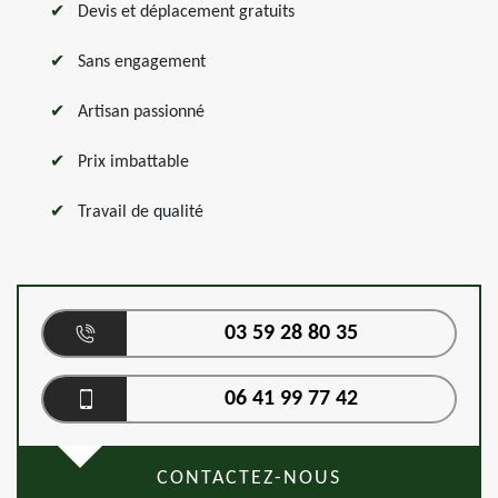
Devis et déplacement gratuits
Sans engagement
Artisan passionné
Prix imbattable
Travail de qualité
03 59 28 80 35
06 41 99 77 42
CONTACTEZ-NOUS