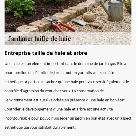
Entreprise taille de haie et arbre
Une haie est un élément important dans le domaine de jardinage. Elle a
pour fonction de délimiter le jardin tout en garantissant son côté
esthétique. A part cela, sachez qu’une haie peut vous servir également le
contrôle d’agression du vent chez vous. La conservation de
l’environnement est aussi valorisée en présence d’une haie en bon état.
Contrôler le développement d’une haie et arbre est une activité
incontournable pour pouvoir posséder un jardin en bon état avec un aspect
esthétique qui vous satisfait durablement.