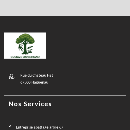
Rue du Château Fiat
67500 Haguenau
Nos Services
Entreprise abattage arbre 67