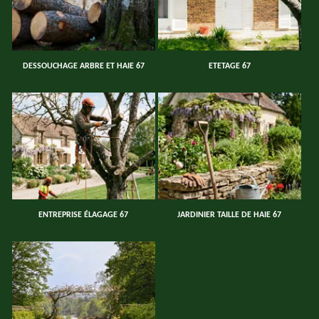
DESSOUCHAGE ARBRE ET HAIE 67
ETETAGE 67
ENTREPRISE ÉLAGAGE 67
JARDINIER TAILLE DE HAIE 67