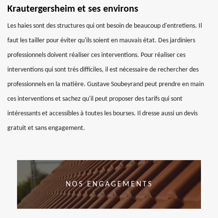
Krautergersheim et ses environs
Les haies sont des structures qui ont besoin de beaucoup d'entretiens. Il
faut les tailler pour éviter qu'ils soient en mauvais état. Des jardiniers
professionnels doivent réaliser ces interventions. Pour réaliser ces
interventions qui sont très difficiles, il est nécessaire de rechercher des
professionnels en la matière. Gustave Soubeyrand peut prendre en main
ces interventions et sachez qu'il peut proposer des tarifs qui sont
intéressants et accessibles à toutes les bourses. Il dresse aussi un devis
gratuit et sans engagement.
NOS ENGAGEMENTS