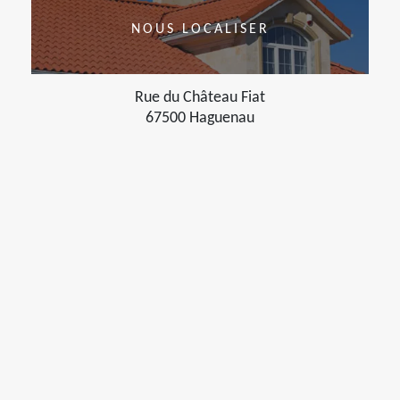
NOUS LOCALISER
Rue du Château Fiat
67500 Haguenau