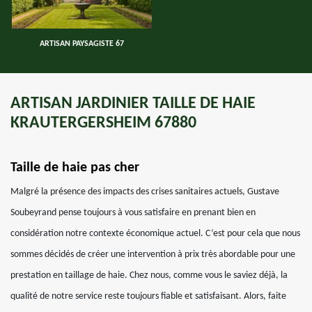
ARTISAN PAYSAGISTE 67
ARTISAN JARDINIER TAILLE DE HAIE
KRAUTERGERSHEIM 67880
Taille de haie pas cher
Malgré la présence des impacts des crises sanitaires actuels, Gustave
Soubeyrand pense toujours à vous satisfaire en prenant bien en
considération notre contexte économique actuel. C’est pour cela que nous
sommes décidés de créer une intervention à prix très abordable pour une
prestation en taillage de haie. Chez nous, comme vous le saviez déjà, la
qualité de notre service reste toujours fiable et satisfaisant. Alors, faite