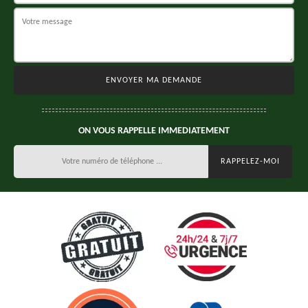
ON VOUS RAPPELLE IMMEDIATEMENT