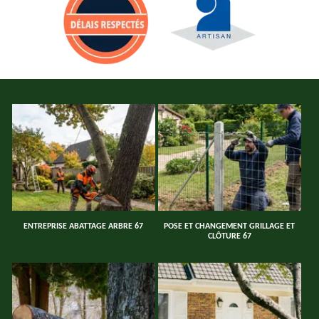
ENTREPRISE ABATTAGE ARBRE 67
POSE ET CHANGEMENT GRILLAGE ET
CLÔTURE 67