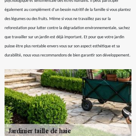
psychologique et sentimentale des êtres humains. Il peut participer
également au complément d’un besoin nutritif de la famille si vous plantez
des légumes ou des fruits. Même si vous ne travaillez pas sur la
reforestation pour lutter contre la dégradation environnementale, sachez
que travailler sur un jardin est déjà important. Et pour que votre jardin
puisse être plus rentable envers vous sur son aspect esthétique et sa
durabilité, nous vous recommandons de bien garantir son développement.