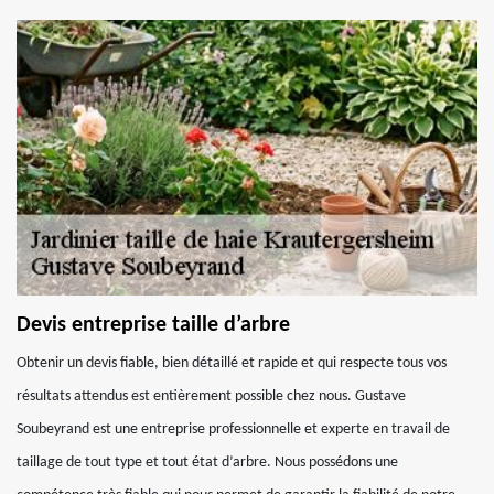
Devis entreprise taille d’arbre
Obtenir un devis fiable, bien détaillé et rapide et qui respecte tous vos
résultats attendus est entièrement possible chez nous. Gustave
Soubeyrand est une entreprise professionnelle et experte en travail de
taillage de tout type et tout état d’arbre. Nous possédons une