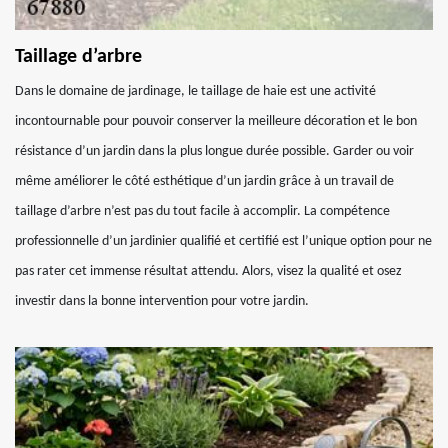
Taillage d’arbre
Dans le domaine de jardinage, le taillage de haie est une activité
incontournable pour pouvoir conserver la meilleure décoration et le bon
résistance d’un jardin dans la plus longue durée possible. Garder ou voir
même améliorer le côté esthétique d’un jardin grâce à un travail de
taillage d’arbre n’est pas du tout facile à accomplir. La compétence
professionnelle d’un jardinier qualifié et certifié est l’unique option pour ne
pas rater cet immense résultat attendu. Alors, visez la qualité et osez
investir dans la bonne intervention pour votre jardin.