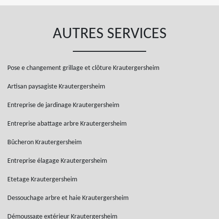
AUTRES SERVICES
Pose e changement grillage et clôture Krautergersheim
Artisan paysagiste Krautergersheim
Entreprise de jardinage Krautergersheim
Entreprise abattage arbre Krautergersheim
Bûcheron Krautergersheim
Entreprise élagage Krautergersheim
Etetage Krautergersheim
Dessouchage arbre et haie Krautergersheim
Démoussage extérieur Krautergersheim