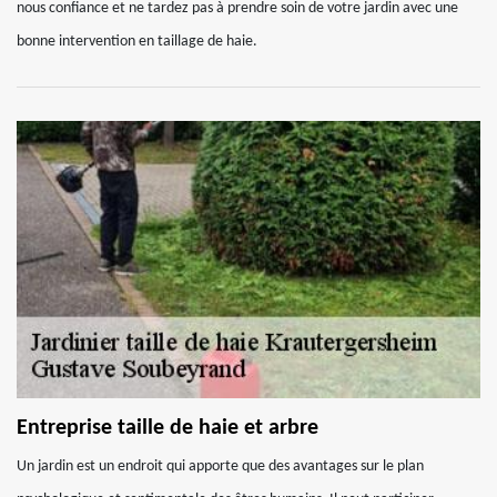
nous confiance et ne tardez pas à prendre soin de votre jardin avec une
bonne intervention en taillage de haie.
Entreprise taille de haie et arbre
Un jardin est un endroit qui apporte que des avantages sur le plan