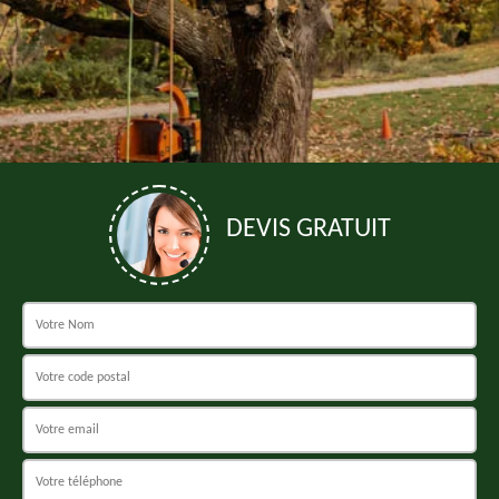
DEVIS GRATUIT