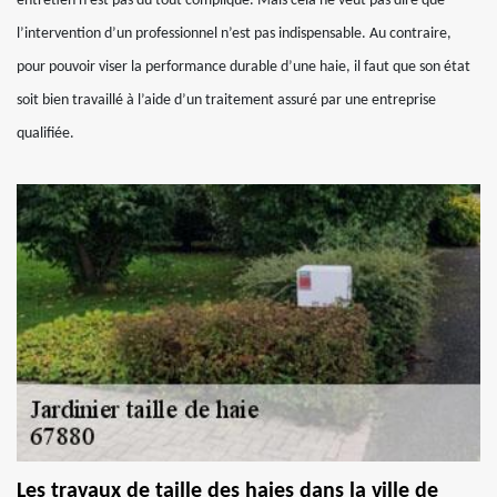
entretien n’est pas du tout compliqué. Mais cela ne veut pas dire que
l’intervention d’un professionnel n’est pas indispensable. Au contraire,
pour pouvoir viser la performance durable d’une haie, il faut que son état
soit bien travaillé à l’aide d’un traitement assuré par une entreprise
qualifiée.
Les travaux de taille des haies dans la ville de