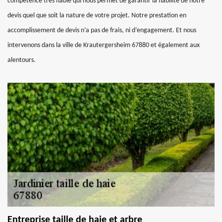
compétence très fiable qui nous permet de garantir la fiabilité de notre
devis quel que soit la nature de votre projet. Notre prestation en
accomplissement de devis n’a pas de frais, ni d’engagement. Et nous
intervenons dans la ville de Krautergersheim 67880 et également aux
alentours.
Entreprise taille de haie et arbre