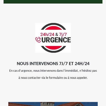
NOUS INTERVENONS 7J/7 ET 24H/24
En cas d’urgence, nous intervenons dans l’immédiat, n’hésitez pas
à nous contacter via le formulaire ou à nous appeler.