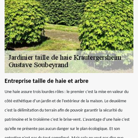
Entreprise taille de haie et arbre
Une haie assure trois lourdes rôles : le premier c’est la mise en valeur du
côté esthétique d’un jardin et de l’extérieur de la maison. Le deuxième
c’est la délimitation du terrain afin de pouvoir garantir la sécurité du
patrimoine et le troisième c’est le brise-vent. L’avantage d’une haie c’est
qu’elle ne présente pas aucun danger sur le plan écologique. Et son