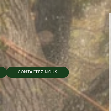
CONTACTEZ-NOUS