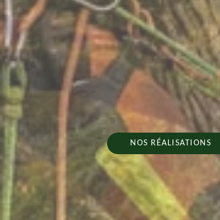
NOS RÉALISATIONS