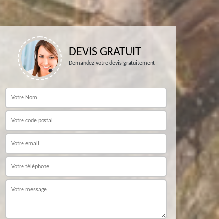
DEVIS GRATUIT
Demandez votre devis gratuitement