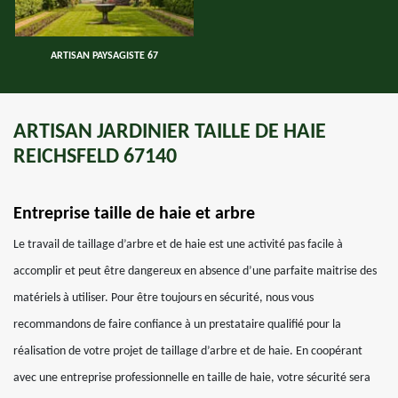
ARTISAN PAYSAGISTE 67
ARTISAN JARDINIER TAILLE DE HAIE
REICHSFELD 67140
Entreprise taille de haie et arbre
Le travail de taillage d’arbre et de haie est une activité pas facile à
accomplir et peut être dangereux en absence d’une parfaite maitrise des
matériels à utiliser. Pour être toujours en sécurité, nous vous
recommandons de faire confiance à un prestataire qualifié pour la
réalisation de votre projet de taillage d’arbre et de haie. En coopérant
avec une entreprise professionnelle en taille de haie, votre sécurité sera