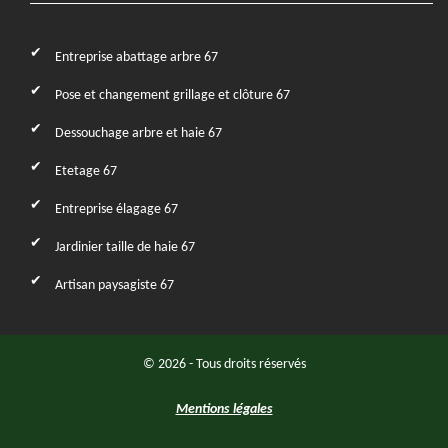
Entreprise abattage arbre 67
Pose et changement grillage et clôture 67
Dessouchage arbre et haie 67
Etetage 67
Entreprise élagage 67
Jardinier taille de haie 67
Artisan paysagiste 67
© 2026 - Tous droits réservés
Mentions légales