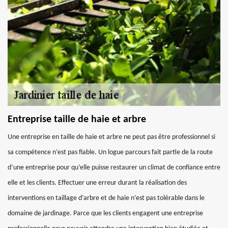
Entreprise taille de haie et arbre
Une entreprise en taille de haie et arbre ne peut pas être professionnel si
sa compétence n’est pas fiable. Un logue parcours fait partie de la route
d’une entreprise pour qu’elle puisse restaurer un climat de confiance entre
elle et les clients. Effectuer une erreur durant la réalisation des
interventions en taillage d’arbre et de haie n’est pas tolérable dans le
domaine de jardinage. Parce que les clients engagent une entreprise