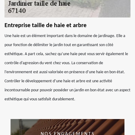
Entreprise taille de haie et arbre
Une haie est un élément important dans le domaine de jardinage. Elle a
pour fonction de délimiter le jardin tout en garantissant son côté
esthétique. A part cela, sachez qu’une haie peut vous servir également le
contrôle d’agression du vent chez vous. La conservation de
l’environnement est aussi valorisée en présence d’une haie en bon état.
Contrôler le développement d’une haie et arbre est une activité
incontournable pour pouvoir posséder un jardin en bon état avec un aspect
esthétique qui vous satisfait durablement.
NOS ENGAGEMENTS