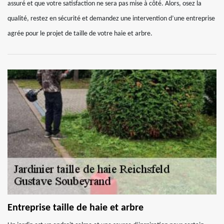
assuré et que votre satisfaction ne sera pas mise à côté. Alors, osez la
qualité, restez en sécurité et demandez une intervention d’une entreprise
agrée pour le projet de taille de votre haie et arbre.
Entreprise taille de haie et arbre