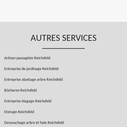
AUTRES SERVICES
Artisan paysagiste Reichsfeld
Entreprise de jardinage Reichsfeld
Entreprise abattage arbre Reichsfeld
Bûcheron Reichsfeld
Entreprise élagage Reichsfeld
Etetage Reichsfeld
Dessouchage arbre et haie Reichsfeld