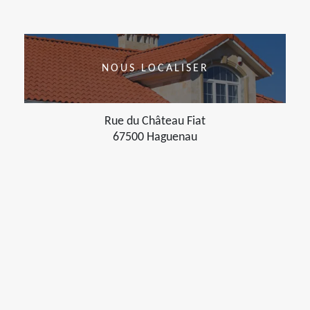
NOUS LOCALISER
Rue du Château Fiat
67500 Haguenau