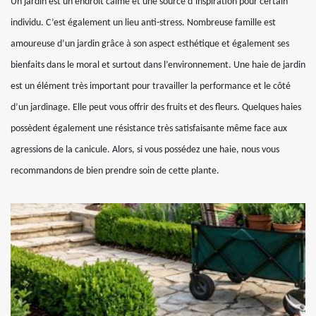
Un jardin est un endroit calme et une source d’inspiration pour certain
individu. C’est également un lieu anti-stress. Nombreuse famille est
amoureuse d’un jardin grâce à son aspect esthétique et également ses
bienfaits dans le moral et surtout dans l’environnement. Une haie de jardin
est un élément très important pour travailler la performance et le côté
d’un jardinage. Elle peut vous offrir des fruits et des fleurs. Quelques haies
possèdent également une résistance très satisfaisante même face aux
agressions de la canicule. Alors, si vous possédez une haie, nous vous
recommandons de bien prendre soin de cette plante.