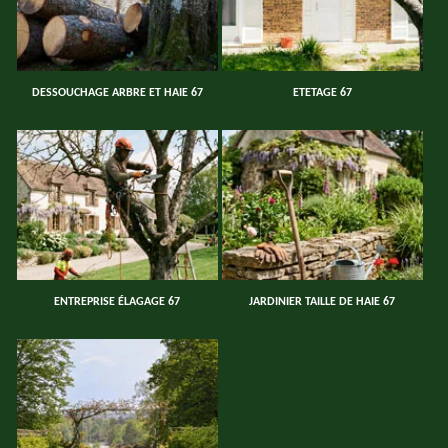
DESSOUCHAGE ARBRE ET HAIE 67
ETETAGE 67
ENTREPRISE ÉLAGAGE 67
JARDINIER TAILLE DE HAIE 67