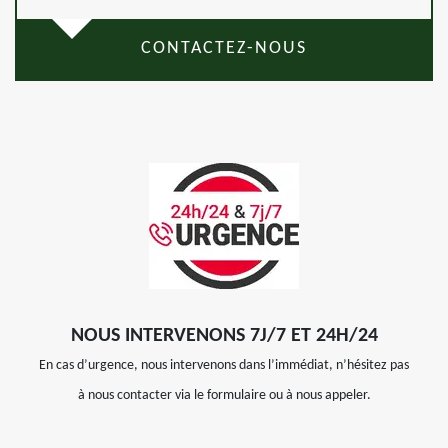
CONTACTEZ-NOUS
NOUS INTERVENONS 7J/7 ET 24H/24
En cas d’urgence, nous intervenons dans l’immédiat, n’hésitez pas
à nous contacter via le formulaire ou à nous appeler.