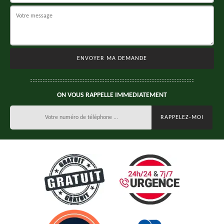
ON VOUS RAPPELLE IMMEDIATEMENT