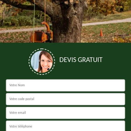
DEVIS GRATUIT