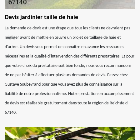
Devis jardinier taille de haie
La demande de devis est une étape que tous les clients ne devraient pas
négliger avant de mettre en œuvre un projet de taillage de haie et
d’arbre. Un devis vous permet de connaitre en avance les ressources
nécessaires et la qualité d’intervention des différents prestataires. Et pour
que votre choix du prestataire soit bien fondé, nous vous recommandons
de ne pas hésiter à effectuer plusieurs demandes de devis. Passez chez
Gustave Soubeyrand pour que vous ayez plus de connaissance sur la
fiabilité de notre professionnalisme. Notre prestation en accomplissement
de devis est réalisable gratuitement dans toute la région de Reichsfeld
67140.