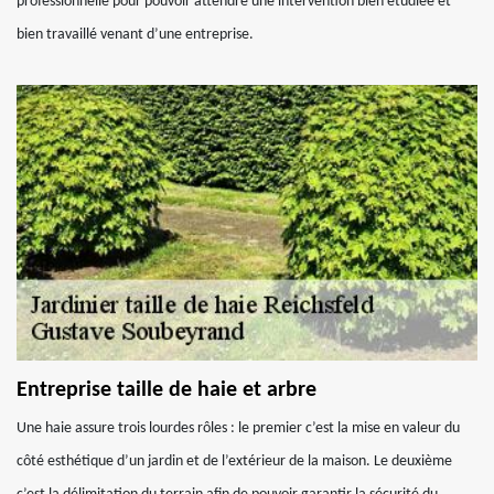
professionnelle pour pouvoir attendre une intervention bien étudiée et
bien travaillé venant d’une entreprise.
Entreprise taille de haie et arbre
Une haie assure trois lourdes rôles : le premier c’est la mise en valeur du
côté esthétique d’un jardin et de l’extérieur de la maison. Le deuxième