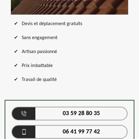
Devis et déplacement gratuits
Sans engagement
Artisan passionné
Prix imbattable
Travail de qualité
03 59 28 80 35
06 41 99 77 42