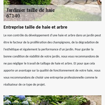
Entreprise taille de haie et arbre
Le non contrôle du développement d’une haie et arbre dans un jardin peut
être le facteur de la prolifération des champignons, de la dégradation de
l’esthétique et également la performance d’un jardin. Pour garder la
bonne condition de viabilité de votre jardin, nous vous recommandons de
ne pas négliger le travail de taillage de haie et arbre. Et pour que cela
apporte un avantage sur la qualité de fonctionnement de votre haie, nous
vous recommandons de choisir une entreprise professionnelle comme le
réalisateur de ce type de projet.