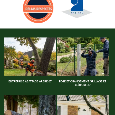
ENTREPRISE ABATTAGE ARBRE 67
POSE ET CHANGEMENT GRILLAGE ET
CLÔTURE 67