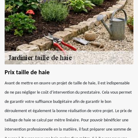
Prix taille de haie
Avant de mettre en œuvre un projet de taille de haie, il est indispensable
de ne pas négliger le coût d’intervention du prestataire. Cela vous permet
de garantir votre suffisance budgétaire afin de garantir le bon
déroulement et également la bonne réalisation de votre projet. Le prix de
taillage de haie se calcul par mètre linéaire. Pour pouvoir bénéficier une
intervention professionnelle en la matière, il faut préparer une somme de