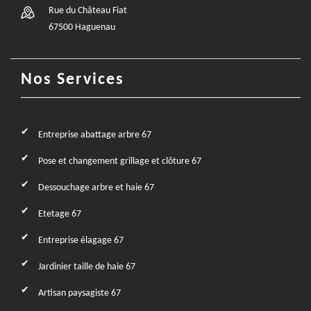
Rue du Château Fiat
67500 Haguenau
Nos Services
Entreprise abattage arbre 67
Pose et changement grillage et clôture 67
Dessouchage arbre et haie 67
Etetage 67
Entreprise élagage 67
Jardinier taille de haie 67
Artisan paysagiste 67