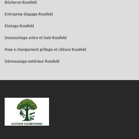
Bûcheron Rossfeld
Entreprise élagage Rossfeld
Etetage Rossfeld
Dessouchage arbre et haie Rossfeld
Pose e changement grillage et clôture Rossfeld
Démoussage extérieur Rossfeld