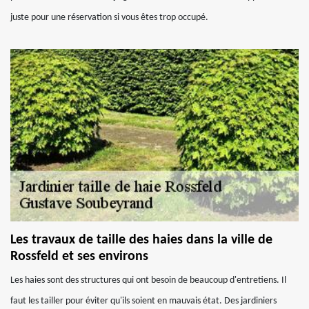
juste pour une réservation si vous êtes trop occupé.
Les travaux de taille des haies dans la ville de
Rossfeld et ses environs
Les haies sont des structures qui ont besoin de beaucoup d'entretiens. Il
faut les tailler pour éviter qu'ils soient en mauvais état. Des jardiniers