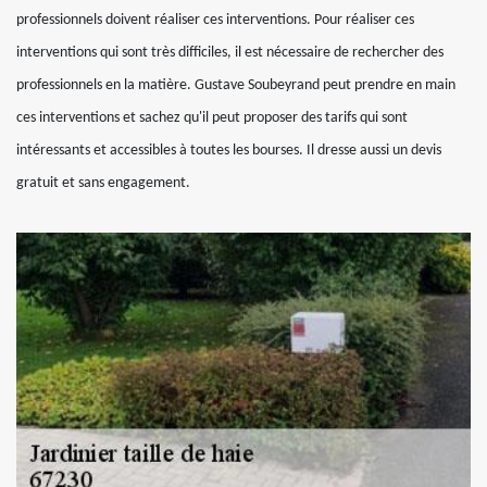
professionnels doivent réaliser ces interventions. Pour réaliser ces
interventions qui sont très difficiles, il est nécessaire de rechercher des
professionnels en la matière. Gustave Soubeyrand peut prendre en main
ces interventions et sachez qu'il peut proposer des tarifs qui sont
intéressants et accessibles à toutes les bourses. Il dresse aussi un devis
gratuit et sans engagement.