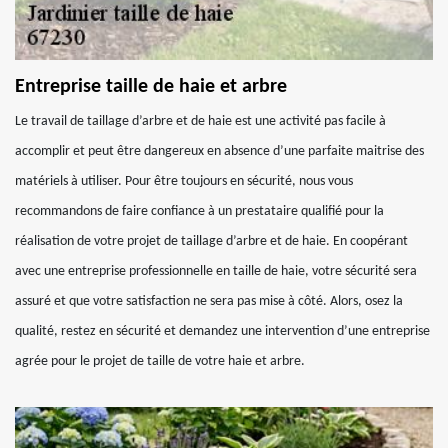
Entreprise taille de haie et arbre
Le travail de taillage d’arbre et de haie est une activité pas facile à
accomplir et peut être dangereux en absence d’une parfaite maitrise des
matériels à utiliser. Pour être toujours en sécurité, nous vous
recommandons de faire confiance à un prestataire qualifié pour la
réalisation de votre projet de taillage d’arbre et de haie. En coopérant
avec une entreprise professionnelle en taille de haie, votre sécurité sera
assuré et que votre satisfaction ne sera pas mise à côté. Alors, osez la
qualité, restez en sécurité et demandez une intervention d’une entreprise
agrée pour le projet de taille de votre haie et arbre.