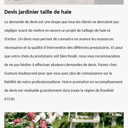
Devis jardinier taille de haie
La demande de devis est une étape que tous les clients ne devraient pas
négliger avant de mettre en œuvre un projet de taillage de haie et
d’arbre. Un devis vous permet de connaitre en avance les ressources
nécessaires et la qualité d’intervention des différents prestataires. Et pour
que votre choix du prestataire soit bien fondé, nous vous recommandons
de ne pas hésiter à effectuer plusieurs demandes de devis. Passez chez
Gustave Soubeyrand pour que vous ayez plus de connaissance sur la
fiabilité de notre professionnalisme. Notre prestation en accomplissement
de devis est réalisable gratuitement dans toute la région de Rossfeld
67230.