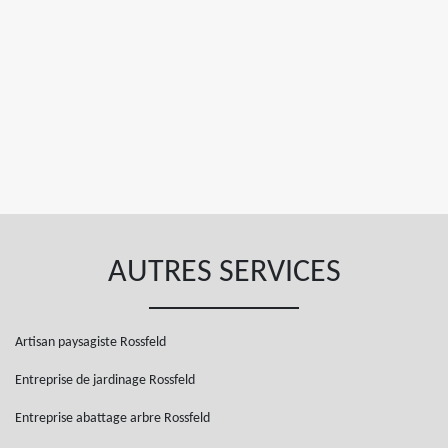
AUTRES SERVICES
Artisan paysagiste Rossfeld
Entreprise de jardinage Rossfeld
Entreprise abattage arbre Rossfeld