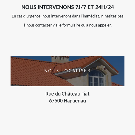
NOUS INTERVENONS 7J/7 ET 24H/24
En cas d’urgence, nous intervenons dans l’immédiat, n’hésitez pas
à nous contacter via le formulaire ou à nous appeler.
NOUS LOCALISER
Rue du Château Fiat
67500 Haguenau