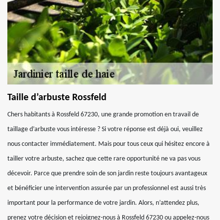
Taille d’arbuste Rossfeld
Chers habitants à Rossfeld 67230, une grande promotion en travail de
taillage d’arbuste vous intéresse ? Si votre réponse est déjà oui, veuillez
nous contacter immédiatement. Mais pour tous ceux qui hésitez encore à
tailler votre arbuste, sachez que cette rare opportunité ne va pas vous
décevoir. Parce que prendre soin de son jardin reste toujours avantageux
et bénéficier une intervention assurée par un professionnel est aussi très
important pour la performance de votre jardin. Alors, n’attendez plus,
prenez votre décision et rejoignez-nous à Rossfeld 67230 ou appelez-nous