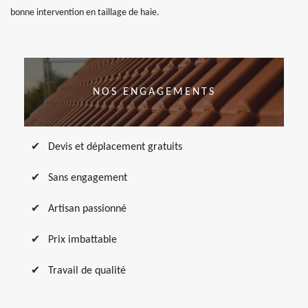
bonne intervention en taillage de haie.
NOS ENGAGEMENTS
Devis et déplacement gratuits
Sans engagement
Artisan passionné
Prix imbattable
Travail de qualité