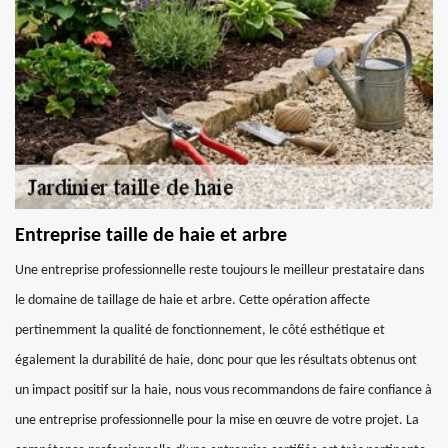
Entreprise taille de haie et arbre
Une entreprise professionnelle reste toujours le meilleur prestataire dans
le domaine de taillage de haie et arbre. Cette opération affecte
pertinemment la qualité de fonctionnement, le côté esthétique et
également la durabilité de haie, donc pour que les résultats obtenus ont
un impact positif sur la haie, nous vous recommandons de faire confiance à
une entreprise professionnelle pour la mise en œuvre de votre projet. La