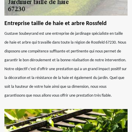
Entreprise taille de haie et arbre Rossfeld
Gustave Soubeyrand est une entreprise de jardinage spécialiste en taille
de haie et arbre qui travaille dans toute la région de Rossfeld 67230. Nous
disposons une compétence suffisante et pertinente qui nous permet de
garantir le bon déroulement et la bonne réalisation de notre intervention.
Notre objectif c’est d’offrir une prestation qui a un grand impact positif sur
la décoration et la résistance de la haie et également du jardin. Quel que
soit la hauteur de votre haie ainsi que sa dimension, nous vous
garantissons que nous allons vous offrir une prestation très fiable.