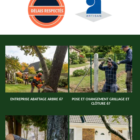
ENTREPRISE ABATTAGE ARBRE 67
POSE ET CHANGEMENT GRILLAGE ET
CLÔTURE 67