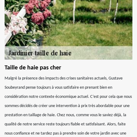
Taille de haie pas cher
Malgré la présence des impacts des crises sanitaires actuels, Gustave
Soubeyrand pense toujours à vous satisfaire en prenant bien en
considération notre contexte économique actuel. C’est pour cela que nous
sommes décidés de créer une intervention à prix très abordable pour une
prestation en taillage de haie. Chez nous, comme vous le saviez déjà, la
qualité de notre service reste toujours fiable et satisfaisant. Alors, faite
nous confiance et ne tardez pas à prendre soin de votre jardin avec une