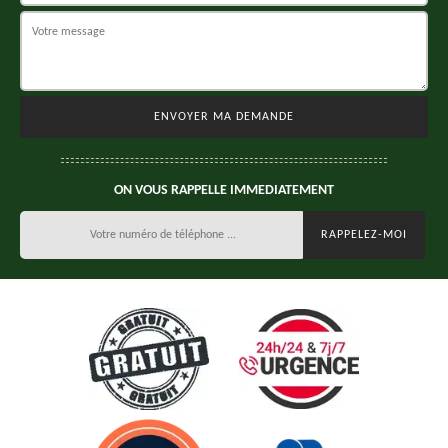
ON VOUS RAPPELLE IMMEDIATEMENT