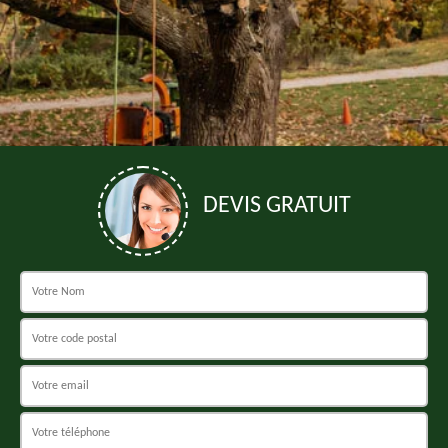
DEVIS GRATUIT