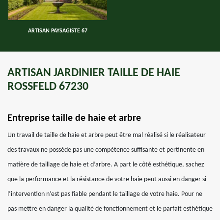
ARTISAN PAYSAGISTE 67
ARTISAN JARDINIER TAILLE DE HAIE
ROSSFELD 67230
Entreprise taille de haie et arbre
Un travail de taille de haie et arbre peut être mal réalisé si le réalisateur
des travaux ne possède pas une compétence suffisante et pertinente en
matière de taillage de haie et d’arbre. A part le côté esthétique, sachez
que la performance et la résistance de votre haie peut aussi en danger si
l’intervention n’est pas fiable pendant le taillage de votre haie. Pour ne
pas mettre en danger la qualité de fonctionnement et le parfait esthétique