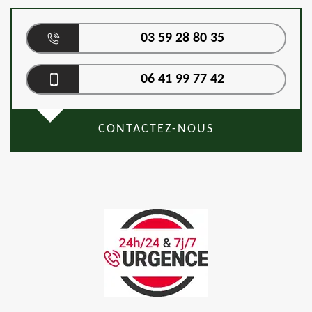
03 59 28 80 35
06 41 99 77 42
CONTACTEZ-NOUS