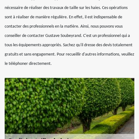
nécessaire de réaliser des travaux de taille sur les haies. Ces opérations
sont à réaliser de manière régulière. En effet, il est indispensable de
contacter des professionnels en la matière. Ainsi, nous pouvons vous
conseiller de contacter Gustave Soubeyrand. C'est un professionnel qui a
tous les équipements appropriés. Sachez qu'il dresse des devis totalement
gratuits et sans engagement. Pour recueillir d'autres informations, veuillez
le téléphoner directement.