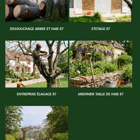
DESSOUCHAGE ARBRE ET HAIE 67
ETETAGE 67
ENTREPRISE ÉLAGAGE 67
JARDINIER TAILLE DE HAIE 67