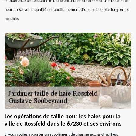
compétence professionnelle d’une entreprise certifiée est très pertinente
pour préserver la qualité de fonctionnement d’une haie le plus longtemps
possible.
Les opérations de taille pour les haies pour la
ville de Rossfeld dans le 67230 et ses environs
Si vous voulez apporter un supplément de charme aux jardins, il est