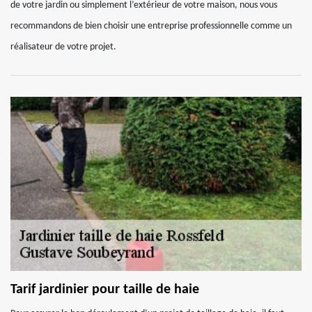
de votre jardin ou simplement l’extérieur de votre maison, nous vous
recommandons de bien choisir une entreprise professionnelle comme un
réalisateur de votre projet.
Tarif jardinier pour taille de haie