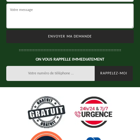
ON VOUS RAPPELLE IMMEDIATEMENT