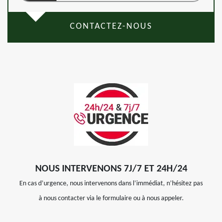
CONTACTEZ-NOUS
NOUS INTERVENONS 7J/7 ET 24H/24
En cas d’urgence, nous intervenons dans l’immédiat, n’hésitez pas
à nous contacter via le formulaire ou à nous appeler.