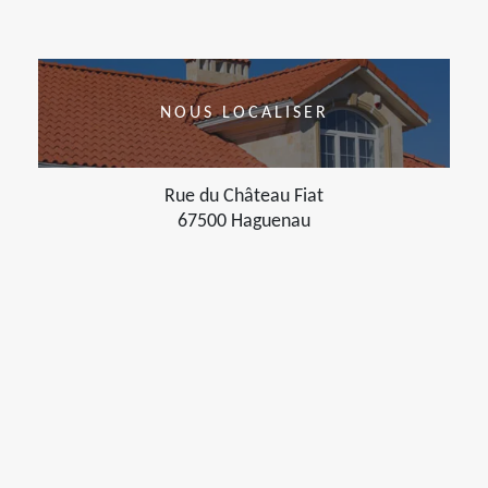
NOUS LOCALISER
Rue du Château Fiat
67500 Haguenau