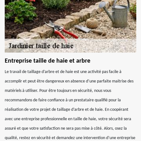
Entreprise taille de haie et arbre
Le travail de taillage d’arbre et de haie est une activité pas facile à
accomplir et peut être dangereux en absence d’une parfaite maitrise des
matériels à utiliser. Pour être toujours en sécurité, nous vous
recommandons de faire confiance à un prestataire qualifié pour la
réalisation de votre projet de taillage d’arbre et de haie. En coopérant
avec une entreprise professionnelle en taille de haie, votre sécurité sera
assuré et que votre satisfaction ne sera pas mise à côté. Alors, osez la
qualité, restez en sécurité et demandez une intervention d’une entreprise