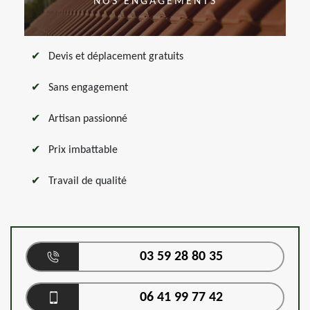
NOS ENGAGEMENTS
Devis et déplacement gratuits
Sans engagement
Artisan passionné
Prix imbattable
Travail de qualité
03 59 28 80 35
06 41 99 77 42