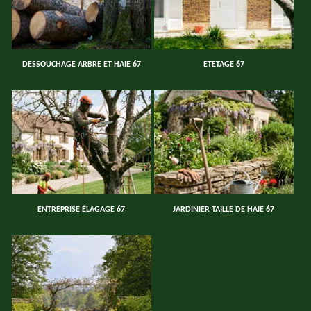
DESSOUCHAGE ARBRE ET HAIE 67
ETETAGE 67
ENTREPRISE ÉLAGAGE 67
JARDINIER TAILLE DE HAIE 67