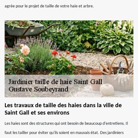
agrée pour le projet de taille de votre haie et arbre.
Les travaux de taille des haies dans la ville de
Saint Gall et ses environs
Les haies sont des structures qui ont besoin de beaucoup d'entretiens. Il
faut les tailler pour éviter qu'ils soient en mauvais état. Des jardiniers