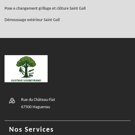
Pose e changement grillage et clôture Saint Gall
Démoussage extérieur Saint Gall
Rue du Château Fiat
67500 Haguenau
Nos Services