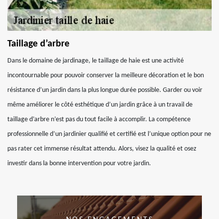
Taillage d’arbre
Dans le domaine de jardinage, le taillage de haie est une activité
incontournable pour pouvoir conserver la meilleure décoration et le bon
résistance d’un jardin dans la plus longue durée possible. Garder ou voir
même améliorer le côté esthétique d’un jardin grâce à un travail de
taillage d’arbre n’est pas du tout facile à accomplir. La compétence
professionnelle d’un jardinier qualifié et certifié est l’unique option pour ne
pas rater cet immense résultat attendu. Alors, visez la qualité et osez
investir dans la bonne intervention pour votre jardin.