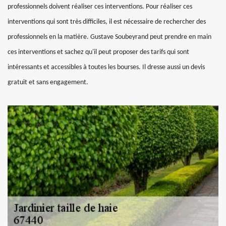
professionnels doivent réaliser ces interventions. Pour réaliser ces
interventions qui sont très difficiles, il est nécessaire de rechercher des
professionnels en la matière. Gustave Soubeyrand peut prendre en main
ces interventions et sachez qu'il peut proposer des tarifs qui sont
intéressants et accessibles à toutes les bourses. Il dresse aussi un devis
gratuit et sans engagement.