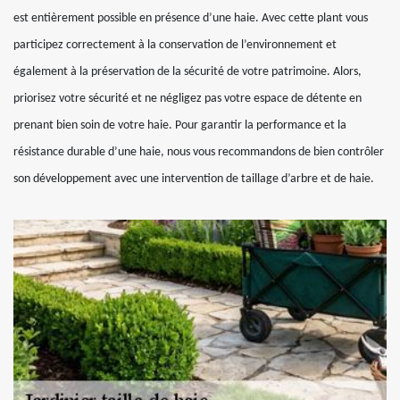
est entièrement possible en présence d’une haie. Avec cette plant vous
participez correctement à la conservation de l’environnement et
également à la préservation de la sécurité de votre patrimoine. Alors,
priorisez votre sécurité et ne négligez pas votre espace de détente en
prenant bien soin de votre haie. Pour garantir la performance et la
résistance durable d’une haie, nous vous recommandons de bien contrôler
son développement avec une intervention de taillage d’arbre et de haie.