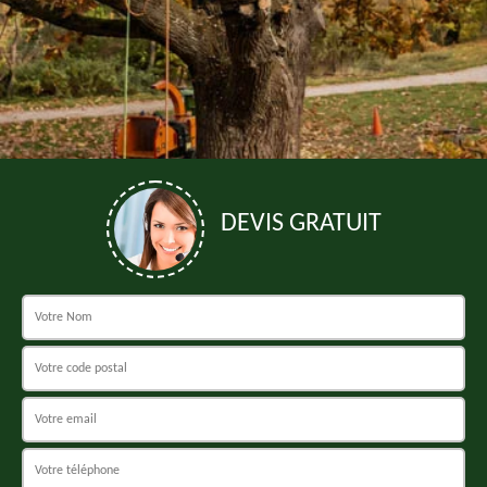
DEVIS GRATUIT