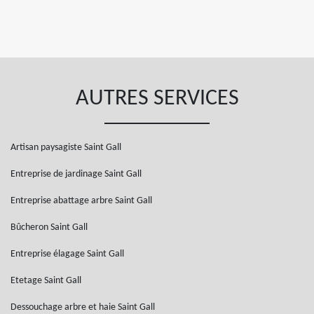
AUTRES SERVICES
Artisan paysagiste Saint Gall
Entreprise de jardinage Saint Gall
Entreprise abattage arbre Saint Gall
Bûcheron Saint Gall
Entreprise élagage Saint Gall
Etetage Saint Gall
Dessouchage arbre et haie Saint Gall