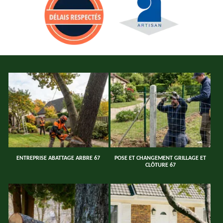
ENTREPRISE ABATTAGE ARBRE 67
POSE ET CHANGEMENT GRILLAGE ET
CLÔTURE 67