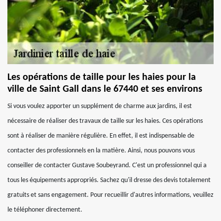
Les opérations de taille pour les haies pour la
ville de Saint Gall dans le 67440 et ses environs
Si vous voulez apporter un supplément de charme aux jardins, il est
nécessaire de réaliser des travaux de taille sur les haies. Ces opérations
sont à réaliser de manière régulière. En effet, il est indispensable de
contacter des professionnels en la matière. Ainsi, nous pouvons vous
conseiller de contacter Gustave Soubeyrand. C'est un professionnel qui a
tous les équipements appropriés. Sachez qu'il dresse des devis totalement
gratuits et sans engagement. Pour recueillir d'autres informations, veuillez
le téléphoner directement.