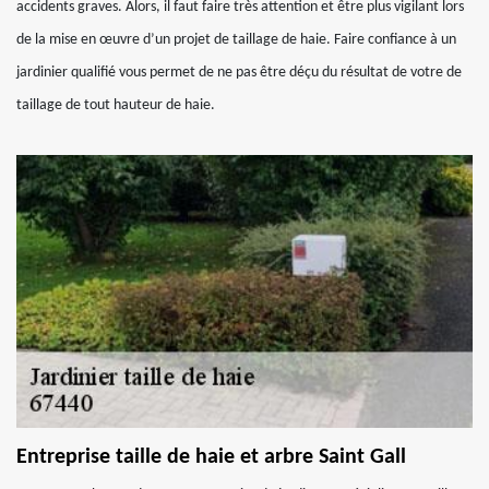
accidents graves. Alors, il faut faire très attention et être plus vigilant lors
de la mise en œuvre d’un projet de taillage de haie. Faire confiance à un
jardinier qualifié vous permet de ne pas être déçu du résultat de votre de
taillage de tout hauteur de haie.
Entreprise taille de haie et arbre Saint Gall