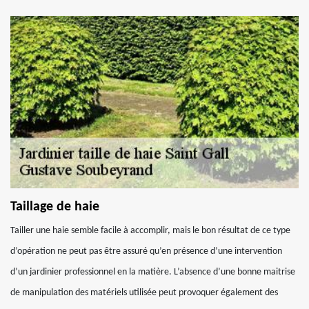
Taillage de haie
Tailler une haie semble facile à accomplir, mais le bon résultat de ce type
d’opération ne peut pas être assuré qu’en présence d’une intervention
d’un jardinier professionnel en la matière. L’absence d’une bonne maitrise
de manipulation des matériels utilisée peut provoquer également des