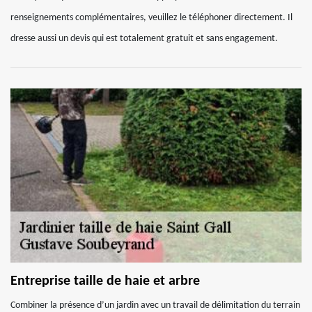
renseignements complémentaires, veuillez le téléphoner directement. Il
dresse aussi un devis qui est totalement gratuit et sans engagement.
Entreprise taille de haie et arbre
Combiner la présence d’un jardin avec un travail de délimitation du terrain