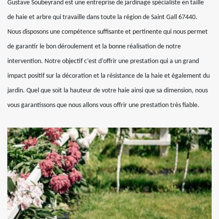
Gustave Soubeyrand est une entreprise de jardinage spécialiste en taille
de haie et arbre qui travaille dans toute la région de Saint Gall 67440.
Nous disposons une compétence suffisante et pertinente qui nous permet
de garantir le bon déroulement et la bonne réalisation de notre
intervention. Notre objectif c’est d’offrir une prestation qui a un grand
impact positif sur la décoration et la résistance de la haie et également du
jardin. Quel que soit la hauteur de votre haie ainsi que sa dimension, nous
vous garantissons que nous allons vous offrir une prestation très fiable.