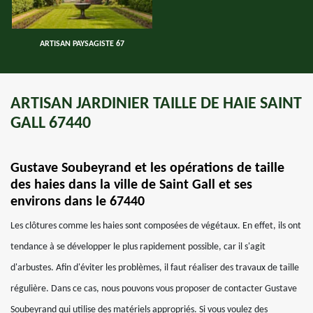
ARTISAN PAYSAGISTE 67
ARTISAN JARDINIER TAILLE DE HAIE SAINT
GALL 67440
Gustave Soubeyrand et les opérations de taille
des haies dans la ville de Saint Gall et ses
environs dans le 67440
Les clôtures comme les haies sont composées de végétaux. En effet, ils ont
tendance à se développer le plus rapidement possible, car il s'agit
d'arbustes. Afin d'éviter les problèmes, il faut réaliser des travaux de taille
régulière. Dans ce cas, nous pouvons vous proposer de contacter Gustave
Soubeyrand qui utilise des matériels appropriés. Si vous voulez des