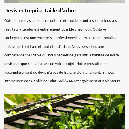
Devis entreprise taille d’arbre
Obtenir un devis fiable, bien détaillé et rapide et qui respecte tous vos
résultats attendus est entièrement possible chez nous. Gustave
Soubeyrand est une entreprise professionnelle et experte en travail de
taillage de tout type et tout état d’arbre. Nous possédons une
compétence très fiable qui nous permet de garantir la fiabilité de notre
devis quel que soit la nature de votre projet. Notre prestation en
accomplissement de devis n’a pas de frais, ni d’engagement. Et nous
intervenons dans la ville de Saint Gall 67440 et également aux alentours.