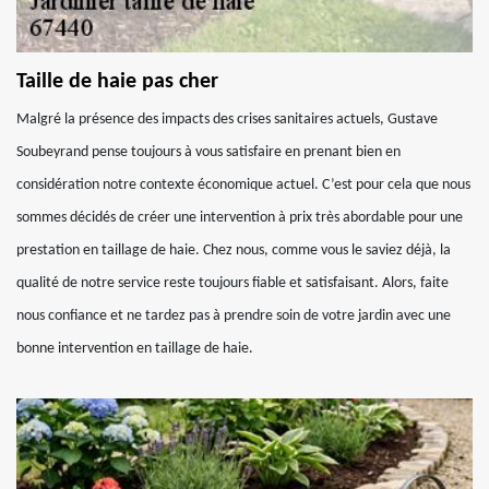
Taille de haie pas cher
Malgré la présence des impacts des crises sanitaires actuels, Gustave
Soubeyrand pense toujours à vous satisfaire en prenant bien en
considération notre contexte économique actuel. C’est pour cela que nous
sommes décidés de créer une intervention à prix très abordable pour une
prestation en taillage de haie. Chez nous, comme vous le saviez déjà, la
qualité de notre service reste toujours fiable et satisfaisant. Alors, faite
nous confiance et ne tardez pas à prendre soin de votre jardin avec une
bonne intervention en taillage de haie.