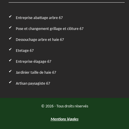
Entreprise abattage arbre 67
Pose et changement grillage et clôture 67
Dessouchage arbre et haie 67
Etetage 67
Entreprise élagage 67
Jardinier taille de haie 67
Artisan paysagiste 67
© 2026 - Tous droits réservés
Mentions légales