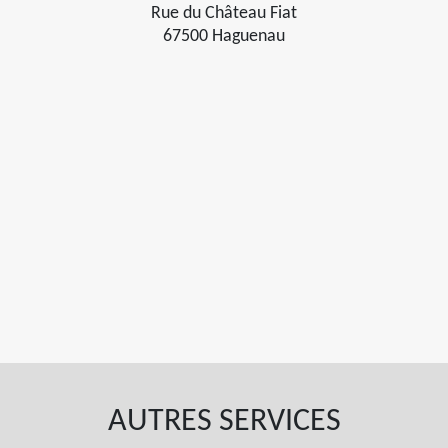
Rue du Château Fiat
67500 Haguenau
AUTRES SERVICES