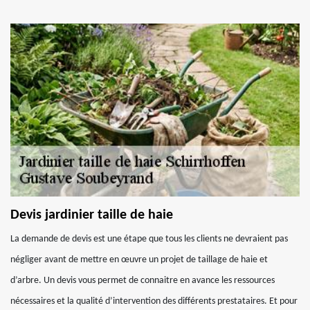
Devis jardinier taille de haie
La demande de devis est une étape que tous les clients ne devraient pas
négliger avant de mettre en œuvre un projet de taillage de haie et
d’arbre. Un devis vous permet de connaitre en avance les ressources
nécessaires et la qualité d’intervention des différents prestataires. Et pour