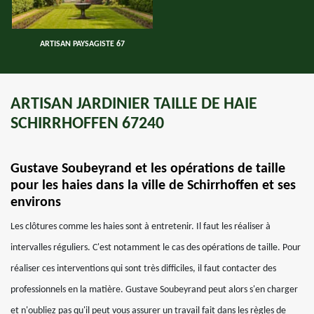
ARTISAN PAYSAGISTE 67
ARTISAN JARDINIER TAILLE DE HAIE
SCHIRRHOFFEN 67240
Gustave Soubeyrand et les opérations de taille
pour les haies dans la ville de Schirrhoffen et ses
environs
Les clôtures comme les haies sont à entretenir. Il faut les réaliser à
intervalles réguliers. C'est notamment le cas des opérations de taille. Pour
réaliser ces interventions qui sont très difficiles, il faut contacter des
professionnels en la matière. Gustave Soubeyrand peut alors s'en charger
et n'oubliez pas qu'il peut vous assurer un travail fait dans les règles de