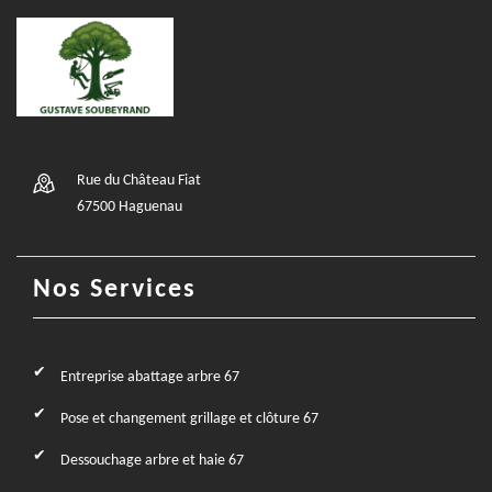
Rue du Château Fiat
67500 Haguenau
Nos Services
Entreprise abattage arbre 67
Pose et changement grillage et clôture 67
Dessouchage arbre et haie 67