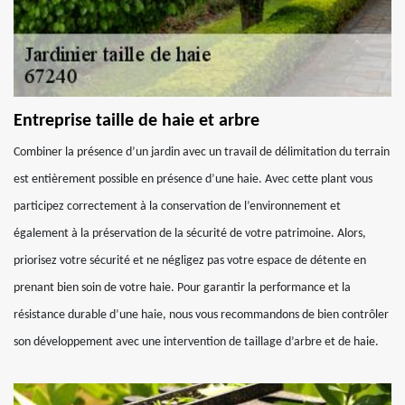
Entreprise taille de haie et arbre
Combiner la présence d’un jardin avec un travail de délimitation du terrain
est entièrement possible en présence d’une haie. Avec cette plant vous
participez correctement à la conservation de l’environnement et
également à la préservation de la sécurité de votre patrimoine. Alors,
priorisez votre sécurité et ne négligez pas votre espace de détente en
prenant bien soin de votre haie. Pour garantir la performance et la
résistance durable d’une haie, nous vous recommandons de bien contrôler
son développement avec une intervention de taillage d’arbre et de haie.