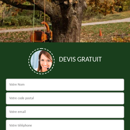
DEVIS GRATUIT