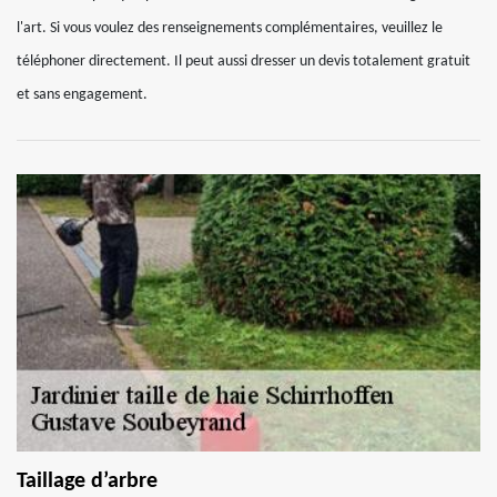
l'art. Si vous voulez des renseignements complémentaires, veuillez le
téléphoner directement. Il peut aussi dresser un devis totalement gratuit
et sans engagement.
Taillage d’arbre