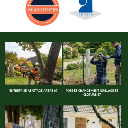
ENTREPRISE ABATTAGE ARBRE 67
POSE ET CHANGEMENT GRILLAGE ET
CLÔTURE 67