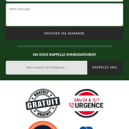
ON VOUS RAPPELLE IMMEDIATEMENT