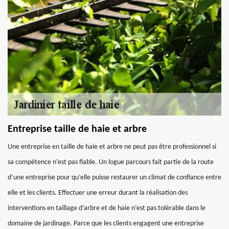
Entreprise taille de haie et arbre
Une entreprise en taille de haie et arbre ne peut pas être professionnel si
sa compétence n’est pas fiable. Un logue parcours fait partie de la route
d’une entreprise pour qu’elle puisse restaurer un climat de confiance entre
elle et les clients. Effectuer une erreur durant la réalisation des
interventions en taillage d’arbre et de haie n’est pas tolérable dans le
domaine de jardinage. Parce que les clients engagent une entreprise