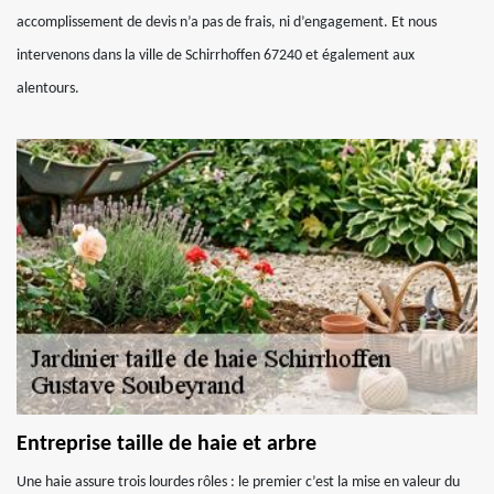
accomplissement de devis n’a pas de frais, ni d’engagement. Et nous
intervenons dans la ville de Schirrhoffen 67240 et également aux
alentours.
Entreprise taille de haie et arbre
Une haie assure trois lourdes rôles : le premier c’est la mise en valeur du