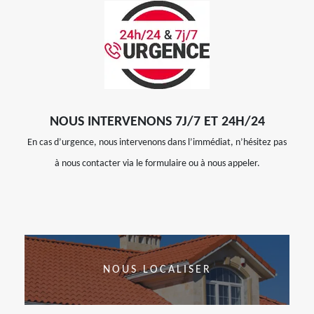
NOUS INTERVENONS 7J/7 ET 24H/24
En cas d’urgence, nous intervenons dans l’immédiat, n’hésitez pas
à nous contacter via le formulaire ou à nous appeler.
NOUS LOCALISER