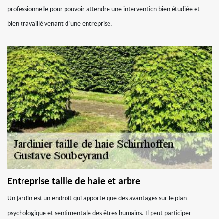
professionnelle pour pouvoir attendre une intervention bien étudiée et
bien travaillé venant d’une entreprise.
Entreprise taille de haie et arbre
Un jardin est un endroit qui apporte que des avantages sur le plan
psychologique et sentimentale des êtres humains. Il peut participer