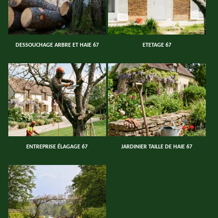
DESSOUCHAGE ARBRE ET HAIE 67
ETETAGE 67
ENTREPRISE ÉLAGAGE 67
JARDINIER TAILLE DE HAIE 67