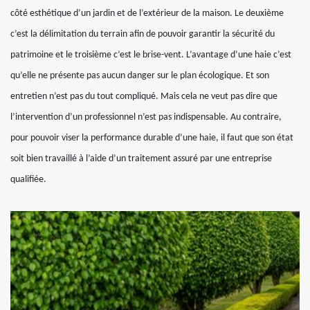
côté esthétique d’un jardin et de l’extérieur de la maison. Le deuxième
c’est la délimitation du terrain afin de pouvoir garantir la sécurité du
patrimoine et le troisième c’est le brise-vent. L’avantage d’une haie c’est
qu’elle ne présente pas aucun danger sur le plan écologique. Et son
entretien n’est pas du tout compliqué. Mais cela ne veut pas dire que
l’intervention d’un professionnel n’est pas indispensable. Au contraire,
pour pouvoir viser la performance durable d’une haie, il faut que son état
soit bien travaillé à l’aide d’un traitement assuré par une entreprise
qualifiée.