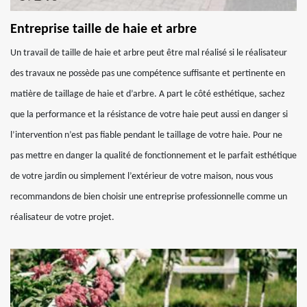
Entreprise taille de haie et arbre
Un travail de taille de haie et arbre peut être mal réalisé si le réalisateur
des travaux ne possède pas une compétence suffisante et pertinente en
matière de taillage de haie et d’arbre. A part le côté esthétique, sachez
que la performance et la résistance de votre haie peut aussi en danger si
l’intervention n’est pas fiable pendant le taillage de votre haie. Pour ne
pas mettre en danger la qualité de fonctionnement et le parfait esthétique
de votre jardin ou simplement l’extérieur de votre maison, nous vous
recommandons de bien choisir une entreprise professionnelle comme un
réalisateur de votre projet.