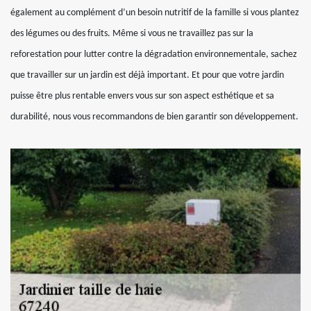
également au complément d’un besoin nutritif de la famille si vous plantez
des légumes ou des fruits. Même si vous ne travaillez pas sur la
reforestation pour lutter contre la dégradation environnementale, sachez
que travailler sur un jardin est déjà important. Et pour que votre jardin
puisse être plus rentable envers vous sur son aspect esthétique et sa
durabilité, nous vous recommandons de bien garantir son développement.