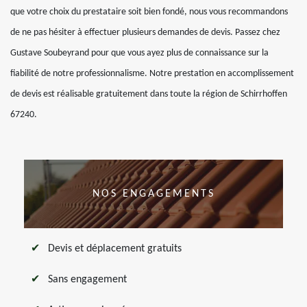
que votre choix du prestataire soit bien fondé, nous vous recommandons
de ne pas hésiter à effectuer plusieurs demandes de devis. Passez chez
Gustave Soubeyrand pour que vous ayez plus de connaissance sur la
fiabilité de notre professionnalisme. Notre prestation en accomplissement
de devis est réalisable gratuitement dans toute la région de Schirrhoffen
67240.
NOS ENGAGEMENTS
Devis et déplacement gratuits
Sans engagement