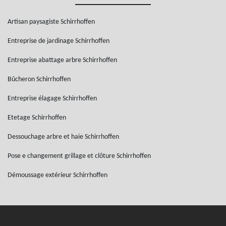
Artisan paysagiste Schirrhoffen
Entreprise de jardinage Schirrhoffen
Entreprise abattage arbre Schirrhoffen
Bûcheron Schirrhoffen
Entreprise élagage Schirrhoffen
Etetage Schirrhoffen
Dessouchage arbre et haie Schirrhoffen
Pose e changement grillage et clôture Schirrhoffen
Démoussage extérieur Schirrhoffen