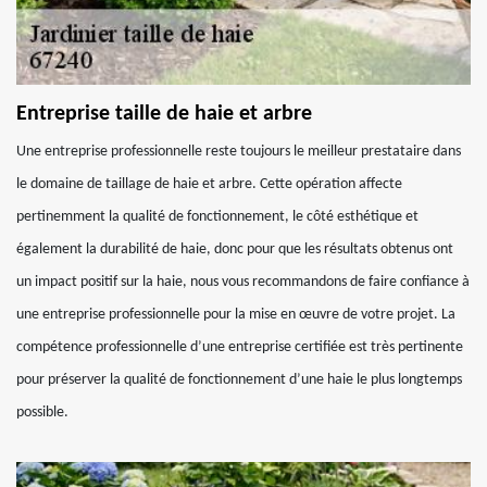
Entreprise taille de haie et arbre
Une entreprise professionnelle reste toujours le meilleur prestataire dans
le domaine de taillage de haie et arbre. Cette opération affecte
pertinemment la qualité de fonctionnement, le côté esthétique et
également la durabilité de haie, donc pour que les résultats obtenus ont
un impact positif sur la haie, nous vous recommandons de faire confiance à
une entreprise professionnelle pour la mise en œuvre de votre projet. La
compétence professionnelle d’une entreprise certifiée est très pertinente
pour préserver la qualité de fonctionnement d’une haie le plus longtemps
possible.