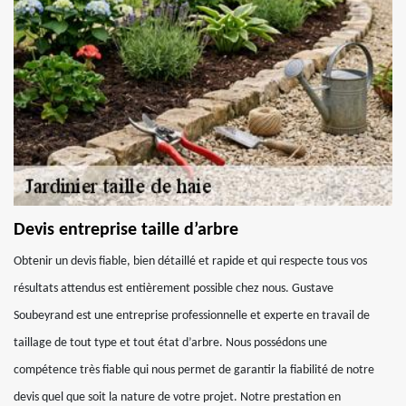
Devis entreprise taille d’arbre
Obtenir un devis fiable, bien détaillé et rapide et qui respecte tous vos
résultats attendus est entièrement possible chez nous. Gustave
Soubeyrand est une entreprise professionnelle et experte en travail de
taillage de tout type et tout état d’arbre. Nous possédons une
compétence très fiable qui nous permet de garantir la fiabilité de notre
devis quel que soit la nature de votre projet. Notre prestation en