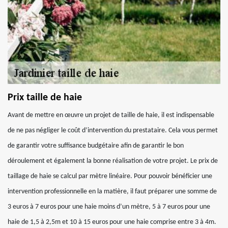
Prix taille de haie
Avant de mettre en œuvre un projet de taille de haie, il est indispensable
de ne pas négliger le coût d’intervention du prestataire. Cela vous permet
de garantir votre suffisance budgétaire afin de garantir le bon
déroulement et également la bonne réalisation de votre projet. Le prix de
taillage de haie se calcul par mètre linéaire. Pour pouvoir bénéficier une
intervention professionnelle en la matière, il faut préparer une somme de
3 euros à 7 euros pour une haie moins d’un mètre, 5 à 7 euros pour une
haie de 1,5 à 2,5m et 10 à 15 euros pour une haie comprise entre 3 à 4m.