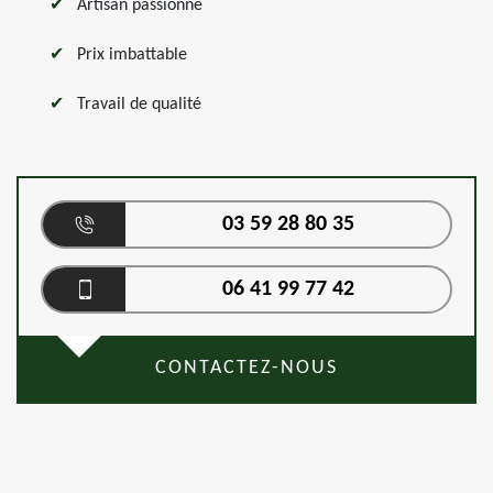
Artisan passionné
Prix imbattable
Travail de qualité
03 59 28 80 35
06 41 99 77 42
CONTACTEZ-NOUS