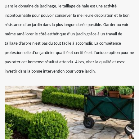
Dans le domaine de jardinage, le taillage de haie est une activité
incontournable pour pouvoir conserver la meilleure décoration et le bon
résistance d’un jardin dans la plus longue durée possible. Garder ou voir
même améliorer le côté esthétique d’un jardin grâce à un travail de
taillage d’arbre n’est pas du tout facile à accomplir. La compétence
professionnelle d’un jardinier qualifié et certifié est l’unique option pour ne
pas rater cet immense résultat attendu. Alors, visez la qualité et osez
investir dans la bonne intervention pour votre jardin.