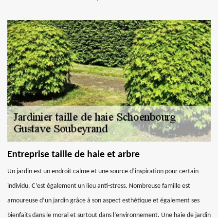
Entreprise taille de haie et arbre
Un jardin est un endroit calme et une source d’inspiration pour certain
individu. C’est également un lieu anti-stress. Nombreuse famille est
amoureuse d’un jardin grâce à son aspect esthétique et également ses
bienfaits dans le moral et surtout dans l’environnement. Une haie de jardin