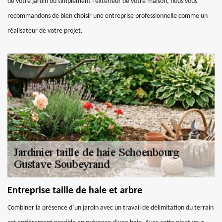
de votre jardin ou simplement l’extérieur de votre maison, nous vous
recommandons de bien choisir une entreprise professionnelle comme un
réalisateur de votre projet.
Entreprise taille de haie et arbre
Combiner la présence d’un jardin avec un travail de délimitation du terrain