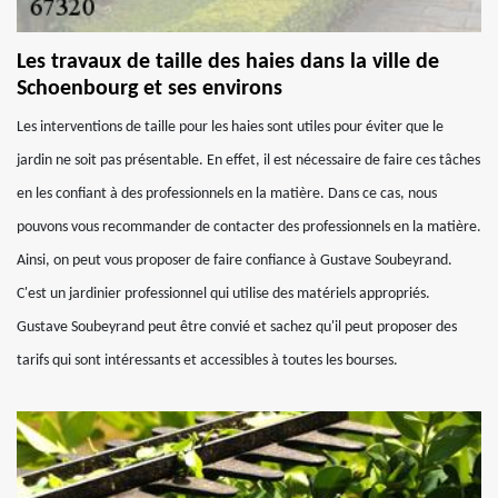
Les travaux de taille des haies dans la ville de
Schoenbourg et ses environs
Les interventions de taille pour les haies sont utiles pour éviter que le
jardin ne soit pas présentable. En effet, il est nécessaire de faire ces tâches
en les confiant à des professionnels en la matière. Dans ce cas, nous
pouvons vous recommander de contacter des professionnels en la matière.
Ainsi, on peut vous proposer de faire confiance à Gustave Soubeyrand.
C'est un jardinier professionnel qui utilise des matériels appropriés.
Gustave Soubeyrand peut être convié et sachez qu'il peut proposer des
tarifs qui sont intéressants et accessibles à toutes les bourses.