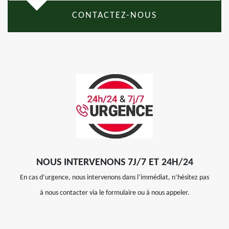
CONTACTEZ-NOUS
NOUS INTERVENONS 7J/7 ET 24H/24
En cas d’urgence, nous intervenons dans l’immédiat, n’hésitez pas
à nous contacter via le formulaire ou à nous appeler.