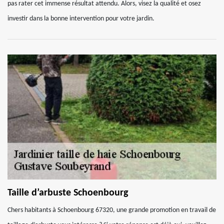
pas rater cet immense résultat attendu. Alors, visez la qualité et osez
investir dans la bonne intervention pour votre jardin.
Taille d’arbuste Schoenbourg
Chers habitants à Schoenbourg 67320, une grande promotion en travail de