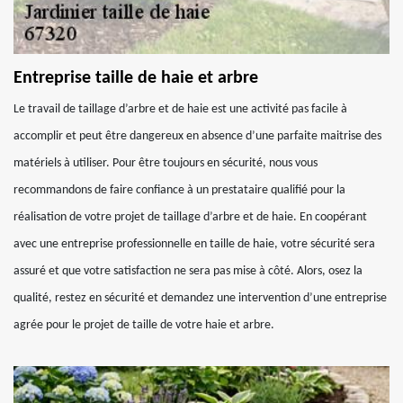
Entreprise taille de haie et arbre
Le travail de taillage d’arbre et de haie est une activité pas facile à
accomplir et peut être dangereux en absence d’une parfaite maitrise des
matériels à utiliser. Pour être toujours en sécurité, nous vous
recommandons de faire confiance à un prestataire qualifié pour la
réalisation de votre projet de taillage d’arbre et de haie. En coopérant
avec une entreprise professionnelle en taille de haie, votre sécurité sera
assuré et que votre satisfaction ne sera pas mise à côté. Alors, osez la
qualité, restez en sécurité et demandez une intervention d’une entreprise
agrée pour le projet de taille de votre haie et arbre.