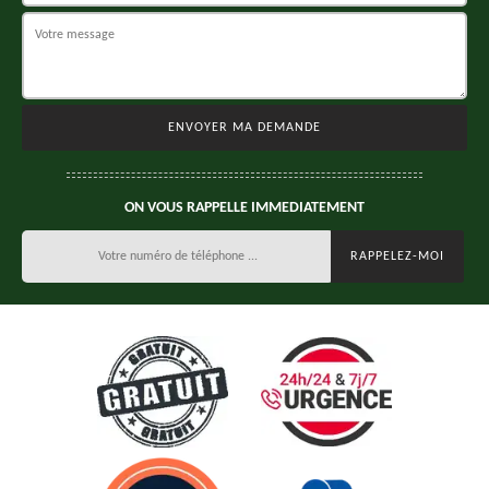
ON VOUS RAPPELLE IMMEDIATEMENT