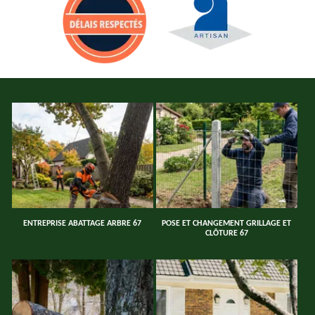
ENTREPRISE ABATTAGE ARBRE 67
POSE ET CHANGEMENT GRILLAGE ET
CLÔTURE 67