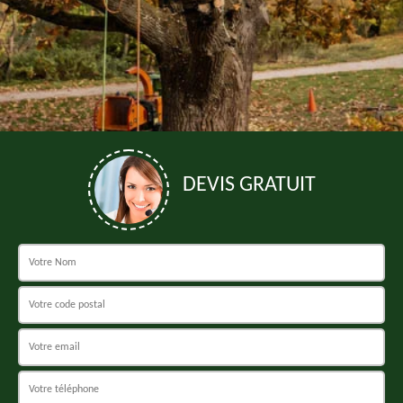
DEVIS GRATUIT