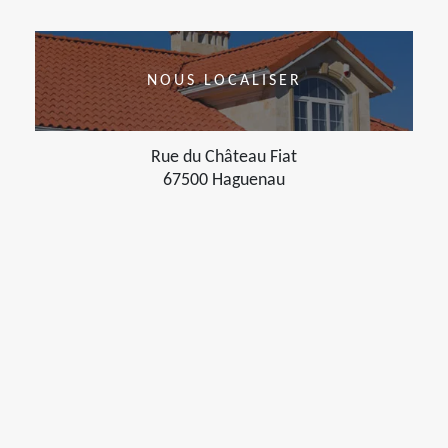
NOUS LOCALISER
Rue du Château Fiat
67500 Haguenau