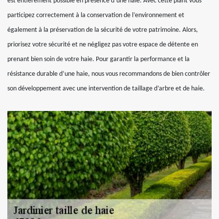
est entièrement possible en présence d’une haie. Avec cette plant vous
participez correctement à la conservation de l’environnement et
également à la préservation de la sécurité de votre patrimoine. Alors,
priorisez votre sécurité et ne négligez pas votre espace de détente en
prenant bien soin de votre haie. Pour garantir la performance et la
résistance durable d’une haie, nous vous recommandons de bien contrôler
son développement avec une intervention de taillage d’arbre et de haie.