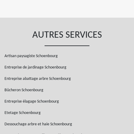
AUTRES SERVICES
Artisan paysagiste Schoenbourg
Entreprise de jardinage Schoenbourg
Entreprise abattage arbre Schoenbourg
Bûcheron Schoenbourg
Entreprise élagage Schoenbourg
Etetage Schoenbourg
Dessouchage arbre et haie Schoenbourg