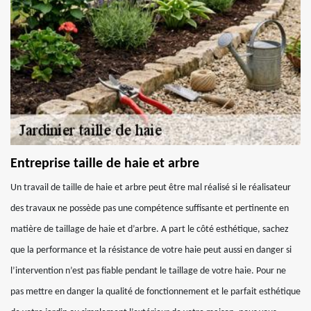
Entreprise taille de haie et arbre
Un travail de taille de haie et arbre peut être mal réalisé si le réalisateur
des travaux ne possède pas une compétence suffisante et pertinente en
matière de taillage de haie et d’arbre. A part le côté esthétique, sachez
que la performance et la résistance de votre haie peut aussi en danger si
l’intervention n’est pas fiable pendant le taillage de votre haie. Pour ne
pas mettre en danger la qualité de fonctionnement et le parfait esthétique