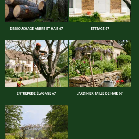
DESSOUCHAGE ARBRE ET HAIE 67
ETETAGE 67
ENTREPRISE ÉLAGAGE 67
JARDINIER TAILLE DE HAIE 67