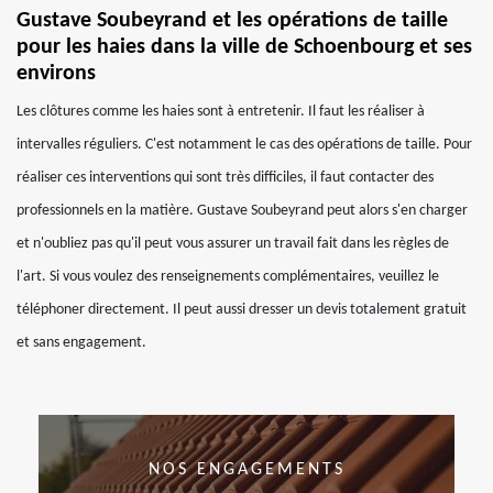
Gustave Soubeyrand et les opérations de taille
pour les haies dans la ville de Schoenbourg et ses
environs
Les clôtures comme les haies sont à entretenir. Il faut les réaliser à
intervalles réguliers. C'est notamment le cas des opérations de taille. Pour
réaliser ces interventions qui sont très difficiles, il faut contacter des
professionnels en la matière. Gustave Soubeyrand peut alors s'en charger
et n'oubliez pas qu'il peut vous assurer un travail fait dans les règles de
l'art. Si vous voulez des renseignements complémentaires, veuillez le
téléphoner directement. Il peut aussi dresser un devis totalement gratuit
et sans engagement.
NOS ENGAGEMENTS