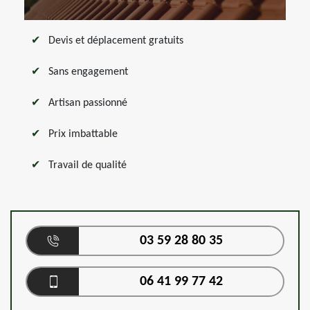
Devis et déplacement gratuits
Sans engagement
Artisan passionné
Prix imbattable
Travail de qualité
03 59 28 80 35
06 41 99 77 42