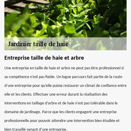
Entreprise taille de haie et arbre
Une entreprise en taille de haie et arbre ne peut pas être professionnel si
sa compétence n’est pas fiable. Un logue parcours fait partie de la route
d’une entreprise pour qu’elle puisse restaurer un climat de confiance entre
elle et les clients. Effectuer une erreur durant la réalisation des
interventions en taillage d’arbre et de haie n’est pas tolérable dans le
domaine de jardinage. Parce que les clients engagent une entreprise
professionnelle pour pouvoir attendre une intervention bien étudiée et
bien travaillé venant d’une entreprise.