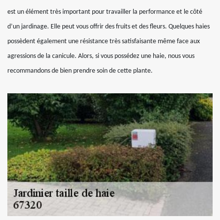
est un élément très important pour travailler la performance et le côté
d’un jardinage. Elle peut vous offrir des fruits et des fleurs. Quelques haies
possèdent également une résistance très satisfaisante même face aux
agressions de la canicule. Alors, si vous possédez une haie, nous vous
recommandons de bien prendre soin de cette plante.