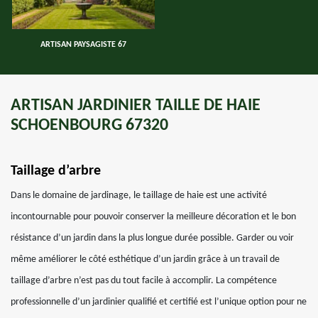
ARTISAN PAYSAGISTE 67
ARTISAN JARDINIER TAILLE DE HAIE
SCHOENBOURG 67320
Taillage d’arbre
Dans le domaine de jardinage, le taillage de haie est une activité
incontournable pour pouvoir conserver la meilleure décoration et le bon
résistance d’un jardin dans la plus longue durée possible. Garder ou voir
même améliorer le côté esthétique d’un jardin grâce à un travail de
taillage d’arbre n’est pas du tout facile à accomplir. La compétence
professionnelle d’un jardinier qualifié et certifié est l’unique option pour ne