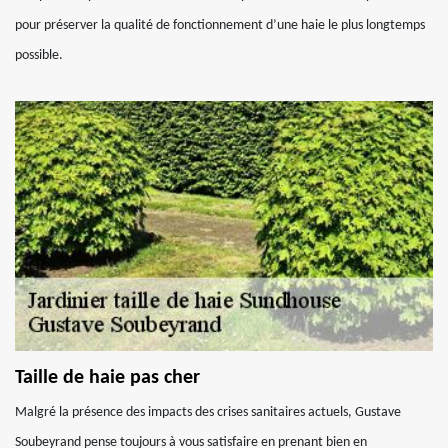
pour préserver la qualité de fonctionnement d’une haie le plus longtemps
possible.
Taille de haie pas cher
Malgré la présence des impacts des crises sanitaires actuels, Gustave
Soubeyrand pense toujours à vous satisfaire en prenant bien en