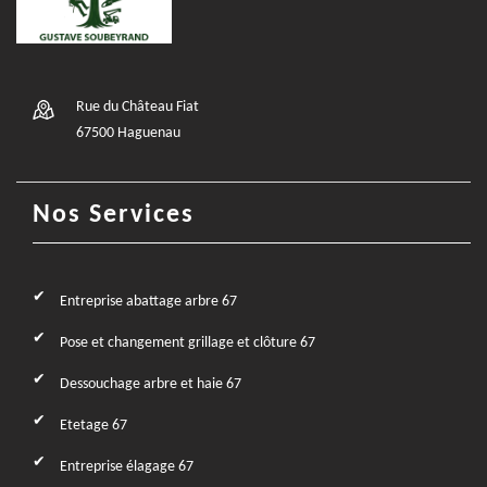
Rue du Château Fiat
67500 Haguenau
Nos Services
Entreprise abattage arbre 67
Pose et changement grillage et clôture 67
Dessouchage arbre et haie 67
Etetage 67
Entreprise élagage 67