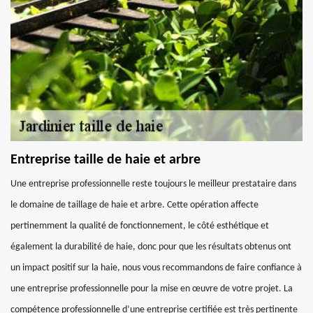
Entreprise taille de haie et arbre
Une entreprise professionnelle reste toujours le meilleur prestataire dans
le domaine de taillage de haie et arbre. Cette opération affecte
pertinemment la qualité de fonctionnement, le côté esthétique et
également la durabilité de haie, donc pour que les résultats obtenus ont
un impact positif sur la haie, nous vous recommandons de faire confiance à
une entreprise professionnelle pour la mise en œuvre de votre projet. La
compétence professionnelle d’une entreprise certifiée est très pertinente