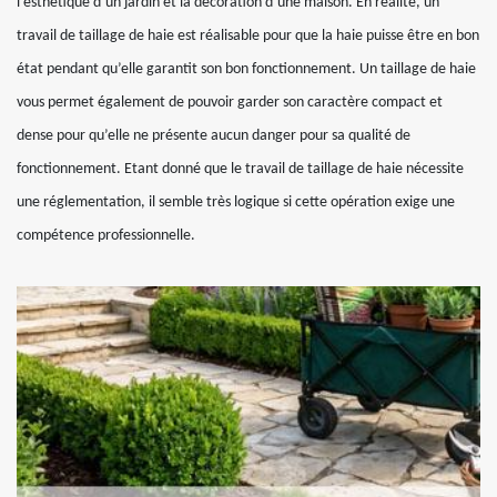
l’esthétique d’un jardin et la décoration d’une maison. En réalité, un
travail de taillage de haie est réalisable pour que la haie puisse être en bon
état pendant qu’elle garantit son bon fonctionnement. Un taillage de haie
vous permet également de pouvoir garder son caractère compact et
dense pour qu’elle ne présente aucun danger pour sa qualité de
fonctionnement. Etant donné que le travail de taillage de haie nécessite
une réglementation, il semble très logique si cette opération exige une
compétence professionnelle.