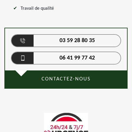
Travail de qualité
03 59 28 80 35
06 41 99 77 42
CONTACTEZ-NOUS