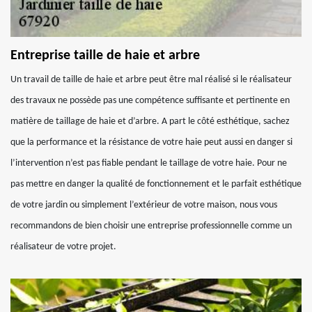
Entreprise taille de haie et arbre
Un travail de taille de haie et arbre peut être mal réalisé si le réalisateur
des travaux ne possède pas une compétence suffisante et pertinente en
matière de taillage de haie et d’arbre. A part le côté esthétique, sachez
que la performance et la résistance de votre haie peut aussi en danger si
l’intervention n’est pas fiable pendant le taillage de votre haie. Pour ne
pas mettre en danger la qualité de fonctionnement et le parfait esthétique
de votre jardin ou simplement l’extérieur de votre maison, nous vous
recommandons de bien choisir une entreprise professionnelle comme un
réalisateur de votre projet.