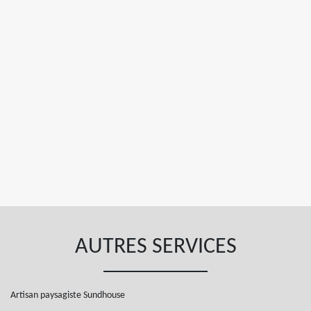
AUTRES SERVICES
Artisan paysagiste Sundhouse