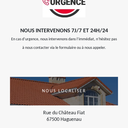
NOUS INTERVENONS 7J/7 ET 24H/24
En cas d’urgence, nous intervenons dans l’immédiat, n’hésitez pas
à nous contacter via le formulaire ou à nous appeler.
NOUS LOCALISER
Rue du Château Fiat
67500 Haguenau