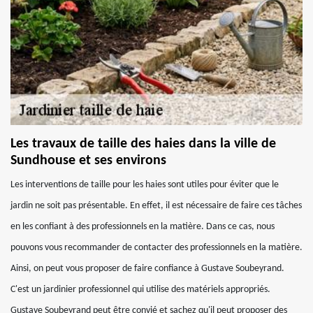
Les travaux de taille des haies dans la ville de
Sundhouse et ses environs
Les interventions de taille pour les haies sont utiles pour éviter que le
jardin ne soit pas présentable. En effet, il est nécessaire de faire ces tâches
en les confiant à des professionnels en la matière. Dans ce cas, nous
pouvons vous recommander de contacter des professionnels en la matière.
Ainsi, on peut vous proposer de faire confiance à Gustave Soubeyrand.
C'est un jardinier professionnel qui utilise des matériels appropriés.
Gustave Soubeyrand peut être convié et sachez qu'il peut proposer des