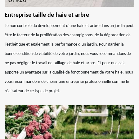
Entreprise taille de haie et arbre
Le non contrôle du développement d’une haie et arbre dans un jardin peut
être le facteur de la prolifération des champignons, de la dégradation de
l’esthétique et également la performance d’un jardin. Pour garder la
bonne condition de viabilité de votre jardin, nous vous recommandons de
ne pas négliger le travail de taillage de haie et arbre. Et pour que cela
apporte un avantage sur la qualité de fonctionnement de votre haie, nous
vous recommandons de choisir une entreprise professionnelle comme le
réalisateur de ce type de projet.