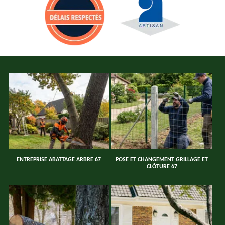
ENTREPRISE ABATTAGE ARBRE 67
POSE ET CHANGEMENT GRILLAGE ET
CLÔTURE 67