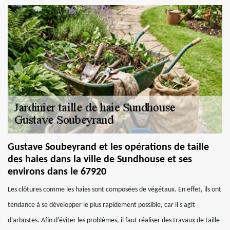
Gustave Soubeyrand et les opérations de taille
des haies dans la ville de Sundhouse et ses
environs dans le 67920
Les clôtures comme les haies sont composées de végétaux. En effet, ils ont
tendance à se développer le plus rapidement possible, car il s'agit
d'arbustes. Afin d'éviter les problèmes, il faut réaliser des travaux de taille