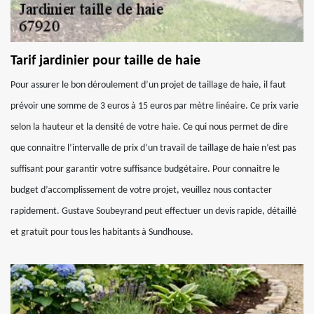
Tarif jardinier pour taille de haie
Pour assurer le bon déroulement d’un projet de taillage de haie, il faut
prévoir une somme de 3 euros à 15 euros par mètre linéaire. Ce prix varie
selon la hauteur et la densité de votre haie. Ce qui nous permet de dire
que connaitre l’intervalle de prix d’un travail de taillage de haie n’est pas
suffisant pour garantir votre suffisance budgétaire. Pour connaitre le
budget d’accomplissement de votre projet, veuillez nous contacter
rapidement. Gustave Soubeyrand peut effectuer un devis rapide, détaillé
et gratuit pour tous les habitants à Sundhouse.