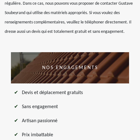
régulière. Dans ce cas, nous pouvons vous proposer de contacter Gustave
Soubeyrand qui utilise des matériels appropriés. Si vous voulez des
renseignements complémentaires, veuillez le téléphoner directement. Il
dresse aussi un devis qui est totalement gratuit et sans engagement.
NOS ENGAGEMENTS
Devis et déplacement gratuits
Sans engagement
Artisan passionné
Prix imbattable