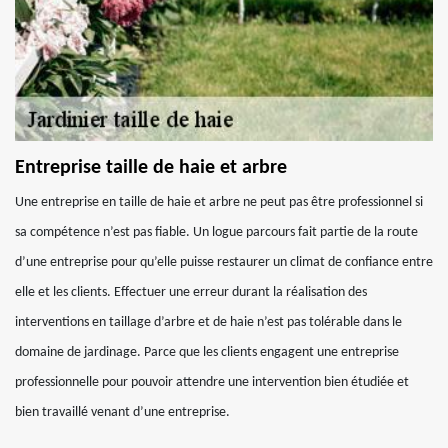
Entreprise taille de haie et arbre
Une entreprise en taille de haie et arbre ne peut pas être professionnel si
sa compétence n’est pas fiable. Un logue parcours fait partie de la route
d’une entreprise pour qu’elle puisse restaurer un climat de confiance entre
elle et les clients. Effectuer une erreur durant la réalisation des
interventions en taillage d’arbre et de haie n’est pas tolérable dans le
domaine de jardinage. Parce que les clients engagent une entreprise
professionnelle pour pouvoir attendre une intervention bien étudiée et
bien travaillé venant d’une entreprise.