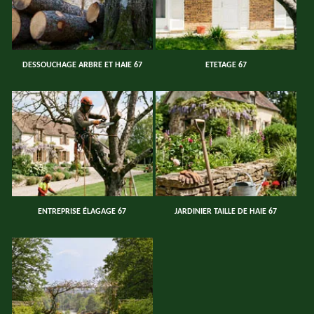
DESSOUCHAGE ARBRE ET HAIE 67
ETETAGE 67
ENTREPRISE ÉLAGAGE 67
JARDINIER TAILLE DE HAIE 67