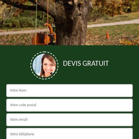
DEVIS GRATUIT