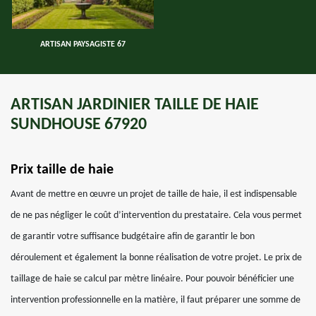
ARTISAN PAYSAGISTE 67
ARTISAN JARDINIER TAILLE DE HAIE
SUNDHOUSE 67920
Prix taille de haie
Avant de mettre en œuvre un projet de taille de haie, il est indispensable
de ne pas négliger le coût d’intervention du prestataire. Cela vous permet
de garantir votre suffisance budgétaire afin de garantir le bon
déroulement et également la bonne réalisation de votre projet. Le prix de
taillage de haie se calcul par mètre linéaire. Pour pouvoir bénéficier une
intervention professionnelle en la matière, il faut préparer une somme de