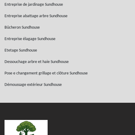
Entreprise de jardinage Sundhouse
Entreprise abattage arbre Sundhouse
Bûcheron Sundhouse
Entreprise élagage Sundhouse
Etetage Sundhouse
Dessouchage arbre et haie Sundhouse
Pose e changement grillage et clôture Sundhouse
Démoussage extérieur Sundhouse