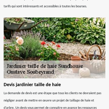
tarifs qui sont intéressants et accessibles à toutes les bourses.
Devis jardinier taille de haie
La demande de devis est une étape que tous les clients ne devraient pas
négliger avant de mettre en œuvre un projet de taillage de haie et
d’arbre. Un devis vous permet de connaitre en avance les ressources