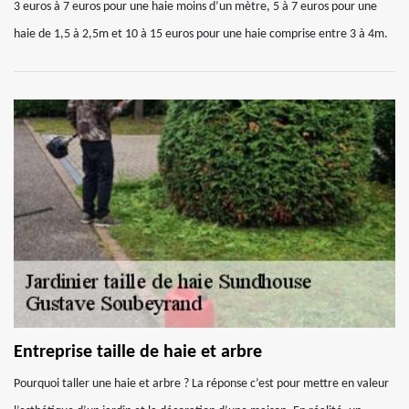
3 euros à 7 euros pour une haie moins d’un mètre, 5 à 7 euros pour une
haie de 1,5 à 2,5m et 10 à 15 euros pour une haie comprise entre 3 à 4m.
Entreprise taille de haie et arbre
Pourquoi taller une haie et arbre ? La réponse c’est pour mettre en valeur