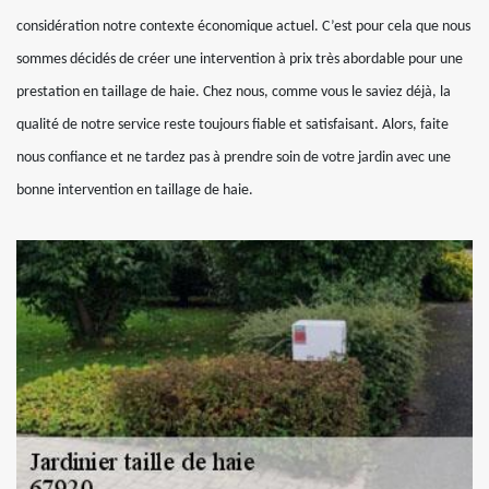
considération notre contexte économique actuel. C’est pour cela que nous
sommes décidés de créer une intervention à prix très abordable pour une
prestation en taillage de haie. Chez nous, comme vous le saviez déjà, la
qualité de notre service reste toujours fiable et satisfaisant. Alors, faite
nous confiance et ne tardez pas à prendre soin de votre jardin avec une
bonne intervention en taillage de haie.