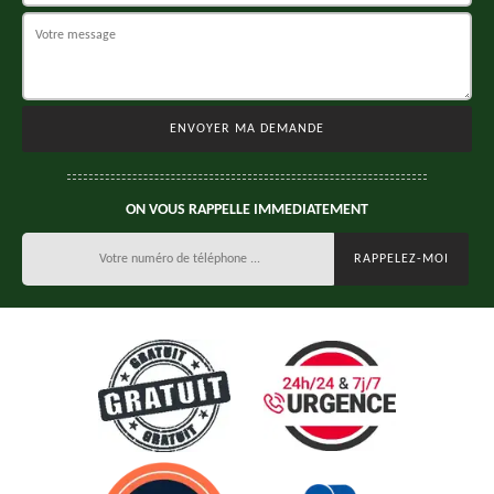
ON VOUS RAPPELLE IMMEDIATEMENT