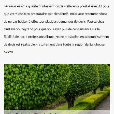
nécessaires et la qualité d’intervention des différents prestataires. Et pour
que votre choix du prestataire soit bien fondé, nous vous recommandons
de ne pas hésiter à effectuer plusieurs demandes de devis. Passez chez
Gustave Soubeyrand pour que vous ayez plus de connaissance sur la
fiabilité de notre professionnalisme. Notre prestation en accomplissement
de devis est réalisable gratuitement dans toute la région de Sundhouse
67920.