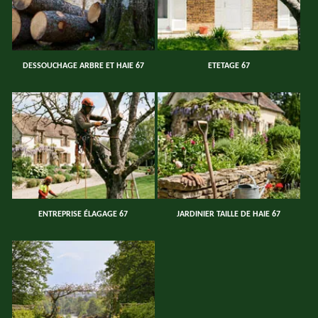
DESSOUCHAGE ARBRE ET HAIE 67
ETETAGE 67
ENTREPRISE ÉLAGAGE 67
JARDINIER TAILLE DE HAIE 67