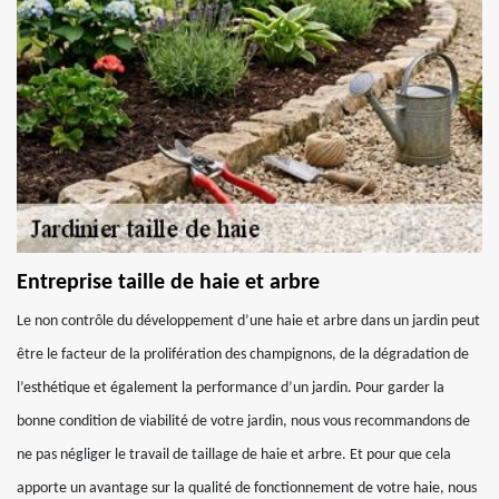
Entreprise taille de haie et arbre
Le non contrôle du développement d’une haie et arbre dans un jardin peut
être le facteur de la prolifération des champignons, de la dégradation de
l’esthétique et également la performance d’un jardin. Pour garder la
bonne condition de viabilité de votre jardin, nous vous recommandons de
ne pas négliger le travail de taillage de haie et arbre. Et pour que cela
apporte un avantage sur la qualité de fonctionnement de votre haie, nous