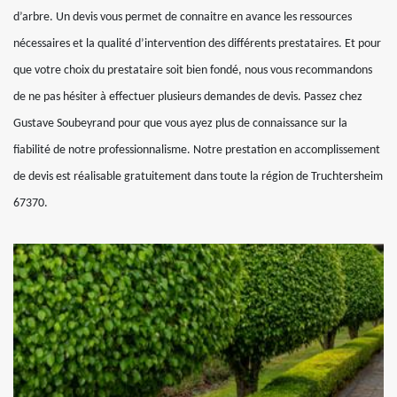
d’arbre. Un devis vous permet de connaitre en avance les ressources
nécessaires et la qualité d’intervention des différents prestataires. Et pour
que votre choix du prestataire soit bien fondé, nous vous recommandons
de ne pas hésiter à effectuer plusieurs demandes de devis. Passez chez
Gustave Soubeyrand pour que vous ayez plus de connaissance sur la
fiabilité de notre professionnalisme. Notre prestation en accomplissement
de devis est réalisable gratuitement dans toute la région de Truchtersheim
67370.