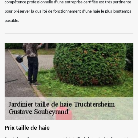
compétence professionnelle d’une entreprise certifiée est très pertinente
pour préserver la qualité de fonctionnement d’une haie le plus longtemps
possible.
Prix taille de haie