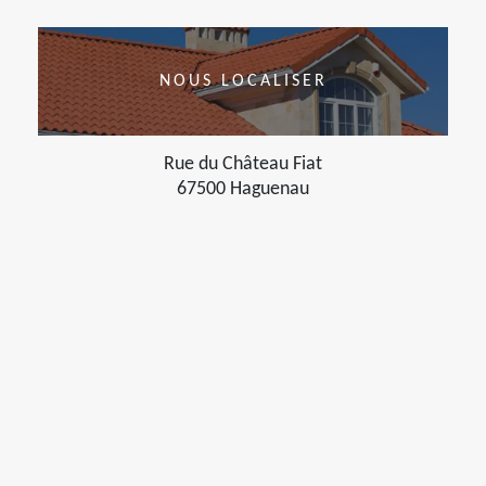
NOUS LOCALISER
Rue du Château Fiat
67500 Haguenau