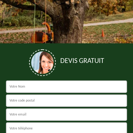
DEVIS GRATUIT