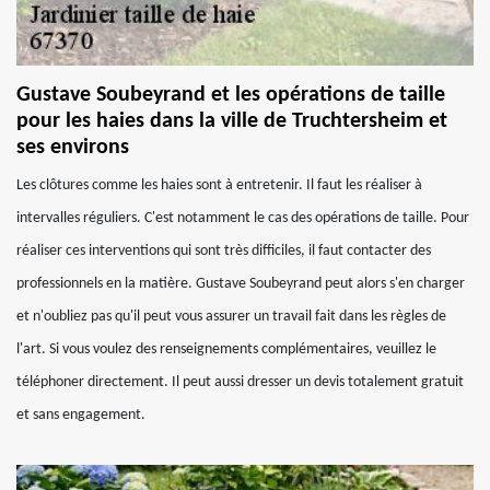
Gustave Soubeyrand et les opérations de taille
pour les haies dans la ville de Truchtersheim et
ses environs
Les clôtures comme les haies sont à entretenir. Il faut les réaliser à
intervalles réguliers. C'est notamment le cas des opérations de taille. Pour
réaliser ces interventions qui sont très difficiles, il faut contacter des
professionnels en la matière. Gustave Soubeyrand peut alors s'en charger
et n'oubliez pas qu'il peut vous assurer un travail fait dans les règles de
l'art. Si vous voulez des renseignements complémentaires, veuillez le
téléphoner directement. Il peut aussi dresser un devis totalement gratuit
et sans engagement.