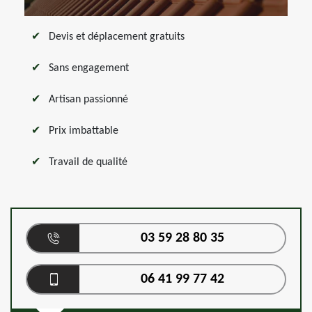
Devis et déplacement gratuits
Sans engagement
Artisan passionné
Prix imbattable
Travail de qualité
03 59 28 80 35
06 41 99 77 42