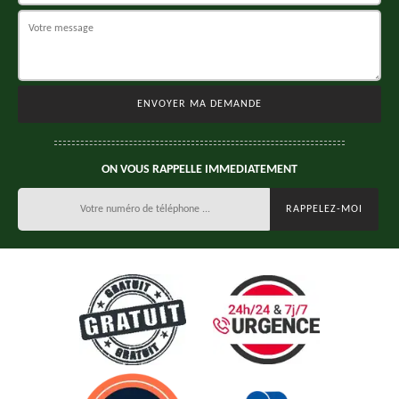
ON VOUS RAPPELLE IMMEDIATEMENT