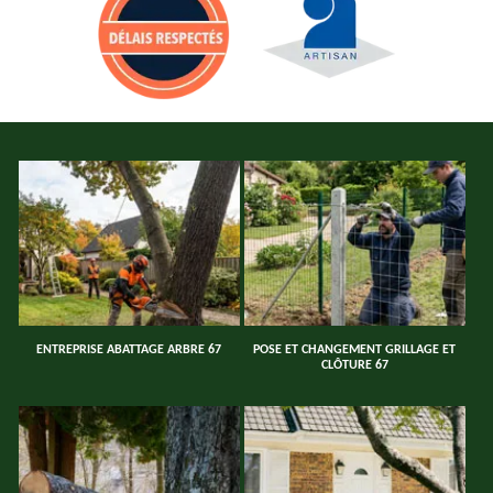
ENTREPRISE ABATTAGE ARBRE 67
POSE ET CHANGEMENT GRILLAGE ET
CLÔTURE 67