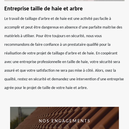
Entreprise taille de haie et arbre
Le travail de taillage d’arbre et de haie est une activité pas facile à
accomplir et peut être dangereux en absence d’une parfaite maitrise des
matériels à utiliser. Pour être toujours en sécurité, nous vous
recommandons de faire confiance à un prestataire qualifié pour la
réalisation de votre projet de taillage d’arbre et de haie. En coopérant
avec une entreprise professionnelle en taille de haie, votre sécurité sera
assuré et que votre satisfaction ne sera pas mise à côté. Alors, osez la
qualité, restez en sécurité et demandez une intervention d’une entreprise
agrée pour le projet de taille de votre haie et arbre.
NOS ENGAGEMENTS