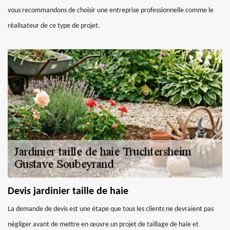
vous recommandons de choisir une entreprise professionnelle comme le
réalisateur de ce type de projet.
Devis jardinier taille de haie
La demande de devis est une étape que tous les clients ne devraient pas
négliger avant de mettre en œuvre un projet de taillage de haie et