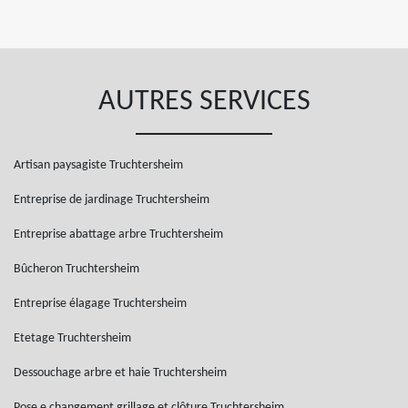
AUTRES SERVICES
Artisan paysagiste Truchtersheim
Entreprise de jardinage Truchtersheim
Entreprise abattage arbre Truchtersheim
Bûcheron Truchtersheim
Entreprise élagage Truchtersheim
Etetage Truchtersheim
Dessouchage arbre et haie Truchtersheim
Pose e changement grillage et clôture Truchtersheim