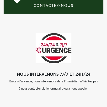
CONTACTEZ-NOUS
NOUS INTERVENONS 7J/7 ET 24H/24
En cas d’urgence, nous intervenons dans l’immédiat, n’hésitez pas
à nous contacter via le formulaire ou à nous appeler.