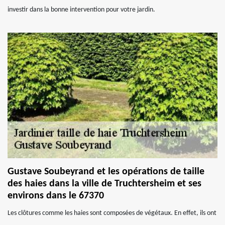
investir dans la bonne intervention pour votre jardin.
Gustave Soubeyrand et les opérations de taille
des haies dans la ville de Truchtersheim et ses
environs dans le 67370
Les clôtures comme les haies sont composées de végétaux. En effet, ils ont