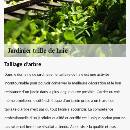
Taillage d’arbre
Dans le domaine de jardinage, le taillage de haie est une activité
incontournable pour pouvoir conserver la meilleure décoration et le bon
résistance d’un jardin dans la plus longue durée possible. Garder ou voir
même améliorer le côté esthétique d’un jardin grâce à un travail de
taillage d’arbre n’est pas du tout facile à accomplir. La compétence
professionnelle d’un jardinier qualifié et certifié est l’unique option pour ne
pas rater cet immense résultat attendu. Alors, visez la qualité et osez