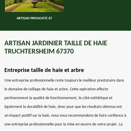
ARTISAN PAYSAGISTE 67
ARTISAN JARDINIER TAILLE DE HAIE
TRUCHTERSHEIM 67370
Entreprise taille de haie et arbre
Une entreprise professionnelle reste toujours le meilleur prestataire dans
le domaine de taillage de haie et arbre. Cette opération affecte
pertinemment la qualité de fonctionnement, le côté esthétique et
également la durabilité de haie, donc pour que les résultats obtenus ont
un impact positif sur la haie, nous vous recommandons de faire confiance à
une entreprise professionnelle pour la mise en œuvre de votre projet. La