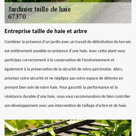
Entreprise taille de haie et arbre
Combiner la présence d’un jardin avec un travail de délimitation du terrain
est entièrement possible en présence d’une haie. Avec cette plant vous
participez correctement à la conservation de l’environnement et
également à la préservation de la sécurité de votre patrimoine. Alors,
priorisez votre sécurité et ne négligez pas votre espace de détente en
prenant bien soin de votre haie. Pour garantir la performance et la
résistance durable d’une haie, nous vous recommandons de bien contrôler
son développement avec une intervention de taillage d’arbre et de haie.