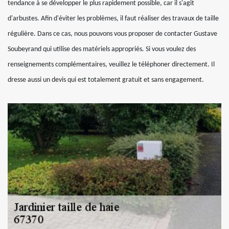
tendance à se développer le plus rapidement possible, car il s'agit
d'arbustes. Afin d'éviter les problèmes, il faut réaliser des travaux de taille
régulière. Dans ce cas, nous pouvons vous proposer de contacter Gustave
Soubeyrand qui utilise des matériels appropriés. Si vous voulez des
renseignements complémentaires, veuillez le téléphoner directement. Il
dresse aussi un devis qui est totalement gratuit et sans engagement.