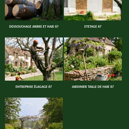
DESSOUCHAGE ARBRE ET HAIE 67
ETETAGE 67
ENTREPRISE ÉLAGAGE 67
JARDINIER TAILLE DE HAIE 67