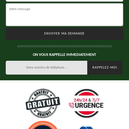
ON VOUS RAPPELLE IMMEDIATEMENT