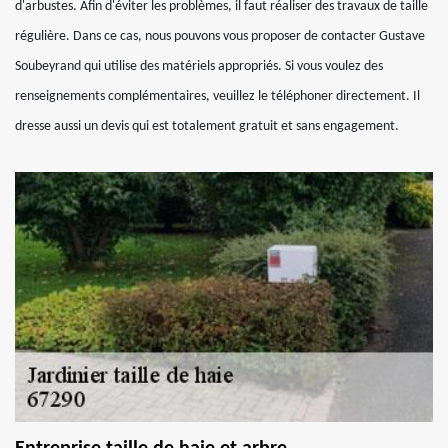
d'arbustes. Afin d'éviter les problèmes, il faut réaliser des travaux de taille
régulière. Dans ce cas, nous pouvons vous proposer de contacter Gustave
Soubeyrand qui utilise des matériels appropriés. Si vous voulez des
renseignements complémentaires, veuillez le téléphoner directement. Il
dresse aussi un devis qui est totalement gratuit et sans engagement.