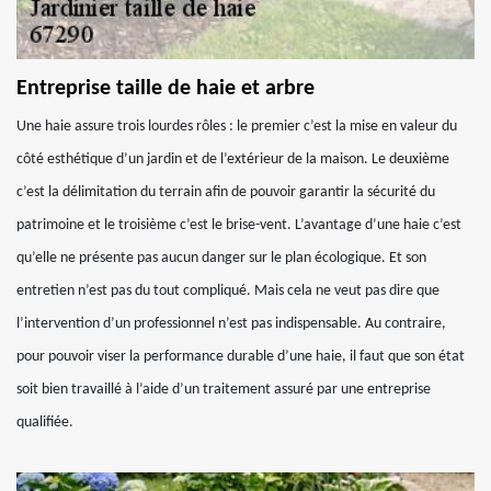
Entreprise taille de haie et arbre
Une haie assure trois lourdes rôles : le premier c’est la mise en valeur du
côté esthétique d’un jardin et de l’extérieur de la maison. Le deuxième
c’est la délimitation du terrain afin de pouvoir garantir la sécurité du
patrimoine et le troisième c’est le brise-vent. L’avantage d’une haie c’est
qu’elle ne présente pas aucun danger sur le plan écologique. Et son
entretien n’est pas du tout compliqué. Mais cela ne veut pas dire que
l’intervention d’un professionnel n’est pas indispensable. Au contraire,
pour pouvoir viser la performance durable d’une haie, il faut que son état
soit bien travaillé à l’aide d’un traitement assuré par une entreprise
qualifiée.