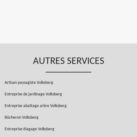
AUTRES SERVICES
Artisan paysagiste Volksberg
Entreprise de jardinage Volksberg
Entreprise abattage arbre Volksberg
Bûcheron Volksberg
Entreprise élagage Volksberg