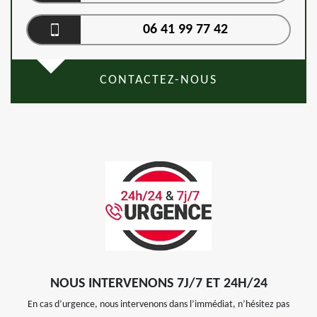
06 41 99 77 42
CONTACTEZ-NOUS
NOUS INTERVENONS 7J/7 ET 24H/24
En cas d’urgence, nous intervenons dans l’immédiat, n’hésitez pas