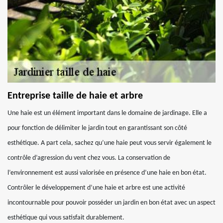
Entreprise taille de haie et arbre
Une haie est un élément important dans le domaine de jardinage. Elle a
pour fonction de délimiter le jardin tout en garantissant son côté
esthétique. A part cela, sachez qu’une haie peut vous servir également le
contrôle d’agression du vent chez vous. La conservation de
l’environnement est aussi valorisée en présence d’une haie en bon état.
Contrôler le développement d’une haie et arbre est une activité
incontournable pour pouvoir posséder un jardin en bon état avec un aspect
esthétique qui vous satisfait durablement.