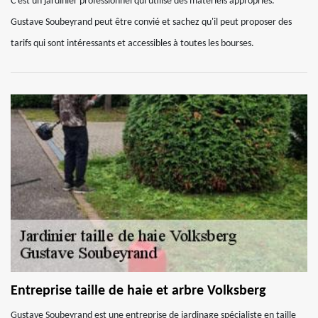
C'est un jardinier professionnel qui utilise des matériels appropriés.
Gustave Soubeyrand peut être convié et sachez qu'il peut proposer des
tarifs qui sont intéressants et accessibles à toutes les bourses.
Entreprise taille de haie et arbre Volksberg
Gustave Soubeyrand est une entreprise de jardinage spécialiste en taille