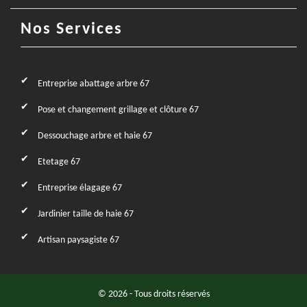
Nos Services
Entreprise abattage arbre 67
Pose et changement grillage et clôture 67
Dessouchage arbre et haie 67
Etetage 67
Entreprise élagage 67
Jardinier taille de haie 67
Artisan paysagiste 67
© 2026 - Tous droits réservés