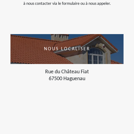
à nous contacter via le formulaire ou à nous appeler.
NOUS LOCALISER
Rue du Château Fiat
67500 Haguenau