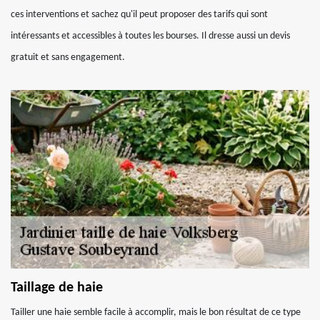
ces interventions et sachez qu'il peut proposer des tarifs qui sont
intéressants et accessibles à toutes les bourses. Il dresse aussi un devis
gratuit et sans engagement.
Taillage de haie
Tailler une haie semble facile à accomplir, mais le bon résultat de ce type