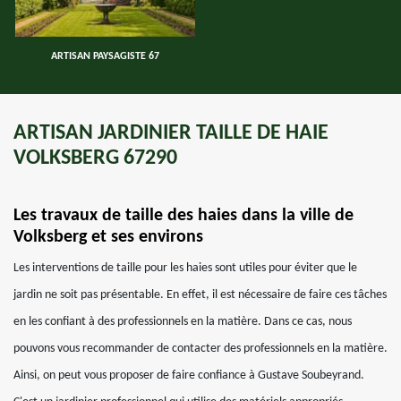
ARTISAN PAYSAGISTE 67
ARTISAN JARDINIER TAILLE DE HAIE
VOLKSBERG 67290
Les travaux de taille des haies dans la ville de
Volksberg et ses environs
Les interventions de taille pour les haies sont utiles pour éviter que le
jardin ne soit pas présentable. En effet, il est nécessaire de faire ces tâches
en les confiant à des professionnels en la matière. Dans ce cas, nous
pouvons vous recommander de contacter des professionnels en la matière.
Ainsi, on peut vous proposer de faire confiance à Gustave Soubeyrand.