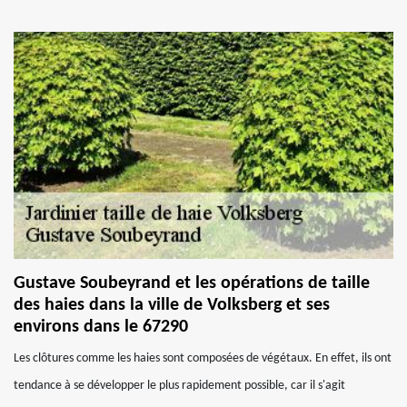
Gustave Soubeyrand et les opérations de taille
des haies dans la ville de Volksberg et ses
environs dans le 67290
Les clôtures comme les haies sont composées de végétaux. En effet, ils ont
tendance à se développer le plus rapidement possible, car il s'agit