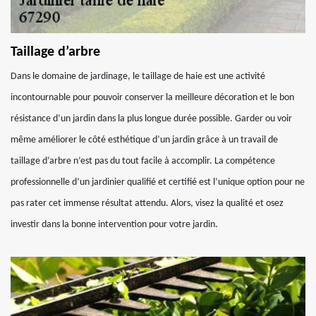
Taillage d’arbre
Dans le domaine de jardinage, le taillage de haie est une activité
incontournable pour pouvoir conserver la meilleure décoration et le bon
résistance d’un jardin dans la plus longue durée possible. Garder ou voir
même améliorer le côté esthétique d’un jardin grâce à un travail de
taillage d’arbre n’est pas du tout facile à accomplir. La compétence
professionnelle d’un jardinier qualifié et certifié est l’unique option pour ne
pas rater cet immense résultat attendu. Alors, visez la qualité et osez
investir dans la bonne intervention pour votre jardin.