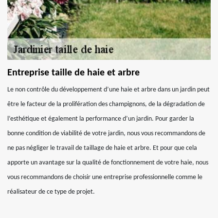
Entreprise taille de haie et arbre
Le non contrôle du développement d’une haie et arbre dans un jardin peut
être le facteur de la prolifération des champignons, de la dégradation de
l’esthétique et également la performance d’un jardin. Pour garder la
bonne condition de viabilité de votre jardin, nous vous recommandons de
ne pas négliger le travail de taillage de haie et arbre. Et pour que cela
apporte un avantage sur la qualité de fonctionnement de votre haie, nous
vous recommandons de choisir une entreprise professionnelle comme le
réalisateur de ce type de projet.