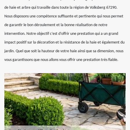
de haie et arbre qui travaille dans toute la région de Volksberg 67290.
Nous disposons une compétence suffisante et pertinente qui nous permet
de garantir le bon déroulement et la bonne réalisation de notre
intervention. Notre objectif c’est d’offrir une prestation qui a un grand
impact positif sur la décoration et la résistance de la haie et également du
jardin. Quel que soit la hauteur de votre haie ainsi que sa dimension, nous
vous garantissons que nous allons vous offrir une prestation très fiable.