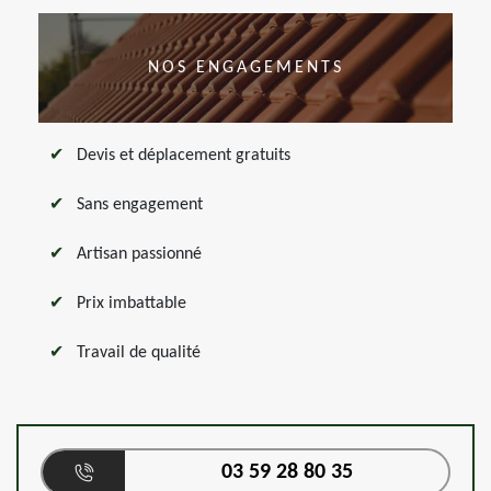
NOS ENGAGEMENTS
Devis et déplacement gratuits
Sans engagement
Artisan passionné
Prix imbattable
Travail de qualité
03 59 28 80 35