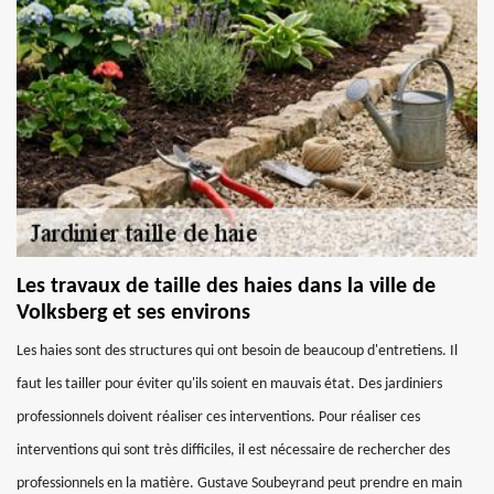
Les travaux de taille des haies dans la ville de
Volksberg et ses environs
Les haies sont des structures qui ont besoin de beaucoup d'entretiens. Il
faut les tailler pour éviter qu'ils soient en mauvais état. Des jardiniers
professionnels doivent réaliser ces interventions. Pour réaliser ces
interventions qui sont très difficiles, il est nécessaire de rechercher des
professionnels en la matière. Gustave Soubeyrand peut prendre en main