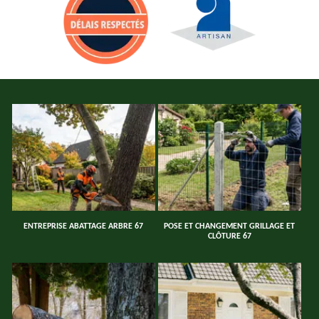
ENTREPRISE ABATTAGE ARBRE 67
POSE ET CHANGEMENT GRILLAGE ET
CLÔTURE 67