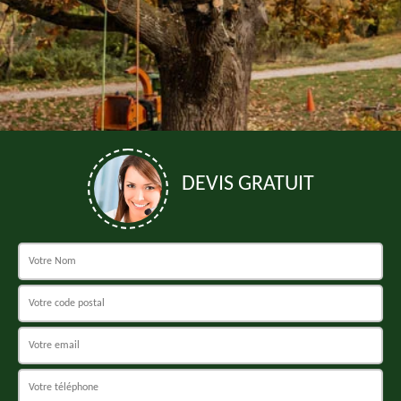
DEVIS GRATUIT