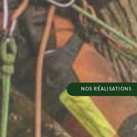
NOS RÉALISATIONS