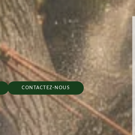
CONTACTEZ-NOUS