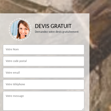
DEVIS GRATUIT
Demandez votre devis gratuitement