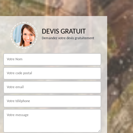
DEVIS GRATUIT
Demandez votre devis gratuitement