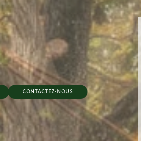
CONTACTEZ-NOUS