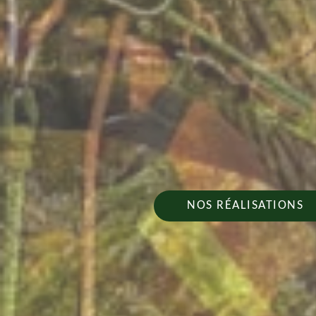
NOS RÉALISATIONS