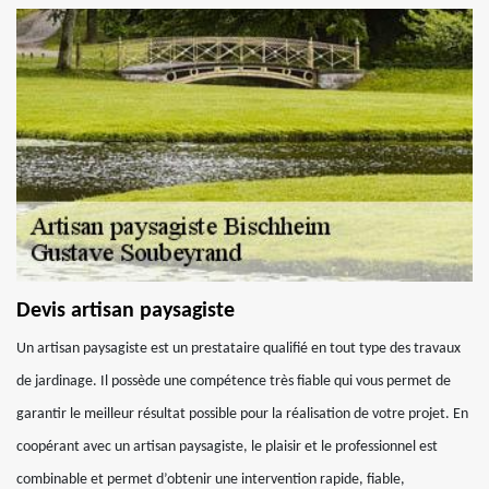
Devis artisan paysagiste
Un artisan paysagiste est un prestataire qualifié en tout type des travaux
de jardinage. Il possède une compétence très fiable qui vous permet de
garantir le meilleur résultat possible pour la réalisation de votre projet. En
coopérant avec un artisan paysagiste, le plaisir et le professionnel est
combinable et permet d’obtenir une intervention rapide, fiable,