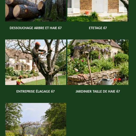
DESSOUCHAGE ARBRE ET HAIE 67
ETETAGE 67
ENTREPRISE ÉLAGAGE 67
JARDINIER TAILLE DE HAIE 67