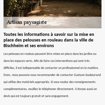
Toutes les informations à savoir sur la mise en
place des pelouses en rouleau dans la ville de
Bischheim et ses environs
Les pelouses en rouleau peuvent être mises en place dans les jardins ou
dans les espaces verts. Afin de faire ces interventions qui sont très
difficiles, il est indispensable de contacter un professionnel en la matière.
Donc, nous pouvons vous recommander de contacter Gustave Soubeyrand
qui utilise des matériels appropriés. Si vous voulez des renseignements
complémentaires, veuillez le téléphoner directement. Il dresse aussi un
devis qui est toujours gratuit et sans engagement.