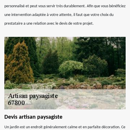
personnalisé et peut vous servir très durablement. Afin que vous bénéficiez
une intervention adaptée à votre attente, il faut que votre choix du
prestataire a une relation avec le devis de votre projet.
Devis artisan paysagiste
Un jardin est un endroit généralement calme et en parfaite décoration. Ce