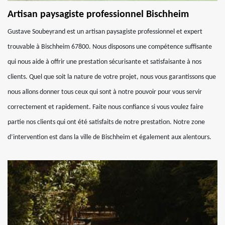
Artisan paysagiste professionnel Bischheim
Gustave Soubeyrand est un artisan paysagiste professionnel et expert
trouvable à Bischheim 67800. Nous disposons une compétence suffisante
qui nous aide à offrir une prestation sécurisante et satisfaisante à nos
clients. Quel que soit la nature de votre projet, nous vous garantissons que
nous allons donner tous ceux qui sont à notre pouvoir pour vous servir
correctement et rapidement. Faite nous confiance si vous voulez faire
partie nos clients qui ont été satisfaits de notre prestation. Notre zone
d’intervention est dans la ville de Bischheim et également aux alentours.