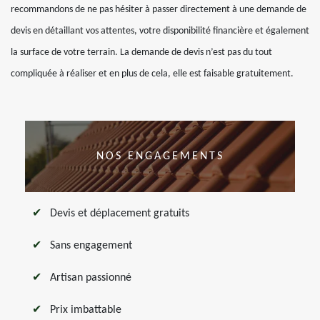
recommandons de ne pas hésiter à passer directement à une demande de
devis en détaillant vos attentes, votre disponibilité financière et également
la surface de votre terrain. La demande de devis n’est pas du tout
compliquée à réaliser et en plus de cela, elle est faisable gratuitement.
NOS ENGAGEMENTS
Devis et déplacement gratuits
Sans engagement
Artisan passionné
Prix imbattable