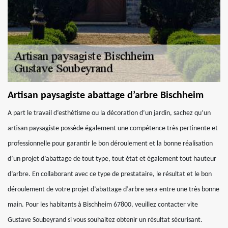
Artisan paysagiste abattage d’arbre Bischheim
A part le travail d’esthétisme ou la décoration d’un jardin, sachez qu’un
artisan paysagiste possède également une compétence très pertinente et
professionnelle pour garantir le bon déroulement et la bonne réalisation
d’un projet d’abattage de tout type, tout état et également tout hauteur
d’arbre. En collaborant avec ce type de prestataire, le résultat et le bon
déroulement de votre projet d’abattage d’arbre sera entre une très bonne
main. Pour les habitants à Bischheim 67800, veuillez contacter vite
Gustave Soubeyrand si vous souhaitez obtenir un résultat sécurisant.