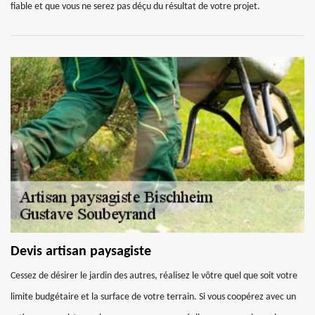
fiable et que vous ne serez pas déçu du résultat de votre projet.
Devis artisan paysagiste
Cessez de désirer le jardin des autres, réalisez le vôtre quel que soit votre
limite budgétaire et la surface de votre terrain. Si vous coopérez avec un