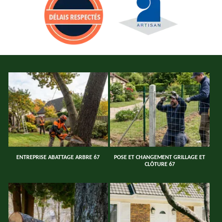
ENTREPRISE ABATTAGE ARBRE 67
POSE ET CHANGEMENT GRILLAGE ET
CLÔTURE 67