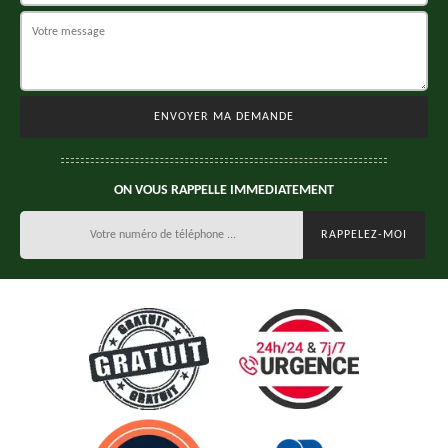
ON VOUS RAPPELLE IMMEDIATEMENT