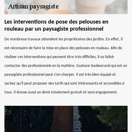
Les interventions de pose des pelouses en
rouleau par un paysagiste professionnel
De nombreux travaux attendent les propriétaires des jardins. En effet, il
est nécessaire de faire la mise en place des pelouses en rouleau. Afin de
réaliser ces interventions qui peuvent être très difficiles, il va falloir
contacter des professionnels en la matière. Gustave Soubeyrand qui est un
paysagiste professionnel peut s'en charger. Il est très bien équipé et
sachez qu'il peut proposer des tarifs qui sont intéressants et accessibles à
tous. Il dresse aussi un devis totalement gratuit et sans engagement.