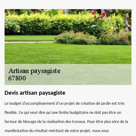
Devis artisan paysagiste
Le budget d’accomplissement d’un projet de création de jardin est très
flexible. Ce qui veut dire qu’une limite budgétaire ne doit pas être un
facteur de blocage de la réalisation des travaux. Pour être plus sûre de la
manifestation du résultat méritant de votre projet, nous vous