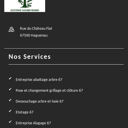
Rue du Château Fiat
67500 Haguenau
Nos Services
Entreprise abattage arbre 67
Pose et changement grillage et clôture 67
Dessouchage arbre et haie 67
Etetage 67
Entreprise élagage 67