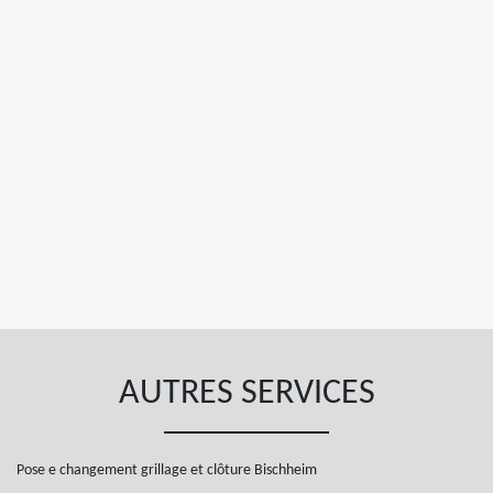
AUTRES SERVICES
Pose e changement grillage et clôture Bischheim