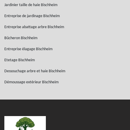
Jardinier taille de haie Bischheim
Entreprise de jardinage Bischheim
Entreprise abattage arbre Bischheim
Bûcheron Bischheim
Entreprise élagage Bischheim
Etetage Bischheim
Dessouchage arbre et haie Bischheim
Démoussage extérieur Bischheim