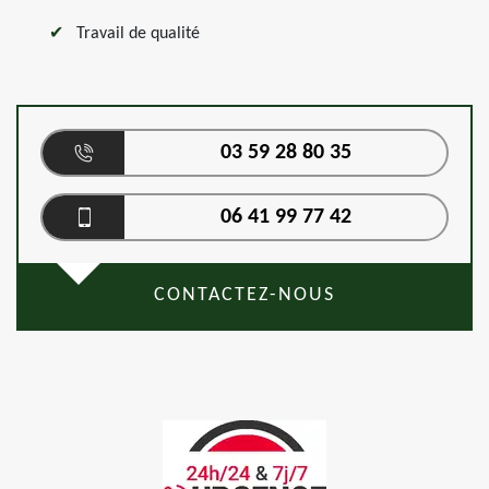
Travail de qualité
03 59 28 80 35
06 41 99 77 42
CONTACTEZ-NOUS