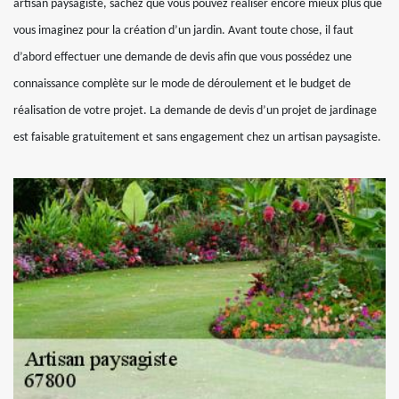
artisan paysagiste, sachez que vous pouvez réaliser encore mieux plus que
vous imaginez pour la création d’un jardin. Avant toute chose, il faut
d’abord effectuer une demande de devis afin que vous possédez une
connaissance complète sur le mode de déroulement et le budget de
réalisation de votre projet. La demande de devis d’un projet de jardinage
est faisable gratuitement et sans engagement chez un artisan paysagiste.