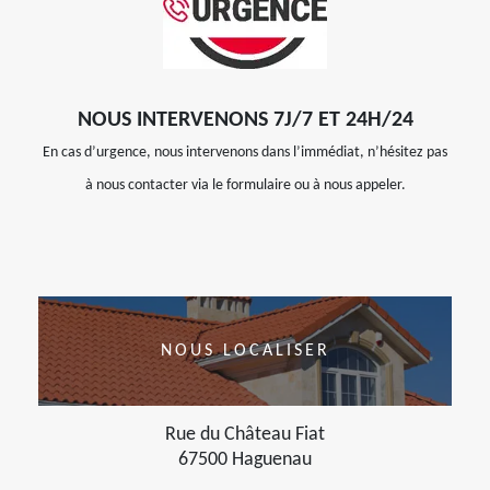
NOUS INTERVENONS 7J/7 ET 24H/24
En cas d’urgence, nous intervenons dans l’immédiat, n’hésitez pas
à nous contacter via le formulaire ou à nous appeler.
NOUS LOCALISER
Rue du Château Fiat
67500 Haguenau