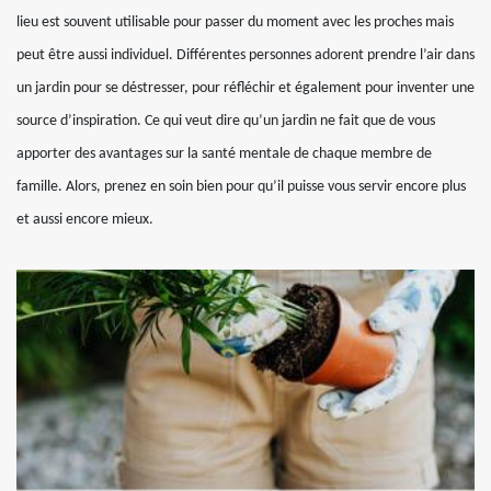
lieu est souvent utilisable pour passer du moment avec les proches mais
peut être aussi individuel. Différentes personnes adorent prendre l’air dans
un jardin pour se déstresser, pour réfléchir et également pour inventer une
source d’inspiration. Ce qui veut dire qu’un jardin ne fait que de vous
apporter des avantages sur la santé mentale de chaque membre de
famille. Alors, prenez en soin bien pour qu’il puisse vous servir encore plus
et aussi encore mieux.