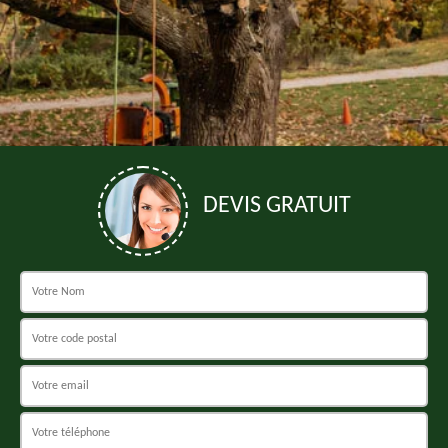
DEVIS GRATUIT