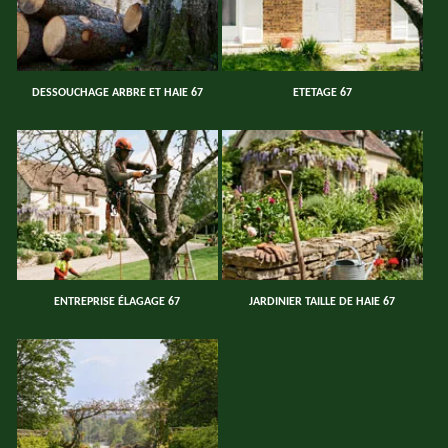
DESSOUCHAGE ARBRE ET HAIE 67
ETETAGE 67
ENTREPRISE ÉLAGAGE 67
JARDINIER TAILLE DE HAIE 67