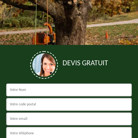
DEVIS GRATUIT