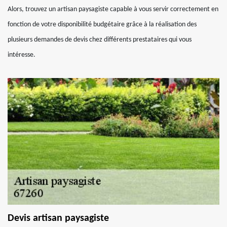
Alors, trouvez un artisan paysagiste capable à vous servir correctement en
fonction de votre disponibilité budgétaire grâce à la réalisation des
plusieurs demandes de devis chez différents prestataires qui vous
intéresse.
Devis artisan paysagiste