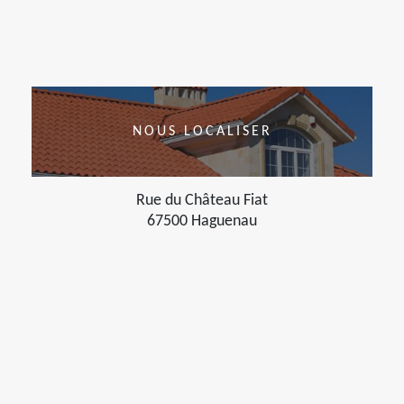
NOUS LOCALISER
Rue du Château Fiat
67500 Haguenau