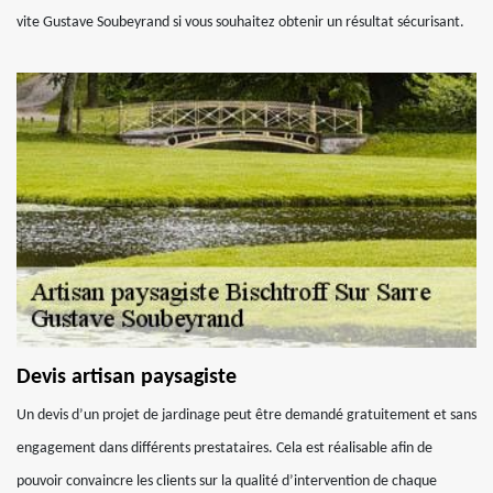
vite Gustave Soubeyrand si vous souhaitez obtenir un résultat sécurisant.
Devis artisan paysagiste
Un devis d’un projet de jardinage peut être demandé gratuitement et sans
engagement dans différents prestataires. Cela est réalisable afin de
pouvoir convaincre les clients sur la qualité d’intervention de chaque