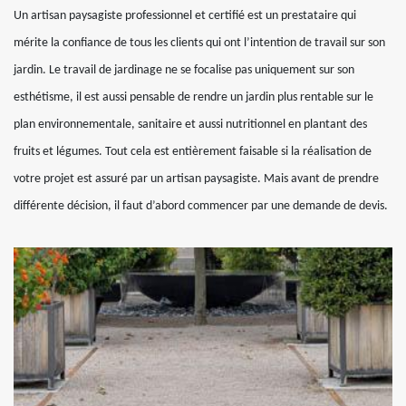
Un artisan paysagiste professionnel et certifié est un prestataire qui
mérite la confiance de tous les clients qui ont l’intention de travail sur son
jardin. Le travail de jardinage ne se focalise pas uniquement sur son
esthétisme, il est aussi pensable de rendre un jardin plus rentable sur le
plan environnementale, sanitaire et aussi nutritionnel en plantant des
fruits et légumes. Tout cela est entièrement faisable si la réalisation de
votre projet est assuré par un artisan paysagiste. Mais avant de prendre
différente décision, il faut d’abord commencer par une demande de devis.