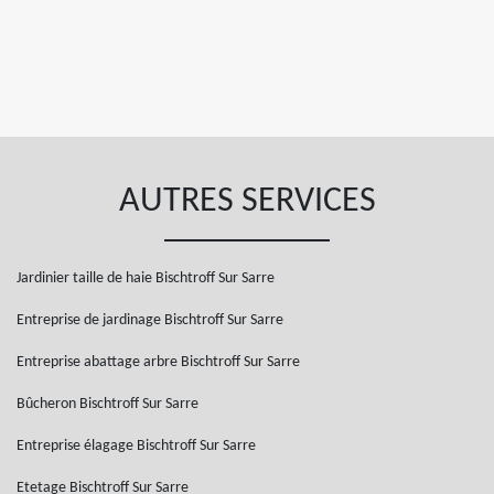
AUTRES SERVICES
Jardinier taille de haie Bischtroff Sur Sarre
Entreprise de jardinage Bischtroff Sur Sarre
Entreprise abattage arbre Bischtroff Sur Sarre
Bûcheron Bischtroff Sur Sarre
Entreprise élagage Bischtroff Sur Sarre
Etetage Bischtroff Sur Sarre