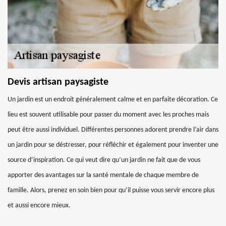
Devis artisan paysagiste
Un jardin est un endroit généralement calme et en parfaite décoration. Ce
lieu est souvent utilisable pour passer du moment avec les proches mais
peut être aussi individuel. Différentes personnes adorent prendre l’air dans
un jardin pour se déstresser, pour réfléchir et également pour inventer une
source d’inspiration. Ce qui veut dire qu’un jardin ne fait que de vous
apporter des avantages sur la santé mentale de chaque membre de
famille. Alors, prenez en soin bien pour qu’il puisse vous servir encore plus
et aussi encore mieux.