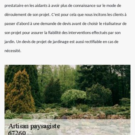
prestataire en les aidants à avoir plus de connaissance sur le mode de
déroulement de son projet. C’est pour cela que nous incitons les clients à
passer d’abord à une demande de devis avant de choisir le réalisateur de
son projet pour assurer la fiabilité des interventions effectués par son
jardin. Un devis de projet de jardinage est aussi rectifiable en cas de
nécessité.