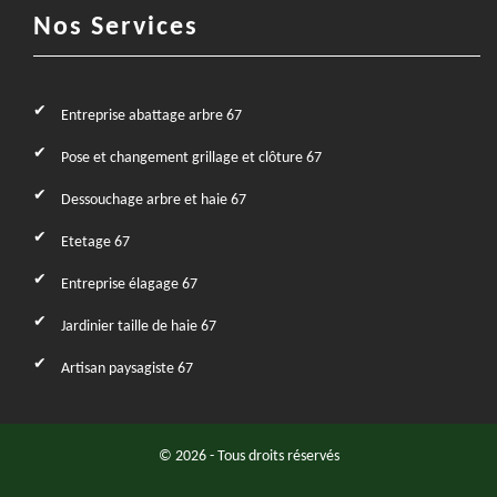
Nos Services
Entreprise abattage arbre 67
Pose et changement grillage et clôture 67
Dessouchage arbre et haie 67
Etetage 67
Entreprise élagage 67
Jardinier taille de haie 67
Artisan paysagiste 67
© 2026 - Tous droits réservés