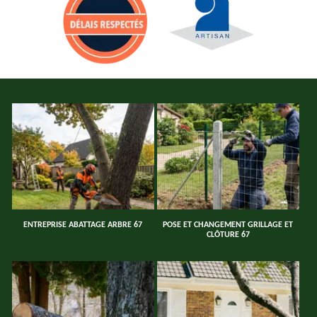
ENTREPRISE ABATTAGE ARBRE 67
POSE ET CHANGEMENT GRILLAGE ET
CLÔTURE 67