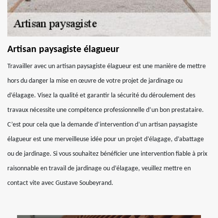
Artisan paysagiste élagueur
Travailler avec un artisan paysagiste élagueur est une manière de mettre
hors du danger la mise en œuvre de votre projet de jardinage ou
d’élagage. Visez la qualité et garantir la sécurité du déroulement des
travaux nécessite une compétence professionnelle d’un bon prestataire.
C’est pour cela que la demande d’intervention d’un artisan paysagiste
élagueur est une merveilleuse idée pour un projet d’élagage, d’abattage
ou de jardinage. Si vous souhaitez bénéficier une intervention fiable à prix
raisonnable en travail de jardinage ou d’élagage, veuillez mettre en
contact vite avec Gustave Soubeyrand.