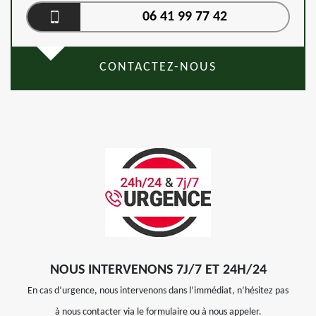
06 41 99 77 42
CONTACTEZ-NOUS
NOUS INTERVENONS 7J/7 ET 24H/24
En cas d’urgence, nous intervenons dans l’immédiat, n’hésitez pas
à nous contacter via le formulaire ou à nous appeler.