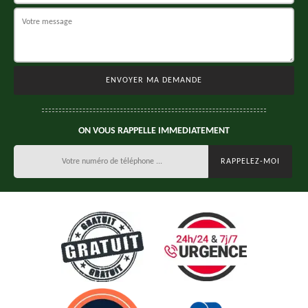
ON VOUS RAPPELLE IMMEDIATEMENT