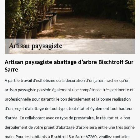
Artisan paysagiste abattage d’arbre Bischtroff Sur
Sarre
A part le travail d’esthétisme ou la décoration d’un jardin, sachez qu’un
artisan paysagiste possède également une compétence très pertinente et
professionnelle pour garantir le bon déroulement et la bonne réalisation
d’un projet d’abattage de tout type, tout état et également tout hauteur
d’arbre. En collaborant avec ce type de prestataire, le résultat et le bon
déroulement de votre projet d’abattage d’arbre sera entre une très bonne
main. Pour les habitants à Bischtroff Sur Sarre 67260, veuillez contacter