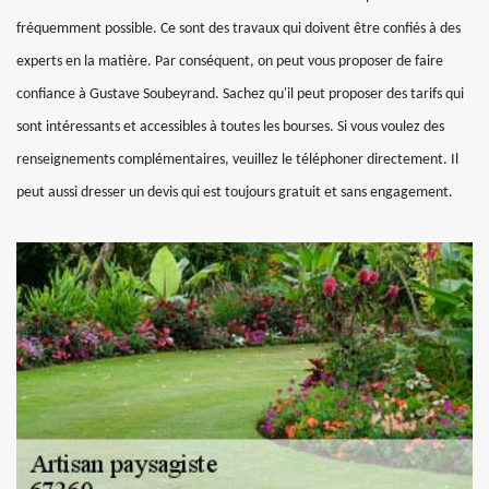
fréquemment possible. Ce sont des travaux qui doivent être confiés à des
experts en la matière. Par conséquent, on peut vous proposer de faire
confiance à Gustave Soubeyrand. Sachez qu'il peut proposer des tarifs qui
sont intéressants et accessibles à toutes les bourses. Si vous voulez des
renseignements complémentaires, veuillez le téléphoner directement. Il
peut aussi dresser un devis qui est toujours gratuit et sans engagement.