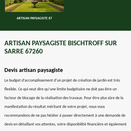
ARTISAN PAYSAGISTE 67
ARTISAN PAYSAGISTE BISCHTROFF SUR
SARRE 67260
Devis artisan paysagiste
Le budget d’accomplissement d’un projet de création de jardin est très
flexible. Ce qui veut dire qu’une limite budgétaire ne doit pas être un
facteur de blocage de la réalisation des travaux. Pour être plus sûre de la
manifestation du résultat méritant de votre projet, nous vous
recommandons de ne pas hésiter à passer directement à une demande de
devis en détaillant vos attentes, votre disponibilité financière et également