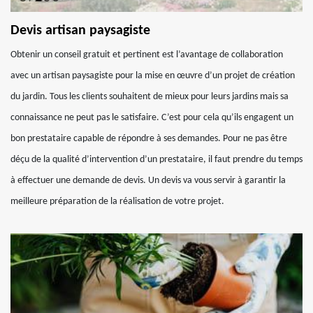
Devis artisan paysagiste
Obtenir un conseil gratuit et pertinent est l’avantage de collaboration
avec un artisan paysagiste pour la mise en œuvre d’un projet de création
du jardin. Tous les clients souhaitent de mieux pour leurs jardins mais sa
connaissance ne peut pas le satisfaire. C’est pour cela qu’ils engagent un
bon prestataire capable de répondre à ses demandes. Pour ne pas être
déçu de la qualité d’intervention d’un prestataire, il faut prendre du temps
à effectuer une demande de devis. Un devis va vous servir à garantir la
meilleure préparation de la réalisation de votre projet.