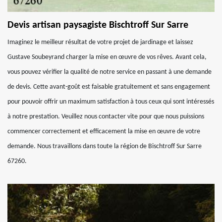
Devis artisan paysagiste Bischtroff Sur Sarre
Imaginez le meilleur résultat de votre projet de jardinage et laissez
Gustave Soubeyrand charger la mise en œuvre de vos rêves. Avant cela,
vous pouvez vérifier la qualité de notre service en passant à une demande
de devis. Cette avant-goût est faisable gratuitement et sans engagement
pour pouvoir offrir un maximum satisfaction à tous ceux qui sont intéressés
à notre prestation. Veuillez nous contacter vite pour que nous puissions
commencer correctement et efficacement la mise en œuvre de votre
demande. Nous travaillons dans toute la région de Bischtroff Sur Sarre
67260.