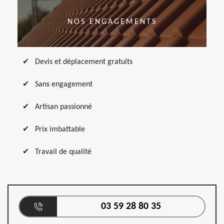
NOS ENGAGEMENTS
Devis et déplacement gratuits
Sans engagement
Artisan passionné
Prix imbattable
Travail de qualité
03 59 28 80 35