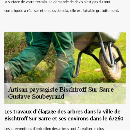
la surface de votre terrain. La demande de devis n’est pas du tout
compliquée à réaliser et en plus de cela, elle est faisable gratuitement.
Les travaux d'élagage des arbres dans la ville de
Bischtroff Sur Sarre et ses environs dans le 67260
Les interventions d'entretien des arbres sont à réaliser le plus