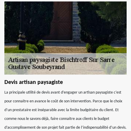
Devis artisan paysagiste
La principale utilité de devis avant d’engager un artisan paysagiste c’est
pour connaitre en avance le coût de son intervention. Parce que le choix
d’un prestataire est inséparable avec la limite budgétaire du client. Et
comme nous le savons déjà, faire connaitre aux clients le budget
d’accomplissement de son projet fait partie de l’indispensabilité d’un devis.