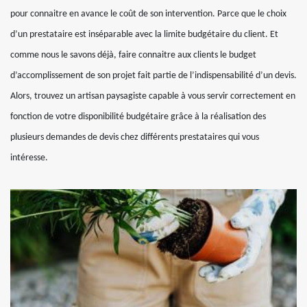
pour connaitre en avance le coût de son intervention. Parce que le choix
d’un prestataire est inséparable avec la limite budgétaire du client. Et
comme nous le savons déjà, faire connaitre aux clients le budget
d’accomplissement de son projet fait partie de l’indispensabilité d’un devis.
Alors, trouvez un artisan paysagiste capable à vous servir correctement en
fonction de votre disponibilité budgétaire grâce à la réalisation des
plusieurs demandes de devis chez différents prestataires qui vous
intéresse.