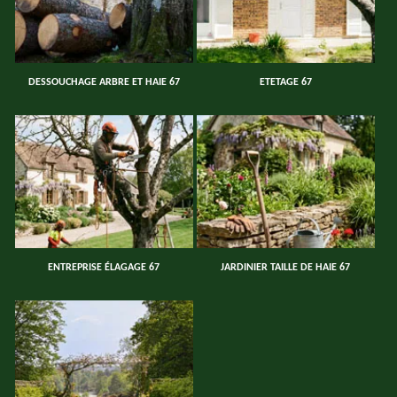
DESSOUCHAGE ARBRE ET HAIE 67
ETETAGE 67
ENTREPRISE ÉLAGAGE 67
JARDINIER TAILLE DE HAIE 67