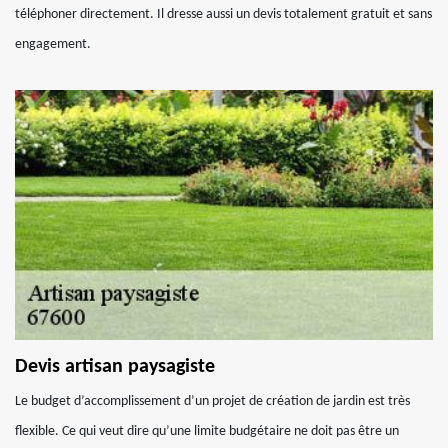
téléphoner directement. Il dresse aussi un devis totalement gratuit et sans
engagement.
Devis artisan paysagiste
Le budget d’accomplissement d’un projet de création de jardin est très
flexible. Ce qui veut dire qu’une limite budgétaire ne doit pas être un