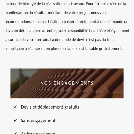
facteur de blocage de la réalisation des travaux. Pour être plus sûre de la
manifestation du résultat méritant de votre projet, nous vous
recommandons de ne pas hésiter à passer directement à une demande de
devis en détaillant vos attentes, votre disponibilité financière et également
la surface de votre terrain. La demande de devis n’est pas du tout
compliquée à réaliser et en plus de cela, elle est faisable gratuitement.
NOS ENGAGEMENTS
Devis et déplacement gratuits
Sans engagement