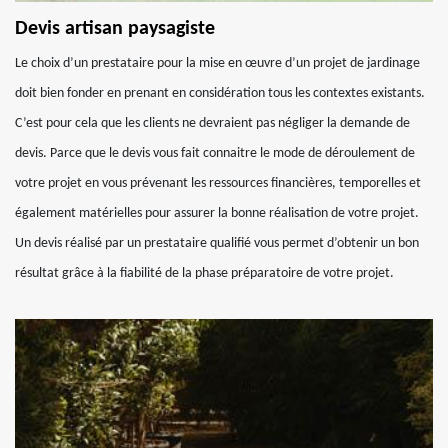
Devis artisan paysagiste
Le choix d’un prestataire pour la mise en œuvre d’un projet de jardinage
doit bien fonder en prenant en considération tous les contextes existants.
C’est pour cela que les clients ne devraient pas négliger la demande de
devis. Parce que le devis vous fait connaitre le mode de déroulement de
votre projet en vous prévenant les ressources financières, temporelles et
également matérielles pour assurer la bonne réalisation de votre projet.
Un devis réalisé par un prestataire qualifié vous permet d’obtenir un bon
résultat grâce à la fiabilité de la phase préparatoire de votre projet.