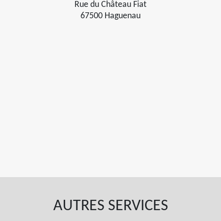
Rue du Château Fiat
67500 Haguenau
AUTRES SERVICES