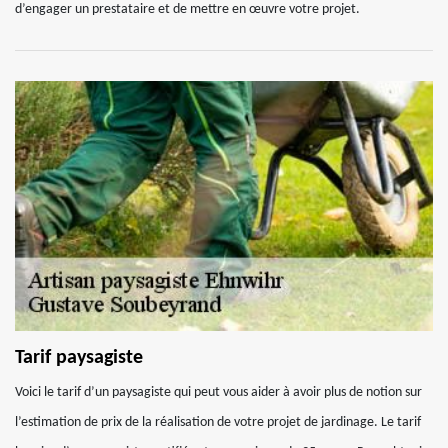
d’engager un prestataire et de mettre en œuvre votre projet.
Tarif paysagiste
Voici le tarif d’un paysagiste qui peut vous aider à avoir plus de notion sur
l’estimation de prix de la réalisation de votre projet de jardinage. Le tarif