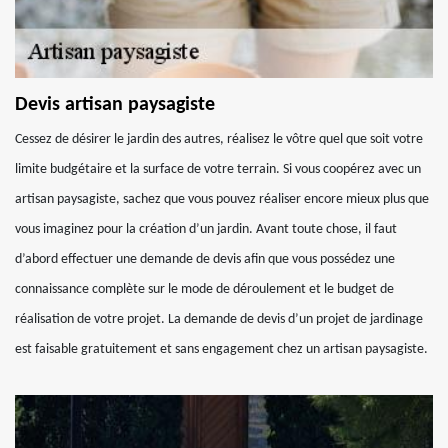
Devis artisan paysagiste
Cessez de désirer le jardin des autres, réalisez le vôtre quel que soit votre
limite budgétaire et la surface de votre terrain. Si vous coopérez avec un
artisan paysagiste, sachez que vous pouvez réaliser encore mieux plus que
vous imaginez pour la création d’un jardin. Avant toute chose, il faut
d’abord effectuer une demande de devis afin que vous possédez une
connaissance complète sur le mode de déroulement et le budget de
réalisation de votre projet. La demande de devis d’un projet de jardinage
est faisable gratuitement et sans engagement chez un artisan paysagiste.