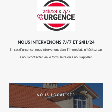
NOUS INTERVENONS 7J/7 ET 24H/24
En cas d’urgence, nous intervenons dans l’immédiat, n’hésitez pas
à nous contacter via le formulaire ou à nous appeler.
NOUS LOCALISER