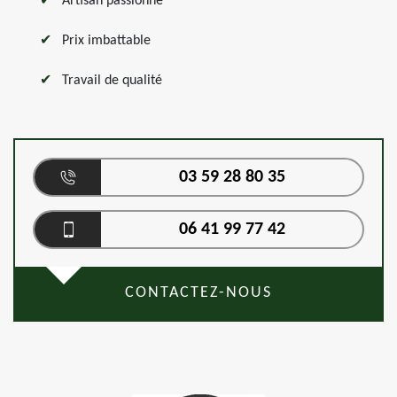
Artisan passionné
Prix imbattable
Travail de qualité
03 59 28 80 35
06 41 99 77 42
CONTACTEZ-NOUS