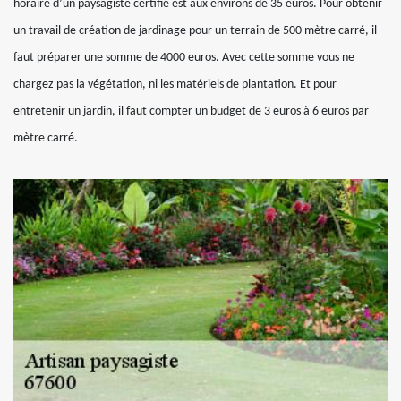
horaire d’un paysagiste certifié est aux environs de 35 euros. Pour obtenir
un travail de création de jardinage pour un terrain de 500 mètre carré, il
faut préparer une somme de 4000 euros. Avec cette somme vous ne
chargez pas la végétation, ni les matériels de plantation. Et pour
entretenir un jardin, il faut compter un budget de 3 euros à 6 euros par
mètre carré.