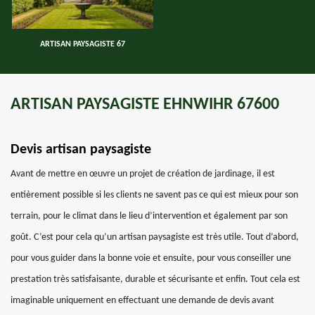
ARTISAN PAYSAGISTE 67
ARTISAN PAYSAGISTE EHNWIHR 67600
Devis artisan paysagiste
Avant de mettre en œuvre un projet de création de jardinage, il est
entièrement possible si les clients ne savent pas ce qui est mieux pour son
terrain, pour le climat dans le lieu d’intervention et également par son
goût. C’est pour cela qu’un artisan paysagiste est très utile. Tout d’abord,
pour vous guider dans la bonne voie et ensuite, pour vous conseiller une
prestation très satisfaisante, durable et sécurisante et enfin. Tout cela est
imaginable uniquement en effectuant une demande de devis avant