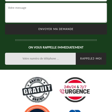
ON VOUS RAPPELLE IMMEDIATEMENT