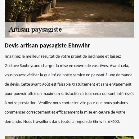
Devis artisan paysagiste Ehnwihr
Imaginez le meilleur résultat de votre projet de jardinage et laissez
Gustave Soubeyrand charger la mise en œuvre de vos rêves. Avant cela,
vous pouvez vérifier la qualité de notre service en passant à une demande
de devis. Cette avant-goût est faisable gratuitement et sans engagement
pour pouvoir offrir un maximum satisfaction à tous ceux qui sont intéressés
à notre prestation. Veuillez nous contacter vite pour que nous puissions
commencer correctement et efficacement la mise en œuvre de votre
demande. Nous travaillons dans toute la région de Ehnwihr 67600.