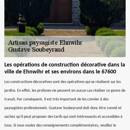
Les opérations de construction décorative dans la
ville de Ehnwihr et ses environs dans le 67600
Les constructions décoratives sont des opérations qui se réalisent sur les
jardins. En effet, les profanes ne peuvent en aucun cas réaliser ce genre de
travail. Par conséquent, il est très important de les convier à des
paysagistes professionnels. Gustave Soubeyrand doit donc être convié et
sachez qu'il peut proposer des tarifs qui sont intéressants et accessibles à
tous. Si vous voulez des renseignements complémentaires, veuillez le