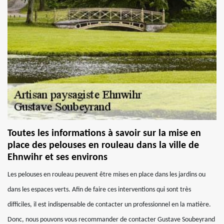
Toutes les informations à savoir sur la mise en
place des pelouses en rouleau dans la ville de
Ehnwihr et ses environs
Les pelouses en rouleau peuvent être mises en place dans les jardins ou
dans les espaces verts. Afin de faire ces interventions qui sont très
difficiles, il est indispensable de contacter un professionnel en la matière.
Donc, nous pouvons vous recommander de contacter Gustave Soubeyrand