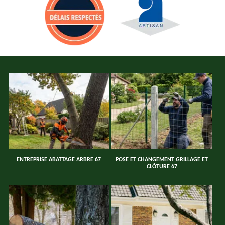
ENTREPRISE ABATTAGE ARBRE 67
POSE ET CHANGEMENT GRILLAGE ET
CLÔTURE 67