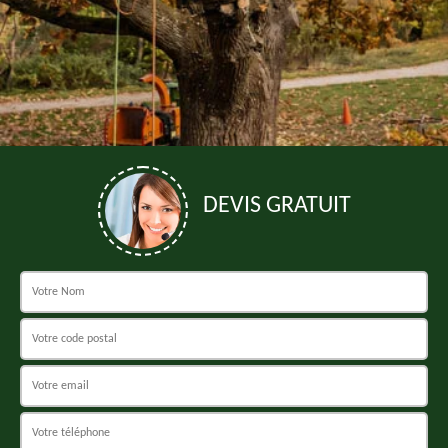
DEVIS GRATUIT