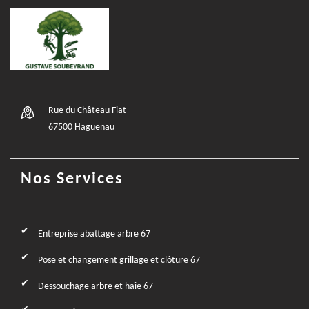
Rue du Château Fiat
67500 Haguenau
Nos Services
Entreprise abattage arbre 67
Pose et changement grillage et clôture 67
Dessouchage arbre et haie 67