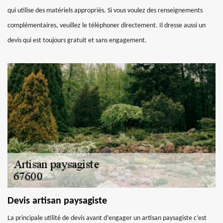
qui utilise des matériels appropriés. Si vous voulez des renseignements
complémentaires, veuillez le téléphoner directement. Il dresse aussi un
devis qui est toujours gratuit et sans engagement.
Devis artisan paysagiste
La principale utilité de devis avant d’engager un artisan paysagiste c’est