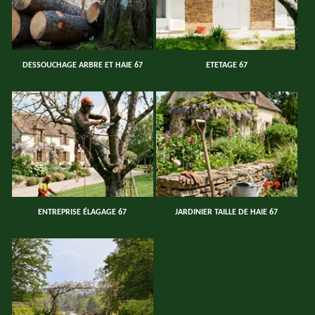
DESSOUCHAGE ARBRE ET HAIE 67
ETETAGE 67
ENTREPRISE ÉLAGAGE 67
JARDINIER TAILLE DE HAIE 67