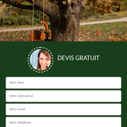
DEVIS GRATUIT