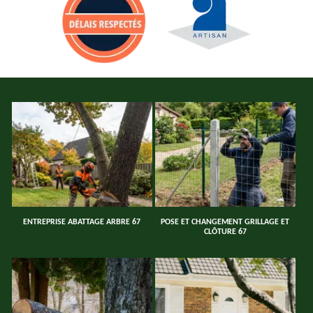
ENTREPRISE ABATTAGE ARBRE 67
POSE ET CHANGEMENT GRILLAGE ET
CLÔTURE 67