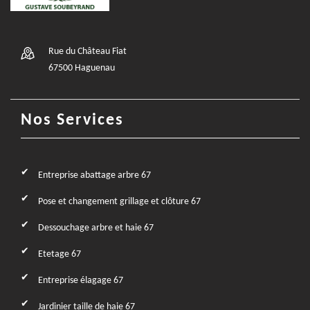
Rue du Château Fiat
67500 Haguenau
Nos Services
Entreprise abattage arbre 67
Pose et changement grillage et clôture 67
Dessouchage arbre et haie 67
Etetage 67
Entreprise élagage 67
Jardinier taille de haie 67