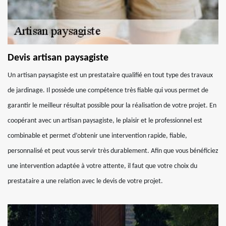
Devis artisan paysagiste
Un artisan paysagiste est un prestataire qualifié en tout type des travaux
de jardinage. Il possède une compétence très fiable qui vous permet de
garantir le meilleur résultat possible pour la réalisation de votre projet. En
coopérant avec un artisan paysagiste, le plaisir et le professionnel est
combinable et permet d’obtenir une intervention rapide, fiable,
personnalisé et peut vous servir très durablement. Afin que vous bénéficiez
une intervention adaptée à votre attente, il faut que votre choix du
prestataire a une relation avec le devis de votre projet.