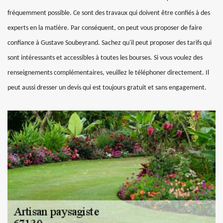
fréquemment possible. Ce sont des travaux qui doivent être confiés à des
experts en la matière. Par conséquent, on peut vous proposer de faire
confiance à Gustave Soubeyrand. Sachez qu'il peut proposer des tarifs qui
sont intéressants et accessibles à toutes les bourses. Si vous voulez des
renseignements complémentaires, veuillez le téléphoner directement. Il
peut aussi dresser un devis qui est toujours gratuit et sans engagement.