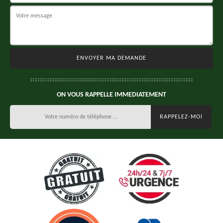
ON VOUS RAPPELLE IMMEDIATEMENT