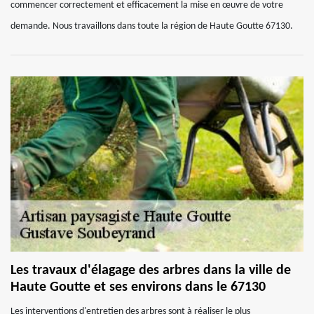
commencer correctement et efficacement la mise en œuvre de votre
demande. Nous travaillons dans toute la région de Haute Goutte 67130.
Les travaux d'élagage des arbres dans la ville de
Haute Goutte et ses environs dans le 67130
Les interventions d'entretien des arbres sont à réaliser le plus