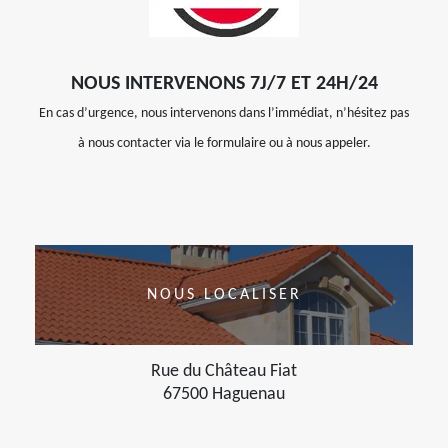
NOUS INTERVENONS 7J/7 ET 24H/24
En cas d’urgence, nous intervenons dans l’immédiat, n’hésitez pas
à nous contacter via le formulaire ou à nous appeler.
NOUS LOCALISER
Rue du Château Fiat
67500 Haguenau