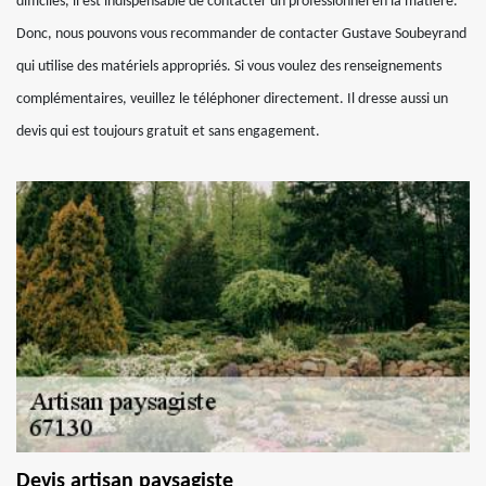
difficiles, il est indispensable de contacter un professionnel en la matière.
Donc, nous pouvons vous recommander de contacter Gustave Soubeyrand
qui utilise des matériels appropriés. Si vous voulez des renseignements
complémentaires, veuillez le téléphoner directement. Il dresse aussi un
devis qui est toujours gratuit et sans engagement.
Devis artisan paysagiste