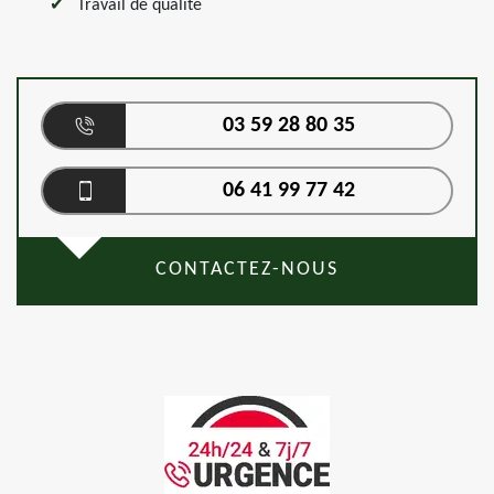
Travail de qualité
03 59 28 80 35
06 41 99 77 42
CONTACTEZ-NOUS