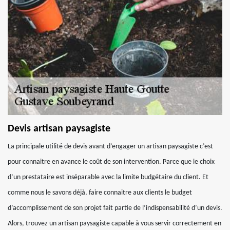
Devis artisan paysagiste
La principale utilité de devis avant d’engager un artisan paysagiste c’est
pour connaitre en avance le coût de son intervention. Parce que le choix
d’un prestataire est inséparable avec la limite budgétaire du client. Et
comme nous le savons déjà, faire connaitre aux clients le budget
d’accomplissement de son projet fait partie de l’indispensabilité d’un devis.
Alors, trouvez un artisan paysagiste capable à vous servir correctement en