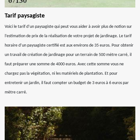
Tarif paysagiste
Voici le tarif d’un paysagiste qui peut vous aider à avoir plus de notion sur
l’estimation de prix de la réalisation de votre projet de jardinage. Le tarif
horaire d’un paysagiste certifié est aux environs de 35 euros. Pour obtenir
un travail de création de jardinage pour un terrain de 500 mètre carré, il
faut préparer une somme de 4000 euros. Avec cette somme vous ne
chargez pas la végétation, ni les matériels de plantation. Et pour
entretenir un jardin, il faut compter un budget de 3 euros à 6 euros par
mètre carré.