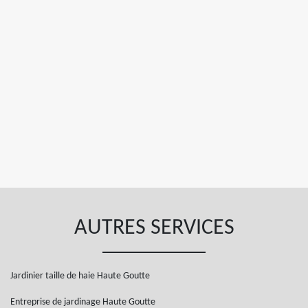
AUTRES SERVICES
Jardinier taille de haie Haute Goutte
Entreprise de jardinage Haute Goutte