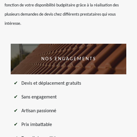
fonction de votre disponibilité budgétaire grâce à la réalisation des
plusieurs demandes de devis chez différents prestataires qui vous
intéresse.
NOS ENGAGEMENTS
Devis et déplacement gratuits
Sans engagement
Artisan passionné
Prix imbattable