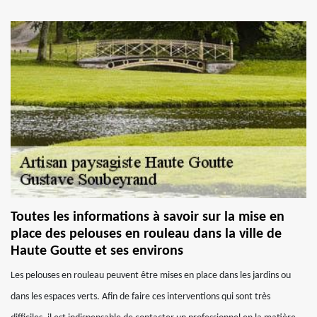
Toutes les informations à savoir sur la mise en
place des pelouses en rouleau dans la ville de
Haute Goutte et ses environs
Les pelouses en rouleau peuvent être mises en place dans les jardins ou
dans les espaces verts. Afin de faire ces interventions qui sont très