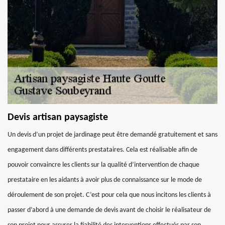
Devis artisan paysagiste
Un devis d’un projet de jardinage peut être demandé gratuitement et sans
engagement dans différents prestataires. Cela est réalisable afin de
pouvoir convaincre les clients sur la qualité d’intervention de chaque
prestataire en les aidants à avoir plus de connaissance sur le mode de
déroulement de son projet. C’est pour cela que nous incitons les clients à
passer d’abord à une demande de devis avant de choisir le réalisateur de