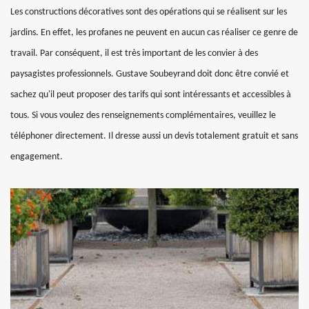
Les constructions décoratives sont des opérations qui se réalisent sur les
jardins. En effet, les profanes ne peuvent en aucun cas réaliser ce genre de
travail. Par conséquent, il est très important de les convier à des
paysagistes professionnels. Gustave Soubeyrand doit donc être convié et
sachez qu'il peut proposer des tarifs qui sont intéressants et accessibles à
tous. Si vous voulez des renseignements complémentaires, veuillez le
téléphoner directement. Il dresse aussi un devis totalement gratuit et sans
engagement.