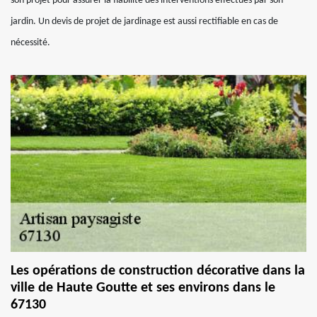
son projet pour assurer la fiabilité des interventions effectués par son
jardin. Un devis de projet de jardinage est aussi rectifiable en cas de
nécessité.
Les opérations de construction décorative dans la
ville de Haute Goutte et ses environs dans le
67130