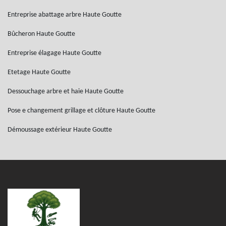
Entreprise abattage arbre Haute Goutte
Bûcheron Haute Goutte
Entreprise élagage Haute Goutte
Etetage Haute Goutte
Dessouchage arbre et haie Haute Goutte
Pose e changement grillage et clôture Haute Goutte
Démoussage extérieur Haute Goutte