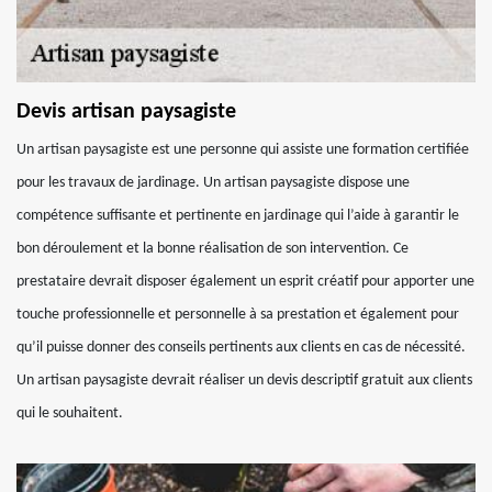
Devis artisan paysagiste
Un artisan paysagiste est une personne qui assiste une formation certifiée
pour les travaux de jardinage. Un artisan paysagiste dispose une
compétence suffisante et pertinente en jardinage qui l’aide à garantir le
bon déroulement et la bonne réalisation de son intervention. Ce
prestataire devrait disposer également un esprit créatif pour apporter une
touche professionnelle et personnelle à sa prestation et également pour
qu’il puisse donner des conseils pertinents aux clients en cas de nécessité.
Un artisan paysagiste devrait réaliser un devis descriptif gratuit aux clients
qui le souhaitent.