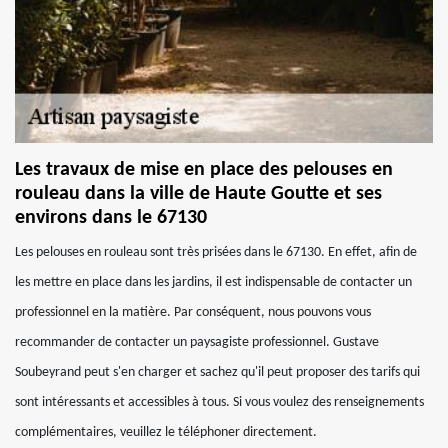
Les travaux de mise en place des pelouses en
rouleau dans la ville de Haute Goutte et ses
environs dans le 67130
Les pelouses en rouleau sont très prisées dans le 67130. En effet, afin de
les mettre en place dans les jardins, il est indispensable de contacter un
professionnel en la matière. Par conséquent, nous pouvons vous
recommander de contacter un paysagiste professionnel. Gustave
Soubeyrand peut s'en charger et sachez qu'il peut proposer des tarifs qui
sont intéressants et accessibles à tous. Si vous voulez des renseignements
complémentaires, veuillez le téléphoner directement.