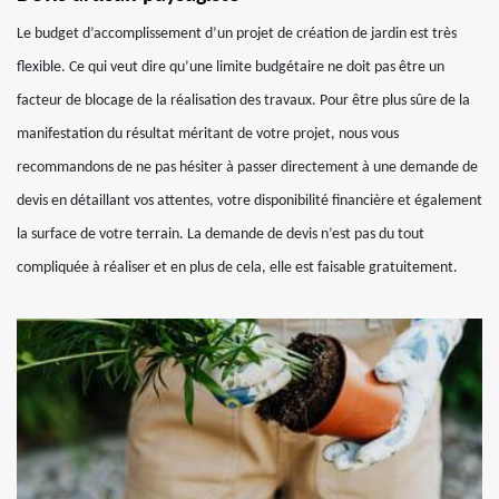
Le budget d’accomplissement d’un projet de création de jardin est très
flexible. Ce qui veut dire qu’une limite budgétaire ne doit pas être un
facteur de blocage de la réalisation des travaux. Pour être plus sûre de la
manifestation du résultat méritant de votre projet, nous vous
recommandons de ne pas hésiter à passer directement à une demande de
devis en détaillant vos attentes, votre disponibilité financière et également
la surface de votre terrain. La demande de devis n’est pas du tout
compliquée à réaliser et en plus de cela, elle est faisable gratuitement.