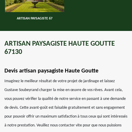
ARTISAN PAYSAGISTE 67
ARTISAN PAYSAGISTE HAUTE GOUTTE
67130
Devis artisan paysagiste Haute Goutte
Imaginez le meilleur résultat de votre projet de jardinage et laissez
Gustave Soubeyrand charger la mise en œuvre de vos rêves. Avant cela,
vous pouvez vérifier la qualité de notre service en passant à une demande
de devis. Cette avant-goût est faisable gratuitement et sans engagement
pour pouvoir offrir un maximum satisfaction à tous ceux qui sont intéressés
à notre prestation. Veuillez nous contacter vite pour que nous puissions