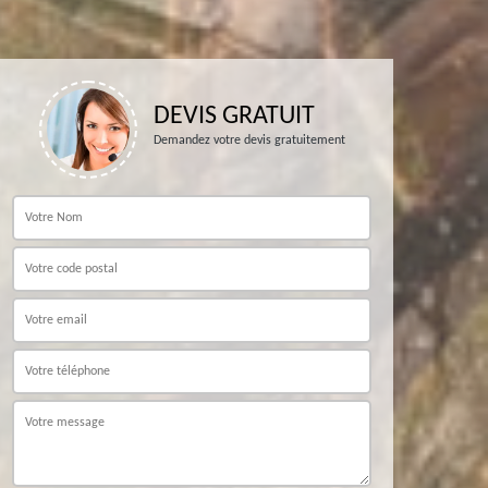
DEVIS GRATUIT
Demandez votre devis gratuitement