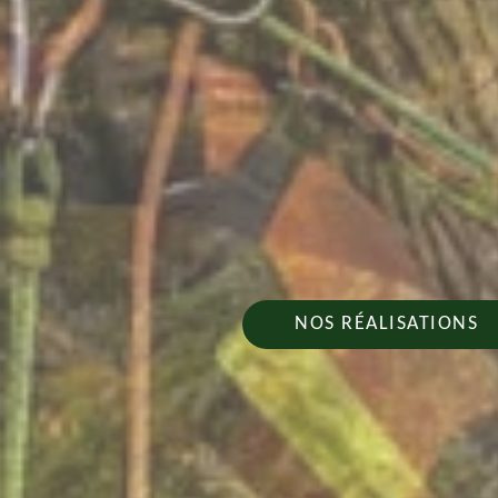
NOS RÉALISATIONS