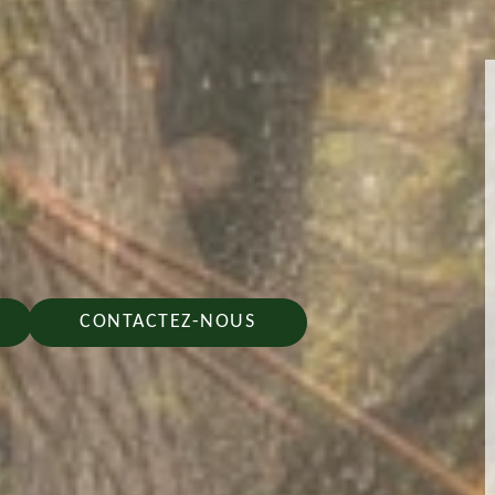
CONTACTEZ-NOUS