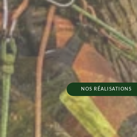
NOS RÉALISATIONS