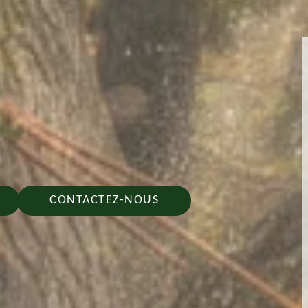
CONTACTEZ-NOUS