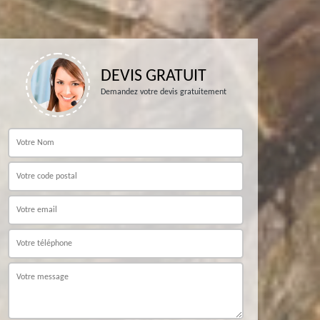
DEVIS GRATUIT
Demandez votre devis gratuitement