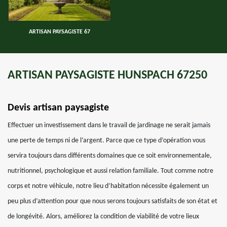
ARTISAN PAYSAGISTE 67
ARTISAN PAYSAGISTE HUNSPACH 67250
Devis artisan paysagiste
Effectuer un investissement dans le travail de jardinage ne serait jamais
une perte de temps ni de l’argent. Parce que ce type d’opération vous
servira toujours dans différents domaines que ce soit environnementale,
nutritionnel, psychologique et aussi relation familiale. Tout comme notre
corps et notre véhicule, notre lieu d’habitation nécessite également un
peu plus d’attention pour que nous serons toujours satisfaits de son état et
de longévité. Alors, améliorez la condition de viabilité de votre lieux