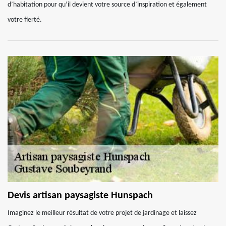
d’habitation pour qu’il devient votre source d’inspiration et également
votre fierté.
Devis artisan paysagiste Hunspach
Imaginez le meilleur résultat de votre projet de jardinage et laissez