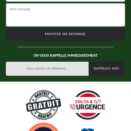
ON VOUS RAPPELLE IMMEDIATEMENT