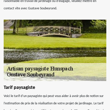
raisonnable en travail de jardinage ou d’élagage, veuillez mettre en
contact vite avec Gustave Soubeyrand.
Tarif paysagiste
Voici le tarif d’un paysagiste qui peut vous aider à avoir plus de notion sur
l’estimation de prix de la réalisation de votre projet de jardinage. Le tarif