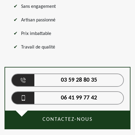
Sans engagement
Artisan passionné
Prix imbattable
Travail de qualité
03 59 28 80 35
06 41 99 77 42
CONTACTEZ-NOUS