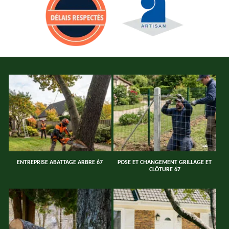
ENTREPRISE ABATTAGE ARBRE 67
POSE ET CHANGEMENT GRILLAGE ET
CLÔTURE 67