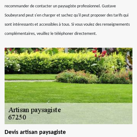
recommander de contacter un paysagiste professionnel. Gustave
Soubeyrand peut s'en charger et sachez qu'il peut proposer des tarifs qui
sont intéressants et accessibles à tous. Si vous voulez des renseignements
complémentaires, veuillez le téléphoner directement.
Devis artisan paysagiste