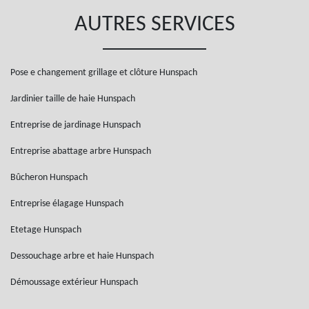
AUTRES SERVICES
Pose e changement grillage et clôture Hunspach
Jardinier taille de haie Hunspach
Entreprise de jardinage Hunspach
Entreprise abattage arbre Hunspach
Bûcheron Hunspach
Entreprise élagage Hunspach
Etetage Hunspach
Dessouchage arbre et haie Hunspach
Démoussage extérieur Hunspach