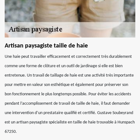
Artisan paysagiste taille de haie
Une haie peut travailler efficacement et correctement très durablement
comme une forme de clôture et un outil de jardinage si elle est bien
entretenue. Un travail de taillage de haie est une activité très importante
pour mettre en valeur son esthétique et également pour préserver son
bon fonctionnement le plus longtemps possible. Pour éviter les accidents
pendant l’accomplissement de travail de taille de haie, il faut demander
une intervention d’un prestataire qualifié et certifié. Gustave Soubeyrand
est un artisan paysagiste spécialiste en taille de haie trouvable à Hunspach
67250.