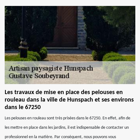
Les travaux de mise en place des pelouses en
rouleau dans la ville de Hunspach et ses environs
dans le 67250
Les pelouses en rouleau sont très prisées dans le 67250. En effet, afin de
les mettre en place dans les jardins, il est indispensable de contacter un
professionnel en la matière. Par conséquent, nous pouvons vous