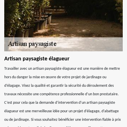
Artisan paysagiste élagueur
Travailler avec un artisan paysagiste élagueur est une manière de mettre
hors du danger la mise en œuvre de votre projet de jardinage ou
d’élagage. Visez la qualité et garantir la sécurité du déroulement des
travaux nécessite une compétence professionnelle d’un bon prestataire.
C’est pour cela que la demande d’intervention d’un artisan paysagiste
élagueur est une merveilleuse idée pour un projet d’élagage, d’abattage
ou de jardinage. Si vous souhaitez bénéficier une intervention fiable à prix