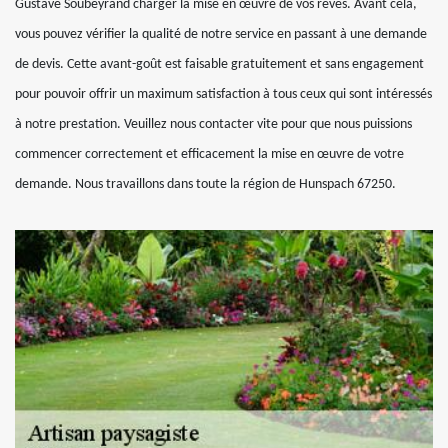
Gustave Soubeyrand charger la mise en œuvre de vos rêves. Avant cela,
vous pouvez vérifier la qualité de notre service en passant à une demande
de devis. Cette avant-goût est faisable gratuitement et sans engagement
pour pouvoir offrir un maximum satisfaction à tous ceux qui sont intéressés
à notre prestation. Veuillez nous contacter vite pour que nous puissions
commencer correctement et efficacement la mise en œuvre de votre
demande. Nous travaillons dans toute la région de Hunspach 67250.