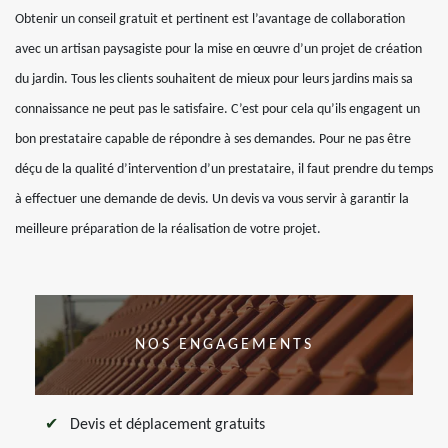
Obtenir un conseil gratuit et pertinent est l’avantage de collaboration
avec un artisan paysagiste pour la mise en œuvre d’un projet de création
du jardin. Tous les clients souhaitent de mieux pour leurs jardins mais sa
connaissance ne peut pas le satisfaire. C’est pour cela qu’ils engagent un
bon prestataire capable de répondre à ses demandes. Pour ne pas être
déçu de la qualité d’intervention d’un prestataire, il faut prendre du temps
à effectuer une demande de devis. Un devis va vous servir à garantir la
meilleure préparation de la réalisation de votre projet.
NOS ENGAGEMENTS
Devis et déplacement gratuits