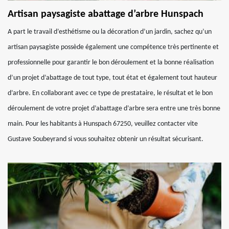
Artisan paysagiste abattage d’arbre Hunspach
A part le travail d’esthétisme ou la décoration d’un jardin, sachez qu’un
artisan paysagiste possède également une compétence très pertinente et
professionnelle pour garantir le bon déroulement et la bonne réalisation
d’un projet d’abattage de tout type, tout état et également tout hauteur
d’arbre. En collaborant avec ce type de prestataire, le résultat et le bon
déroulement de votre projet d’abattage d’arbre sera entre une très bonne
main. Pour les habitants à Hunspach 67250, veuillez contacter vite
Gustave Soubeyrand si vous souhaitez obtenir un résultat sécurisant.