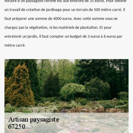
horaire d’un paysagiste certifié est aux environs de 35 euros. Pour obtenir
un travail de création de jardinage pour un terrain de 500 mètre carré, il
faut préparer une somme de 4000 euros. Avec cette somme vous ne
chargez pas la végétation, ni les matériels de plantation. Et pour
entretenir un jardin, il faut compter un budget de 3 euros à 6 euros par
mètre carré.