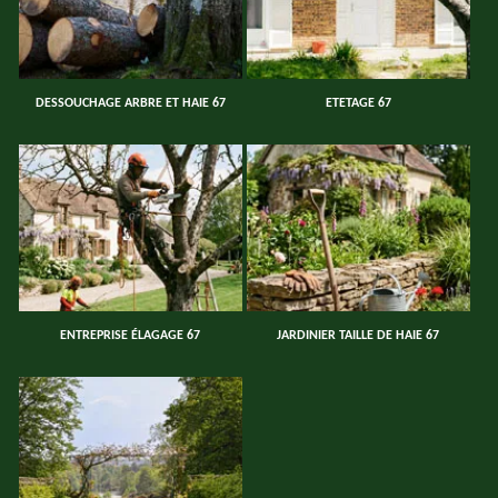
DESSOUCHAGE ARBRE ET HAIE 67
ETETAGE 67
ENTREPRISE ÉLAGAGE 67
JARDINIER TAILLE DE HAIE 67