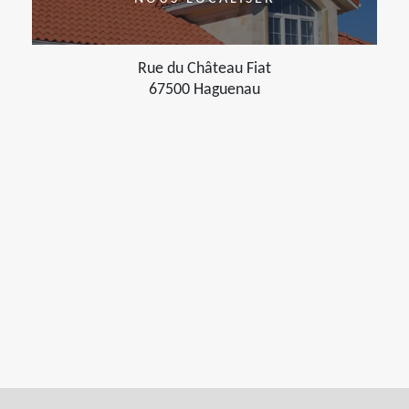
Rue du Château Fiat
67500 Haguenau