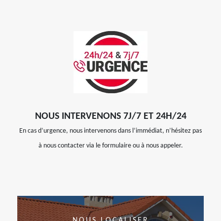
NOUS INTERVENONS 7J/7 ET 24H/24
En cas d’urgence, nous intervenons dans l’immédiat, n’hésitez pas
à nous contacter via le formulaire ou à nous appeler.
NOUS LOCALISER