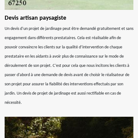
Devis artisan paysagiste
Un devis d’un projet de jardinage peut être demandé gratuitement et sans
engagement dans différents prestataires. Cela est réalisable afin de
pouvoir convaincre les clients sur la qualité d’intervention de chaque
prestataire en les aidants à avoir plus de connaissance sur le mode de
déroulement de son projet. C’est pour cela que nous incitons les clients à
passer d’abord à une demande de devis avant de choisir le réalisateur de
son projet pour assurer la fiabilité des interventions effectués par son
jardin. Un devis de projet de jardinage est aussi rectifiable en cas de
nécessité.