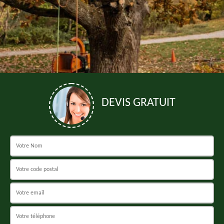
DEVIS GRATUIT