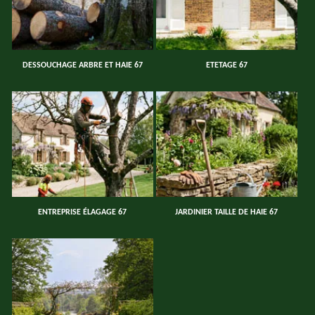
DESSOUCHAGE ARBRE ET HAIE 67
ETETAGE 67
ENTREPRISE ÉLAGAGE 67
JARDINIER TAILLE DE HAIE 67