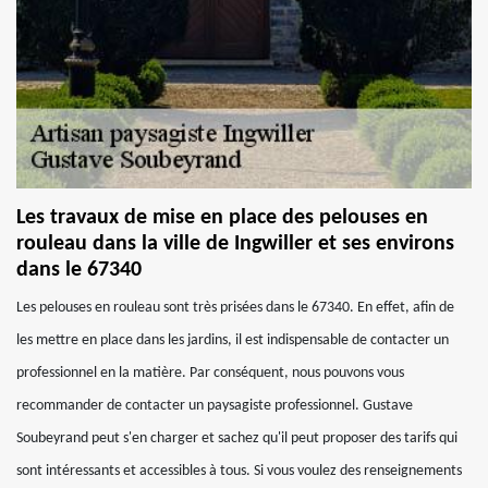
Les travaux de mise en place des pelouses en
rouleau dans la ville de Ingwiller et ses environs
dans le 67340
Les pelouses en rouleau sont très prisées dans le 67340. En effet, afin de
les mettre en place dans les jardins, il est indispensable de contacter un
professionnel en la matière. Par conséquent, nous pouvons vous
recommander de contacter un paysagiste professionnel. Gustave
Soubeyrand peut s'en charger et sachez qu'il peut proposer des tarifs qui
sont intéressants et accessibles à tous. Si vous voulez des renseignements