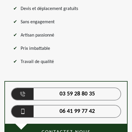
Devis et déplacement gratuits
Sans engagement
Artisan passionné
Prix imbattable
Travail de qualité
03 59 28 80 35
06 41 99 77 42