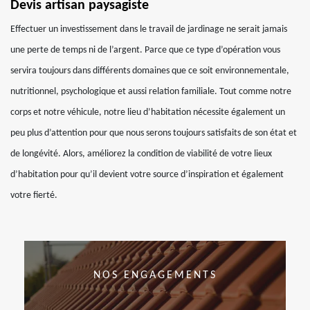
Devis artisan paysagiste
Effectuer un investissement dans le travail de jardinage ne serait jamais
une perte de temps ni de l’argent. Parce que ce type d’opération vous
servira toujours dans différents domaines que ce soit environnementale,
nutritionnel, psychologique et aussi relation familiale. Tout comme notre
corps et notre véhicule, notre lieu d’habitation nécessite également un
peu plus d’attention pour que nous serons toujours satisfaits de son état et
de longévité. Alors, améliorez la condition de viabilité de votre lieux
d’habitation pour qu’il devient votre source d’inspiration et également
votre fierté.
NOS ENGAGEMENTS