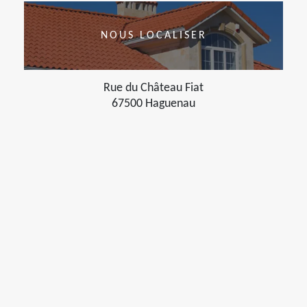
NOUS LOCALISER
Rue du Château Fiat
67500 Haguenau