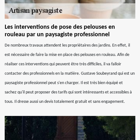
Les interventions de pose des pelouses en
rouleau par un paysagiste professionnel
De nombreux travaux attendent les propriétaires des jardins. En effet, il
est nécessaire de faire la mise en place des pelouses en rouleau. Afin de
réaliser ces interventions qui peuvent être très difficiles, il va falloir
contacter des professionnels en la matière. Gustave Soubeyrand qui est un
paysagiste professionnel peut s'en charger. Il est très bien équipé et
sachez qu'il peut proposer des tarifs qui sont intéressants et accessibles à
tous. Il dresse aussi un devis totalement gratuit et sans engagement.