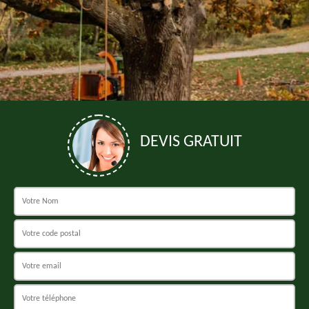
DEVIS GRATUIT