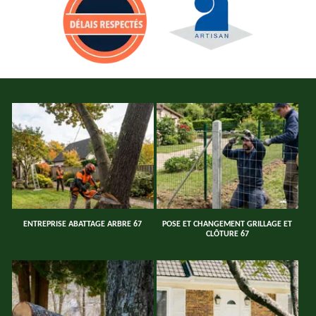
ENTREPRISE ABATTAGE ARBRE 67
POSE ET CHANGEMENT GRILLAGE ET
CLÔTURE 67