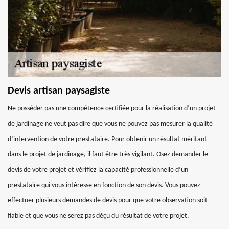
Devis artisan paysagiste
Ne posséder pas une compétence certifiée pour la réalisation d’un projet
de jardinage ne veut pas dire que vous ne pouvez pas mesurer la qualité
d’intervention de votre prestataire. Pour obtenir un résultat méritant
dans le projet de jardinage, il faut être très vigilant. Osez demander le
devis de votre projet et vérifiez la capacité professionnelle d’un
prestataire qui vous intéresse en fonction de son devis. Vous pouvez
effectuer plusieurs demandes de devis pour que votre observation soit
fiable et que vous ne serez pas déçu du résultat de votre projet.