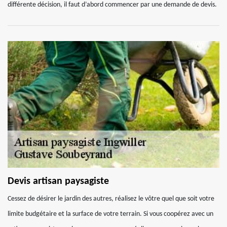
différente décision, il faut d’abord commencer par une demande de devis.
Devis artisan paysagiste
Cessez de désirer le jardin des autres, réalisez le vôtre quel que soit votre
limite budgétaire et la surface de votre terrain. Si vous coopérez avec un