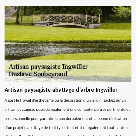
Artisan paysagiste abattage d’arbre Ingwiller
A part le travail d’esthétisme ou la décoration d’un jardin, sachez qu’un
artisan paysagiste possède également une compétence très pertinente et
professionnelle pour garantir le bon déroulement et la bonne réalisation
d’un projet d’abattage de tout type, tout état et également tout hauteur