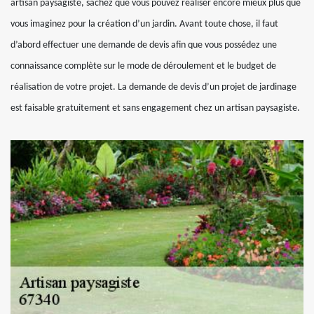
artisan paysagiste, sachez que vous pouvez réaliser encore mieux plus que
vous imaginez pour la création d’un jardin. Avant toute chose, il faut
d’abord effectuer une demande de devis afin que vous possédez une
connaissance complète sur le mode de déroulement et le budget de
réalisation de votre projet. La demande de devis d’un projet de jardinage
est faisable gratuitement et sans engagement chez un artisan paysagiste.