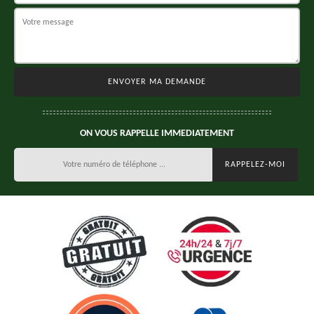
ON VOUS RAPPELLE IMMEDIATEMENT