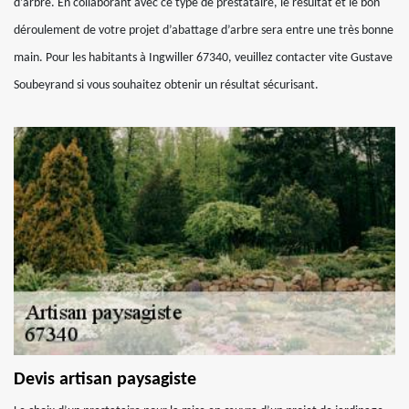
d’arbre. En collaborant avec ce type de prestataire, le résultat et le bon
déroulement de votre projet d’abattage d’arbre sera entre une très bonne
main. Pour les habitants à Ingwiller 67340, veuillez contacter vite Gustave
Soubeyrand si vous souhaitez obtenir un résultat sécurisant.
Devis artisan paysagiste