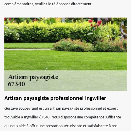
complémentaires, veuillez le téléphoner directement.
Artisan paysagiste professionnel Ingwiller
Gustave Soubeyrand est un artisan paysagiste professionnel et expert
trouvable à Ingwiller 67340. Nous disposons une compétence suffisante
qui nous aide à offrir une prestation sécurisante et satisfaisante à nos