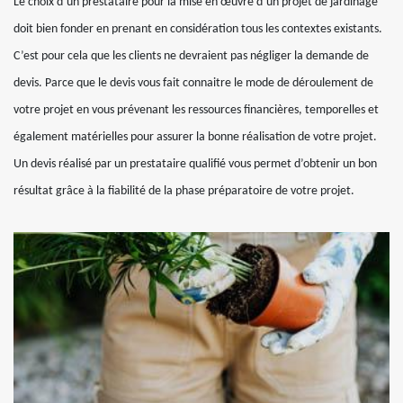
Le choix d’un prestataire pour la mise en œuvre d’un projet de jardinage
doit bien fonder en prenant en considération tous les contextes existants.
C’est pour cela que les clients ne devraient pas négliger la demande de
devis. Parce que le devis vous fait connaitre le mode de déroulement de
votre projet en vous prévenant les ressources financières, temporelles et
également matérielles pour assurer la bonne réalisation de votre projet.
Un devis réalisé par un prestataire qualifié vous permet d’obtenir un bon
résultat grâce à la fiabilité de la phase préparatoire de votre projet.