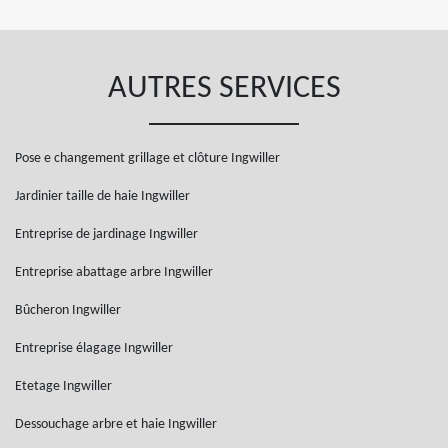
AUTRES SERVICES
Pose e changement grillage et clôture Ingwiller
Jardinier taille de haie Ingwiller
Entreprise de jardinage Ingwiller
Entreprise abattage arbre Ingwiller
Bûcheron Ingwiller
Entreprise élagage Ingwiller
Etetage Ingwiller
Dessouchage arbre et haie Ingwiller