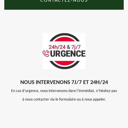
CONTACTEZ-NOUS
NOUS INTERVENONS 7J/7 ET 24H/24
En cas d’urgence, nous intervenons dans l’immédiat, n’hésitez pas
à nous contacter via le formulaire ou à nous appeler.