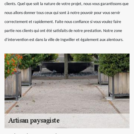
clients. Quel que soit la nature de votre projet, nous vous garantissons que
nous allons donner tous ceux qui sont à notre pouvoir pour vous servir
correctement et rapidement. Faite nous confiance si vous voulez faire
partie nos clients qui ont été satisfaits de notre prestation. Notre zone
d’intervention est dans la ville de Ingwiller et également aux alentours.