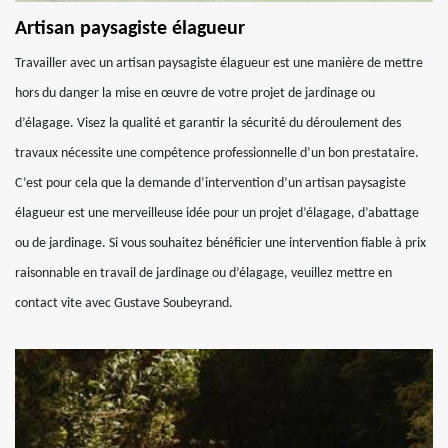
Artisan paysagiste élagueur
Travailler avec un artisan paysagiste élagueur est une manière de mettre
hors du danger la mise en œuvre de votre projet de jardinage ou
d’élagage. Visez la qualité et garantir la sécurité du déroulement des
travaux nécessite une compétence professionnelle d’un bon prestataire.
C’est pour cela que la demande d’intervention d’un artisan paysagiste
élagueur est une merveilleuse idée pour un projet d’élagage, d’abattage
ou de jardinage. Si vous souhaitez bénéficier une intervention fiable à prix
raisonnable en travail de jardinage ou d’élagage, veuillez mettre en
contact vite avec Gustave Soubeyrand.