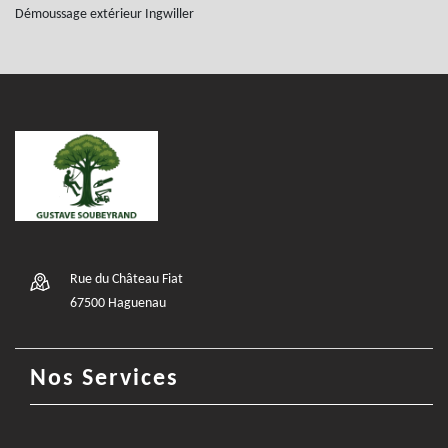
Démoussage extérieur Ingwiller
Rue du Château Fiat
67500 Haguenau
Nos Services