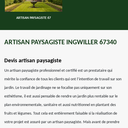
ARTISAN PAYSAGISTE 67
ARTISAN PAYSAGISTE INGWILLER 67340
Devis artisan paysagiste
Un artisan paysagiste professionnel et certifié est un prestataire qui
mérite la confiance de tous les clients qui ont l’intention de travail sur son
jardin. Le travail de jardinage ne se focalise pas uniquement sur son
esthétisme, il est aussi pensable de rendre un jardin plus rentable sur le
plan environnementale, sanitaire et aussi nutritionnel en plantant des
fruits et légumes. Tout cela est entièrement faisable si la réalisation de
votre projet est assuré par un artisan paysagiste. Mais avant de prendre