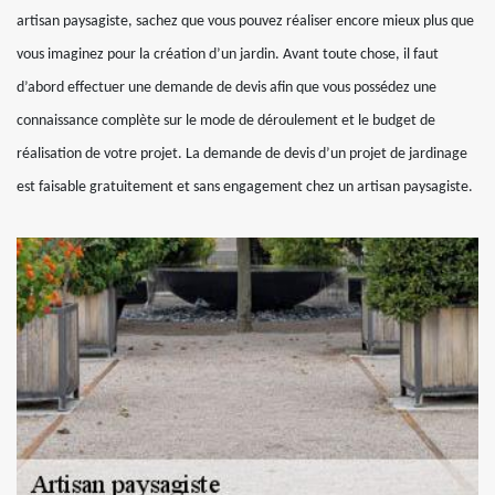
artisan paysagiste, sachez que vous pouvez réaliser encore mieux plus que
vous imaginez pour la création d’un jardin. Avant toute chose, il faut
d’abord effectuer une demande de devis afin que vous possédez une
connaissance complète sur le mode de déroulement et le budget de
réalisation de votre projet. La demande de devis d’un projet de jardinage
est faisable gratuitement et sans engagement chez un artisan paysagiste.