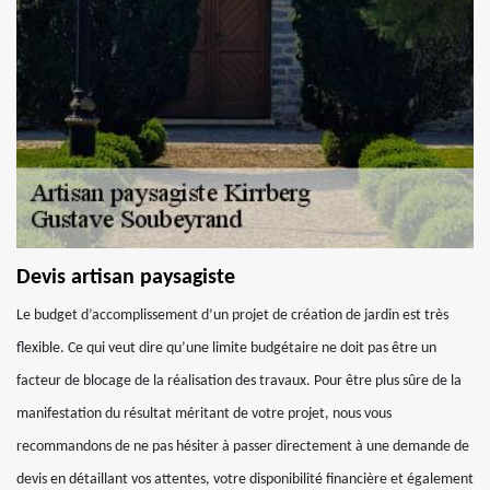
Devis artisan paysagiste
Le budget d’accomplissement d’un projet de création de jardin est très
flexible. Ce qui veut dire qu’une limite budgétaire ne doit pas être un
facteur de blocage de la réalisation des travaux. Pour être plus sûre de la
manifestation du résultat méritant de votre projet, nous vous
recommandons de ne pas hésiter à passer directement à une demande de
devis en détaillant vos attentes, votre disponibilité financière et également