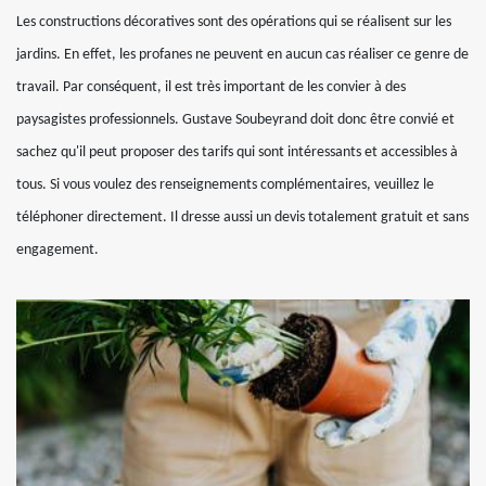
Les constructions décoratives sont des opérations qui se réalisent sur les
jardins. En effet, les profanes ne peuvent en aucun cas réaliser ce genre de
travail. Par conséquent, il est très important de les convier à des
paysagistes professionnels. Gustave Soubeyrand doit donc être convié et
sachez qu'il peut proposer des tarifs qui sont intéressants et accessibles à
tous. Si vous voulez des renseignements complémentaires, veuillez le
téléphoner directement. Il dresse aussi un devis totalement gratuit et sans
engagement.