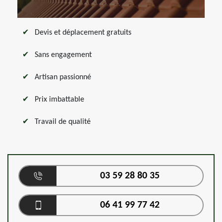
Devis et déplacement gratuits
Sans engagement
Artisan passionné
Prix imbattable
Travail de qualité
03 59 28 80 35
06 41 99 77 42