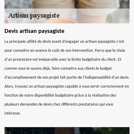
Devis artisan paysagiste
La principale utilité de devis avant d’engager un artisan paysagiste c’est
pour connaitre en avance le coût de son intervention. Parce que le choix
d’un prestataire est inséparable avec la limite budgétaire du client. Et
comme nous le savons déjà, faire connaitre aux clients le budget
d’accomplissement de son projet fait partie de l’indispensabilité d’un devis.
Alors, trouvez un artisan paysagiste capable à vous servir correctement en
fonction de votre disponibilité budgétaire grâce à la réalisation des
plusieurs demandes de devis chez différents prestataires qui vous
intéresse.