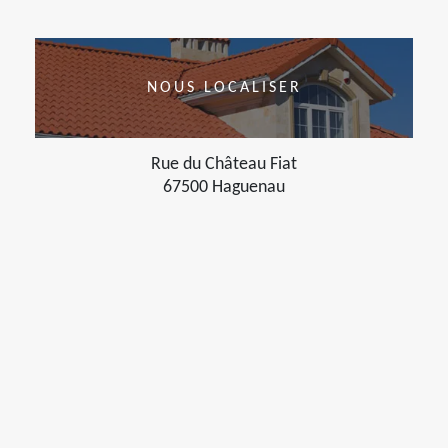
NOUS LOCALISER
Rue du Château Fiat
67500 Haguenau