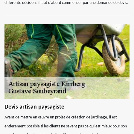
différente décision, il faut d’abord commencer par une demande de devis.
Devis artisan paysagiste
Avant de mettre en œuvre un projet de création de jardinage, il est
entièrement possible si les clients ne savent pas ce qui est mieux pour son