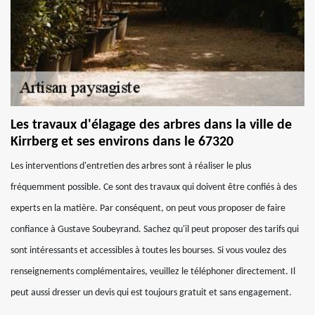
Les travaux d'élagage des arbres dans la ville de
Kirrberg et ses environs dans le 67320
Les interventions d'entretien des arbres sont à réaliser le plus
fréquemment possible. Ce sont des travaux qui doivent être confiés à des
experts en la matière. Par conséquent, on peut vous proposer de faire
confiance à Gustave Soubeyrand. Sachez qu'il peut proposer des tarifs qui
sont intéressants et accessibles à toutes les bourses. Si vous voulez des
renseignements complémentaires, veuillez le téléphoner directement. Il
peut aussi dresser un devis qui est toujours gratuit et sans engagement.