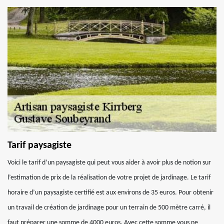
Tarif paysagiste
Voici le tarif d’un paysagiste qui peut vous aider à avoir plus de notion sur
l’estimation de prix de la réalisation de votre projet de jardinage. Le tarif
horaire d’un paysagiste certifié est aux environs de 35 euros. Pour obtenir
un travail de création de jardinage pour un terrain de 500 mètre carré, il
faut préparer une somme de 4000 euros. Avec cette somme vous ne