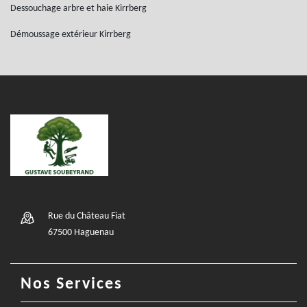
Dessouchage arbre et haie Kirrberg
Démoussage extérieur Kirrberg
Rue du Château Fiat
67500 Haguenau
Nos Services