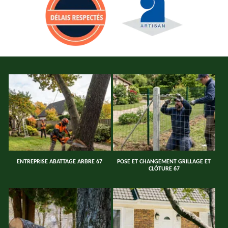
ENTREPRISE ABATTAGE ARBRE 67
POSE ET CHANGEMENT GRILLAGE ET
CLÔTURE 67