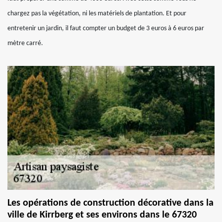
chargez pas la végétation, ni les matériels de plantation. Et pour
entretenir un jardin, il faut compter un budget de 3 euros à 6 euros par
mètre carré.
Les opérations de construction décorative dans la
ville de Kirrberg et ses environs dans le 67320