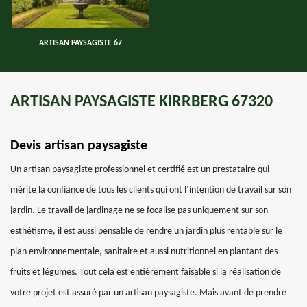
ARTISAN PAYSAGISTE 67
ARTISAN PAYSAGISTE KIRRBERG 67320
Devis artisan paysagiste
Un artisan paysagiste professionnel et certifié est un prestataire qui
mérite la confiance de tous les clients qui ont l’intention de travail sur son
jardin. Le travail de jardinage ne se focalise pas uniquement sur son
esthétisme, il est aussi pensable de rendre un jardin plus rentable sur le
plan environnementale, sanitaire et aussi nutritionnel en plantant des
fruits et légumes. Tout cela est entièrement faisable si la réalisation de
votre projet est assuré par un artisan paysagiste. Mais avant de prendre