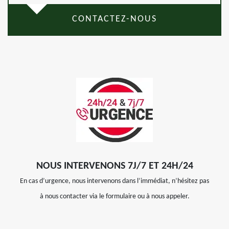
CONTACTEZ-NOUS
NOUS INTERVENONS 7J/7 ET 24H/24
En cas d’urgence, nous intervenons dans l’immédiat, n’hésitez pas
à nous contacter via le formulaire ou à nous appeler.