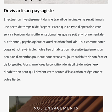
Devis artisan paysagiste
Effectuer un investissement dans le travail de jardinage ne serait jamais
une perte de temps ni de l’argent. Parce que ce type d’opération vous
servira toujours dans différents domaines que ce soit environnementale,
nutritionnel, psychologique et aussi relation familiale. Tout comme notre
corps et notre véhicule, notre lieu d’habitation nécessite également un
peu plus d’attention pour que nous serons toujours satisfaits de son état et
de longévité. Alors, améliorez la condition de viabilité de votre lieux
d’habitation pour qu’il devient votre source d’inspiration et également
votre fierté.
NOS ENGAGEMENTS