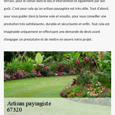
terrain, pour le climat dans le lieu d’intervention et également par son
goût. C’est pour cela qu’un artisan paysagiste est très utile. Tout d’abord,
pour vous guider dans la bonne voie et ensuite, pour vous conseiller une
prestation très satisfaisante, durable et sécurisante et enfin. Tout cela est
imaginable uniquement en effectuant une demande de devis avant
d’engager un prestataire et de mettre en œuvre votre projet.