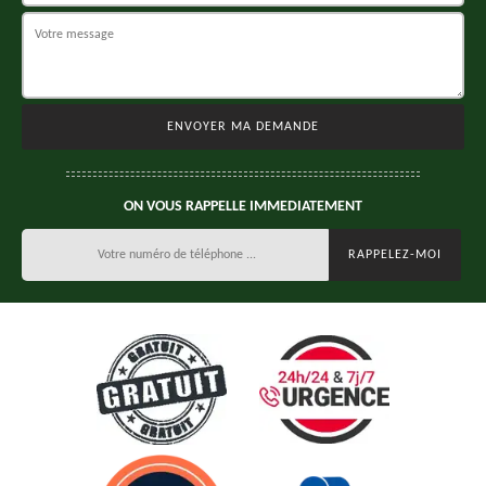
ON VOUS RAPPELLE IMMEDIATEMENT