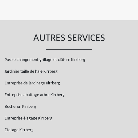
AUTRES SERVICES
Pose e changement grillage et clôture Kirrberg
Jardinier taille de haie Kirrberg
Entreprise de jardinage Kirrberg
Entreprise abattage arbre Kirrberg
Bûcheron Kirrberg
Entreprise élagage Kirrberg
Etetage Kirrberg