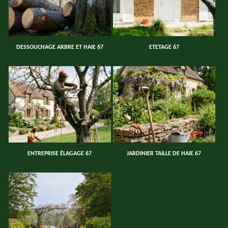
DESSOUCHAGE ARBRE ET HAIE 67
ETETAGE 67
ENTREPRISE ÉLAGAGE 67
JARDINIER TAILLE DE HAIE 67