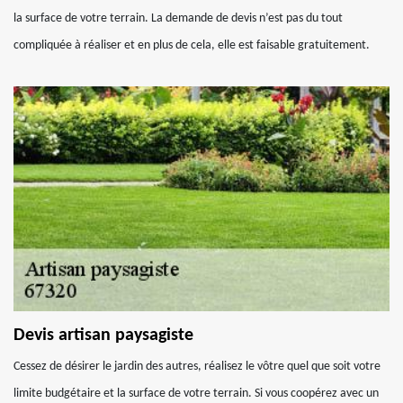
la surface de votre terrain. La demande de devis n’est pas du tout
compliquée à réaliser et en plus de cela, elle est faisable gratuitement.
Devis artisan paysagiste
Cessez de désirer le jardin des autres, réalisez le vôtre quel que soit votre
limite budgétaire et la surface de votre terrain. Si vous coopérez avec un