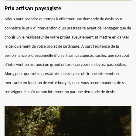
Prix artisan paysagiste
Mieux vaut prendre du temps à effectuer une demande de devis pour
connaitre le prix d’intervention d’un prestataire avant de l’engager que de
choisir un le réalisateur de votre projet aveuglement et mettre en danger
le déroulement de votre projet de jardinage. A part l’exigence de la
performance professionnelle d’un artisan paysagiste, sachez que son coût
d’intervention est aussi un grand critère que vous ne devrez pas oublier.
Alors, pour que votre prestataire puisse vous offrir une intervention
méritante en fonction de votre budget, nous vous recommandons de se
renseigner le coût de son intervention par une demande de devis.