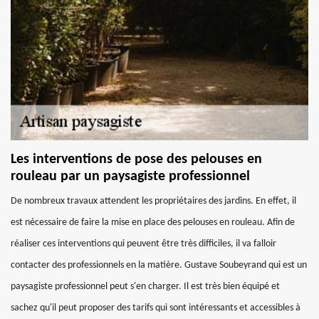
Les interventions de pose des pelouses en
rouleau par un paysagiste professionnel
De nombreux travaux attendent les propriétaires des jardins. En effet, il
est nécessaire de faire la mise en place des pelouses en rouleau. Afin de
réaliser ces interventions qui peuvent être très difficiles, il va falloir
contacter des professionnels en la matière. Gustave Soubeyrand qui est un
paysagiste professionnel peut s'en charger. Il est très bien équipé et
sachez qu'il peut proposer des tarifs qui sont intéressants et accessibles à