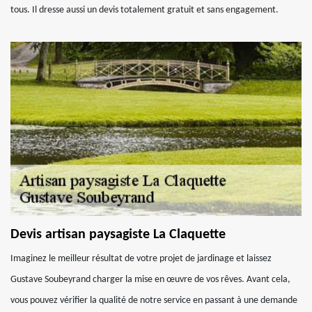
tous. Il dresse aussi un devis totalement gratuit et sans engagement.
Devis artisan paysagiste La Claquette
Imaginez le meilleur résultat de votre projet de jardinage et laissez
Gustave Soubeyrand charger la mise en œuvre de vos rêves. Avant cela,
vous pouvez vérifier la qualité de notre service en passant à une demande