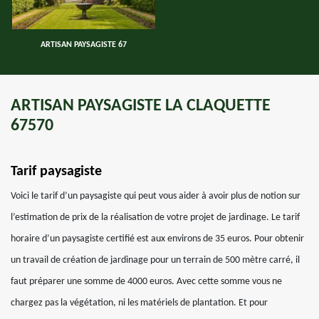
ARTISAN PAYSAGISTE 67
ARTISAN PAYSAGISTE LA CLAQUETTE
67570
Tarif paysagiste
Voici le tarif d’un paysagiste qui peut vous aider à avoir plus de notion sur
l’estimation de prix de la réalisation de votre projet de jardinage. Le tarif
horaire d’un paysagiste certifié est aux environs de 35 euros. Pour obtenir
un travail de création de jardinage pour un terrain de 500 mètre carré, il
faut préparer une somme de 4000 euros. Avec cette somme vous ne
chargez pas la végétation, ni les matériels de plantation. Et pour