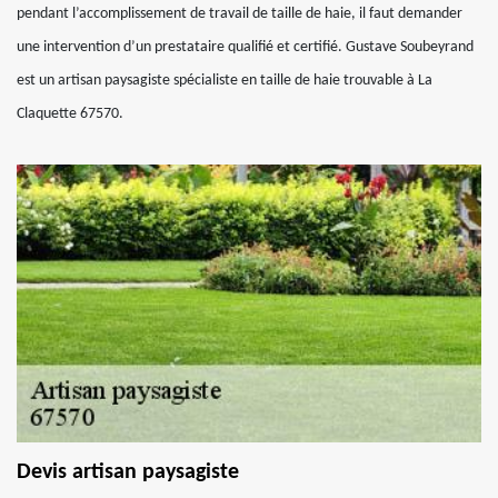
pendant l’accomplissement de travail de taille de haie, il faut demander
une intervention d’un prestataire qualifié et certifié. Gustave Soubeyrand
est un artisan paysagiste spécialiste en taille de haie trouvable à La
Claquette 67570.
Devis artisan paysagiste