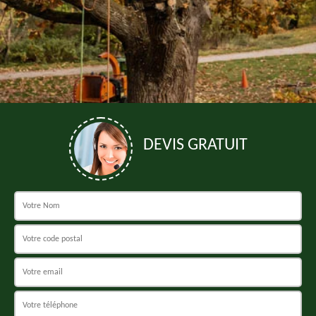
DEVIS GRATUIT