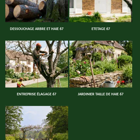
DESSOUCHAGE ARBRE ET HAIE 67
ETETAGE 67
ENTREPRISE ÉLAGAGE 67
JARDINIER TAILLE DE HAIE 67