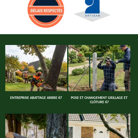
ENTREPRISE ABATTAGE ARBRE 67
POSE ET CHANGEMENT GRILLAGE ET
CLÔTURE 67