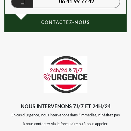
06 41 99 77 42
CONTACTEZ-NOUS
NOUS INTERVENONS 7J/7 ET 24H/24
En cas d’urgence, nous intervenons dans l’immédiat, n’hésitez pas
à nous contacter via le formulaire ou à nous appeler.