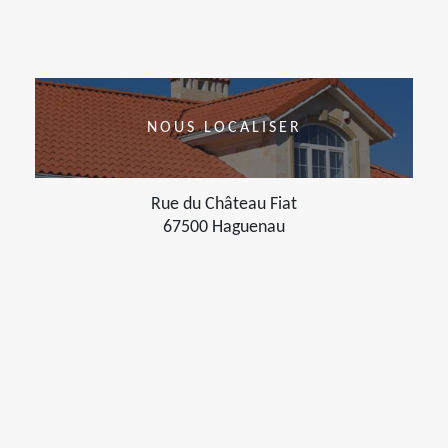
NOUS LOCALISER
Rue du Château Fiat
67500 Haguenau