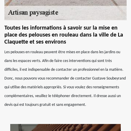
Toutes les informations à savoir sur la mise en
place des pelouses en rouleau dans la ville de La
Claquette et ses environs
Les pelouses en rouleau peuvent être mises en place dans les jardins ou
dans les espaces verts. Afin de faire ces interventions qui sont très
difficiles, il est indispensable de contacter un professionnel en la matière.
Donc, nous pouvons vous recommander de contacter Gustave Soubeyrand
qui utilise des matériels appropriés. Si vous voulez des renseignements
complémentaires, veuillez le téléphoner directement. Il dresse aussi un
devis qui est toujours gratuit et sans engagement.