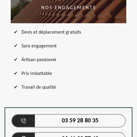
NOS ENGAGEMENTS
Devis et déplacement gratuits
Sans engagement
Artisan passionné
Prix imbattable
Travail de qualité
03 59 28 80 35