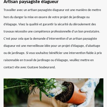
Artisan paysagiste élagueur
Travailler avec un artisan paysagiste élagueur est une manière de mettre
hors du danger la mise en œuvre de votre projet de jardinage ou
d’élagage. Visez la qualité et garantir la sécurité du déroulement des
travaux nécessite une compétence professionnelle d’un bon prestataire.
C’est pour cela que la demande d’intervention d’un artisan paysagiste
élagueur est une merveilleuse idée pour un projet d’élagage, d’abattage
ou de jardinage. Si vous souhaitez bénéficier une intervention fiable à prix
raisonnable en travail de jardinage ou d’élagage, veuillez mettre en
contact vite avec Gustave Soubeyrand.