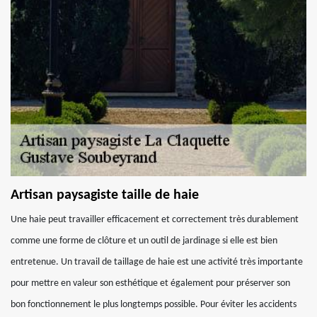
Artisan paysagiste taille de haie
Une haie peut travailler efficacement et correctement très durablement
comme une forme de clôture et un outil de jardinage si elle est bien
entretenue. Un travail de taillage de haie est une activité très importante
pour mettre en valeur son esthétique et également pour préserver son
bon fonctionnement le plus longtemps possible. Pour éviter les accidents