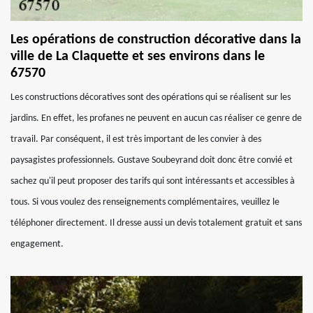
Les opérations de construction décorative dans la
ville de La Claquette et ses environs dans le
67570
Les constructions décoratives sont des opérations qui se réalisent sur les
jardins. En effet, les profanes ne peuvent en aucun cas réaliser ce genre de
travail. Par conséquent, il est très important de les convier à des
paysagistes professionnels. Gustave Soubeyrand doit donc être convié et
sachez qu'il peut proposer des tarifs qui sont intéressants et accessibles à
tous. Si vous voulez des renseignements complémentaires, veuillez le
téléphoner directement. Il dresse aussi un devis totalement gratuit et sans
engagement.