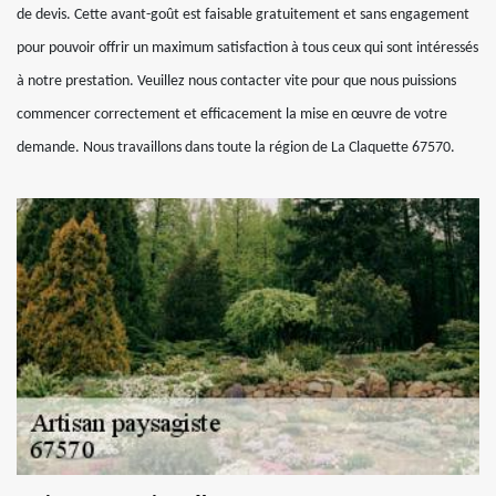
de devis. Cette avant-goût est faisable gratuitement et sans engagement
pour pouvoir offrir un maximum satisfaction à tous ceux qui sont intéressés
à notre prestation. Veuillez nous contacter vite pour que nous puissions
commencer correctement et efficacement la mise en œuvre de votre
demande. Nous travaillons dans toute la région de La Claquette 67570.