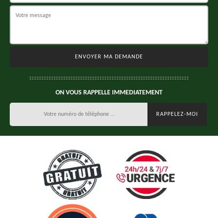
ON VOUS RAPPELLE IMMEDIATEMENT