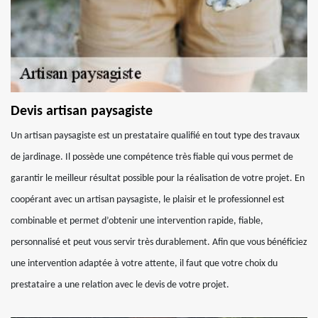
Devis artisan paysagiste
Un artisan paysagiste est un prestataire qualifié en tout type des travaux
de jardinage. Il possède une compétence très fiable qui vous permet de
garantir le meilleur résultat possible pour la réalisation de votre projet. En
coopérant avec un artisan paysagiste, le plaisir et le professionnel est
combinable et permet d’obtenir une intervention rapide, fiable,
personnalisé et peut vous servir très durablement. Afin que vous bénéficiez
une intervention adaptée à votre attente, il faut que votre choix du
prestataire a une relation avec le devis de votre projet.