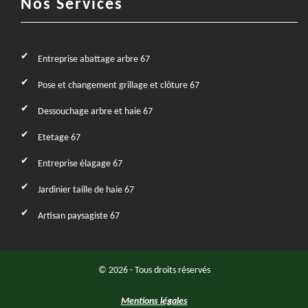
Nos Services
Entreprise abattage arbre 67
Pose et changement grillage et clôture 67
Dessouchage arbre et haie 67
Etetage 67
Entreprise élagage 67
Jardinier taille de haie 67
Artisan paysagiste 67
© 2026 - Tous droits réservés
Mentions légales