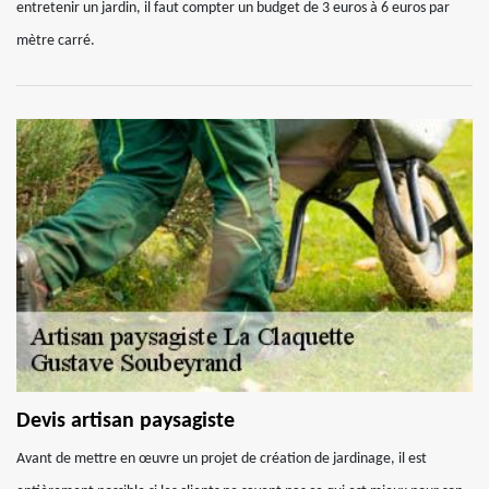
entretenir un jardin, il faut compter un budget de 3 euros à 6 euros par
mètre carré.
Devis artisan paysagiste
Avant de mettre en œuvre un projet de création de jardinage, il est