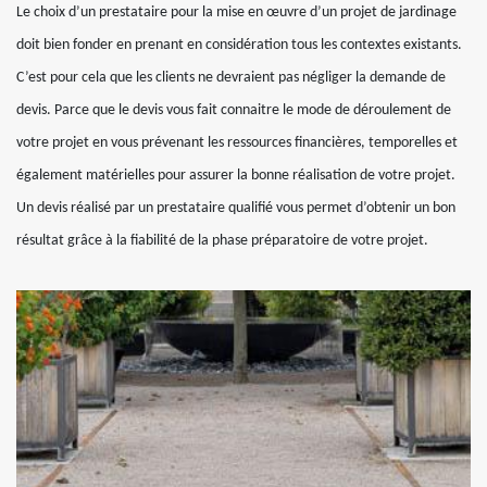
Le choix d’un prestataire pour la mise en œuvre d’un projet de jardinage
doit bien fonder en prenant en considération tous les contextes existants.
C’est pour cela que les clients ne devraient pas négliger la demande de
devis. Parce que le devis vous fait connaitre le mode de déroulement de
votre projet en vous prévenant les ressources financières, temporelles et
également matérielles pour assurer la bonne réalisation de votre projet.
Un devis réalisé par un prestataire qualifié vous permet d’obtenir un bon
résultat grâce à la fiabilité de la phase préparatoire de votre projet.