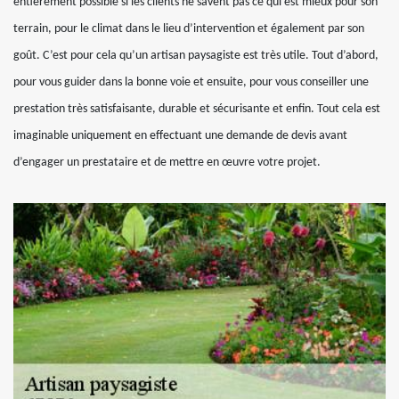
entièrement possible si les clients ne savent pas ce qui est mieux pour son
terrain, pour le climat dans le lieu d’intervention et également par son
goût. C’est pour cela qu’un artisan paysagiste est très utile. Tout d’abord,
pour vous guider dans la bonne voie et ensuite, pour vous conseiller une
prestation très satisfaisante, durable et sécurisante et enfin. Tout cela est
imaginable uniquement en effectuant une demande de devis avant
d’engager un prestataire et de mettre en œuvre votre projet.