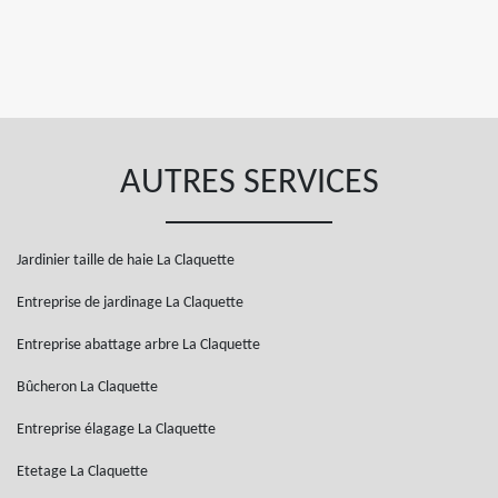
AUTRES SERVICES
Jardinier taille de haie La Claquette
Entreprise de jardinage La Claquette
Entreprise abattage arbre La Claquette
Bûcheron La Claquette
Entreprise élagage La Claquette
Etetage La Claquette