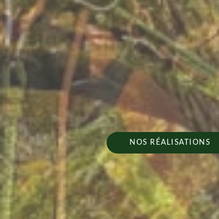
NOS RÉALISATIONS