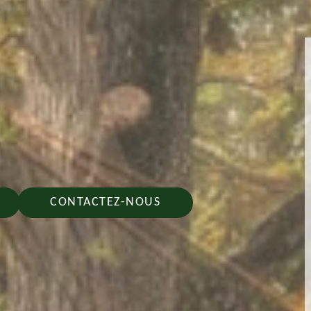
CONTACTEZ-NOUS