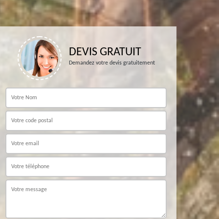
DEVIS GRATUIT
Demandez votre devis gratuitement