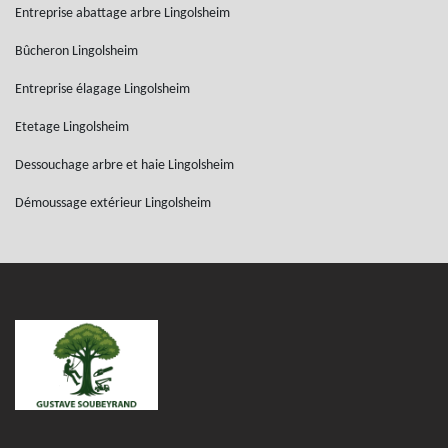
Entreprise abattage arbre Lingolsheim
Bûcheron Lingolsheim
Entreprise élagage Lingolsheim
Etetage Lingolsheim
Dessouchage arbre et haie Lingolsheim
Démoussage extérieur Lingolsheim