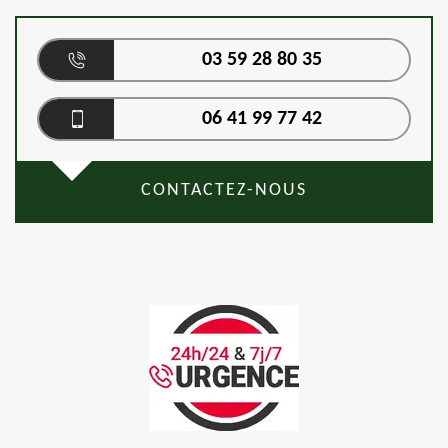
03 59 28 80 35
06 41 99 77 42
CONTACTEZ-NOUS