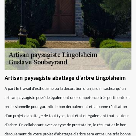
Artisan paysagiste abattage d’arbre Lingolsheim
A part le travail d’esthétisme ou la décoration d’un jardin, sachez qu’un
artisan paysagiste possède également une compétence très pertinente et
professionnelle pour garantir le bon déroulement et la bonne réalisation
d’un projet d’abattage de tout type, tout état et également tout hauteur
d’arbre. En collaborant avec ce type de prestataire, le résultat et le bon
déroulement de votre projet d’abattage d’arbre sera entre une très bonne