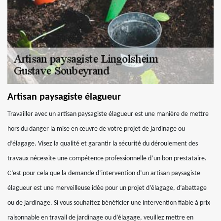
Artisan paysagiste élagueur
Travailler avec un artisan paysagiste élagueur est une manière de mettre
hors du danger la mise en œuvre de votre projet de jardinage ou
d’élagage. Visez la qualité et garantir la sécurité du déroulement des
travaux nécessite une compétence professionnelle d’un bon prestataire.
C’est pour cela que la demande d’intervention d’un artisan paysagiste
élagueur est une merveilleuse idée pour un projet d’élagage, d’abattage
ou de jardinage. Si vous souhaitez bénéficier une intervention fiable à prix
raisonnable en travail de jardinage ou d’élagage, veuillez mettre en