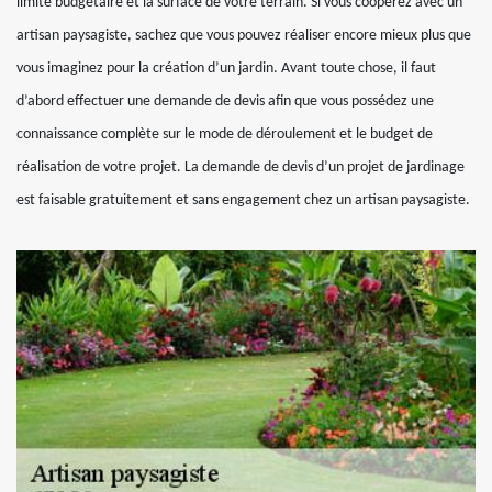
limite budgétaire et la surface de votre terrain. Si vous coopérez avec un
artisan paysagiste, sachez que vous pouvez réaliser encore mieux plus que
vous imaginez pour la création d’un jardin. Avant toute chose, il faut
d’abord effectuer une demande de devis afin que vous possédez une
connaissance complète sur le mode de déroulement et le budget de
réalisation de votre projet. La demande de devis d’un projet de jardinage
est faisable gratuitement et sans engagement chez un artisan paysagiste.