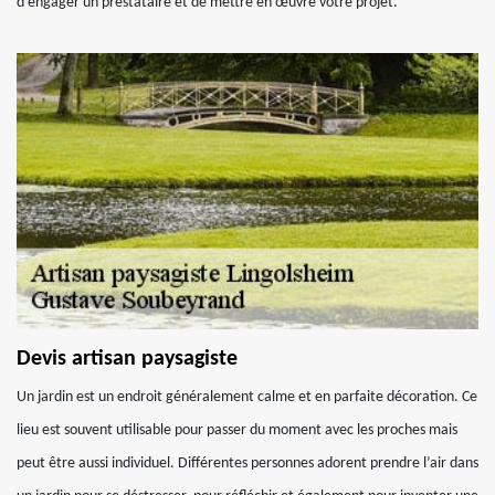
d’engager un prestataire et de mettre en œuvre votre projet.
Devis artisan paysagiste
Un jardin est un endroit généralement calme et en parfaite décoration. Ce
lieu est souvent utilisable pour passer du moment avec les proches mais
peut être aussi individuel. Différentes personnes adorent prendre l’air dans