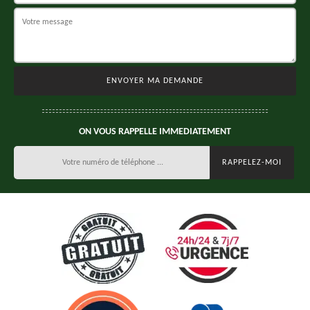
ON VOUS RAPPELLE IMMEDIATEMENT