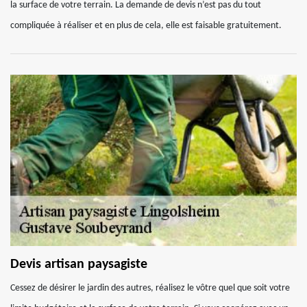
la surface de votre terrain. La demande de devis n’est pas du tout
compliquée à réaliser et en plus de cela, elle est faisable gratuitement.
Devis artisan paysagiste
Cessez de désirer le jardin des autres, réalisez le vôtre quel que soit votre