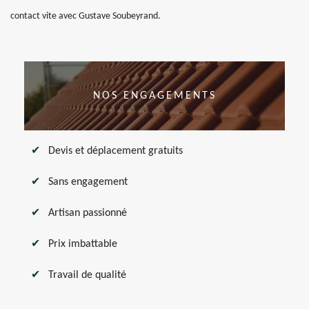
contact vite avec Gustave Soubeyrand.
NOS ENGAGEMENTS
Devis et déplacement gratuits
Sans engagement
Artisan passionné
Prix imbattable
Travail de qualité