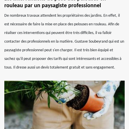
rouleau par un paysagiste professionnel
De nombreux travaux attendent les propriétaires des jardins. En effet, il
est nécessaire de faire la mise en place des pelouses en rouleau. Afin de
réaliser ces interventions qui peuvent être très difficiles, il va falloir
contacter des professionnels en la matière. Gustave Soubeyrand qui est un
paysagiste professionnel peut s'en charger. Il est très bien équipé et
sachez qu'il peut proposer des tarifs qui sont intéressants et accessibles à
tous. Il dresse aussi un devis totalement gratuit et sans engagement.