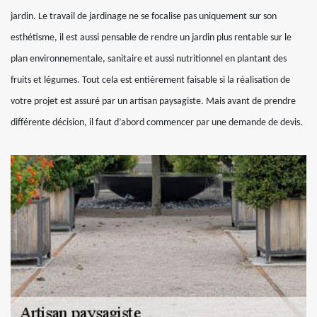
jardin. Le travail de jardinage ne se focalise pas uniquement sur son
esthétisme, il est aussi pensable de rendre un jardin plus rentable sur le
plan environnementale, sanitaire et aussi nutritionnel en plantant des
fruits et légumes. Tout cela est entièrement faisable si la réalisation de
votre projet est assuré par un artisan paysagiste. Mais avant de prendre
différente décision, il faut d’abord commencer par une demande de devis.