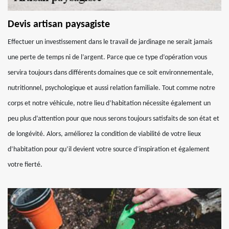
Devis artisan paysagiste
Effectuer un investissement dans le travail de jardinage ne serait jamais
une perte de temps ni de l’argent. Parce que ce type d’opération vous
servira toujours dans différents domaines que ce soit environnementale,
nutritionnel, psychologique et aussi relation familiale. Tout comme notre
corps et notre véhicule, notre lieu d’habitation nécessite également un
peu plus d’attention pour que nous serons toujours satisfaits de son état et
de longévité. Alors, améliorez la condition de viabilité de votre lieux
d’habitation pour qu’il devient votre source d’inspiration et également
votre fierté.