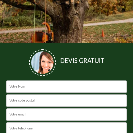
DEVIS GRATUIT