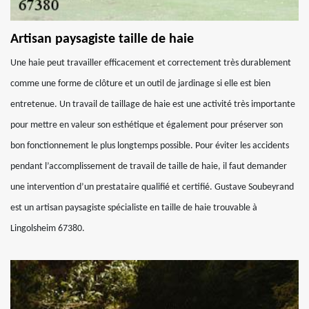
Artisan paysagiste taille de haie
Une haie peut travailler efficacement et correctement très durablement
comme une forme de clôture et un outil de jardinage si elle est bien
entretenue. Un travail de taillage de haie est une activité très importante
pour mettre en valeur son esthétique et également pour préserver son
bon fonctionnement le plus longtemps possible. Pour éviter les accidents
pendant l’accomplissement de travail de taille de haie, il faut demander
une intervention d’un prestataire qualifié et certifié. Gustave Soubeyrand
est un artisan paysagiste spécialiste en taille de haie trouvable à
Lingolsheim 67380.