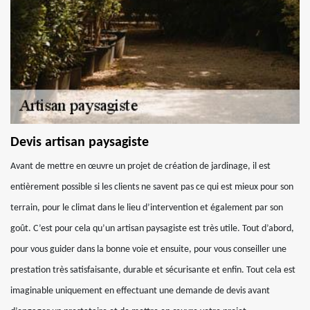
Devis artisan paysagiste
Avant de mettre en œuvre un projet de création de jardinage, il est
entièrement possible si les clients ne savent pas ce qui est mieux pour son
terrain, pour le climat dans le lieu d’intervention et également par son
goût. C’est pour cela qu’un artisan paysagiste est très utile. Tout d’abord,
pour vous guider dans la bonne voie et ensuite, pour vous conseiller une
prestation très satisfaisante, durable et sécurisante et enfin. Tout cela est
imaginable uniquement en effectuant une demande de devis avant