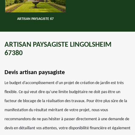
ARTISAN PAYSAGISTE 67
ARTISAN PAYSAGISTE LINGOLSHEIM
67380
Devis artisan paysagiste
Le budget d’accomplissement d’un projet de création de jardin est très
flexible. Ce qui veut dire qu’une limite budgétaire ne doit pas être un
facteur de blocage de la réalisation des travaux. Pour être plus sûre de la
manifestation du résultat méritant de votre projet, nous vous
recommandons de ne pas hésiter à passer directement à une demande de
devis en détaillant vos attentes, votre disponibilité financière et également