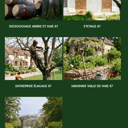
DESSOUCHAGE ARBRE ET HAIE 67
ETETAGE 67
ENTREPRISE ÉLAGAGE 67
JARDINIER TAILLE DE HAIE 67