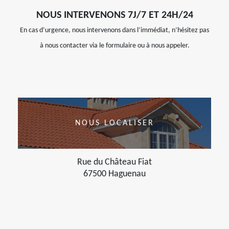
NOUS INTERVENONS 7J/7 ET 24H/24
En cas d’urgence, nous intervenons dans l’immédiat, n’hésitez pas
à nous contacter via le formulaire ou à nous appeler.
NOUS LOCALISER
Rue du Château Fiat
67500 Haguenau