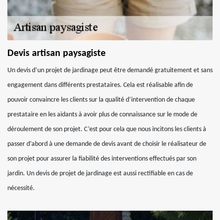
Devis artisan paysagiste
Un devis d’un projet de jardinage peut être demandé gratuitement et sans
engagement dans différents prestataires. Cela est réalisable afin de
pouvoir convaincre les clients sur la qualité d’intervention de chaque
prestataire en les aidants à avoir plus de connaissance sur le mode de
déroulement de son projet. C’est pour cela que nous incitons les clients à
passer d’abord à une demande de devis avant de choisir le réalisateur de
son projet pour assurer la fiabilité des interventions effectués par son
jardin. Un devis de projet de jardinage est aussi rectifiable en cas de
nécessité.