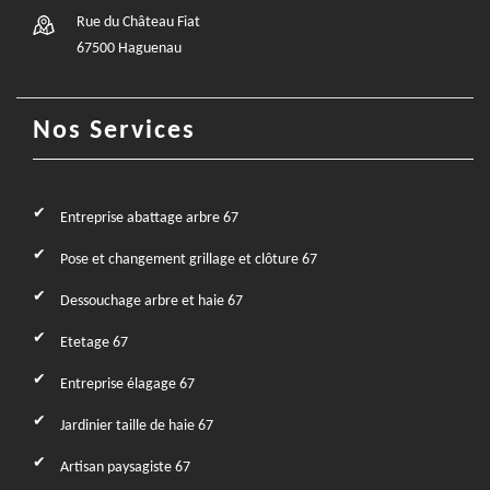
Rue du Château Fiat
67500 Haguenau
Nos Services
Entreprise abattage arbre 67
Pose et changement grillage et clôture 67
Dessouchage arbre et haie 67
Etetage 67
Entreprise élagage 67
Jardinier taille de haie 67
Artisan paysagiste 67