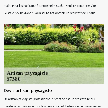
main. Pour les habitants à Lingolsheim 67380, veuillez contacter vite
Gustave Soubeyrand si vous souhaitez obtenir un résultat sécurisant.
Devis artisan paysagiste
Un artisan paysagiste professionnel et certifié est un prestataire qui
mérite la confiance de tous les clients qui ont l’intention de travail sur son