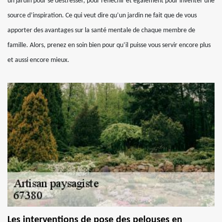
un jardin pour se déstresser, pour réfléchir et également pour inventer une
source d’inspiration. Ce qui veut dire qu’un jardin ne fait que de vous
apporter des avantages sur la santé mentale de chaque membre de
famille. Alors, prenez en soin bien pour qu’il puisse vous servir encore plus
et aussi encore mieux.
Les interventions de pose des pelouses en