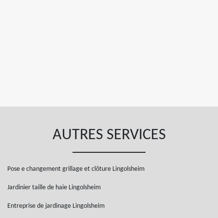
AUTRES SERVICES
Pose e changement grillage et clôture Lingolsheim
Jardinier taille de haie Lingolsheim
Entreprise de jardinage Lingolsheim