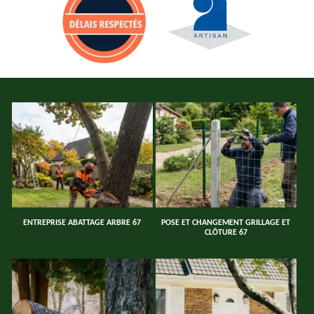
ENTREPRISE ABATTAGE ARBRE 67
POSE ET CHANGEMENT GRILLAGE ET
CLÔTURE 67