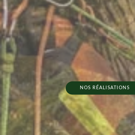
NOS RÉALISATIONS