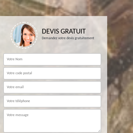
DEVIS GRATUIT
Demandez votre devis gratuitement