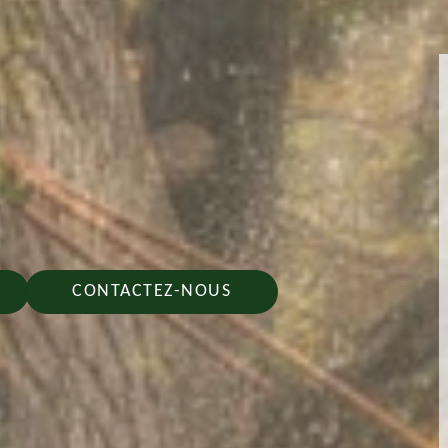
CONTACTEZ-NOUS