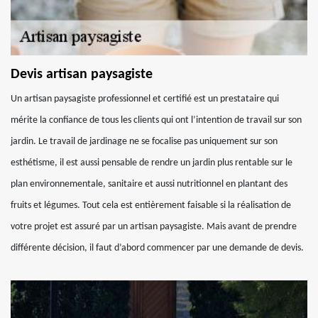
Devis artisan paysagiste
Un artisan paysagiste professionnel et certifié est un prestataire qui
mérite la confiance de tous les clients qui ont l’intention de travail sur son
jardin. Le travail de jardinage ne se focalise pas uniquement sur son
esthétisme, il est aussi pensable de rendre un jardin plus rentable sur le
plan environnementale, sanitaire et aussi nutritionnel en plantant des
fruits et légumes. Tout cela est entièrement faisable si la réalisation de
votre projet est assuré par un artisan paysagiste. Mais avant de prendre
différente décision, il faut d’abord commencer par une demande de devis.