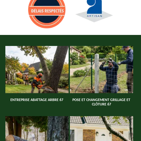
ENTREPRISE ABATTAGE ARBRE 67
POSE ET CHANGEMENT GRILLAGE ET
CLÔTURE 67