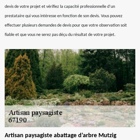
devis de votre projet et vérifiez la capacité professionnelle d’un
prestataire qui vous intéresse en fonction de son devis. Vous pouvez
effectuer plusieurs demandes de devis pour que votre observation soit
fiable et que vous ne serez pas déçu du résultat de votre projet.
Artisan paysagiste abattage d’arbre Mutzig