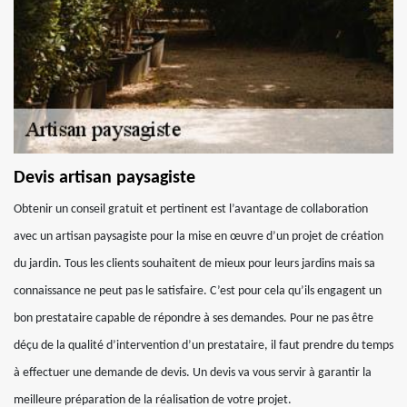
Devis artisan paysagiste
Obtenir un conseil gratuit et pertinent est l’avantage de collaboration
avec un artisan paysagiste pour la mise en œuvre d’un projet de création
du jardin. Tous les clients souhaitent de mieux pour leurs jardins mais sa
connaissance ne peut pas le satisfaire. C’est pour cela qu’ils engagent un
bon prestataire capable de répondre à ses demandes. Pour ne pas être
déçu de la qualité d’intervention d’un prestataire, il faut prendre du temps
à effectuer une demande de devis. Un devis va vous servir à garantir la
meilleure préparation de la réalisation de votre projet.