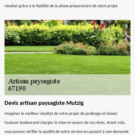
résultat grâce à la fiabilité de la phase préparatoire de votre projet.
Devis artisan paysagiste Mutzig
Imaginez le meilleur résultat de votre projet de jardinage et laissez
Gustave Soubeyrand charger la mise en œuvre de vos rêves. Avant cela,
vous pouvez vérifier la qualité de notre service en passant à une demande