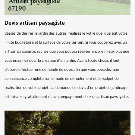
Devis artisan paysagiste
Cessez de désirer le jardin des autres, réalisez le vôtre quel que soit votre
limite budgétaire et la surface de votre terrain. Si vous coopérez avec un
artisan paysagiste, sachez que vous pouvez réaliser encore mieux plus que
vous imaginez pour la création d’un jardin. Avant toute chose, il faut
d’abord effectuer une demande de devis afin que vous possédez une
connaissance complète sur le mode de déroulement et le budget de
réalisation de votre projet. La demande de devis d’un projet de jardinage
est faisable gratuitement et sans engagement chez un artisan paysagiste.