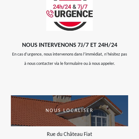
NOUS INTERVENONS 7J/7 ET 24H/24
En cas d’urgence, nous intervenons dans l’immédiat, n’hésitez pas
à nous contacter via le formulaire ou à nous appeler.
NOUS LOCALISER
Rue du Château Fiat