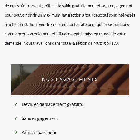
de devis. Cette avant-goût est faisable gratuitement et sans engagement
pour pouvoir offrir un maximum satisfaction à tous ceux qui sont intéressés
à notre prestation. Veuillez nous contacter vite pour que nous puissions
commencer correctement et efficacement la mise en œuvre de votre
demande. Nous travaillons dans toute la région de Mutzig 67190.
NOS ENGAGEMENTS
Devis et déplacement gratuits
Sans engagement
Artisan passionné