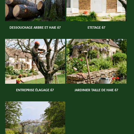
DESSOUCHAGE ARBRE ET HAIE 67
ETETAGE 67
ENTREPRISE ÉLAGAGE 67
JARDINIER TAILLE DE HAIE 67