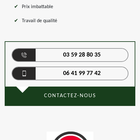
Prix imbattable
Travail de qualité
03 59 28 80 35
06 41 99 77 42
CONTACTEZ-NOUS