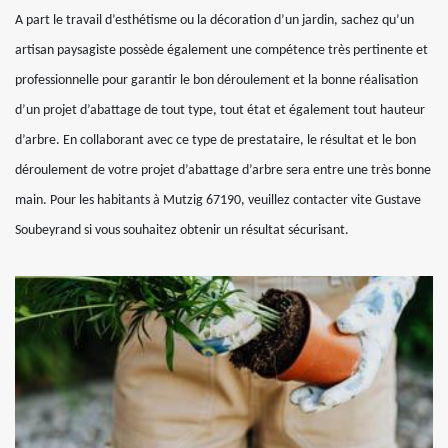
A part le travail d’esthétisme ou la décoration d’un jardin, sachez qu’un
artisan paysagiste possède également une compétence très pertinente et
professionnelle pour garantir le bon déroulement et la bonne réalisation
d’un projet d’abattage de tout type, tout état et également tout hauteur
d’arbre. En collaborant avec ce type de prestataire, le résultat et le bon
déroulement de votre projet d’abattage d’arbre sera entre une très bonne
main. Pour les habitants à Mutzig 67190, veuillez contacter vite Gustave
Soubeyrand si vous souhaitez obtenir un résultat sécurisant.