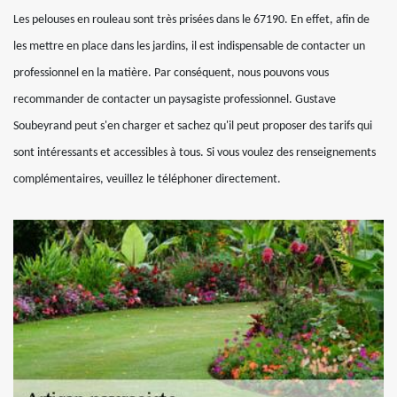
Les pelouses en rouleau sont très prisées dans le 67190. En effet, afin de
les mettre en place dans les jardins, il est indispensable de contacter un
professionnel en la matière. Par conséquent, nous pouvons vous
recommander de contacter un paysagiste professionnel. Gustave
Soubeyrand peut s'en charger et sachez qu'il peut proposer des tarifs qui
sont intéressants et accessibles à tous. Si vous voulez des renseignements
complémentaires, veuillez le téléphoner directement.