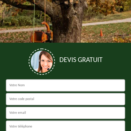
DEVIS GRATUIT