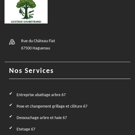
Rue du Château Fiat
67500 Haguenau
Nos Services
Entreprise abattage arbre 67
Pose et changement grillage et clôture 67
Dessouchage arbre et haie 67
Etetage 67