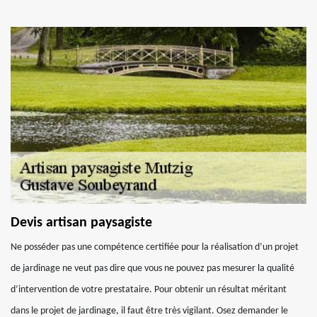
Devis artisan paysagiste
Ne posséder pas une compétence certifiée pour la réalisation d’un projet
de jardinage ne veut pas dire que vous ne pouvez pas mesurer la qualité
d’intervention de votre prestataire. Pour obtenir un résultat méritant
dans le projet de jardinage, il faut être très vigilant. Osez demander le