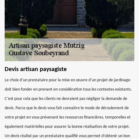
Devis artisan paysagiste
Le choix d’un prestataire pour la mise en œuvre d’un projet de jardinage
doit bien fonder en prenant en considération tous les contextes existants.
C’est pour cela que les clients ne devraient pas négliger la demande de
devis. Parce que le devis vous fait connaitre le mode de déroulement de
votre projet en vous prévenant les ressources financières, temporelles et
également matérielles pour assurer la bonne réalisation de votre projet.
Un devis réalisé par un prestataire qualifié vous permet d’obtenir un bon