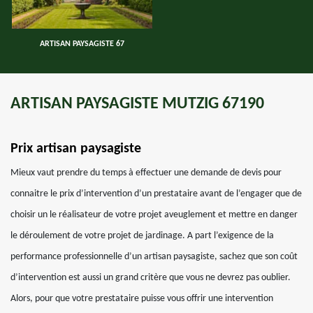
ARTISAN PAYSAGISTE 67
ARTISAN PAYSAGISTE MUTZIG 67190
Prix artisan paysagiste
Mieux vaut prendre du temps à effectuer une demande de devis pour
connaitre le prix d’intervention d’un prestataire avant de l’engager que de
choisir un le réalisateur de votre projet aveuglement et mettre en danger
le déroulement de votre projet de jardinage. A part l’exigence de la
performance professionnelle d’un artisan paysagiste, sachez que son coût
d’intervention est aussi un grand critère que vous ne devrez pas oublier.
Alors, pour que votre prestataire puisse vous offrir une intervention