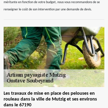
méritante en fonction de votre budget, nous vous recommandons de se
renseigner le coût de son intervention par une demande de devis.
Les travaux de mise en place des pelouses en
rouleau dans la ville de Mutzig et ses environs
dans le 67190