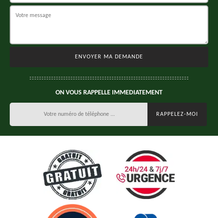
ON VOUS RAPPELLE IMMEDIATEMENT