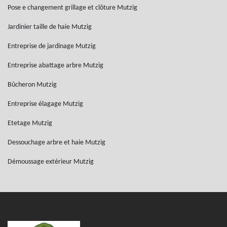
Pose e changement grillage et clôture Mutzig
Jardinier taille de haie Mutzig
Entreprise de jardinage Mutzig
Entreprise abattage arbre Mutzig
Bûcheron Mutzig
Entreprise élagage Mutzig
Etetage Mutzig
Dessouchage arbre et haie Mutzig
Démoussage extérieur Mutzig