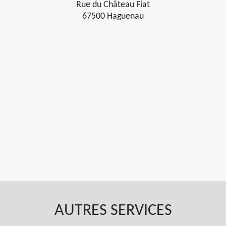
Rue du Château Fiat
67500 Haguenau
AUTRES SERVICES