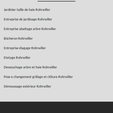
Jardinier taille de haie Rohrwiller
Entreprise de jardinage Rohrwiller
Entreprise abattage arbre Rohrwiller
Bûcheron Rohrwiller
Entreprise élagage Rohrwiller
Etetage Rohrwiller
Dessouchage arbre et haie Rohrwiller
Pose e changement grillage et clôture Rohrwiller
Démoussage extérieur Rohrwiller