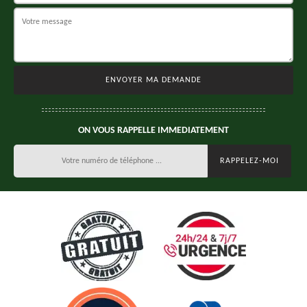
ON VOUS RAPPELLE IMMEDIATEMENT