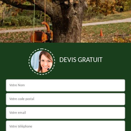
DEVIS GRATUIT