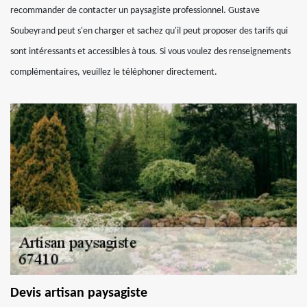
recommander de contacter un paysagiste professionnel. Gustave
Soubeyrand peut s'en charger et sachez qu'il peut proposer des tarifs qui
sont intéressants et accessibles à tous. Si vous voulez des renseignements
complémentaires, veuillez le téléphoner directement.
Devis artisan paysagiste