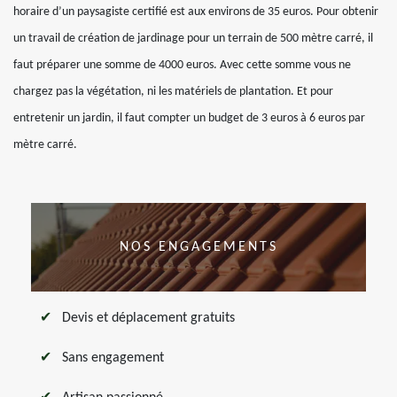
horaire d’un paysagiste certifié est aux environs de 35 euros. Pour obtenir
un travail de création de jardinage pour un terrain de 500 mètre carré, il
faut préparer une somme de 4000 euros. Avec cette somme vous ne
chargez pas la végétation, ni les matériels de plantation. Et pour
entretenir un jardin, il faut compter un budget de 3 euros à 6 euros par
mètre carré.
NOS ENGAGEMENTS
Devis et déplacement gratuits
Sans engagement