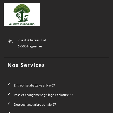
Rue du Château Fiat
67500 Haguenau
Nos Services
Entreprise abattage arbre 67
Pose et changement grillage et clôture 67
Dessouchage arbre et haie 67