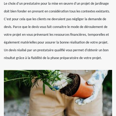
Le choix d’un prestataire pour la mise en œuvre d’un projet de jardinage
doit bien fonder en prenant en considération tous les contextes existants.
C’est pour cela que les clients ne devraient pas négliger la demande de
devis. Parce que le devis vous fait connaitre le mode de déroulement de
votre projet en vous prévenant les ressources financières, temporelles et
également matérielles pour assurer la bonne réalisation de votre projet.
Un devis réalisé par un prestataire qualifié vous permet d’obtenir un bon
résultat grâce à la fiabilité de la phase préparatoire de votre projet.