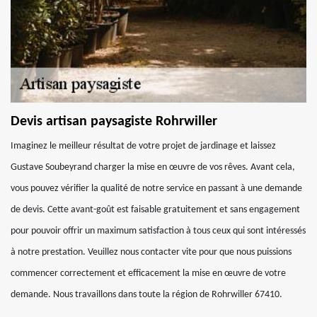
Devis artisan paysagiste Rohrwiller
Imaginez le meilleur résultat de votre projet de jardinage et laissez
Gustave Soubeyrand charger la mise en œuvre de vos rêves. Avant cela,
vous pouvez vérifier la qualité de notre service en passant à une demande
de devis. Cette avant-goût est faisable gratuitement et sans engagement
pour pouvoir offrir un maximum satisfaction à tous ceux qui sont intéressés
à notre prestation. Veuillez nous contacter vite pour que nous puissions
commencer correctement et efficacement la mise en œuvre de votre
demande. Nous travaillons dans toute la région de Rohrwiller 67410.