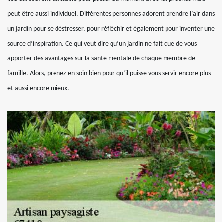
peut être aussi individuel. Différentes personnes adorent prendre l’air dans
un jardin pour se déstresser, pour réfléchir et également pour inventer une
source d’inspiration. Ce qui veut dire qu’un jardin ne fait que de vous
apporter des avantages sur la santé mentale de chaque membre de
famille. Alors, prenez en soin bien pour qu’il puisse vous servir encore plus
et aussi encore mieux.