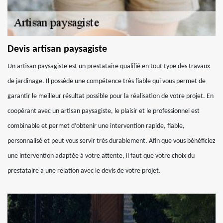
Devis artisan paysagiste
Un artisan paysagiste est un prestataire qualifié en tout type des travaux
de jardinage. Il possède une compétence très fiable qui vous permet de
garantir le meilleur résultat possible pour la réalisation de votre projet. En
coopérant avec un artisan paysagiste, le plaisir et le professionnel est
combinable et permet d’obtenir une intervention rapide, fiable,
personnalisé et peut vous servir très durablement. Afin que vous bénéficiez
une intervention adaptée à votre attente, il faut que votre choix du
prestataire a une relation avec le devis de votre projet.