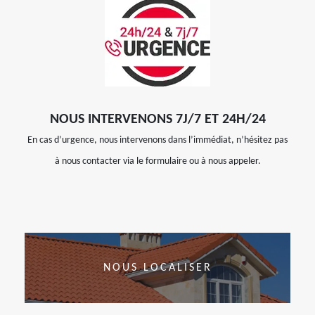
NOUS INTERVENONS 7J/7 ET 24H/24
En cas d’urgence, nous intervenons dans l’immédiat, n’hésitez pas
à nous contacter via le formulaire ou à nous appeler.
NOUS LOCALISER