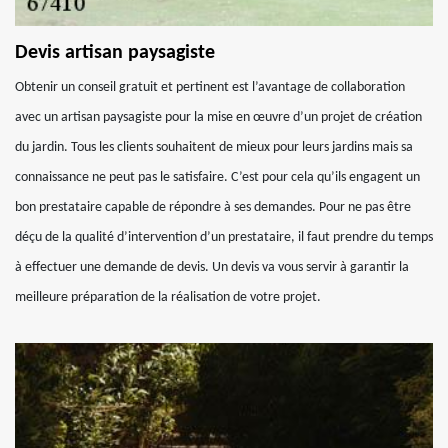
Devis artisan paysagiste
Obtenir un conseil gratuit et pertinent est l’avantage de collaboration
avec un artisan paysagiste pour la mise en œuvre d’un projet de création
du jardin. Tous les clients souhaitent de mieux pour leurs jardins mais sa
connaissance ne peut pas le satisfaire. C’est pour cela qu’ils engagent un
bon prestataire capable de répondre à ses demandes. Pour ne pas être
déçu de la qualité d’intervention d’un prestataire, il faut prendre du temps
à effectuer une demande de devis. Un devis va vous servir à garantir la
meilleure préparation de la réalisation de votre projet.