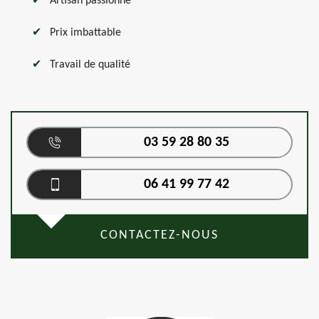
Artisan passionné
Prix imbattable
Travail de qualité
03 59 28 80 35
06 41 99 77 42
CONTACTEZ-NOUS