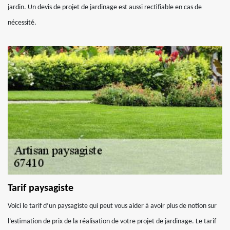
jardin. Un devis de projet de jardinage est aussi rectifiable en cas de
nécessité.
Tarif paysagiste
Voici le tarif d’un paysagiste qui peut vous aider à avoir plus de notion sur
l’estimation de prix de la réalisation de votre projet de jardinage. Le tarif