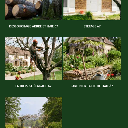
DESSOUCHAGE ARBRE ET HAIE 67
ETETAGE 67
ENTREPRISE ÉLAGAGE 67
JARDINIER TAILLE DE HAIE 67