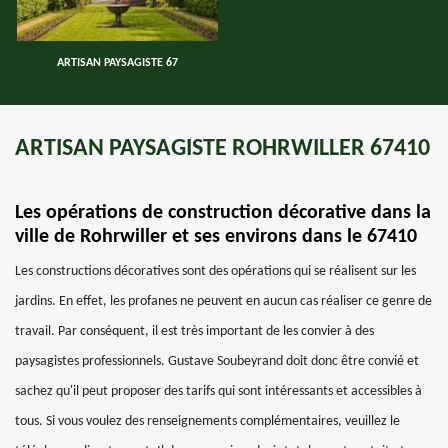
ARTISAN PAYSAGISTE 67
ARTISAN PAYSAGISTE ROHRWILLER 67410
Les opérations de construction décorative dans la
ville de Rohrwiller et ses environs dans le 67410
Les constructions décoratives sont des opérations qui se réalisent sur les
jardins. En effet, les profanes ne peuvent en aucun cas réaliser ce genre de
travail. Par conséquent, il est très important de les convier à des
paysagistes professionnels. Gustave Soubeyrand doit donc être convié et
sachez qu'il peut proposer des tarifs qui sont intéressants et accessibles à
tous. Si vous voulez des renseignements complémentaires, veuillez le