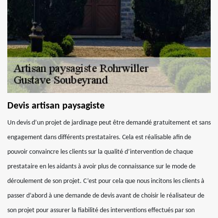
Devis artisan paysagiste
Un devis d’un projet de jardinage peut être demandé gratuitement et sans
engagement dans différents prestataires. Cela est réalisable afin de
pouvoir convaincre les clients sur la qualité d’intervention de chaque
prestataire en les aidants à avoir plus de connaissance sur le mode de
déroulement de son projet. C’est pour cela que nous incitons les clients à
passer d’abord à une demande de devis avant de choisir le réalisateur de
son projet pour assurer la fiabilité des interventions effectués par son