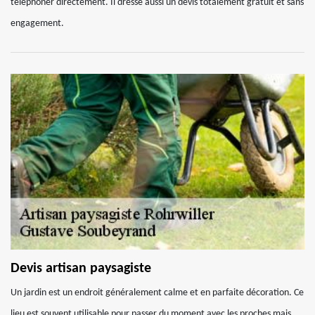
téléphoner directement. Il dresse aussi un devis totalement gratuit et sans
engagement.
Devis artisan paysagiste
Un jardin est un endroit généralement calme et en parfaite décoration. Ce
lieu est souvent utilisable pour passer du moment avec les proches mais