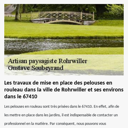
Les travaux de mise en place des pelouses en
rouleau dans la ville de Rohrwiller et ses environs
dans le 67410
Les pelouses en rouleau sont très prisées dans le 67410. En effet, afin de
les mettre en place dans les jardins, il est indispensable de contacter un
professionnel en la matière. Par conséquent, nous pouvons vous