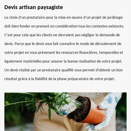
Devis artisan paysagiste
Le choix d’un prestataire pour la mise en œuvre d’un projet de jardinage
doit bien fonder en prenant en considération tous les contextes existants.
C’est pour cela que les clients ne devraient pas négliger la demande de
devis. Parce que le devis vous fait connaitre le mode de déroulement de
votre projet en vous prévenant les ressources financières, temporelles et
également matérielles pour assurer la bonne réalisation de votre projet.
Un devis réalisé par un prestataire qualifié vous permet d’obtenir un bon
résultat grâce à la fiabilité de la phase préparatoire de votre projet.