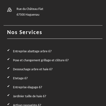
Rue du Château Fiat
67500 Haguenau
Nos Services
Entreprise abattage arbre 67
Pose et changement grillage et clôture 67
Dessouchage arbre et haie 67
Etetage 67
Entreprise élagage 67
Jardinier taille de haie 67
Artisan paysagiste 67