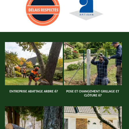
ENTREPRISE ABATTAGE ARBRE 67
POSE ET CHANGEMENT GRILLAGE ET
CLÔTURE 67