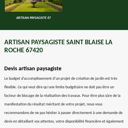
ARTISAN PAYSAGISTE 67
ARTISAN PAYSAGISTE SAINT BLAISE LA
ROCHE 67420
Devis artisan paysagiste
Le budget d’accomplissement d’un projet de création de jardin est très
flexible. Ce qui veut dire qu’une limite budgétaire ne doit pas être un
facteur de blocage de la réalisation des travaux. Pour être plus sûre de la
manifestation du résultat méritant de votre projet, nous vous
recommandons de ne pas hésiter à passer directement à une demande de
devis en détaillant vos attentes, votre disponibilité financière et également