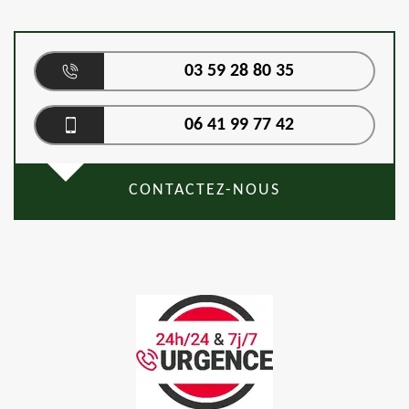
03 59 28 80 35
06 41 99 77 42
CONTACTEZ-NOUS