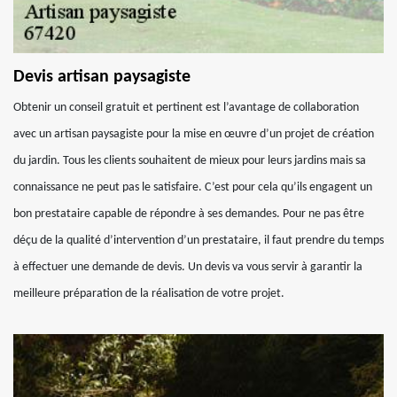
Devis artisan paysagiste
Obtenir un conseil gratuit et pertinent est l’avantage de collaboration
avec un artisan paysagiste pour la mise en œuvre d’un projet de création
du jardin. Tous les clients souhaitent de mieux pour leurs jardins mais sa
connaissance ne peut pas le satisfaire. C’est pour cela qu’ils engagent un
bon prestataire capable de répondre à ses demandes. Pour ne pas être
déçu de la qualité d’intervention d’un prestataire, il faut prendre du temps
à effectuer une demande de devis. Un devis va vous servir à garantir la
meilleure préparation de la réalisation de votre projet.