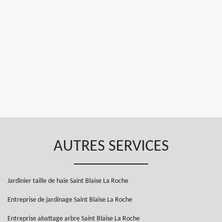
AUTRES SERVICES
Jardinier taille de haie Saint Blaise La Roche
Entreprise de jardinage Saint Blaise La Roche
Entreprise abattage arbre Saint Blaise La Roche