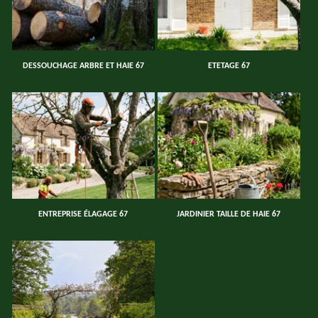
DESSOUCHAGE ARBRE ET HAIE 67
ETETAGE 67
ENTREPRISE ÉLAGAGE 67
JARDINIER TAILLE DE HAIE 67