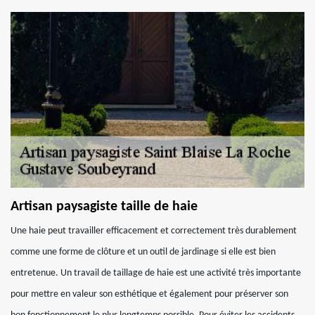
Artisan paysagiste taille de haie
Une haie peut travailler efficacement et correctement très durablement
comme une forme de clôture et un outil de jardinage si elle est bien
entretenue. Un travail de taillage de haie est une activité très importante
pour mettre en valeur son esthétique et également pour préserver son