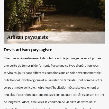
Devis artisan paysagiste
Effectuer un investissement dans le travail de jardinage ne serait jamais
une perte de temps ni de l’argent. Parce que ce type d’opération vous
servira toujours dans différents domaines que ce soit environnementale,
nutritionnel, psychologique et aussi relation familiale. Tout comme notre
corps et notre véhicule, notre lieu d’habitation nécessite également un
peu plus d’attention pour que nous serons toujours satisfaits de son état et
de longévité. Alors, améliorez la condition de viabilité de votre lieux