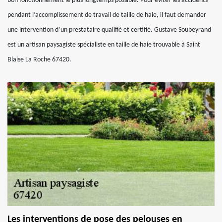
bon fonctionnement le plus longtemps possible. Pour éviter les accidents
pendant l’accomplissement de travail de taille de haie, il faut demander
une intervention d’un prestataire qualifié et certifié. Gustave Soubeyrand
est un artisan paysagiste spécialiste en taille de haie trouvable à Saint
Blaise La Roche 67420.
Les interventions de pose des pelouses en