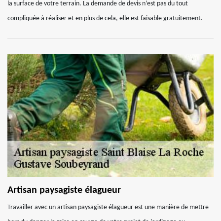
la surface de votre terrain. La demande de devis n’est pas du tout
compliquée à réaliser et en plus de cela, elle est faisable gratuitement.
Artisan paysagiste élagueur
Travailler avec un artisan paysagiste élagueur est une manière de mettre