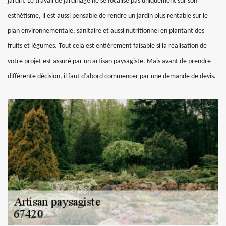
jardin. Le travail de jardinage ne se focalise pas uniquement sur son
esthétisme, il est aussi pensable de rendre un jardin plus rentable sur le
plan environnementale, sanitaire et aussi nutritionnel en plantant des
fruits et légumes. Tout cela est entièrement faisable si la réalisation de
votre projet est assuré par un artisan paysagiste. Mais avant de prendre
différente décision, il faut d’abord commencer par une demande de devis.