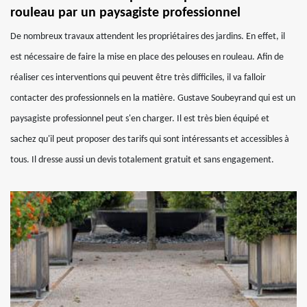
rouleau par un paysagiste professionnel
De nombreux travaux attendent les propriétaires des jardins. En effet, il
est nécessaire de faire la mise en place des pelouses en rouleau. Afin de
réaliser ces interventions qui peuvent être très difficiles, il va falloir
contacter des professionnels en la matière. Gustave Soubeyrand qui est un
paysagiste professionnel peut s'en charger. Il est très bien équipé et
sachez qu'il peut proposer des tarifs qui sont intéressants et accessibles à
tous. Il dresse aussi un devis totalement gratuit et sans engagement.