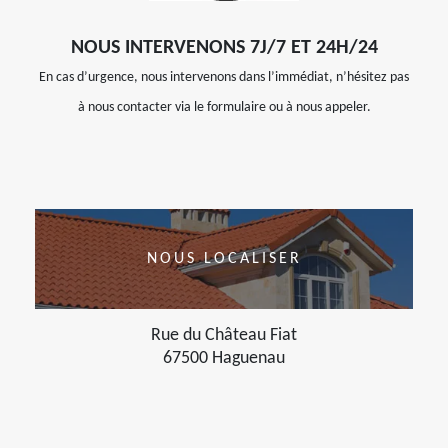
NOUS INTERVENONS 7J/7 ET 24H/24
En cas d’urgence, nous intervenons dans l’immédiat, n’hésitez pas
à nous contacter via le formulaire ou à nous appeler.
NOUS LOCALISER
Rue du Château Fiat
67500 Haguenau