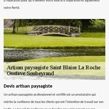
d’habitation pour qu’il devient votre source d’inspiration et également
votre fierté.
Devis artisan paysagiste
Un artisan paysagiste professionnel et certifié est un prestataire qui
mérite la confiance de tous les clients qui ont l’intention de travail sur son