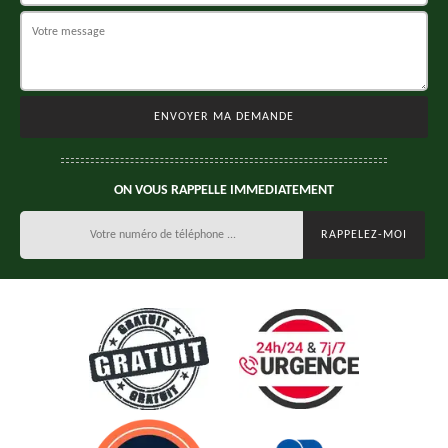
ON VOUS RAPPELLE IMMEDIATEMENT