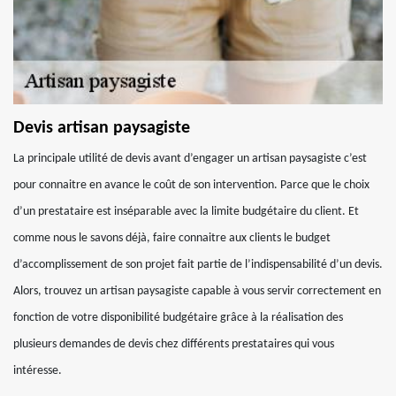
Devis artisan paysagiste
La principale utilité de devis avant d’engager un artisan paysagiste c’est
pour connaitre en avance le coût de son intervention. Parce que le choix
d’un prestataire est inséparable avec la limite budgétaire du client. Et
comme nous le savons déjà, faire connaitre aux clients le budget
d’accomplissement de son projet fait partie de l’indispensabilité d’un devis.
Alors, trouvez un artisan paysagiste capable à vous servir correctement en
fonction de votre disponibilité budgétaire grâce à la réalisation des
plusieurs demandes de devis chez différents prestataires qui vous
intéresse.