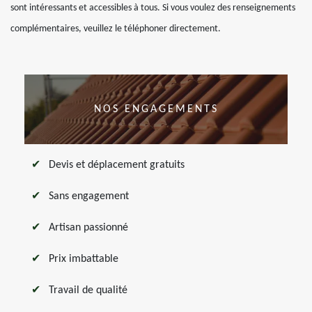
sont intéressants et accessibles à tous. Si vous voulez des renseignements
complémentaires, veuillez le téléphoner directement.
NOS ENGAGEMENTS
Devis et déplacement gratuits
Sans engagement
Artisan passionné
Prix imbattable
Travail de qualité