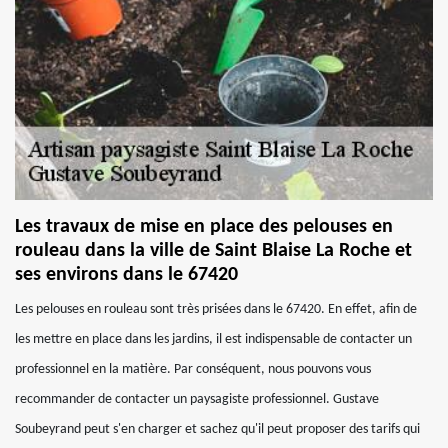
Les travaux de mise en place des pelouses en
rouleau dans la ville de Saint Blaise La Roche et
ses environs dans le 67420
Les pelouses en rouleau sont très prisées dans le 67420. En effet, afin de
les mettre en place dans les jardins, il est indispensable de contacter un
professionnel en la matière. Par conséquent, nous pouvons vous
recommander de contacter un paysagiste professionnel. Gustave
Soubeyrand peut s'en charger et sachez qu'il peut proposer des tarifs qui