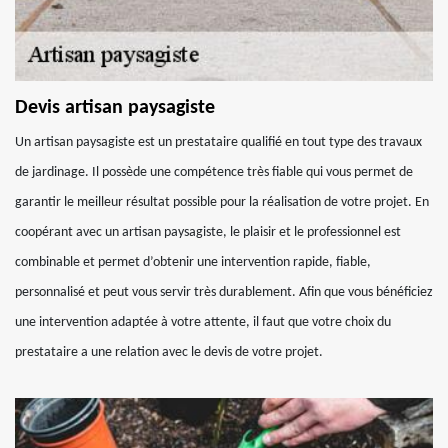
Devis artisan paysagiste
Un artisan paysagiste est un prestataire qualifié en tout type des travaux
de jardinage. Il possède une compétence très fiable qui vous permet de
garantir le meilleur résultat possible pour la réalisation de votre projet. En
coopérant avec un artisan paysagiste, le plaisir et le professionnel est
combinable et permet d’obtenir une intervention rapide, fiable,
personnalisé et peut vous servir très durablement. Afin que vous bénéficiez
une intervention adaptée à votre attente, il faut que votre choix du
prestataire a une relation avec le devis de votre projet.