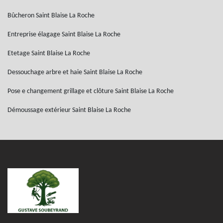
Bûcheron Saint Blaise La Roche
Entreprise élagage Saint Blaise La Roche
Etetage Saint Blaise La Roche
Dessouchage arbre et haie Saint Blaise La Roche
Pose e changement grillage et clôture Saint Blaise La Roche
Démoussage extérieur Saint Blaise La Roche