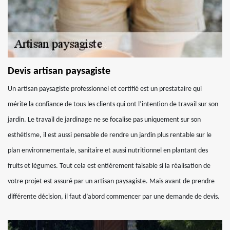
Devis artisan paysagiste
Un artisan paysagiste professionnel et certifié est un prestataire qui
mérite la confiance de tous les clients qui ont l’intention de travail sur son
jardin. Le travail de jardinage ne se focalise pas uniquement sur son
esthétisme, il est aussi pensable de rendre un jardin plus rentable sur le
plan environnementale, sanitaire et aussi nutritionnel en plantant des
fruits et légumes. Tout cela est entièrement faisable si la réalisation de
votre projet est assuré par un artisan paysagiste. Mais avant de prendre
différente décision, il faut d’abord commencer par une demande de devis.