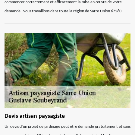
commencer correctement et efficacement la mise en œuvre de votre
demande. Nous travaillons dans toute la région de Sarre Union 67260.
Devis artisan paysagiste
Un devis d’un projet de jardinage peut être demandé gratuitement et sans