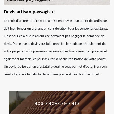
Devis artisan paysagiste
Le choix d’un prestataire pour la mise en œuvre d’un projet de jardinage
doit bien fonder en prenant en considération tous les contextes existants.
C’est pour cela que les clients ne devraient pas négliger la demande de
devis. Parce que le devis vous fait connaitre le mode de déroulement de
votre projet en vous prévenant les ressources financières, temporelles et
également matérielles pour assurer la bonne réalisation de votre projet.
Un devis réalisé par un prestataire qualifié vous permet d’obtenir un bon
résultat grâce à la fiabilité de la phase préparatoire de votre projet.
NOS ENGAGEMENTS