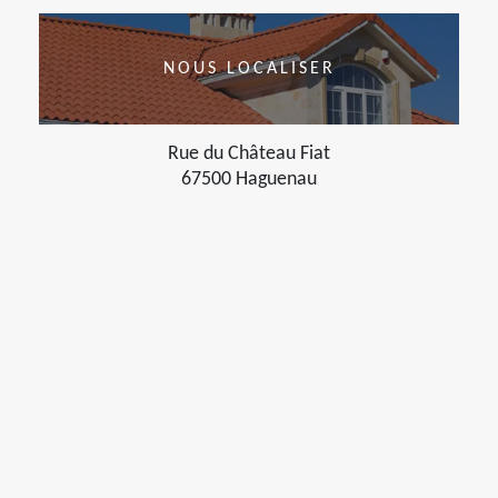
NOUS LOCALISER
Rue du Château Fiat
67500 Haguenau