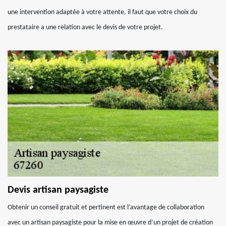
une intervention adaptée à votre attente, il faut que votre choix du
prestataire a une relation avec le devis de votre projet.
Devis artisan paysagiste
Obtenir un conseil gratuit et pertinent est l’avantage de collaboration
avec un artisan paysagiste pour la mise en œuvre d’un projet de création