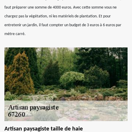
faut préparer une somme de 4000 euros. Avec cette somme vous ne
chargez pas la végétation, ni les matériels de plantation. Et pour
entretenir un jardin, il faut compter un budget de 3 euros à 6 euros par
mètre carré.
Artisan paysagiste taille de haie