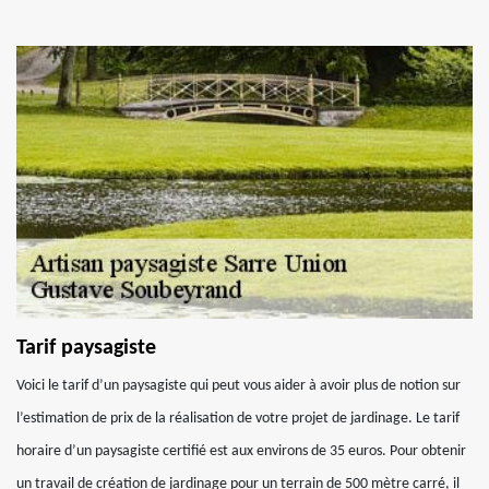
Tarif paysagiste
Voici le tarif d’un paysagiste qui peut vous aider à avoir plus de notion sur
l’estimation de prix de la réalisation de votre projet de jardinage. Le tarif
horaire d’un paysagiste certifié est aux environs de 35 euros. Pour obtenir
un travail de création de jardinage pour un terrain de 500 mètre carré, il