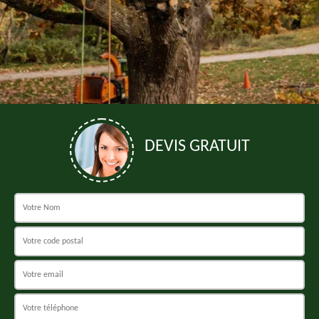
DEVIS GRATUIT