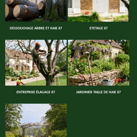
DESSOUCHAGE ARBRE ET HAIE 67
ETETAGE 67
ENTREPRISE ÉLAGAGE 67
JARDINIER TAILLE DE HAIE 67