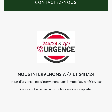
CONTACTEZ-NOUS
NOUS INTERVENONS 7J/7 ET 24H/24
En cas d’urgence, nous intervenons dans l’immédiat, n’hésitez pas
à nous contacter via le formulaire ou à nous appeler.