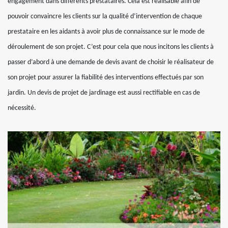
engagement dans différents prestataires. Cela est réalisable afin de
pouvoir convaincre les clients sur la qualité d’intervention de chaque
prestataire en les aidants à avoir plus de connaissance sur le mode de
déroulement de son projet. C’est pour cela que nous incitons les clients à
passer d’abord à une demande de devis avant de choisir le réalisateur de
son projet pour assurer la fiabilité des interventions effectués par son
jardin. Un devis de projet de jardinage est aussi rectifiable en cas de
nécessité.