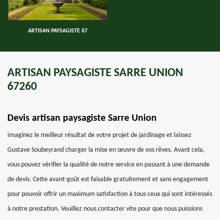
ARTISAN PAYSAGISTE 67
ARTISAN PAYSAGISTE SARRE UNION
67260
Devis artisan paysagiste Sarre Union
Imaginez le meilleur résultat de votre projet de jardinage et laissez
Gustave Soubeyrand charger la mise en œuvre de vos rêves. Avant cela,
vous pouvez vérifier la qualité de notre service en passant à une demande
de devis. Cette avant-goût est faisable gratuitement et sans engagement
pour pouvoir offrir un maximum satisfaction à tous ceux qui sont intéressés
à notre prestation. Veuillez nous contacter vite pour que nous puissions