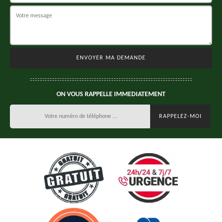
ON VOUS RAPPELLE IMMEDIATEMENT