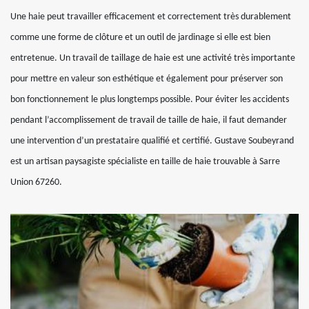
Une haie peut travailler efficacement et correctement très durablement
comme une forme de clôture et un outil de jardinage si elle est bien
entretenue. Un travail de taillage de haie est une activité très importante
pour mettre en valeur son esthétique et également pour préserver son
bon fonctionnement le plus longtemps possible. Pour éviter les accidents
pendant l’accomplissement de travail de taille de haie, il faut demander
une intervention d’un prestataire qualifié et certifié. Gustave Soubeyrand
est un artisan paysagiste spécialiste en taille de haie trouvable à Sarre
Union 67260.