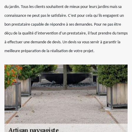
du jardin. Tous les clients souhaitent de mieux pour leurs jardins mais sa
connaissance ne peut pas le satisfaire. C’est pour cela qu’ils engagent un
bon prestataire capable de répondre à ses demandes. Pour ne pas être
déçu de la qualité d’intervention d’un prestataire, il faut prendre du temps
à effectuer une demande de devis. Un devis va vous servir à garantir la
meilleure préparation de la réalisation de votre projet.