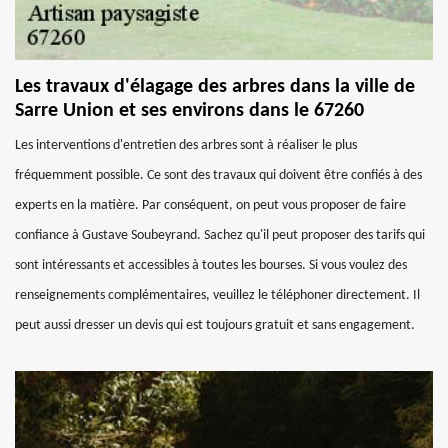
Les travaux d'élagage des arbres dans la ville de
Sarre Union et ses environs dans le 67260
Les interventions d'entretien des arbres sont à réaliser le plus
fréquemment possible. Ce sont des travaux qui doivent être confiés à des
experts en la matière. Par conséquent, on peut vous proposer de faire
confiance à Gustave Soubeyrand. Sachez qu'il peut proposer des tarifs qui
sont intéressants et accessibles à toutes les bourses. Si vous voulez des
renseignements complémentaires, veuillez le téléphoner directement. Il
peut aussi dresser un devis qui est toujours gratuit et sans engagement.