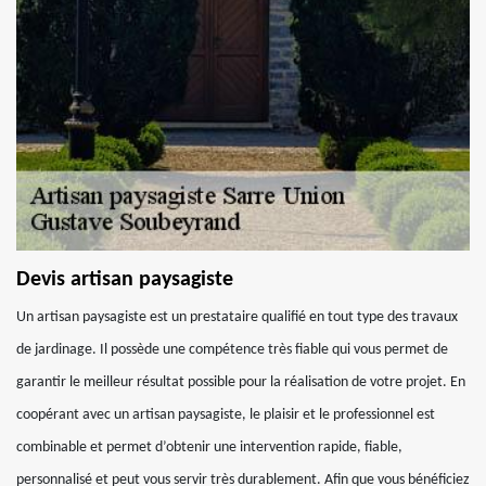
Devis artisan paysagiste
Un artisan paysagiste est un prestataire qualifié en tout type des travaux
de jardinage. Il possède une compétence très fiable qui vous permet de
garantir le meilleur résultat possible pour la réalisation de votre projet. En
coopérant avec un artisan paysagiste, le plaisir et le professionnel est
combinable et permet d’obtenir une intervention rapide, fiable,
personnalisé et peut vous servir très durablement. Afin que vous bénéficiez