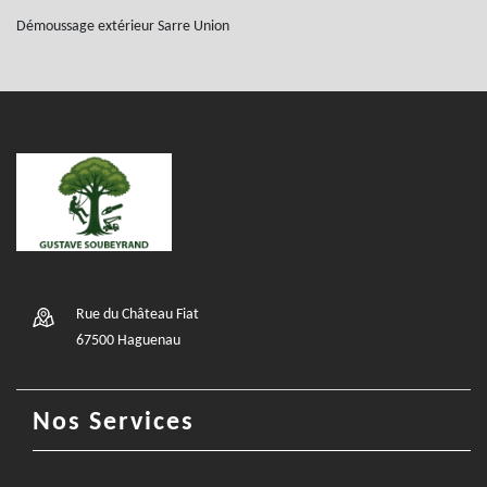
Démoussage extérieur Sarre Union
Rue du Château Fiat
67500 Haguenau
Nos Services