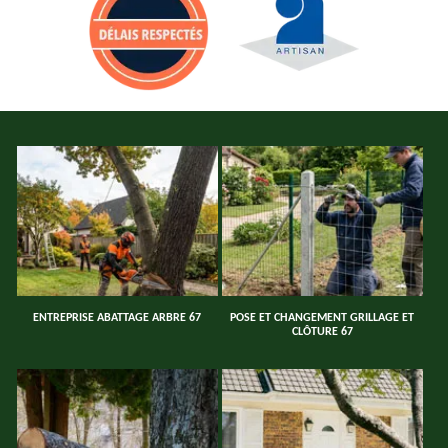
ENTREPRISE ABATTAGE ARBRE 67
POSE ET CHANGEMENT GRILLAGE ET
CLÔTURE 67