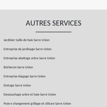
AUTRES SERVICES
Jardinier taille de haie Sarre Union
Entreprise de jardinage Sarre Union
Entreprise abattage arbre Sarre Union
Bûcheron Sarre Union
Entreprise élagage Sarre Union
Etetage Sarre Union
Dessouchage arbre et haie Sarre Union
Pose e changement grillage et clôture Sarre Union