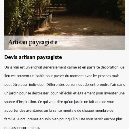
Devis artisan paysagiste
Un jardin est un endroit généralement calme et en parfaite décoration. Ce
lieu est souvent utilisable pour passer du moment avec les proches mais
peut être aussi individuel. Différentes personnes adorent prendre l’air dans
un jardin pour se déstresser, pour réfléchir et également pour inventer une
source d’inspiration. Ce qui veut dire qu’un jardin ne fait que de vous
apporter des avantages sur la santé mentale de chaque membre de
famille. Alors, prenez en soin bien pour qu’il puisse vous servir encore plus
et aussi encore mieux.