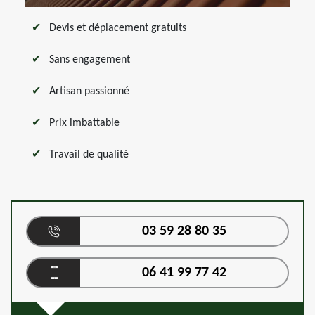
Devis et déplacement gratuits
Sans engagement
Artisan passionné
Prix imbattable
Travail de qualité
03 59 28 80 35
06 41 99 77 42