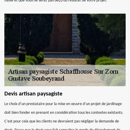
fiable et que vous ne serez pas déçu du résultat de votre projet.
Devis artisan paysagiste
Le choix d’un prestataire pour la mise en œuvre d’un projet de jardinage
doit bien fonder en prenant en considération tous les contextes existants.
C’est pour cela que les clients ne devraient pas négliger la demande de