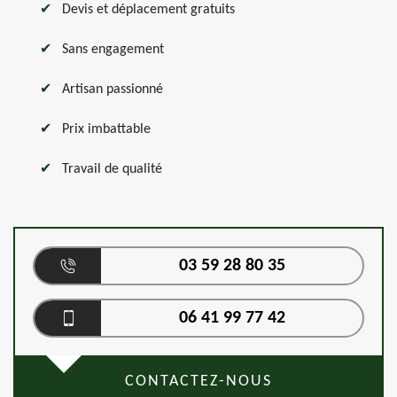
Devis et déplacement gratuits
Sans engagement
Artisan passionné
Prix imbattable
Travail de qualité
03 59 28 80 35
06 41 99 77 42
CONTACTEZ-NOUS