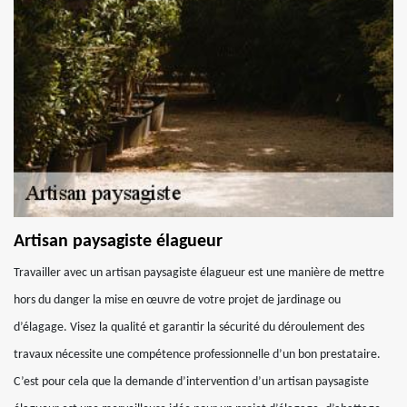
Artisan paysagiste élagueur
Travailler avec un artisan paysagiste élagueur est une manière de mettre
hors du danger la mise en œuvre de votre projet de jardinage ou
d’élagage. Visez la qualité et garantir la sécurité du déroulement des
travaux nécessite une compétence professionnelle d’un bon prestataire.
C’est pour cela que la demande d’intervention d’un artisan paysagiste