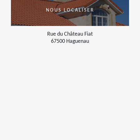
NOUS LOCALISER
Rue du Château Fiat
67500 Haguenau