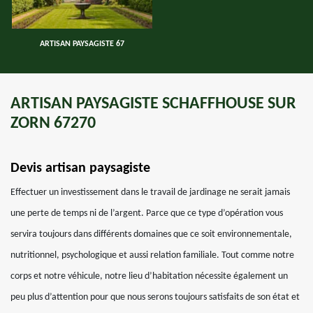
ARTISAN PAYSAGISTE 67
ARTISAN PAYSAGISTE SCHAFFHOUSE SUR
ZORN 67270
Devis artisan paysagiste
Effectuer un investissement dans le travail de jardinage ne serait jamais
une perte de temps ni de l’argent. Parce que ce type d’opération vous
servira toujours dans différents domaines que ce soit environnementale,
nutritionnel, psychologique et aussi relation familiale. Tout comme notre
corps et notre véhicule, notre lieu d’habitation nécessite également un
peu plus d’attention pour que nous serons toujours satisfaits de son état et