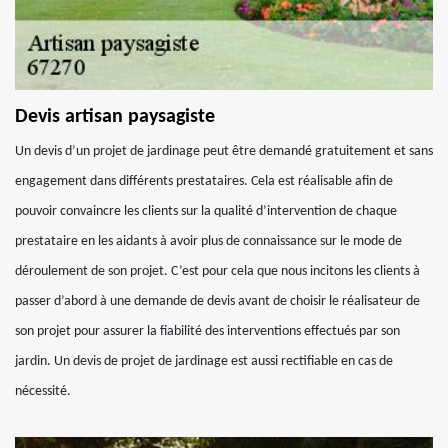
Devis artisan paysagiste
Un devis d’un projet de jardinage peut être demandé gratuitement et sans
engagement dans différents prestataires. Cela est réalisable afin de
pouvoir convaincre les clients sur la qualité d’intervention de chaque
prestataire en les aidants à avoir plus de connaissance sur le mode de
déroulement de son projet. C’est pour cela que nous incitons les clients à
passer d’abord à une demande de devis avant de choisir le réalisateur de
son projet pour assurer la fiabilité des interventions effectués par son
jardin. Un devis de projet de jardinage est aussi rectifiable en cas de
nécessité.