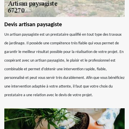
Devis artisan paysagiste
Un artisan paysagiste est un prestataire qualifié en tout type des travaux
de jardinage. Il possède une compétence très fiable qui vous permet de
garantir le meilleur résultat possible pour la réalisation de votre projet. En
coopérant avec un artisan paysagiste, le plaisir et le professionnel est
combinable et permet d’obtenir une intervention rapide, fiable,
personnalisé et peut vous servir très durablement. Afin que vous bénéficiez
une intervention adaptée à votre attente, il faut que votre choix du
prestataire a une relation avec le devis de votre projet.