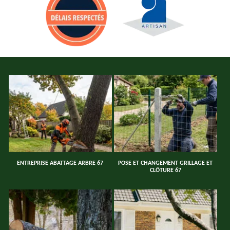
ENTREPRISE ABATTAGE ARBRE 67
POSE ET CHANGEMENT GRILLAGE ET
CLÔTURE 67