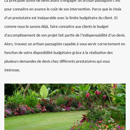
La principale utilité de devis avant d’engager un artisan paysagiste c’est
pour connaitre en avance le coût de son intervention. Parce que le choix
d’un prestataire est inséparable avec la limite budgétaire du client. Et
comme nous le savons déjà, faire connaitre aux clients le budget
d’accomplissement de son projet fait partie de l’indispensabilité d’un devis.
Alors, trouvez un artisan paysagiste capable à vous servir correctement en
fonction de votre disponibilité budgétaire grâce à la réalisation des
plusieurs demandes de devis chez différents prestataires qui vous
intéresse.