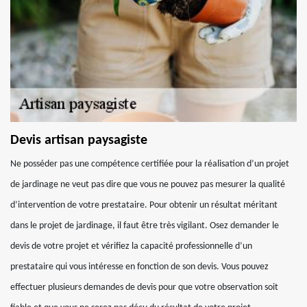
Devis artisan paysagiste
Ne posséder pas une compétence certifiée pour la réalisation d’un projet
de jardinage ne veut pas dire que vous ne pouvez pas mesurer la qualité
d’intervention de votre prestataire. Pour obtenir un résultat méritant
dans le projet de jardinage, il faut être très vigilant. Osez demander le
devis de votre projet et vérifiez la capacité professionnelle d’un
prestataire qui vous intéresse en fonction de son devis. Vous pouvez
effectuer plusieurs demandes de devis pour que votre observation soit