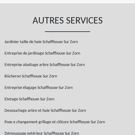
AUTRES SERVICES
Jardinier taille de haie Schaffhouse Sur Zorn
Entreprise de jardinage Schaffhouse Sur Zorn
Entreprise abattage arbre Schaffhouse Sur Zorn
Bûcheron Schaffhouse Sur Zorn
Entreprise élagage Schaffhouse Sur Zorn
Etetage Schaffhouse Sur Zorn
Dessouchage arbre et haie Schaffhouse Sur Zorn
Pose e changement grillage et clôture Schaffhouse Sur Zorn
Démoussage extérieur Schaffhouse Sur Zorn