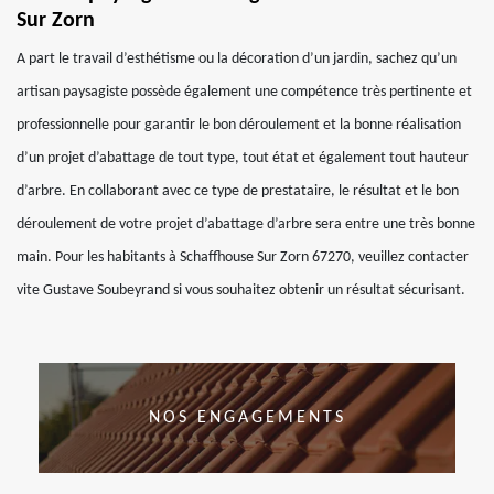
Sur Zorn
A part le travail d’esthétisme ou la décoration d’un jardin, sachez qu’un
artisan paysagiste possède également une compétence très pertinente et
professionnelle pour garantir le bon déroulement et la bonne réalisation
d’un projet d’abattage de tout type, tout état et également tout hauteur
d’arbre. En collaborant avec ce type de prestataire, le résultat et le bon
déroulement de votre projet d’abattage d’arbre sera entre une très bonne
main. Pour les habitants à Schaffhouse Sur Zorn 67270, veuillez contacter
vite Gustave Soubeyrand si vous souhaitez obtenir un résultat sécurisant.
NOS ENGAGEMENTS