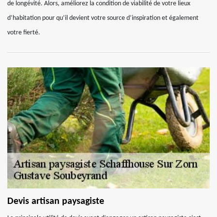
de longévité. Alors, améliorez la condition de viabilité de votre lieux
d’habitation pour qu’il devient votre source d’inspiration et également
votre fierté.
Devis artisan paysagiste