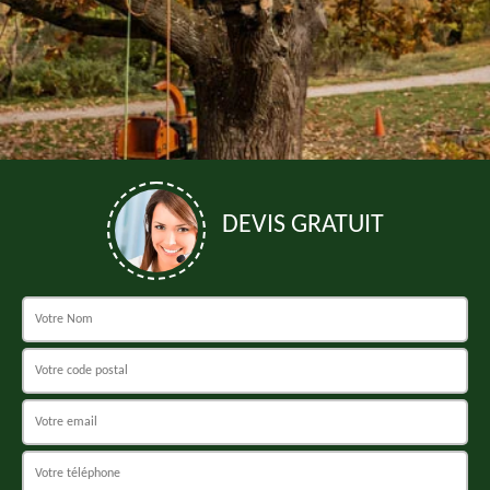
DEVIS GRATUIT