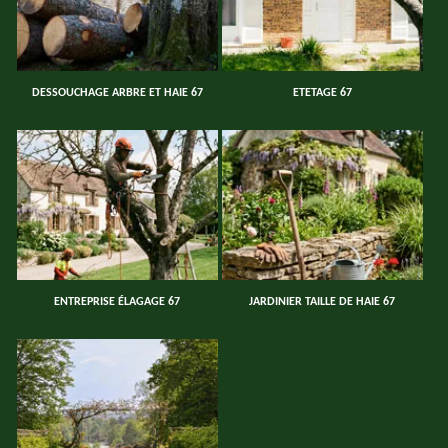
DESSOUCHAGE ARBRE ET HAIE 67
ETETAGE 67
ENTREPRISE ÉLAGAGE 67
JARDINIER TAILLE DE HAIE 67