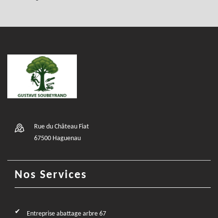
Rue du Château Fiat
67500 Haguenau
Nos Services
Entreprise abattage arbre 67