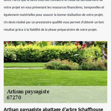
devis. Parce que le devis vous fait connaitre le mode de déroulement de
votre projet en vous prévenant les ressources financières, temporelles et
également matérielles pour assurer la bonne réalisation de votre projet.
Un devis réalisé par un prestataire qualifié vous permet d’obtenir un bon
résultat grâce à la fiabilité de la phase préparatoire de votre projet.
Artisan paysagiste abattage d’arbre Schaffhouse