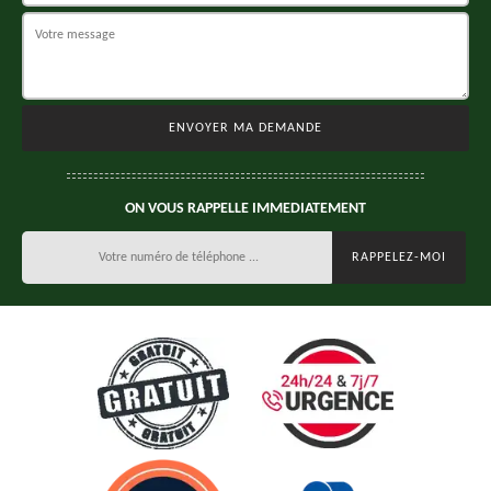
ON VOUS RAPPELLE IMMEDIATEMENT