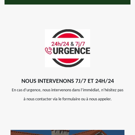
NOUS INTERVENONS 7J/7 ET 24H/24
En cas d’urgence, nous intervenons dans l’immédiat, n’hésitez pas
à nous contacter via le formulaire ou à nous appeler.