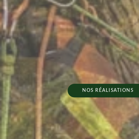
NOS RÉALISATIONS