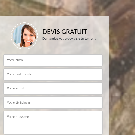
DEVIS GRATUIT
Demandez votre devis gratuitement