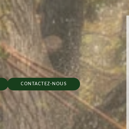
CONTACTEZ-NOUS