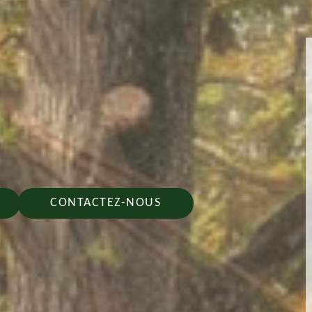
CONTACTEZ-NOUS