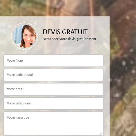
DEVIS GRATUIT
Demandez votre devis gratuitement