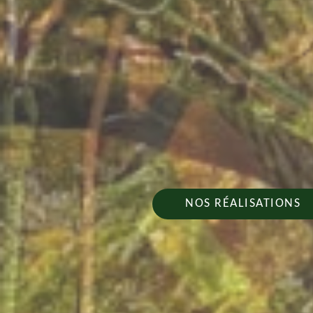
NOS RÉALISATIONS