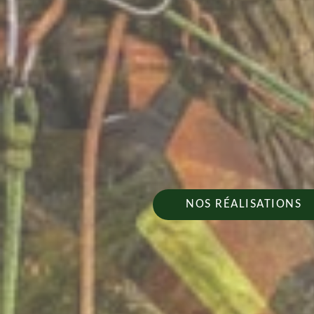
NOS RÉALISATIONS