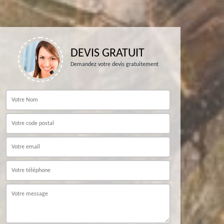
DEVIS GRATUIT
Demandez votre devis gratuitement