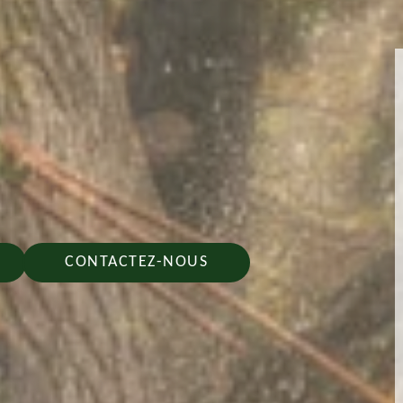
CONTACTEZ-NOUS