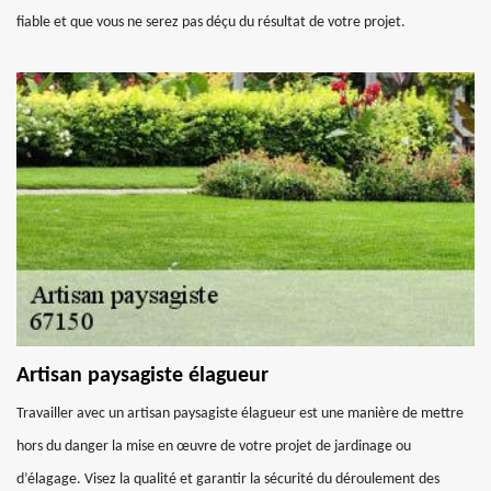
fiable et que vous ne serez pas déçu du résultat de votre projet.
Artisan paysagiste élagueur
Travailler avec un artisan paysagiste élagueur est une manière de mettre
hors du danger la mise en œuvre de votre projet de jardinage ou
d’élagage. Visez la qualité et garantir la sécurité du déroulement des