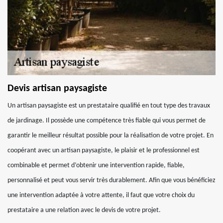
Devis artisan paysagiste
Un artisan paysagiste est un prestataire qualifié en tout type des travaux
de jardinage. Il possède une compétence très fiable qui vous permet de
garantir le meilleur résultat possible pour la réalisation de votre projet. En
coopérant avec un artisan paysagiste, le plaisir et le professionnel est
combinable et permet d’obtenir une intervention rapide, fiable,
personnalisé et peut vous servir très durablement. Afin que vous bénéficiez
une intervention adaptée à votre attente, il faut que votre choix du
prestataire a une relation avec le devis de votre projet.