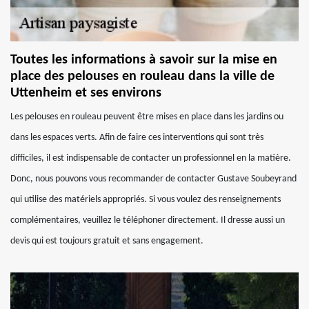
Toutes les informations à savoir sur la mise en
place des pelouses en rouleau dans la ville de
Uttenheim et ses environs
Les pelouses en rouleau peuvent être mises en place dans les jardins ou
dans les espaces verts. Afin de faire ces interventions qui sont très
difficiles, il est indispensable de contacter un professionnel en la matière.
Donc, nous pouvons vous recommander de contacter Gustave Soubeyrand
qui utilise des matériels appropriés. Si vous voulez des renseignements
complémentaires, veuillez le téléphoner directement. Il dresse aussi un
devis qui est toujours gratuit et sans engagement.