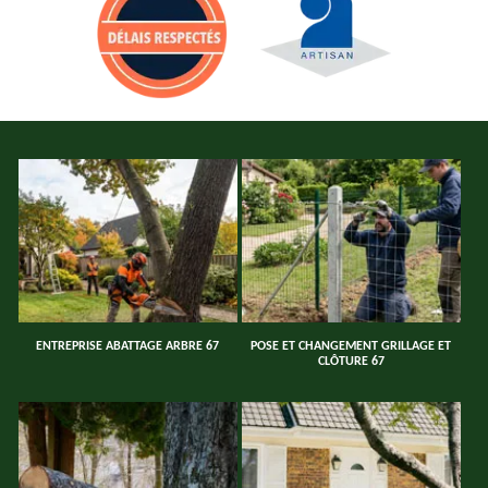
ENTREPRISE ABATTAGE ARBRE 67
POSE ET CHANGEMENT GRILLAGE ET
CLÔTURE 67