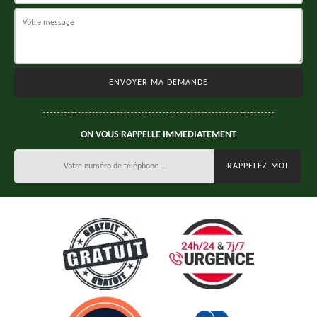
ON VOUS RAPPELLE IMMEDIATEMENT