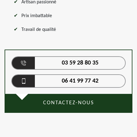
Artisan passionné
Prix imbattable
Travail de qualité
03 59 28 80 35
06 41 99 77 42
CONTACTEZ-NOUS