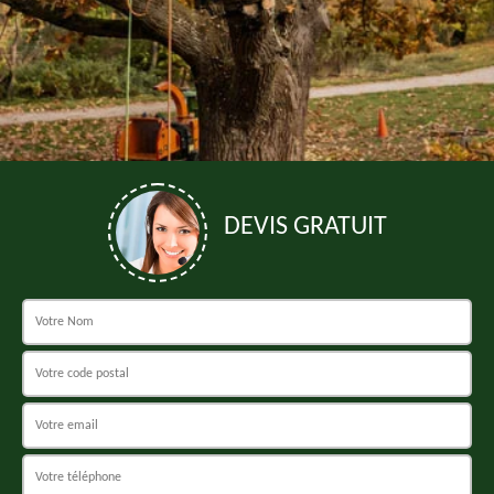
DEVIS GRATUIT