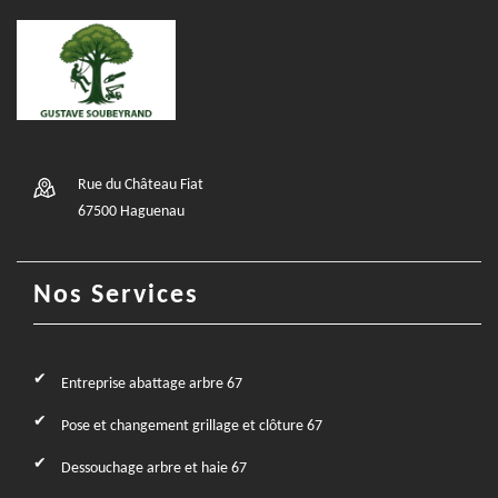
Rue du Château Fiat
67500 Haguenau
Nos Services
Entreprise abattage arbre 67
Pose et changement grillage et clôture 67
Dessouchage arbre et haie 67