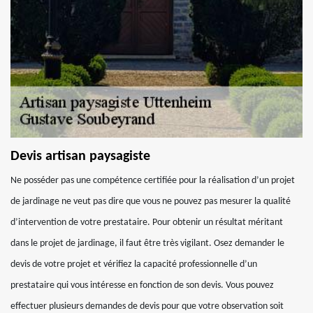
Devis artisan paysagiste
Ne posséder pas une compétence certifiée pour la réalisation d’un projet
de jardinage ne veut pas dire que vous ne pouvez pas mesurer la qualité
d’intervention de votre prestataire. Pour obtenir un résultat méritant
dans le projet de jardinage, il faut être très vigilant. Osez demander le
devis de votre projet et vérifiez la capacité professionnelle d’un
prestataire qui vous intéresse en fonction de son devis. Vous pouvez
effectuer plusieurs demandes de devis pour que votre observation soit