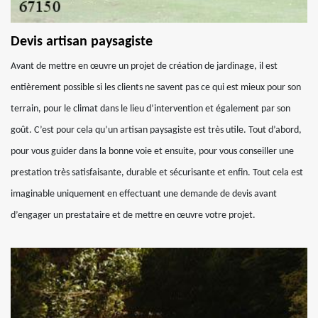
Devis artisan paysagiste
Avant de mettre en œuvre un projet de création de jardinage, il est
entièrement possible si les clients ne savent pas ce qui est mieux pour son
terrain, pour le climat dans le lieu d’intervention et également par son
goût. C’est pour cela qu’un artisan paysagiste est très utile. Tout d’abord,
pour vous guider dans la bonne voie et ensuite, pour vous conseiller une
prestation très satisfaisante, durable et sécurisante et enfin. Tout cela est
imaginable uniquement en effectuant une demande de devis avant
d’engager un prestataire et de mettre en œuvre votre projet.