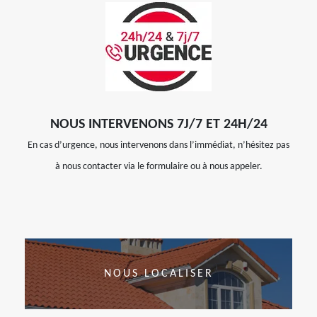
NOUS INTERVENONS 7J/7 ET 24H/24
En cas d’urgence, nous intervenons dans l’immédiat, n’hésitez pas
à nous contacter via le formulaire ou à nous appeler.
NOUS LOCALISER