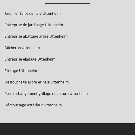
Jardinier taille de haie Uttenheim
Entreprise de jardinage Uttenheim
Entreprise abattage arbre Uttenheim
Bûcheron Uttenheim
Entreprise élagage Uttenheim
Etetage Uttenheim
Dessouchage arbre et haie Uttenheim
Pose e changement grillage et clôture Uttenheim
Démoussage extérieur Uttenheim