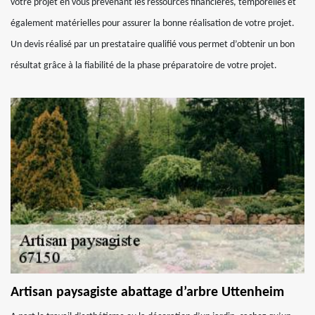
votre projet en vous prévenant les ressources financières, temporelles et
également matérielles pour assurer la bonne réalisation de votre projet.
Un devis réalisé par un prestataire qualifié vous permet d’obtenir un bon
résultat grâce à la fiabilité de la phase préparatoire de votre projet.
Artisan paysagiste abattage d’arbre Uttenheim