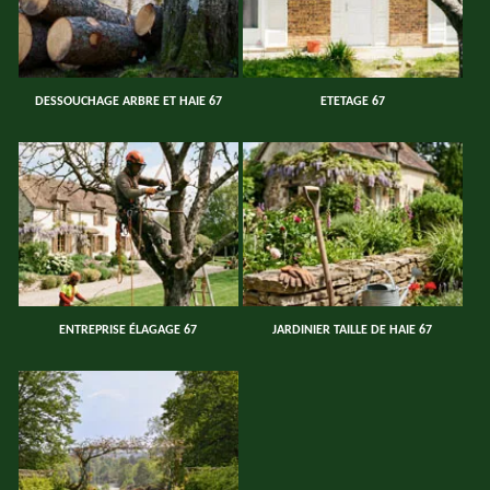
DESSOUCHAGE ARBRE ET HAIE 67
ETETAGE 67
ENTREPRISE ÉLAGAGE 67
JARDINIER TAILLE DE HAIE 67