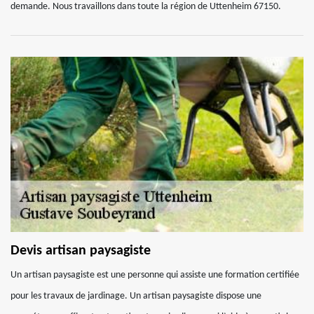
demande. Nous travaillons dans toute la région de Uttenheim 67150.
Devis artisan paysagiste
Un artisan paysagiste est une personne qui assiste une formation certifiée
pour les travaux de jardinage. Un artisan paysagiste dispose une