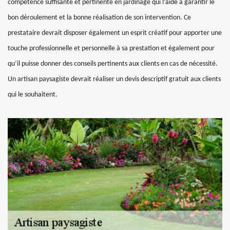
compétence suffisante et pertinente en jardinage qui l’aide à garantir le
bon déroulement et la bonne réalisation de son intervention. Ce
prestataire devrait disposer également un esprit créatif pour apporter une
touche professionnelle et personnelle à sa prestation et également pour
qu’il puisse donner des conseils pertinents aux clients en cas de nécessité.
Un artisan paysagiste devrait réaliser un devis descriptif gratuit aux clients
qui le souhaitent.