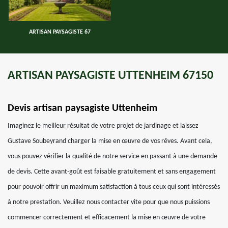
ARTISAN PAYSAGISTE 67
ARTISAN PAYSAGISTE UTTENHEIM 67150
Devis artisan paysagiste Uttenheim
Imaginez le meilleur résultat de votre projet de jardinage et laissez
Gustave Soubeyrand charger la mise en œuvre de vos rêves. Avant cela,
vous pouvez vérifier la qualité de notre service en passant à une demande
de devis. Cette avant-goût est faisable gratuitement et sans engagement
pour pouvoir offrir un maximum satisfaction à tous ceux qui sont intéressés
à notre prestation. Veuillez nous contacter vite pour que nous puissions
commencer correctement et efficacement la mise en œuvre de votre