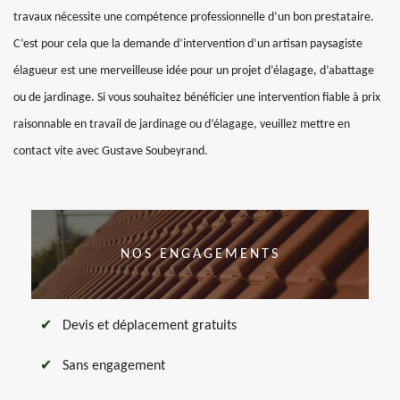
travaux nécessite une compétence professionnelle d’un bon prestataire.
C’est pour cela que la demande d’intervention d’un artisan paysagiste
élagueur est une merveilleuse idée pour un projet d’élagage, d’abattage
ou de jardinage. Si vous souhaitez bénéficier une intervention fiable à prix
raisonnable en travail de jardinage ou d’élagage, veuillez mettre en
contact vite avec Gustave Soubeyrand.
NOS ENGAGEMENTS
Devis et déplacement gratuits
Sans engagement