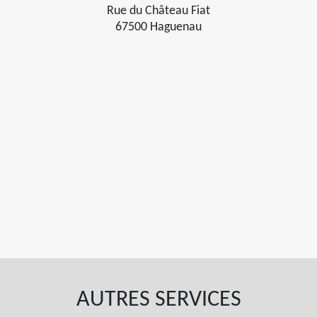
Rue du Château Fiat
67500 Haguenau
AUTRES SERVICES