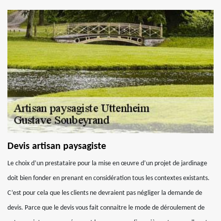
Devis artisan paysagiste
Le choix d’un prestataire pour la mise en œuvre d’un projet de jardinage
doit bien fonder en prenant en considération tous les contextes existants.
C’est pour cela que les clients ne devraient pas négliger la demande de
devis. Parce que le devis vous fait connaitre le mode de déroulement de