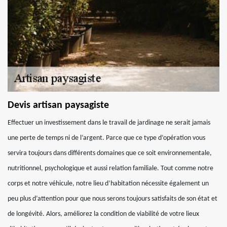
Devis artisan paysagiste
Effectuer un investissement dans le travail de jardinage ne serait jamais
une perte de temps ni de l’argent. Parce que ce type d’opération vous
servira toujours dans différents domaines que ce soit environnementale,
nutritionnel, psychologique et aussi relation familiale. Tout comme notre
corps et notre véhicule, notre lieu d’habitation nécessite également un
peu plus d’attention pour que nous serons toujours satisfaits de son état et
de longévité. Alors, améliorez la condition de viabilité de votre lieux