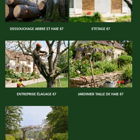
DESSOUCHAGE ARBRE ET HAIE 67
ETETAGE 67
ENTREPRISE ÉLAGAGE 67
JARDINIER TAILLE DE HAIE 67