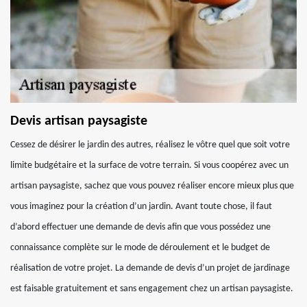
Devis artisan paysagiste
Cessez de désirer le jardin des autres, réalisez le vôtre quel que soit votre
limite budgétaire et la surface de votre terrain. Si vous coopérez avec un
artisan paysagiste, sachez que vous pouvez réaliser encore mieux plus que
vous imaginez pour la création d’un jardin. Avant toute chose, il faut
d’abord effectuer une demande de devis afin que vous possédez une
connaissance complète sur le mode de déroulement et le budget de
réalisation de votre projet. La demande de devis d’un projet de jardinage
est faisable gratuitement et sans engagement chez un artisan paysagiste.