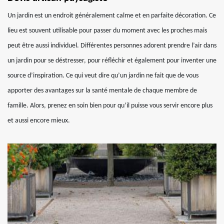
Un jardin est un endroit généralement calme et en parfaite décoration. Ce
lieu est souvent utilisable pour passer du moment avec les proches mais
peut être aussi individuel. Différentes personnes adorent prendre l’air dans
un jardin pour se déstresser, pour réfléchir et également pour inventer une
source d’inspiration. Ce qui veut dire qu’un jardin ne fait que de vous
apporter des avantages sur la santé mentale de chaque membre de
famille. Alors, prenez en soin bien pour qu’il puisse vous servir encore plus
et aussi encore mieux.