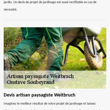
jardin. Un devis de projet de jardinage est aussi rectifiable en cas de
nécessité.
Devis artisan paysagiste Weitbruch
Imaginez le meilleur résultat de votre projet de jardinage et laissez