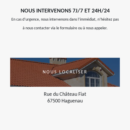
NOUS INTERVENONS 7J/7 ET 24H/24
En cas d’urgence, nous intervenons dans l’immédiat, n’hésitez pas
à nous contacter via le formulaire ou à nous appeler.
NOUS LOCALISER
Rue du Château Fiat
67500 Haguenau