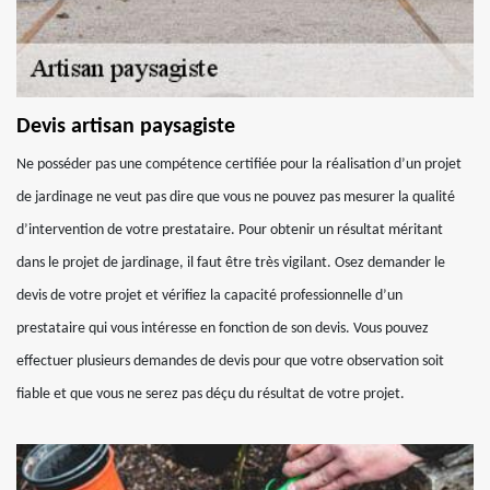
Devis artisan paysagiste
Ne posséder pas une compétence certifiée pour la réalisation d’un projet
de jardinage ne veut pas dire que vous ne pouvez pas mesurer la qualité
d’intervention de votre prestataire. Pour obtenir un résultat méritant
dans le projet de jardinage, il faut être très vigilant. Osez demander le
devis de votre projet et vérifiez la capacité professionnelle d’un
prestataire qui vous intéresse en fonction de son devis. Vous pouvez
effectuer plusieurs demandes de devis pour que votre observation soit
fiable et que vous ne serez pas déçu du résultat de votre projet.