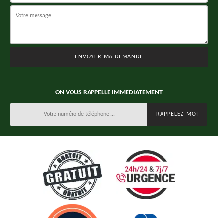
ON VOUS RAPPELLE IMMEDIATEMENT