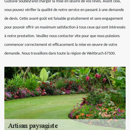
Gustave Soubeyrand charger la mise en œuvre de vos rêves. Avant cela,
vous pouvez vérifier la qualité de notre service en passant à une demande
de devis. Cette avant-goût est faisable gratuitement et sans engagement
pour pouvoir offrir un maximum satisfaction à tous ceux qui sont intéressés
à notre prestation. Veuillez nous contacter vite pour que nous puissions
commencer correctement et efficacement la mise en œuvre de votre
demande. Nous travaillons dans toute la région de Weitbruch 67500.