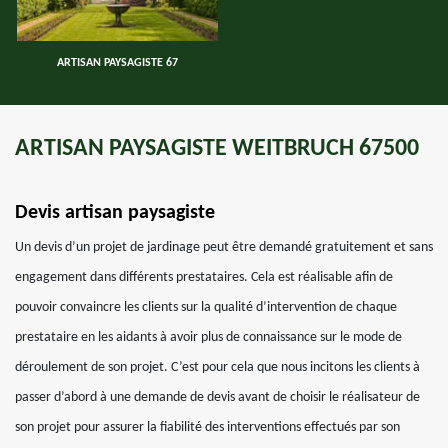
ARTISAN PAYSAGISTE 67
ARTISAN PAYSAGISTE WEITBRUCH 67500
Devis artisan paysagiste
Un devis d’un projet de jardinage peut être demandé gratuitement et sans
engagement dans différents prestataires. Cela est réalisable afin de
pouvoir convaincre les clients sur la qualité d’intervention de chaque
prestataire en les aidants à avoir plus de connaissance sur le mode de
déroulement de son projet. C’est pour cela que nous incitons les clients à
passer d’abord à une demande de devis avant de choisir le réalisateur de
son projet pour assurer la fiabilité des interventions effectués par son