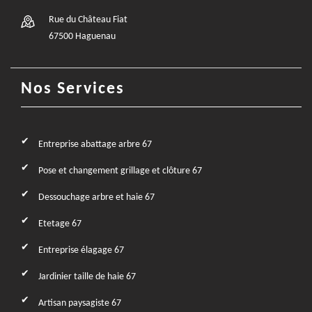
Rue du Château Fiat
67500 Haguenau
Nos Services
Entreprise abattage arbre 67
Pose et changement grillage et clôture 67
Dessouchage arbre et haie 67
Etetage 67
Entreprise élagage 67
Jardinier taille de haie 67
Artisan paysagiste 67