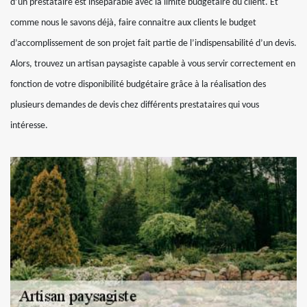
d’un prestataire est inséparable avec la limite budgétaire du client. Et
comme nous le savons déjà, faire connaitre aux clients le budget
d’accomplissement de son projet fait partie de l’indispensabilité d’un devis.
Alors, trouvez un artisan paysagiste capable à vous servir correctement en
fonction de votre disponibilité budgétaire grâce à la réalisation des
plusieurs demandes de devis chez différents prestataires qui vous
intéresse.