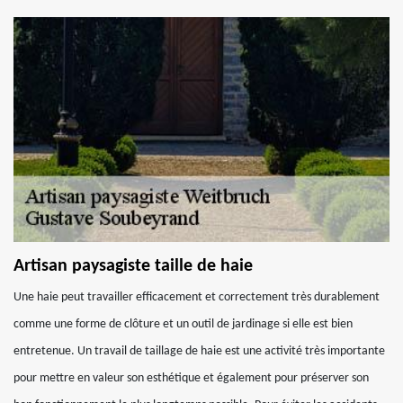
Artisan paysagiste taille de haie
Une haie peut travailler efficacement et correctement très durablement
comme une forme de clôture et un outil de jardinage si elle est bien
entretenue. Un travail de taillage de haie est une activité très importante
pour mettre en valeur son esthétique et également pour préserver son