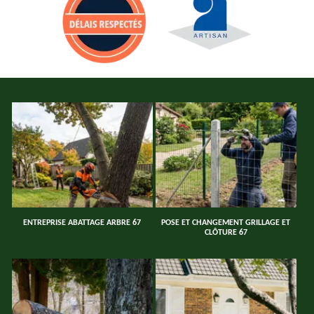
ENTREPRISE ABATTAGE ARBRE 67
POSE ET CHANGEMENT GRILLAGE ET
CLÔTURE 67