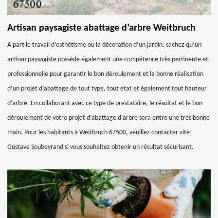
Artisan paysagiste abattage d’arbre Weitbruch
A part le travail d’esthétisme ou la décoration d’un jardin, sachez qu’un
artisan paysagiste possède également une compétence très pertinente et
professionnelle pour garantir le bon déroulement et la bonne réalisation
d’un projet d’abattage de tout type, tout état et également tout hauteur
d’arbre. En collaborant avec ce type de prestataire, le résultat et le bon
déroulement de votre projet d’abattage d’arbre sera entre une très bonne
main. Pour les habitants à Weitbruch 67500, veuillez contacter vite
Gustave Soubeyrand si vous souhaitez obtenir un résultat sécurisant.