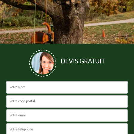
DEVIS GRATUIT