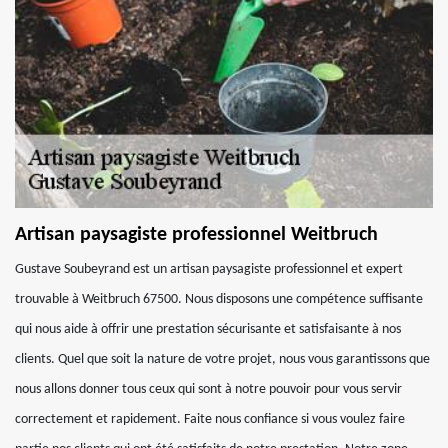
Artisan paysagiste professionnel Weitbruch
Gustave Soubeyrand est un artisan paysagiste professionnel et expert
trouvable à Weitbruch 67500. Nous disposons une compétence suffisante
qui nous aide à offrir une prestation sécurisante et satisfaisante à nos
clients. Quel que soit la nature de votre projet, nous vous garantissons que
nous allons donner tous ceux qui sont à notre pouvoir pour vous servir
correctement et rapidement. Faite nous confiance si vous voulez faire