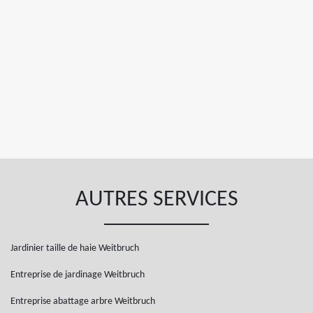
AUTRES SERVICES
Jardinier taille de haie Weitbruch
Entreprise de jardinage Weitbruch
Entreprise abattage arbre Weitbruch