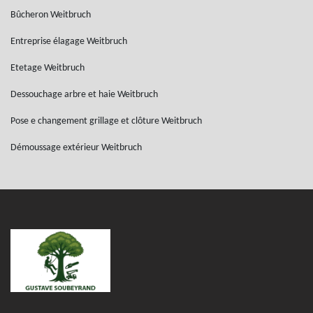
Bûcheron Weitbruch
Entreprise élagage Weitbruch
Etetage Weitbruch
Dessouchage arbre et haie Weitbruch
Pose e changement grillage et clôture Weitbruch
Démoussage extérieur Weitbruch