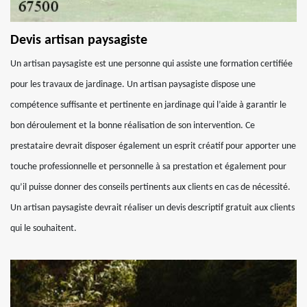
Devis artisan paysagiste
Un artisan paysagiste est une personne qui assiste une formation certifiée
pour les travaux de jardinage. Un artisan paysagiste dispose une
compétence suffisante et pertinente en jardinage qui l’aide à garantir le
bon déroulement et la bonne réalisation de son intervention. Ce
prestataire devrait disposer également un esprit créatif pour apporter une
touche professionnelle et personnelle à sa prestation et également pour
qu’il puisse donner des conseils pertinents aux clients en cas de nécessité.
Un artisan paysagiste devrait réaliser un devis descriptif gratuit aux clients
qui le souhaitent.