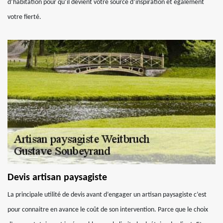
d’habitation pour qu’il devient votre source d’inspiration et également
votre fierté.
Devis artisan paysagiste
La principale utilité de devis avant d’engager un artisan paysagiste c’est
pour connaitre en avance le coût de son intervention. Parce que le choix