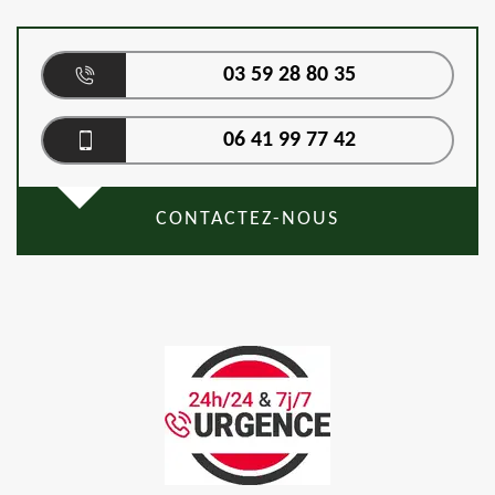
03 59 28 80 35
06 41 99 77 42
CONTACTEZ-NOUS