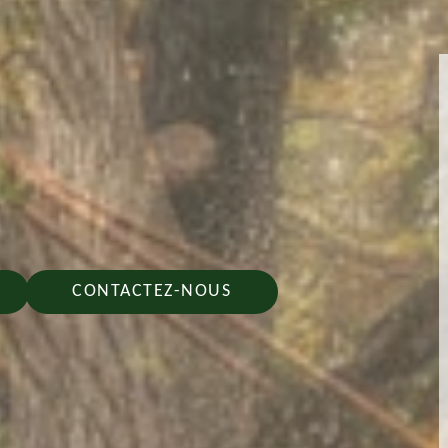
CONTACTEZ-NOUS