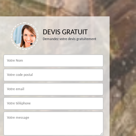
DEVIS GRATUIT
Demandez votre devis gratuitement