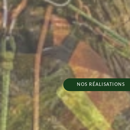
NOS RÉALISATIONS