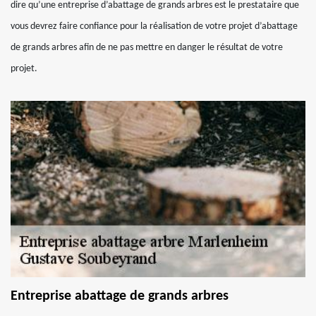
dire qu’une entreprise d’abattage de grands arbres est le prestataire que
vous devrez faire confiance pour la réalisation de votre projet d’abattage
de grands arbres afin de ne pas mettre en danger le résultat de votre
projet.
Entreprise abattage de grands arbres