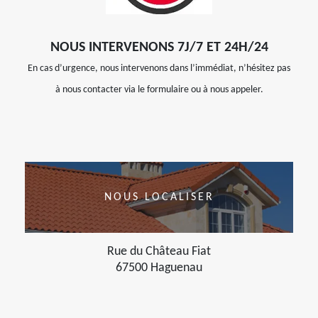
NOUS INTERVENONS 7J/7 ET 24H/24
En cas d’urgence, nous intervenons dans l’immédiat, n’hésitez pas
à nous contacter via le formulaire ou à nous appeler.
NOUS LOCALISER
Rue du Château Fiat
67500 Haguenau