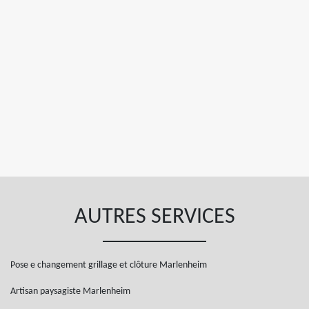
AUTRES SERVICES
Pose e changement grillage et clôture Marlenheim
Artisan paysagiste Marlenheim