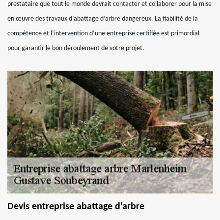
prestataire que tout le monde devrait contacter et collaborer pour la mise
en œuvre des travaux d’abattage d’arbre dangereux. La fiabilité de la
compétence et l’intervention d’une entreprise certifiée est primordial
pour garantir le bon déroulement de votre projet.
Devis entreprise abattage d’arbre