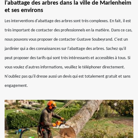
l'abattage des arbres dans la ville de Marlenheim
et ses environs
Les interventions d'abattage des arbres sont très complexes. En fait, il est
très important de contacter des professionnels en la matière. Dans ce cas,
nous pouvons vous proposer de contacter Gustave Soubeyrand. C'est un
jardinier qui a des connaissances sur l'abattage des arbres. Sachez qu'il
peut proposer des tarifs qui sont très intéressants et accessibles à tous. Si
vous voulez d'autres informations, veuillez le téléphoner directement.
N'oubliez pas qu'il dresse aussi un devis qui est totalement gratuit et sans
engagement.