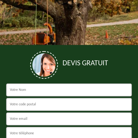
DEVIS GRATUIT