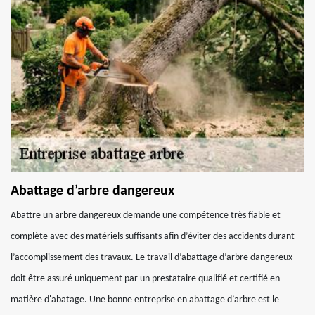
Abattage d’arbre dangereux
Abattre un arbre dangereux demande une compétence très fiable et
complète avec des matériels suffisants afin d’éviter des accidents durant
l’accomplissement des travaux. Le travail d’abattage d’arbre dangereux
doit être assuré uniquement par un prestataire qualifié et certifié en
matière d'abatage. Une bonne entreprise en abattage d’arbre est le