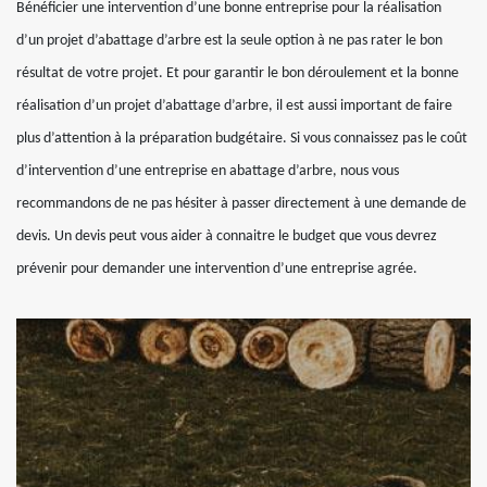
Bénéficier une intervention d’une bonne entreprise pour la réalisation
d’un projet d’abattage d’arbre est la seule option à ne pas rater le bon
résultat de votre projet. Et pour garantir le bon déroulement et la bonne
réalisation d’un projet d’abattage d’arbre, il est aussi important de faire
plus d’attention à la préparation budgétaire. Si vous connaissez pas le coût
d’intervention d’une entreprise en abattage d’arbre, nous vous
recommandons de ne pas hésiter à passer directement à une demande de
devis. Un devis peut vous aider à connaitre le budget que vous devrez
prévenir pour demander une intervention d’une entreprise agrée.