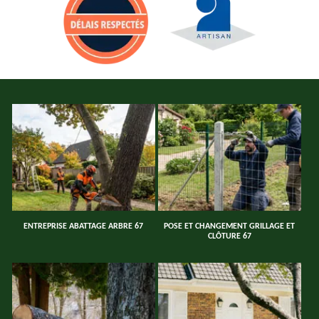
ENTREPRISE ABATTAGE ARBRE 67
POSE ET CHANGEMENT GRILLAGE ET
CLÔTURE 67