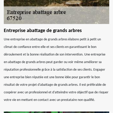
Entreprise abattage de grands arbres
Une entreprise en abattage de grands arbres élabore petit à petit un
climat de confiance entre elle et ses clients en garantissant le bon
déroulement et la bonne réalisation de son intervention. Une entreprise
en abattage de grands arbres peut garder ou voir même améliorer sa
réputation professionnelle grâce à la satisfaction de ses clients. Engager
une entreprise bien réputée est une bonne idée pour garantir le bon
résultat de votre projet d’abattage de grands arbres. Il est préférable de
coopérer avec un professionnel et d’atteindre votre objectif que de risquer
votre vie en mettant en contact avec un prestataire non qualifié.