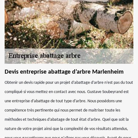
Devis entreprise abattage d’arbre Marlenheim
Obtenir un devis rapide pour un projet d’abattage d’arbre n’est pas du tout
compliqué si vous mettez en contact avec nous. Gustave Soubeyrand est
une entreprise d’abattage de tout type d’arbre. Nous possédons une
compétence très pertinente qui nous permet de maitriser toute les
méthodes et techniques d’abatage de tout état d’arbre. Quel que soit la
nature de votre projet ainsi que la complexité de vos résultats attendus,