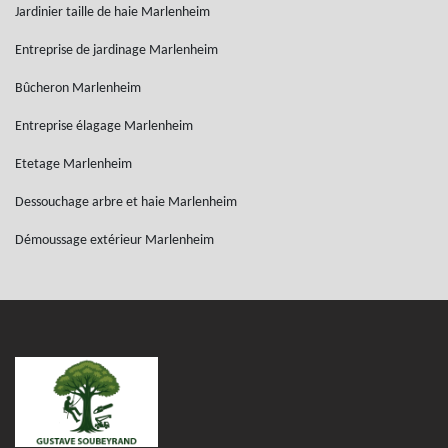
Jardinier taille de haie Marlenheim
Entreprise de jardinage Marlenheim
Bûcheron Marlenheim
Entreprise élagage Marlenheim
Etetage Marlenheim
Dessouchage arbre et haie Marlenheim
Démoussage extérieur Marlenheim