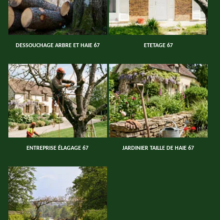
DESSOUCHAGE ARBRE ET HAIE 67
ETETAGE 67
ENTREPRISE ÉLAGAGE 67
JARDINIER TAILLE DE HAIE 67