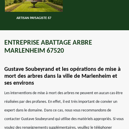
ARTISAN PAYSAGISTE 67
ENTREPRISE ABATTAGE ARBRE
MARLENHEIM 67520
Gustave Soubeyrand et les opérations de mise à
mort des arbres dans la ville de Marlenheim et
ses environs
Les interventions de mise à mort des arbres ne peuvent en aucun cas être
réalisées par des profanes. En effet, il est très important de convier un
expert dans le domaine. Dans ce cas, nous vous recommandons de
contacter Gustave Soubeyrand qui utilise des matériels appropriés. Si vous
voulez des renseignements supplémentaires, veuillez le téléphoner