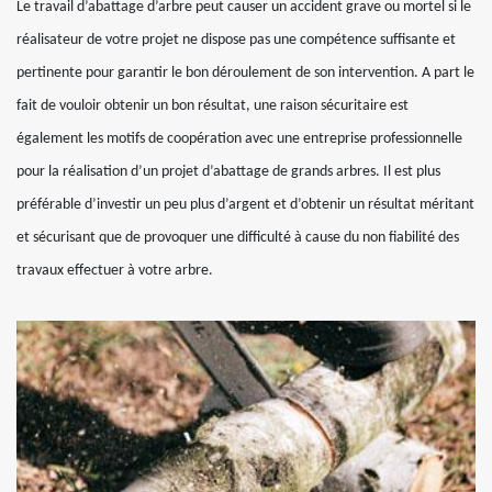
Le travail d’abattage d’arbre peut causer un accident grave ou mortel si le
réalisateur de votre projet ne dispose pas une compétence suffisante et
pertinente pour garantir le bon déroulement de son intervention. A part le
fait de vouloir obtenir un bon résultat, une raison sécuritaire est
également les motifs de coopération avec une entreprise professionnelle
pour la réalisation d’un projet d’abattage de grands arbres. Il est plus
préférable d’investir un peu plus d’argent et d’obtenir un résultat méritant
et sécurisant que de provoquer une difficulté à cause du non fiabilité des
travaux effectuer à votre arbre.