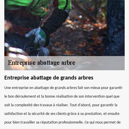
Entreprise abattage de grands arbres
Une entreprise en abattage de grands arbres fait son mieux pour garantir
le bon déroulement et la bonne réalisation de son intervention quel que
soit la complexité des travaux à réaliser. Tout d’abord, pour garantir la
satisfaction et la sécurité de ses clients grâce à sa prestation, et ensuite
pour bien travailler sa réputation professionnelle. Ce qui nous permet de