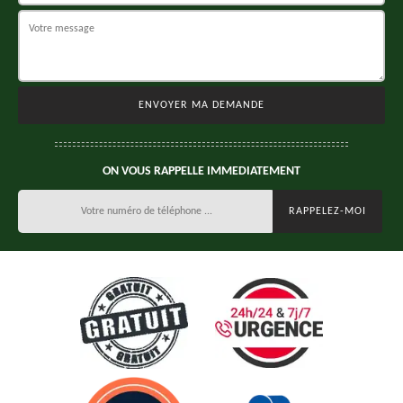
ON VOUS RAPPELLE IMMEDIATEMENT