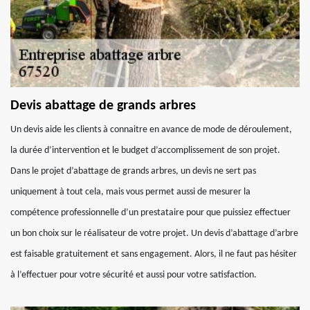
Devis abattage de grands arbres
Un devis aide les clients à connaitre en avance de mode de déroulement,
la durée d’intervention et le budget d’accomplissement de son projet.
Dans le projet d’abattage de grands arbres, un devis ne sert pas
uniquement à tout cela, mais vous permet aussi de mesurer la
compétence professionnelle d’un prestataire pour que puissiez effectuer
un bon choix sur le réalisateur de votre projet. Un devis d’abattage d’arbre
est faisable gratuitement et sans engagement. Alors, il ne faut pas hésiter
à l’effectuer pour votre sécurité et aussi pour votre satisfaction.