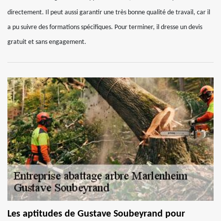
directement. Il peut aussi garantir une très bonne qualité de travail, car il
a pu suivre des formations spécifiques. Pour terminer, il dresse un devis
gratuit et sans engagement.
Les aptitudes de Gustave Soubeyrand pour