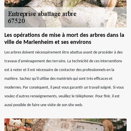
Les opérations de mise à mort des arbres dans la
ville de Marlenheim et ses environs
Les arbres doivent nécessairement être abattus avant de procéder à des
travaux d'aménagement des terrains. La technicité de ces interventions
est à noter et il est nécessaire de contacter des professionnels en la
matière. Sachez qu'il utilise des matériels qui sont très efficaces et
modernes. Par conséquent, il peut vous garantir un travail soigné. Si vous
voulez d'autres renseignements, veuillez le téléphoner. Pour finir, il est
aussi possible de faire une visite de son site web.