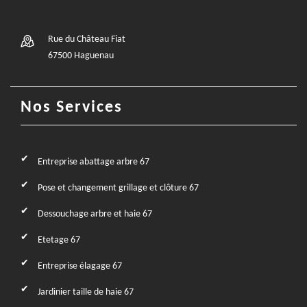
Rue du Château Fiat
67500 Haguenau
Nos Services
Entreprise abattage arbre 67
Pose et changement grillage et clôture 67
Dessouchage arbre et haie 67
Etetage 67
Entreprise élagage 67
Jardinier taille de haie 67