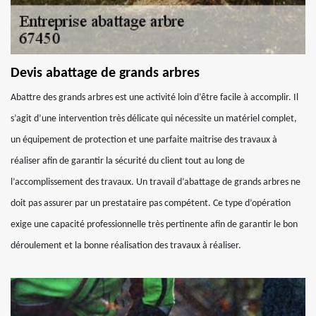
Devis abattage de grands arbres
Abattre des grands arbres est une activité loin d’être facile à accomplir. Il
s’agit d’une intervention très délicate qui nécessite un matériel complet,
un équipement de protection et une parfaite maitrise des travaux à
réaliser afin de garantir la sécurité du client tout au long de
l’accomplissement des travaux. Un travail d’abattage de grands arbres ne
doit pas assurer par un prestataire pas compétent. Ce type d’opération
exige une capacité professionnelle très pertinente afin de garantir le bon
déroulement et la bonne réalisation des travaux à réaliser.