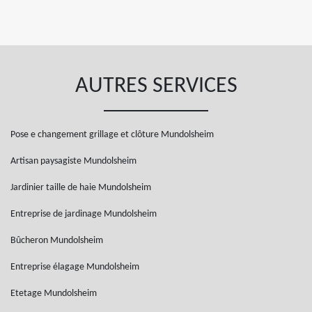
AUTRES SERVICES
Pose e changement grillage et clôture Mundolsheim
Artisan paysagiste Mundolsheim
Jardinier taille de haie Mundolsheim
Entreprise de jardinage Mundolsheim
Bûcheron Mundolsheim
Entreprise élagage Mundolsheim
Etetage Mundolsheim