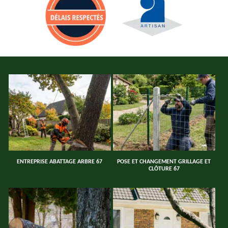
ENTREPRISE ABATTAGE ARBRE 67
POSE ET CHANGEMENT GRILLAGE ET
CLÔTURE 67