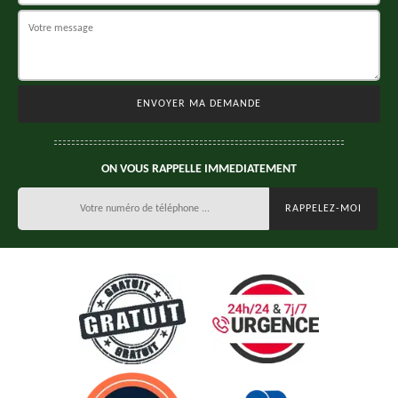
ON VOUS RAPPELLE IMMEDIATEMENT