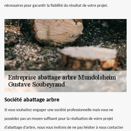
nécessaires pour garantir la fiabilité du résultat de votre projet.
Société abattage arbre
Si vous souhaitez engager une société professionnelle mais vous ne
possédez pas un moyen suffisant pour la réalisation de votre projet
d’abattage d’arbre, nous vous invitons de ne pas hésiter à nous contacter