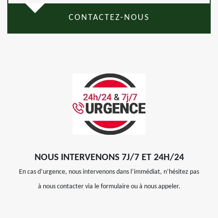
CONTACTEZ-NOUS
NOUS INTERVENONS 7J/7 ET 24H/24
En cas d’urgence, nous intervenons dans l’immédiat, n’hésitez pas
à nous contacter via le formulaire ou à nous appeler.