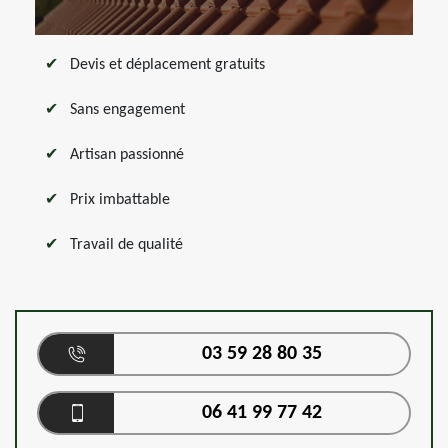
Devis et déplacement gratuits
Sans engagement
Artisan passionné
Prix imbattable
Travail de qualité
03 59 28 80 35
06 41 99 77 42