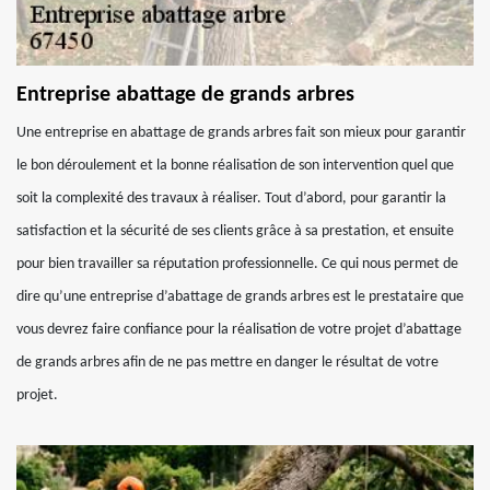
Entreprise abattage de grands arbres
Une entreprise en abattage de grands arbres fait son mieux pour garantir
le bon déroulement et la bonne réalisation de son intervention quel que
soit la complexité des travaux à réaliser. Tout d’abord, pour garantir la
satisfaction et la sécurité de ses clients grâce à sa prestation, et ensuite
pour bien travailler sa réputation professionnelle. Ce qui nous permet de
dire qu’une entreprise d’abattage de grands arbres est le prestataire que
vous devrez faire confiance pour la réalisation de votre projet d’abattage
de grands arbres afin de ne pas mettre en danger le résultat de votre
projet.