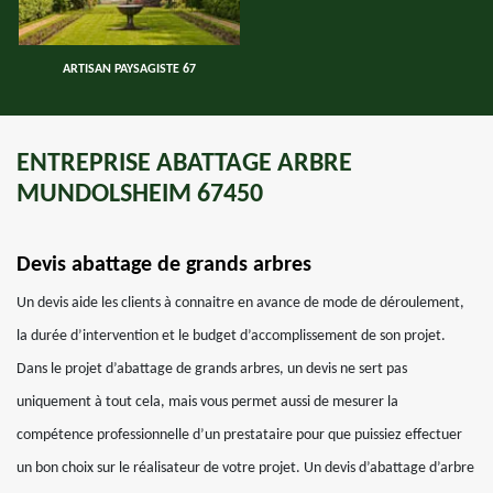
ARTISAN PAYSAGISTE 67
ENTREPRISE ABATTAGE ARBRE
MUNDOLSHEIM 67450
Devis abattage de grands arbres
Un devis aide les clients à connaitre en avance de mode de déroulement,
la durée d’intervention et le budget d’accomplissement de son projet.
Dans le projet d’abattage de grands arbres, un devis ne sert pas
uniquement à tout cela, mais vous permet aussi de mesurer la
compétence professionnelle d’un prestataire pour que puissiez effectuer
un bon choix sur le réalisateur de votre projet. Un devis d’abattage d’arbre