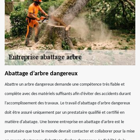
Abattage d’arbre dangereux
Abattre un arbre dangereux demande une compétence très fiable et
complète avec des matériels suffisants afin d’éviter des accidents durant
l’accomplissement des travaux. Le travail d’abattage d’arbre dangereux
doit être assuré uniquement par un prestataire qualifié et certifié en
matière d'abatage. Une bonne entreprise en abattage d’arbre est le
prestataire que tout le monde devrait contacter et collaborer pour la mise