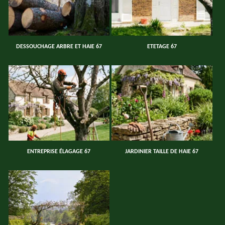
DESSOUCHAGE ARBRE ET HAIE 67
ETETAGE 67
ENTREPRISE ÉLAGAGE 67
JARDINIER TAILLE DE HAIE 67