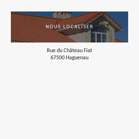
NOUS LOCALISER
Rue du Château Fiat
67500 Haguenau