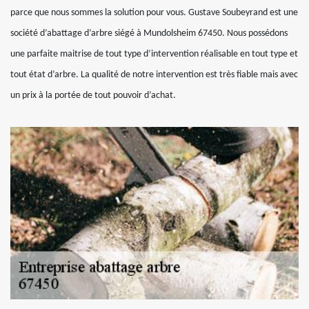
parce que nous sommes la solution pour vous. Gustave Soubeyrand est une
société d’abattage d’arbre siégé à Mundolsheim 67450. Nous possédons
une parfaite maitrise de tout type d’intervention réalisable en tout type et
tout état d’arbre. La qualité de notre intervention est très fiable mais avec
un prix à la portée de tout pouvoir d’achat.