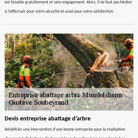
est faisable gratuitement et sans engagement. Alors, il ne faut pas hésiter
à l’effectuer pour votre sécurité et aussi pour votre satisfaction.
Devis entreprise abattage d’arbre
Bénéficier une intervention d’une bonne entreprise pour la réalisation