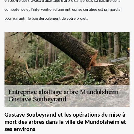
en œuvre des travaux d’abattage d’arbre dangereux. La fiabilité de la
compétence et l’intervention d’une entreprise certifiée est primordial
pour garantir le bon déroulement de votre projet.
Gustave Soubeyrand et les opérations de mise à
mort des arbres dans la ville de Mundolsheim et
ses environs