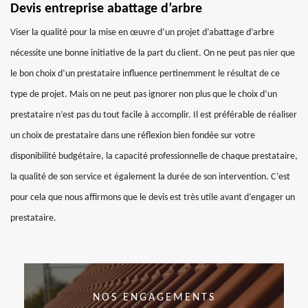
Devis entreprise abattage d’arbre
Viser la qualité pour la mise en œuvre d’un projet d’abattage d’arbre
nécessite une bonne initiative de la part du client. On ne peut pas nier que
le bon choix d’un prestataire influence pertinemment le résultat de ce
type de projet. Mais on ne peut pas ignorer non plus que le choix d’un
prestataire n’est pas du tout facile à accomplir. Il est préférable de réaliser
un choix de prestataire dans une réflexion bien fondée sur votre
disponibilité budgétaire, la capacité professionnelle de chaque prestataire,
la qualité de son service et également la durée de son intervention. C’est
pour cela que nous affirmons que le devis est très utile avant d’engager un
prestataire.
NOS ENGAGEMENTS