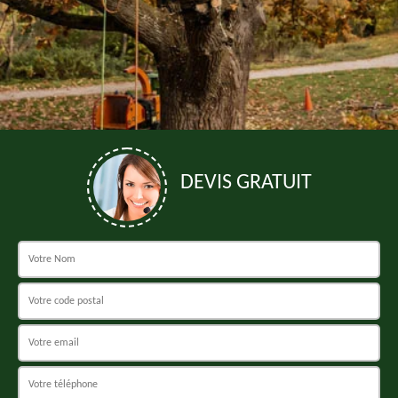
DEVIS GRATUIT