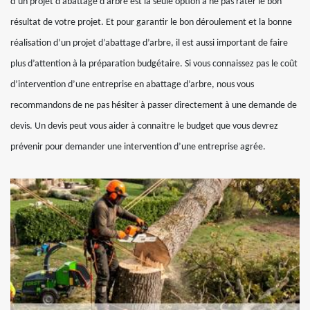
d’un projet d’abattage d’arbre est la seule option à ne pas rater le bon
résultat de votre projet. Et pour garantir le bon déroulement et la bonne
réalisation d’un projet d’abattage d’arbre, il est aussi important de faire
plus d’attention à la préparation budgétaire. Si vous connaissez pas le coût
d’intervention d’une entreprise en abattage d’arbre, nous vous
recommandons de ne pas hésiter à passer directement à une demande de
devis. Un devis peut vous aider à connaitre le budget que vous devrez
prévenir pour demander une intervention d’une entreprise agrée.