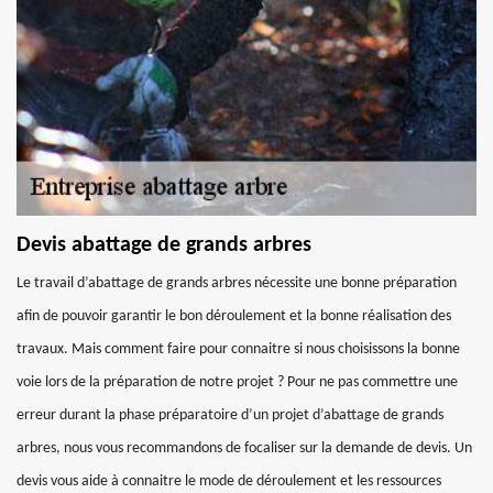
Devis abattage de grands arbres
Le travail d’abattage de grands arbres nécessite une bonne préparation
afin de pouvoir garantir le bon déroulement et la bonne réalisation des
travaux. Mais comment faire pour connaitre si nous choisissons la bonne
voie lors de la préparation de notre projet ? Pour ne pas commettre une
erreur durant la phase préparatoire d’un projet d’abattage de grands
arbres, nous vous recommandons de focaliser sur la demande de devis. Un
devis vous aide à connaitre le mode de déroulement et les ressources