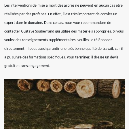
Les interventions de mise à mort des arbres ne peuvent en aucun cas être
réalisées par des profanes. En effet, il est très important de convier un
expert dans le domaine. Dans ce cas, nous vous recommandons de
contacter Gustave Soubeyrand qui utilise des matériels appropriés. Si vous
voulez des renseignements supplémentaires, veuillez le téléphoner
directement. Il peut aussi garantir une très bonne qualité de travail, car il
a pu suivre des formations spécifiques. Pour terminer, il dresse un devis
gratuit et sans engagement.