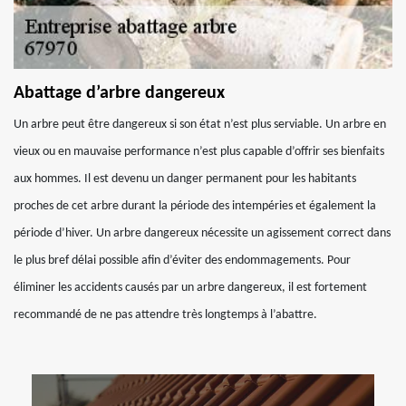
Abattage d’arbre dangereux
Un arbre peut être dangereux si son état n’est plus serviable. Un arbre en
vieux ou en mauvaise performance n’est plus capable d’offrir ses bienfaits
aux hommes. Il est devenu un danger permanent pour les habitants
proches de cet arbre durant la période des intempéries et également la
période d’hiver. Un arbre dangereux nécessite un agissement correct dans
le plus bref délai possible afin d’éviter des endommagements. Pour
éliminer les accidents causés par un arbre dangereux, il est fortement
recommandé de ne pas attendre très longtemps à l’abattre.