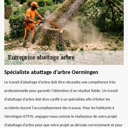
Spécialiste abattage d’arbre Oermingen
Le travail d’abattage d’arbre doit être nécessite une compétence très
professionnelle pour garantir l’obtention d’un résultat fiable. Un travail
d’abattage d’arbre doit être confié à un spécialiste afin d’éviter les
accidents durant l’accomplissement des travaux. Pour les habitants à
Oermingen 67970, engagez-nous comme le réalisateur de votre projet
d’abattage d’arbre pour que votre projet se déroule correctement et pour