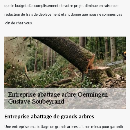
que le budget d’accomplissement de votre projet diminue en raison de
réduction de frais de déplacement étant donné que nous ne sommes pas
loin de chez vous.
Entreprise abattage de grands arbres
Une entreprise en abattage de grands arbres fait son mieux pour garantir