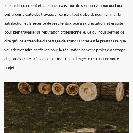
le bon déroulement et la bonne réalisation de son intervention quel que
soit la complexité des travaux à réaliser. Tout d’abord, pour garantir la
satisfaction et la sécurité de ses clients grâce à sa prestation, et ensuite
pour bien travailler sa réputation professionnelle. Ce qui nous permet de
dire qu’une entreprise d’abattage de grands arbres est le prestataire que
vous devrez faire confiance pour la réalisation de votre projet d’abattage
de grands arbres afin de ne pas mettre en danger le résultat de votre
projet.