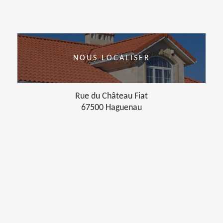
NOUS LOCALISER
Rue du Château Fiat
67500 Haguenau