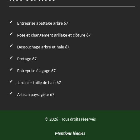
Entreprise abattage arbre 67
Pose et changement grillage et clôture 67
Dessouchage arbre et haie 67
Etetage 67
Entreprise élagage 67
Jardinier taille de haie 67
Artisan paysagiste 67
© 2026 - Tous droits réservés
Mentions légales