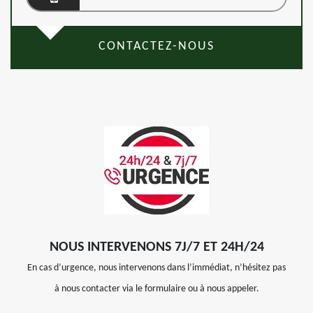
CONTACTEZ-NOUS
NOUS INTERVENONS 7J/7 ET 24H/24
En cas d’urgence, nous intervenons dans l’immédiat, n’hésitez pas
à nous contacter via le formulaire ou à nous appeler.