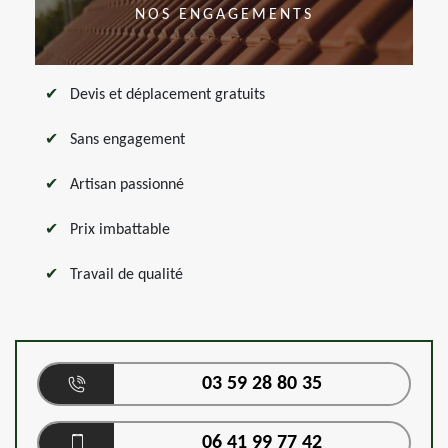
NOS ENGAGEMENTS
Devis et déplacement gratuits
Sans engagement
Artisan passionné
Prix imbattable
Travail de qualité
03 59 28 80 35
06 41 99 77 42