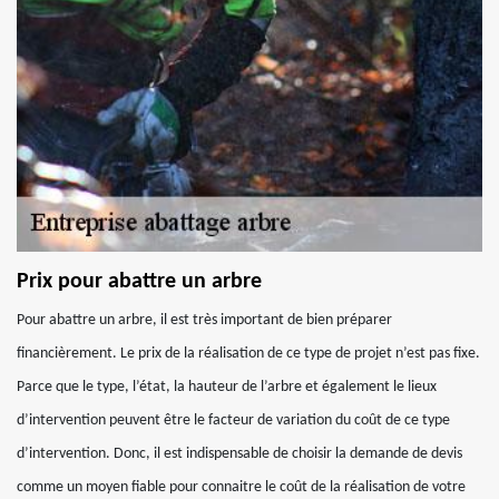
Prix pour abattre un arbre
Pour abattre un arbre, il est très important de bien préparer
financièrement. Le prix de la réalisation de ce type de projet n’est pas fixe.
Parce que le type, l’état, la hauteur de l’arbre et également le lieux
d’intervention peuvent être le facteur de variation du coût de ce type
d’intervention. Donc, il est indispensable de choisir la demande de devis
comme un moyen fiable pour connaitre le coût de la réalisation de votre