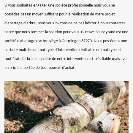
Si vous souhaitez engager une société professionnelle mais vous ne
possédez pas un moyen suffisant pour la réalisation de votre projet
d’abattage d’arbre, nous vous invitons de ne pas hésiter à nous contacter
parce que nous sommes la solution pour vous. Gustave Soubeyrand est une
société d’abattage d’arbre siégé à Oermingen 67970. Nous possédons une
parfaite maitrise de tout type d’intervention réalisable en tout type et
tout état d’arbre. La qualité de notre intervention est très fiable mais avec
un prix à la portée de tout pouvoir d’achat.