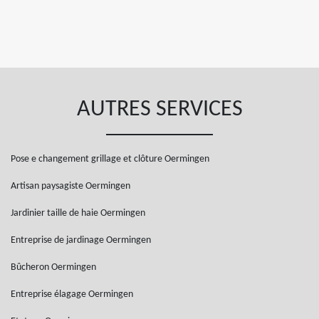
AUTRES SERVICES
Pose e changement grillage et clôture Oermingen
Artisan paysagiste Oermingen
Jardinier taille de haie Oermingen
Entreprise de jardinage Oermingen
Bûcheron Oermingen
Entreprise élagage Oermingen