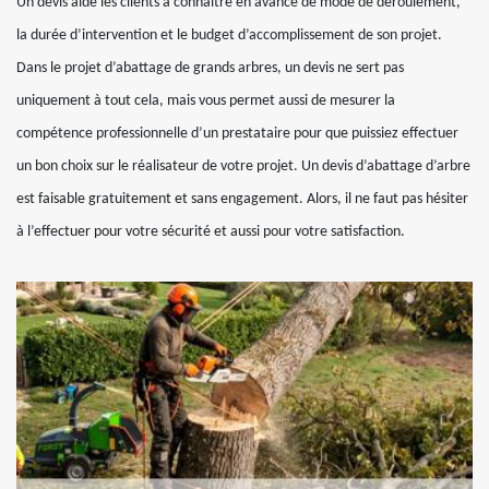
Un devis aide les clients à connaitre en avance de mode de déroulement,
la durée d’intervention et le budget d’accomplissement de son projet.
Dans le projet d’abattage de grands arbres, un devis ne sert pas
uniquement à tout cela, mais vous permet aussi de mesurer la
compétence professionnelle d’un prestataire pour que puissiez effectuer
un bon choix sur le réalisateur de votre projet. Un devis d’abattage d’arbre
est faisable gratuitement et sans engagement. Alors, il ne faut pas hésiter
à l’effectuer pour votre sécurité et aussi pour votre satisfaction.