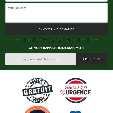
ON VOUS RAPPELLE IMMEDIATEMENT