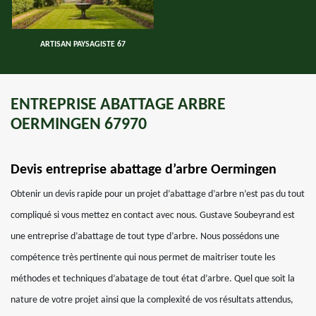
ARTISAN PAYSAGISTE 67
ENTREPRISE ABATTAGE ARBRE
OERMINGEN 67970
Devis entreprise abattage d’arbre Oermingen
Obtenir un devis rapide pour un projet d’abattage d’arbre n’est pas du tout
compliqué si vous mettez en contact avec nous. Gustave Soubeyrand est
une entreprise d’abattage de tout type d’arbre. Nous possédons une
compétence très pertinente qui nous permet de maitriser toute les
méthodes et techniques d’abatage de tout état d’arbre. Quel que soit la
nature de votre projet ainsi que la complexité de vos résultats attendus,