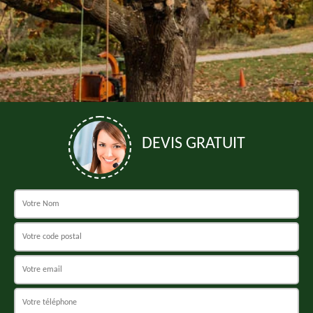
DEVIS GRATUIT