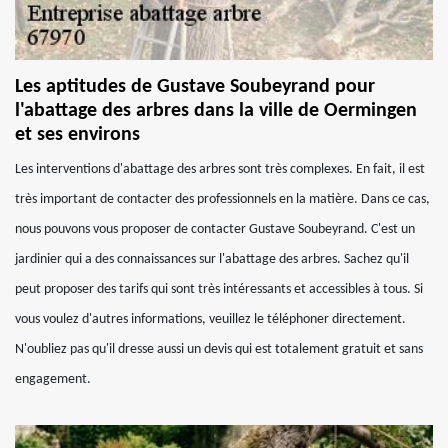
Les aptitudes de Gustave Soubeyrand pour
l'abattage des arbres dans la ville de Oermingen
et ses environs
Les interventions d'abattage des arbres sont très complexes. En fait, il est
très important de contacter des professionnels en la matière. Dans ce cas,
nous pouvons vous proposer de contacter Gustave Soubeyrand. C'est un
jardinier qui a des connaissances sur l'abattage des arbres. Sachez qu'il
peut proposer des tarifs qui sont très intéressants et accessibles à tous. Si
vous voulez d'autres informations, veuillez le téléphoner directement.
N'oubliez pas qu'il dresse aussi un devis qui est totalement gratuit et sans
engagement.