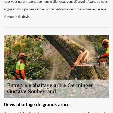
nous vous garantissons que nous n’allons pas vous décevoir. Avant de nous
engager, vous pouvez vérifier notre performance professionnelle par une
demande de devis.
Devis abattage de grands arbres