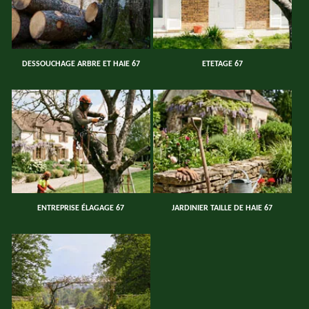
DESSOUCHAGE ARBRE ET HAIE 67
ETETAGE 67
ENTREPRISE ÉLAGAGE 67
JARDINIER TAILLE DE HAIE 67