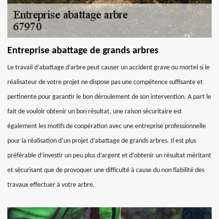
Entreprise abattage de grands arbres
Le travail d’abattage d’arbre peut causer un accident grave ou mortel si le
réalisateur de votre projet ne dispose pas une compétence suffisante et
pertinente pour garantir le bon déroulement de son intervention. A part le
fait de vouloir obtenir un bon résultat, une raison sécuritaire est
également les motifs de coopération avec une entreprise professionnelle
pour la réalisation d’un projet d’abattage de grands arbres. Il est plus
préférable d’investir un peu plus d’argent et d’obtenir un résultat méritant
et sécurisant que de provoquer une difficulté à cause du non fiabilité des
travaux effectuer à votre arbre.