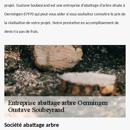
projet. Gustave Soubeyrand est une entreprise d’abattage d’arbre située à
Oermingen 67970 qui peut vous aider si vous souhaitez connaitre le prix de
la réalisation de votre projet. Notre prestation en accomplissement de
devis n’a pas de frais.
Société abattage arbre