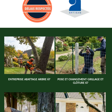
ENTREPRISE ABATTAGE ARBRE 67
POSE ET CHANGEMENT GRILLAGE ET
CLÔTURE 67