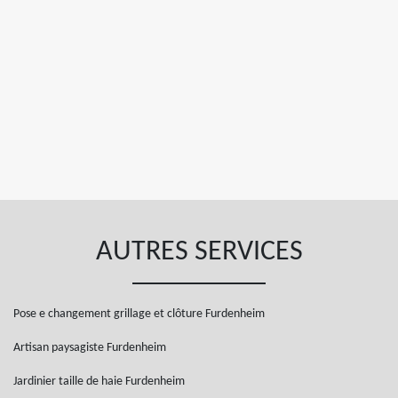
AUTRES SERVICES
Pose e changement grillage et clôture Furdenheim
Artisan paysagiste Furdenheim
Jardinier taille de haie Furdenheim