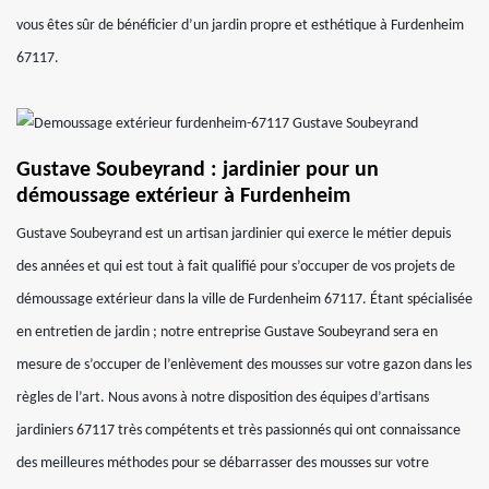
vous êtes sûr de bénéficier d’un jardin propre et esthétique à Furdenheim
67117.
Gustave Soubeyrand : jardinier pour un
démoussage extérieur à Furdenheim
Gustave Soubeyrand est un artisan jardinier qui exerce le métier depuis
des années et qui est tout à fait qualifié pour s’occuper de vos projets de
démoussage extérieur dans la ville de Furdenheim 67117. Étant spécialisée
en entretien de jardin ; notre entreprise Gustave Soubeyrand sera en
mesure de s’occuper de l’enlèvement des mousses sur votre gazon dans les
règles de l’art. Nous avons à notre disposition des équipes d’artisans
jardiniers 67117 très compétents et très passionnés qui ont connaissance
des meilleures méthodes pour se débarrasser des mousses sur votre