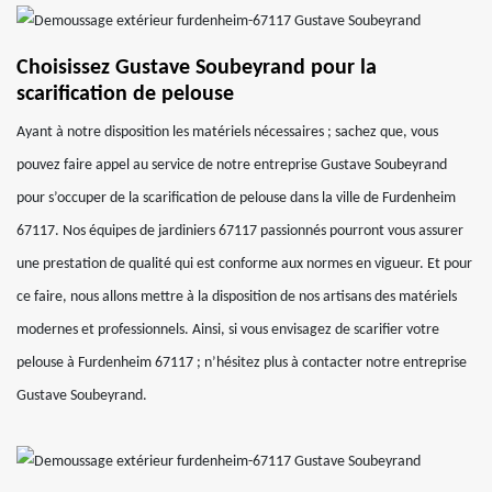
Choisissez Gustave Soubeyrand pour la
scarification de pelouse
Ayant à notre disposition les matériels nécessaires ; sachez que, vous
pouvez faire appel au service de notre entreprise Gustave Soubeyrand
pour s’occuper de la scarification de pelouse dans la ville de Furdenheim
67117. Nos équipes de jardiniers 67117 passionnés pourront vous assurer
une prestation de qualité qui est conforme aux normes en vigueur. Et pour
ce faire, nous allons mettre à la disposition de nos artisans des matériels
modernes et professionnels. Ainsi, si vous envisagez de scarifier votre
pelouse à Furdenheim 67117 ; n’hésitez plus à contacter notre entreprise
Gustave Soubeyrand.