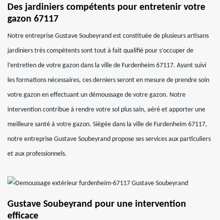
Des jardiniers compétents pour entretenir votre
gazon 67117
Notre entreprise Gustave Soubeyrand est constituée de plusieurs artisans
jardiniers très compétents sont tout à fait qualifié pour s’occuper de
l’entretien de votre gazon dans la ville de Furdenheim 67117. Ayant suivi
les formations nécessaires, ces derniers seront en mesure de prendre soin
votre gazon en effectuant un démoussage de votre gazon. Notre
intervention contribue à rendre votre sol plus sain, aéré et apporter une
meilleure santé à votre gazon. Siégée dans la ville de Furdenheim 67117,
notre entreprise Gustave Soubeyrand propose ses services aux particuliers
et aux professionnels.
Gustave Soubeyrand pour une intervention
efficace