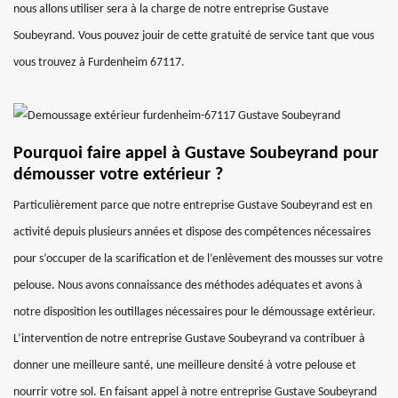
nous allons utiliser sera à la charge de notre entreprise Gustave
Soubeyrand. Vous pouvez jouir de cette gratuité de service tant que vous
vous trouvez à Furdenheim 67117.
Pourquoi faire appel à Gustave Soubeyrand pour
démousser votre extérieur ?
Particulièrement parce que notre entreprise Gustave Soubeyrand est en
activité depuis plusieurs années et dispose des compétences nécessaires
pour s’occuper de la scarification et de l’enlèvement des mousses sur votre
pelouse. Nous avons connaissance des méthodes adéquates et avons à
notre disposition les outillages nécessaires pour le démoussage extérieur.
L’intervention de notre entreprise Gustave Soubeyrand va contribuer à
donner une meilleure santé, une meilleure densité à votre pelouse et
nourrir votre sol. En faisant appel à notre entreprise Gustave Soubeyrand