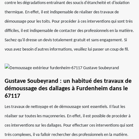
contre les dégradations entraînant des soucis d'étancheité et d'isolation
thermique. En effet, il est indispensable de réaliser des travaux de
démoussage pour les toits. Pour procéder à ces interventions qui sont très
difficiles, il est indispensable de contacter des professionnels en la matière.
Sachez qu'il dresse un devis totalement gratuit et sans engagement. Si
vous avez besoin d'autres informations, veuillez lui passer un coup de fil.
Gustave Soubeyrand : un habitué des travaux de
démoussage des dallages à Furdenheim dans le
67117
Les travaux de nettoyage et de démoussage sont essentiels. Il faut les
réaliser sur toutes les maçonneries. En effet, il est possible de procéder à
ces interventions sur les dallages. Pour effectuer ces interventions qui sont
très complexes, il va falloir rechercher des professionnels en la matière.