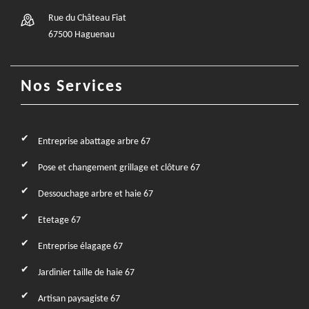
Rue du Château Fiat
67500 Haguenau
Nos Services
Entreprise abattage arbre 67
Pose et changement grillage et clôture 67
Dessouchage arbre et haie 67
Etetage 67
Entreprise élagage 67
Jardinier taille de haie 67
Artisan paysagiste 67