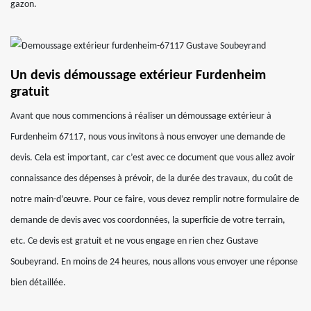
gazon.
Un devis démoussage extérieur Furdenheim
gratuit
Avant que nous commencions à réaliser un démoussage extérieur à
Furdenheim 67117, nous vous invitons à nous envoyer une demande de
devis. Cela est important, car c’est avec ce document que vous allez avoir
connaissance des dépenses à prévoir, de la durée des travaux, du coût de
notre main-d’œuvre. Pour ce faire, vous devez remplir notre formulaire de
demande de devis avec vos coordonnées, la superficie de votre terrain,
etc. Ce devis est gratuit et ne vous engage en rien chez Gustave
Soubeyrand. En moins de 24 heures, nous allons vous envoyer une réponse
bien détaillée.