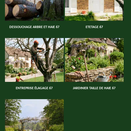
DESSOUCHAGE ARBRE ET HAIE 67
ETETAGE 67
ENTREPRISE ÉLAGAGE 67
JARDINIER TAILLE DE HAIE 67