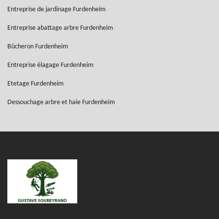
Entreprise de jardinage Furdenheim
Entreprise abattage arbre Furdenheim
Bûcheron Furdenheim
Entreprise élagage Furdenheim
Etetage Furdenheim
Dessouchage arbre et haie Furdenheim