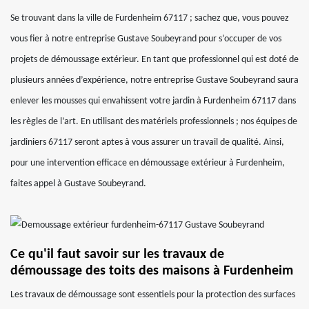
Se trouvant dans la ville de Furdenheim 67117 ; sachez que, vous pouvez
vous fier à notre entreprise Gustave Soubeyrand pour s’occuper de vos
projets de démoussage extérieur. En tant que professionnel qui est doté de
plusieurs années d’expérience, notre entreprise Gustave Soubeyrand saura
enlever les mousses qui envahissent votre jardin à Furdenheim 67117 dans
les règles de l’art. En utilisant des matériels professionnels ; nos équipes de
jardiniers 67117 seront aptes à vous assurer un travail de qualité. Ainsi,
pour une intervention efficace en démoussage extérieur à Furdenheim,
faites appel à Gustave Soubeyrand.
Ce qu'il faut savoir sur les travaux de
démoussage des toits des maisons à Furdenheim
Les travaux de démoussage sont essentiels pour la protection des surfaces