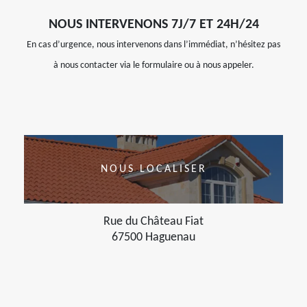
NOUS INTERVENONS 7J/7 ET 24H/24
En cas d’urgence, nous intervenons dans l’immédiat, n’hésitez pas
à nous contacter via le formulaire ou à nous appeler.
NOUS LOCALISER
Rue du Château Fiat
67500 Haguenau