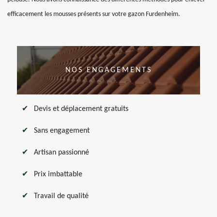
efficacement les mousses présents sur votre gazon Furdenheim.
NOS ENGAGEMENTS
Devis et déplacement gratuits
Sans engagement
Artisan passionné
Prix imbattable
Travail de qualité