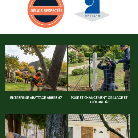
ENTREPRISE ABATTAGE ARBRE 67
POSE ET CHANGEMENT GRILLAGE ET
CLÔTURE 67