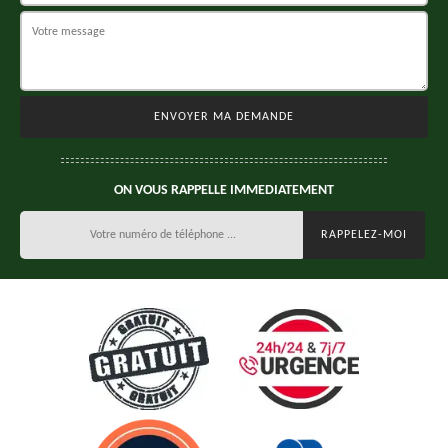
ON VOUS RAPPELLE IMMEDIATEMENT