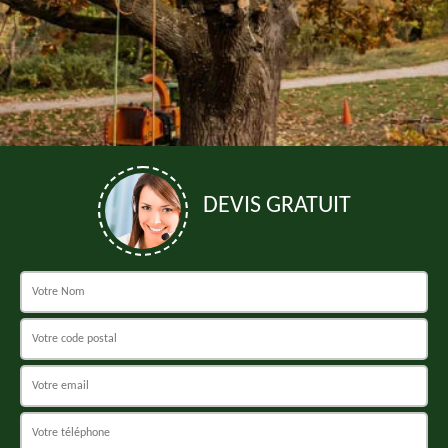
DEVIS GRATUIT