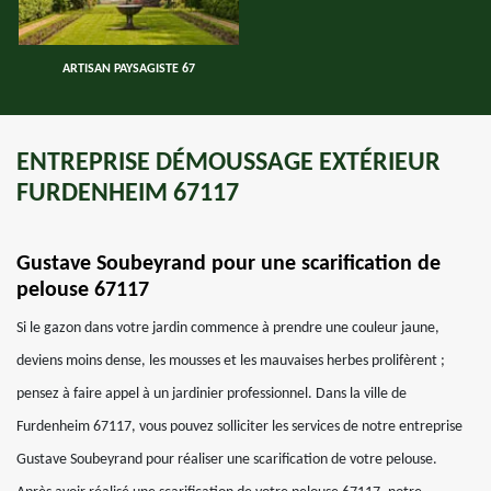
ARTISAN PAYSAGISTE 67
ENTREPRISE DÉMOUSSAGE EXTÉRIEUR
FURDENHEIM 67117
Gustave Soubeyrand pour une scarification de
pelouse 67117
Si le gazon dans votre jardin commence à prendre une couleur jaune,
deviens moins dense, les mousses et les mauvaises herbes prolifèrent ;
pensez à faire appel à un jardinier professionnel. Dans la ville de
Furdenheim 67117, vous pouvez solliciter les services de notre entreprise
Gustave Soubeyrand pour réaliser une scarification de votre pelouse.