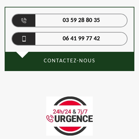
03 59 28 80 35
06 41 99 77 42
CONTACTEZ-NOUS