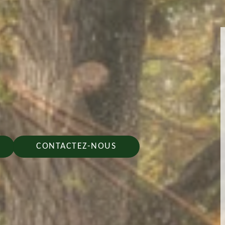
CONTACTEZ-NOUS