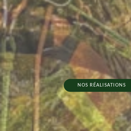
NOS RÉALISATIONS