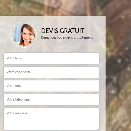
DEVIS GRATUIT
Demandez votre devis gratuitement