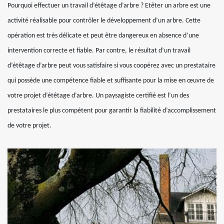
Pourquoi effectuer un travail d’étêtage d’arbre ? Etêter un arbre est une
activité réalisable pour contrôler le développement d’un arbre. Cette
opération est très délicate et peut être dangereux en absence d’une
intervention correcte et fiable. Par contre, le résultat d’un travail
d’étêtage d’arbre peut vous satisfaire si vous coopérez avec un prestataire
qui possède une compétence fiable et suffisante pour la mise en œuvre de
votre projet d’étêtage d’arbre. Un paysagiste certifié est l’un des
prestataires le plus compétent pour garantir la fiabilité d’accomplissement
de votre projet.