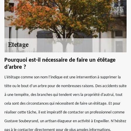
Pourquoi est-il nécessaire de faire un étêtage
d’arbre ?
L’étêtage comme son nom l’indique est une intervention à supprimer la
tête ou le bout d’un arbre pour de nombreuses raisons. Des accidents suite
à une tempête, des branches qui tendent vers la propriété d’autrui, tout
cela sont des circonstances qui nécessitent de faire un étêtage. Et pour
réaliser cette tâche, il est impératif de contacter un professionnel comme
Gustave Soubeyrand, un artisan élagueur en activité à Engwiller. N’hésitez
pas à le contacter directement pour de plus amples informations.