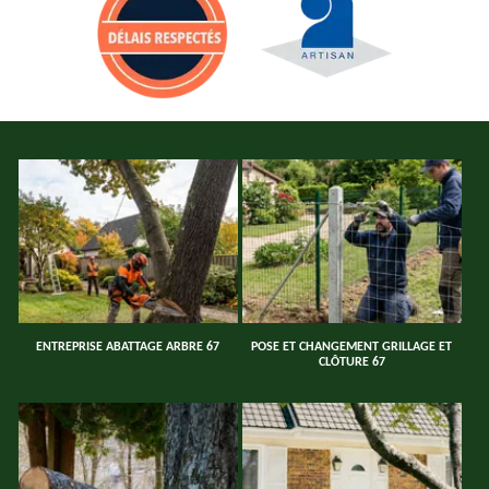
ENTREPRISE ABATTAGE ARBRE 67
POSE ET CHANGEMENT GRILLAGE ET
CLÔTURE 67