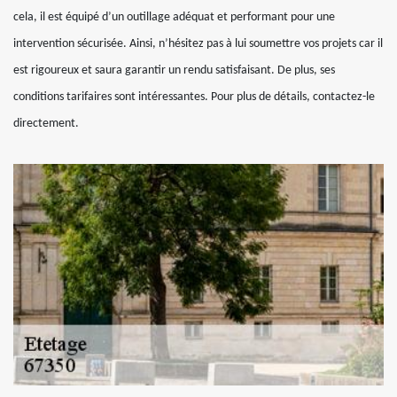
cela, il est équipé d’un outillage adéquat et performant pour une
intervention sécurisée. Ainsi, n’hésitez pas à lui soumettre vos projets car il
est rigoureux et saura garantir un rendu satisfaisant. De plus, ses
conditions tarifaires sont intéressantes. Pour plus de détails, contactez-le
directement.