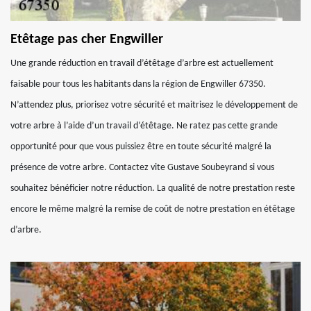
Etêtage pas cher Engwiller
Une grande réduction en travail d’étêtage d’arbre est actuellement
faisable pour tous les habitants dans la région de Engwiller 67350.
N’attendez plus, priorisez votre sécurité et maitrisez le développement de
votre arbre à l’aide d’un travail d’étêtage. Ne ratez pas cette grande
opportunité pour que vous puissiez être en toute sécurité malgré la
présence de votre arbre. Contactez vite Gustave Soubeyrand si vous
souhaitez bénéficier notre réduction. La qualité de notre prestation reste
encore le même malgré la remise de coût de notre prestation en étêtage
d’arbre.