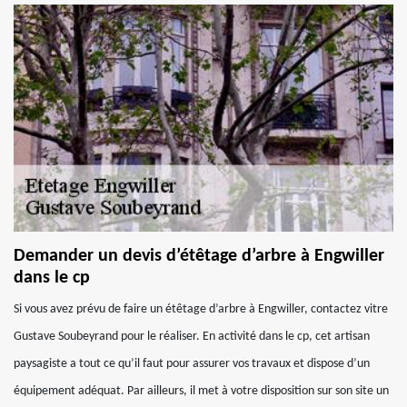
Demander un devis d’étêtage d’arbre à Engwiller
dans le cp
Si vous avez prévu de faire un étêtage d’arbre à Engwiller, contactez vitre
Gustave Soubeyrand pour le réaliser. En activité dans le cp, cet artisan
paysagiste a tout ce qu’il faut pour assurer vos travaux et dispose d’un
équipement adéquat. Par ailleurs, il met à votre disposition sur son site un