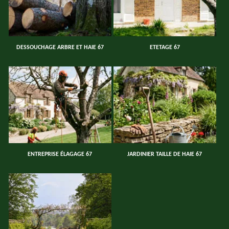
DESSOUCHAGE ARBRE ET HAIE 67
ETETAGE 67
ENTREPRISE ÉLAGAGE 67
JARDINIER TAILLE DE HAIE 67