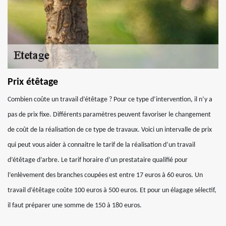
Prix étêtage
Combien coûte un travail d’étêtage ? Pour ce type d’intervention, il n’y a
pas de prix fixe. Différents paramètres peuvent favoriser le changement
de coût de la réalisation de ce type de travaux. Voici un intervalle de prix
qui peut vous aider à connaitre le tarif de la réalisation d’un travail
d’étêtage d’arbre. Le tarif horaire d’un prestataire qualifié pour
l’enlèvement des branches coupées est entre 17 euros à 60 euros. Un
travail d’étêtage coûte 100 euros à 500 euros. Et pour un élagage sélectif,
il faut préparer une somme de 150 à 180 euros.