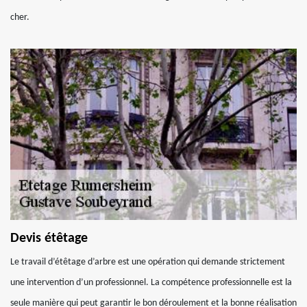
cher.
Devis étêtage
Le travail d’étêtage d’arbre est une opération qui demande strictement
une intervention d’un professionnel. La compétence professionnelle est la
seule manière qui peut garantir le bon déroulement et la bonne réalisation