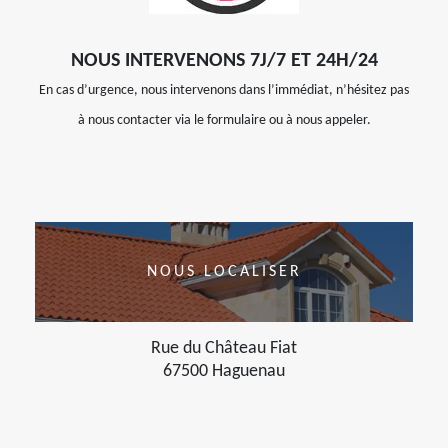
NOUS INTERVENONS 7J/7 ET 24H/24
En cas d’urgence, nous intervenons dans l’immédiat, n’hésitez pas
à nous contacter via le formulaire ou à nous appeler.
NOUS LOCALISER
Rue du Château Fiat
67500 Haguenau