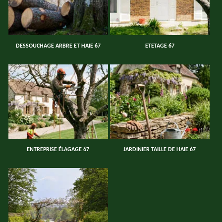
DESSOUCHAGE ARBRE ET HAIE 67
ETETAGE 67
ENTREPRISE ÉLAGAGE 67
JARDINIER TAILLE DE HAIE 67