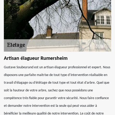
Artisan élagueur Rumersheim
Gustave Soubeyrand est un artisan élagueur professionnel et expert. Nous
disposons une parfaite maitrise de tout type d’intervention réalisable en
travail d’élagage ou d’étêtage de tout type et tout état d’arbre. Quel que
soit la hauteur de votre arbre, sachez que nous possédons une
compétence très fiable pour garantir votre sécurité. Nous faire confiance
et demander notre intervention est la seule qui peut vous aider à
bénéficier la meilleure qualité de notre intervention. Le coût de notre