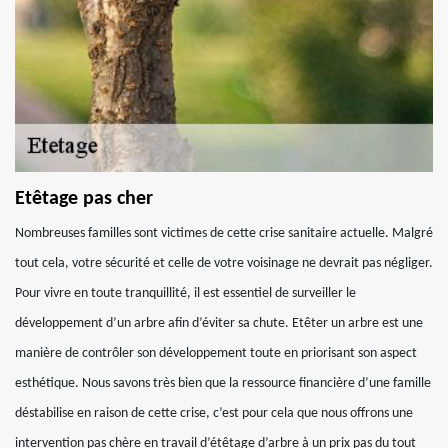
Etêtage pas cher
Nombreuses familles sont victimes de cette crise sanitaire actuelle. Malgré
tout cela, votre sécurité et celle de votre voisinage ne devrait pas négliger.
Pour vivre en toute tranquillité, il est essentiel de surveiller le
développement d’un arbre afin d’éviter sa chute. Etêter un arbre est une
manière de contrôler son développement toute en priorisant son aspect
esthétique. Nous savons très bien que la ressource financière d’une famille
déstabilise en raison de cette crise, c’est pour cela que nous offrons une
intervention pas chère en travail d’étêtage d’arbre à un prix pas du tout