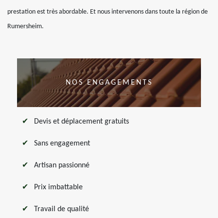
prestation est très abordable. Et nous intervenons dans toute la région de
Rumersheim.
NOS ENGAGEMENTS
Devis et déplacement gratuits
Sans engagement
Artisan passionné
Prix imbattable
Travail de qualité