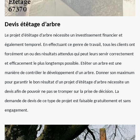
Devis étêtage d’arbre
Le projet d’étêtage d’arbre nécessite un investissement financier et
également temporel. En effectuant ce genre de travail, tous les clients ont
forcément un ou des résultats attendus qui peut leurs servir correctement
et efficacement le plus longtemps possible. Etêter un arbre est une
manière de contrôler le développement d’un arbre. Donner son maximum
pour garantir le bon résultat d’un projet d’étêtage d’arbre nécessite un
devis afin de pouvoir ne pas se tromper sur la prise de décision. La
demande de devis de ce type de projet est faisable gratuitement et sans
engagement.