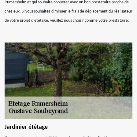
Rumersheim et qui souhaite coopérer avec un bon prestataire proche de
chez eux. Si vous souhaitez diminuer le frais de déplacement du réalisateur
de votre projet d’étêtage, veuillez nous choisir comme votre prestataire.
Jardinier étêtage