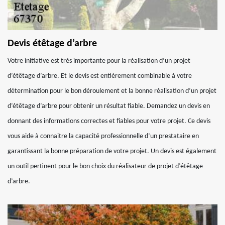
Devis étêtage d’arbre
Votre initiative est très importante pour la réalisation d’un projet
d’étêtage d’arbre. Et le devis est entièrement combinable à votre
détermination pour le bon déroulement et la bonne réalisation d’un projet
d’étêtage d’arbre pour obtenir un résultat fiable. Demandez un devis en
donnant des informations correctes et fiables pour votre projet. Ce devis
vous aide à connaitre la capacité professionnelle d’un prestataire en
garantissant la bonne préparation de votre projet. Un devis est également
un outil pertinent pour le bon choix du réalisateur de projet d’étêtage
d’arbre.