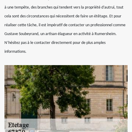
à une tempête, des branches qui tendent vers la propriété d’autrui, tout
cela sont des circonstances qui nécessitent de faire un étêtage. Et pour
réaliser cette tâche, il est impératif de contacter un professionnel comme
Gustave Soubeyrand, un artisan élagueur en activité à Rumersheim.
N’hésitez pas à le contacter directement pour de plus amples
informations.