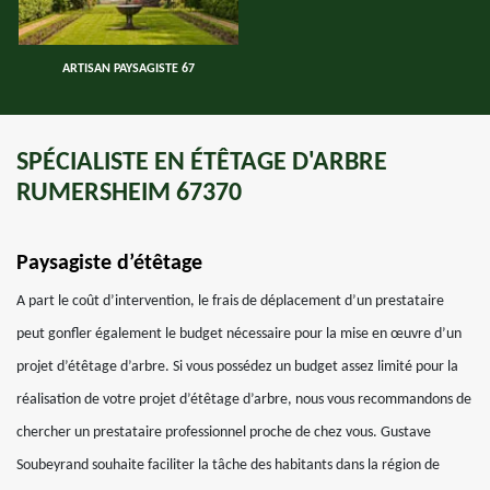
ARTISAN PAYSAGISTE 67
SPÉCIALISTE EN ÉTÊTAGE D'ARBRE
RUMERSHEIM 67370
Paysagiste d’étêtage
A part le coût d’intervention, le frais de déplacement d’un prestataire
peut gonfler également le budget nécessaire pour la mise en œuvre d’un
projet d’étêtage d’arbre. Si vous possédez un budget assez limité pour la
réalisation de votre projet d’étêtage d’arbre, nous vous recommandons de
chercher un prestataire professionnel proche de chez vous. Gustave
Soubeyrand souhaite faciliter la tâche des habitants dans la région de