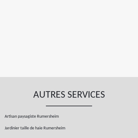
AUTRES SERVICES
Artisan paysagiste Rumersheim
Jardinier taille de haie Rumersheim