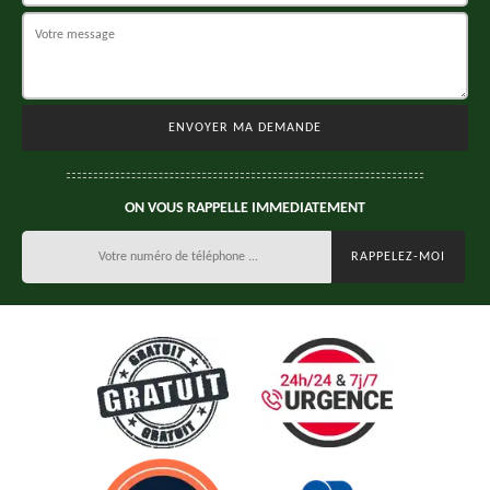
ON VOUS RAPPELLE IMMEDIATEMENT