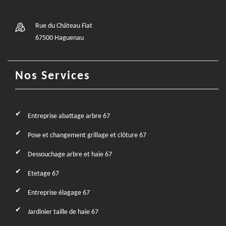
Rue du Château Fiat
67500 Haguenau
Nos Services
Entreprise abattage arbre 67
Pose et changement grillage et clôture 67
Dessouchage arbre et haie 67
Etetage 67
Entreprise élagage 67
Jardinier taille de haie 67