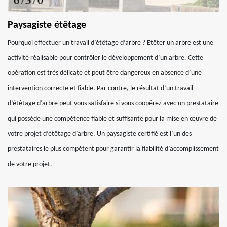
Paysagiste étêtage
Pourquoi effectuer un travail d’étêtage d’arbre ? Etêter un arbre est une
activité réalisable pour contrôler le développement d’un arbre. Cette
opération est très délicate et peut être dangereux en absence d’une
intervention correcte et fiable. Par contre, le résultat d’un travail
d’étêtage d’arbre peut vous satisfaire si vous coopérez avec un prestataire
qui possède une compétence fiable et suffisante pour la mise en œuvre de
votre projet d’étêtage d’arbre. Un paysagiste certifié est l’un des
prestataires le plus compétent pour garantir la fiabilité d’accomplissement
de votre projet.