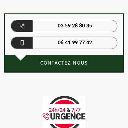
03 59 28 80 35
06 41 99 77 42
CONTACTEZ-NOUS