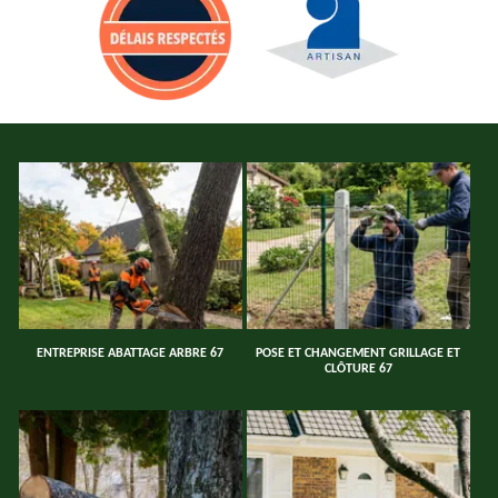
ENTREPRISE ABATTAGE ARBRE 67
POSE ET CHANGEMENT GRILLAGE ET
CLÔTURE 67