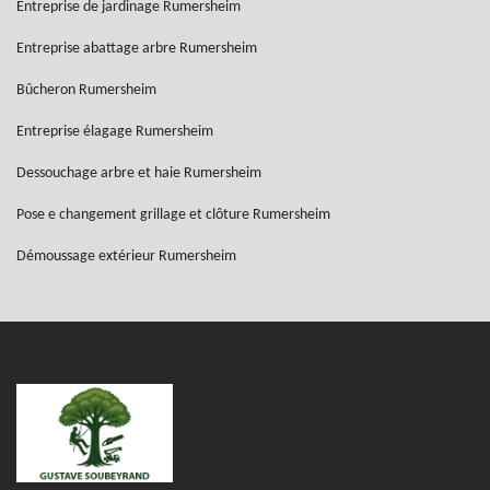
Entreprise de jardinage Rumersheim
Entreprise abattage arbre Rumersheim
Bûcheron Rumersheim
Entreprise élagage Rumersheim
Dessouchage arbre et haie Rumersheim
Pose e changement grillage et clôture Rumersheim
Démoussage extérieur Rumersheim