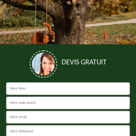
DEVIS GRATUIT