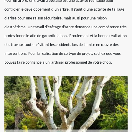
Pour un arbre, un travail d’étêtage est une activité réalisable pour
contrôler le développement d’un arbre. Il s’agit d’une activité de taillage
d’arbre pour une raison sécuritaire, mais aussi pour une raison
d’esthétisme. Un travail d’étêtage d’arbre demande une compétence très
professionnelle afin de garantir le bon déroulement et la bonne réalisation
des travaux tout en évitant les accidents lors de la mise en œuvre des
interventions. Pour la réalisation de ce type de projet, sachez que vous
pouvez faire confiance à un jardinier professionnel de votre choix.