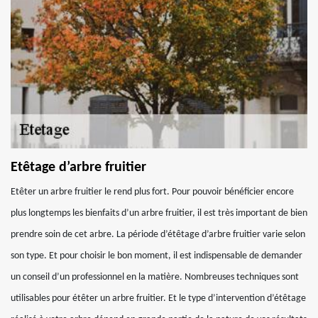
Etêtage d’arbre fruitier
Etêter un arbre fruitier le rend plus fort. Pour pouvoir bénéficier encore
plus longtemps les bienfaits d’un arbre fruitier, il est très important de bien
prendre soin de cet arbre. La période d’étêtage d’arbre fruitier varie selon
son type. Et pour choisir le bon moment, il est indispensable de demander
un conseil d’un professionnel en la matière. Nombreuses techniques sont
utilisables pour étêter un arbre fruitier. Et le type d’intervention d’étêtage