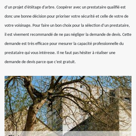
d’un projet d’étêtage d’arbre. Coopérer avec un prestataire qualifié est
donc une bonne décision pour prioriser votre sécurité et celle de votre de
votre voisinage. Pour faire un bon choix pour la sélection d’un prestataire,
il est vivement recommandé de ne pas négliger la demande de devis. Cette
demande est très efficace pour mesurer la capacité professionnelle du
prestataire qui vous intéresse. Il ne faut pas hésiter à réaliser une
demande de devis parce que c’est gratuit.