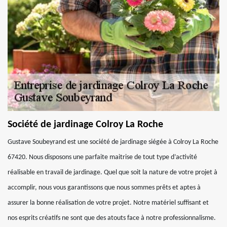
Société de jardinage Colroy La Roche
Gustave Soubeyrand est une société de jardinage siégée à Colroy La Roche
67420. Nous disposons une parfaite maitrise de tout type d’activité
réalisable en travail de jardinage. Quel que soit la nature de votre projet à
accomplir, nous vous garantissons que nous sommes prêts et aptes à
assurer la bonne réalisation de votre projet. Notre matériel suffisant et
nos esprits créatifs ne sont que des atouts face à notre professionnalisme.