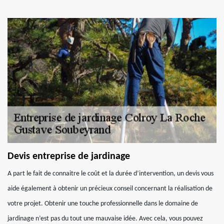
Devis entreprise de jardinage
A part le fait de connaitre le coût et la durée d’intervention, un devis vous
aide également à obtenir un précieux conseil concernant la réalisation de
votre projet. Obtenir une touche professionnelle dans le domaine de
jardinage n’est pas du tout une mauvaise idée. Avec cela, vous pouvez