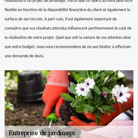
réalisation d’un projet de jardinage. Parce que ce type d’activité peut être
flexible en fonction de la disponibilité financière du client et également la
surface de son terrain. A part cela, il est également important de
connaitre que vos résultats attendus influencent pertinemment le coût de
la réalisation de votre projet. Quel que soit la nature de vos attentes ainsi
que votre budget, nous vous recommandons de ne pas hésiter à effectuer
une demande de devis.