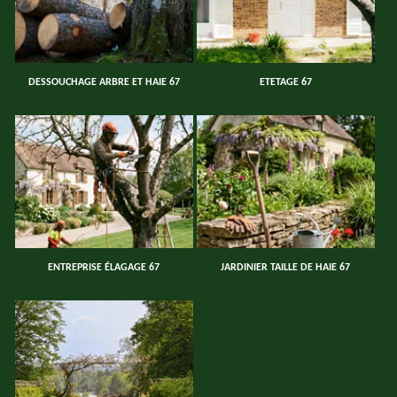
DESSOUCHAGE ARBRE ET HAIE 67
ETETAGE 67
ENTREPRISE ÉLAGAGE 67
JARDINIER TAILLE DE HAIE 67