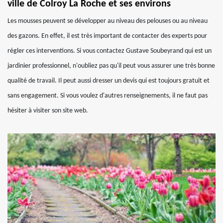
ville de Colroy La Roche et ses environs
Les mousses peuvent se développer au niveau des pelouses ou au niveau
des gazons. En effet, il est très important de contacter des experts pour
régler ces interventions. Si vous contactez Gustave Soubeyrand qui est un
jardinier professionnel, n'oubliez pas qu'il peut vous assurer une très bonne
qualité de travail. Il peut aussi dresser un devis qui est toujours gratuit et
sans engagement. Si vous voulez d'autres renseignements, il ne faut pas
hésiter à visiter son site web.