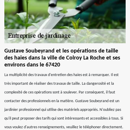
Gustave Soubeyrand et les opérations de taille
des haies dans la ville de Colroy La Roche et ses
environs dans le 67420
La multiplicité des travaux d'entretien des haies est à remarquer. Il est
très important de réaliser des travaux de taille. La dangerosité et la
complexité de ces opérations sont à soulever. Par conséquent, il faut
contacter des professionnels en la matière. Gustave Soubeyrand est un
jardinier professionnel qui utilise des matériels appropriés. N'oubliez pas
qu'il peut proposer des tarifs qui sont intéressants et accessibles à tous. Si
vous voulez d'autres renseignements, veuillez le téléphoner directement.