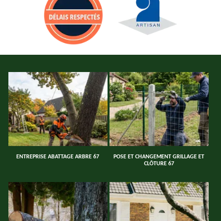
ENTREPRISE ABATTAGE ARBRE 67
POSE ET CHANGEMENT GRILLAGE ET
CLÔTURE 67