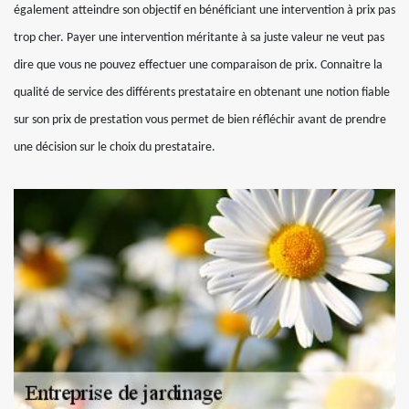
également atteindre son objectif en bénéficiant une intervention à prix pas
trop cher. Payer une intervention méritante à sa juste valeur ne veut pas
dire que vous ne pouvez effectuer une comparaison de prix. Connaitre la
qualité de service des différents prestataire en obtenant une notion fiable
sur son prix de prestation vous permet de bien réfléchir avant de prendre
une décision sur le choix du prestataire.