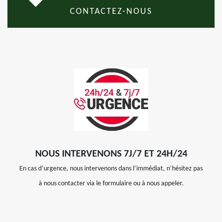
CONTACTEZ-NOUS
NOUS INTERVENONS 7J/7 ET 24H/24
En cas d’urgence, nous intervenons dans l’immédiat, n’hésitez pas
à nous contacter via le formulaire ou à nous appeler.