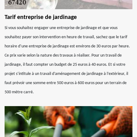
Tarif entreprise de jardinage
Si vous souhaitez engager une entreprise de jardinage et que vous
souhaitez payer son intervention en heure de travail, sachez que le tarif
horaire d’une entreprise de jardinage est environs de 30 euros par heure.
Ce prix varie selon la nature des travaux à réaliser. Pour un travail de
jardinage, il faut compter un budget de 25 euros à 40 euros. Et si votre
projet s’intitule à un travail d’aménagement de jardinage à l’extérieur, il
faut prévoir une somme entre 500 euros à 600 euros pour un terrain de
500 mètre carré.