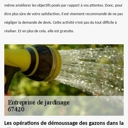
même améliorer les objectifs posés par rapport à vos attentes. Donc, pour
être plus sûre de votre satisfaction, il est vivement recommandé de ne pas
négliger la demande de devis. Cette activité n’est pas du tout difficile à
réaliser. Et en plus de cela, elle est gratuite.
Les opérations de démoussage des gazons dans la