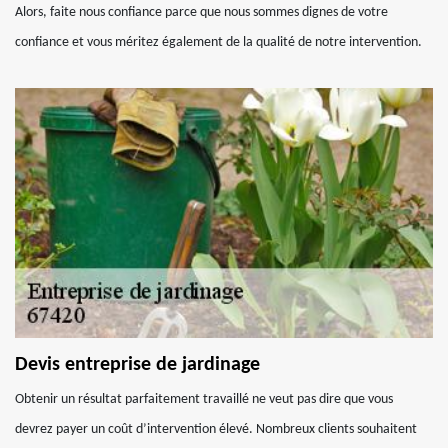
Alors, faite nous confiance parce que nous sommes dignes de votre
confiance et vous méritez également de la qualité de notre intervention.
Devis entreprise de jardinage
Obtenir un résultat parfaitement travaillé ne veut pas dire que vous
devrez payer un coût d’intervention élevé. Nombreux clients souhaitent