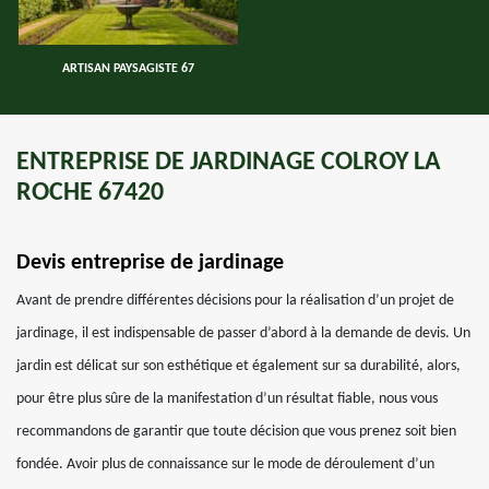
ARTISAN PAYSAGISTE 67
ENTREPRISE DE JARDINAGE COLROY LA
ROCHE 67420
Devis entreprise de jardinage
Avant de prendre différentes décisions pour la réalisation d’un projet de
jardinage, il est indispensable de passer d’abord à la demande de devis. Un
jardin est délicat sur son esthétique et également sur sa durabilité, alors,
pour être plus sûre de la manifestation d’un résultat fiable, nous vous
recommandons de garantir que toute décision que vous prenez soit bien
fondée. Avoir plus de connaissance sur le mode de déroulement d’un