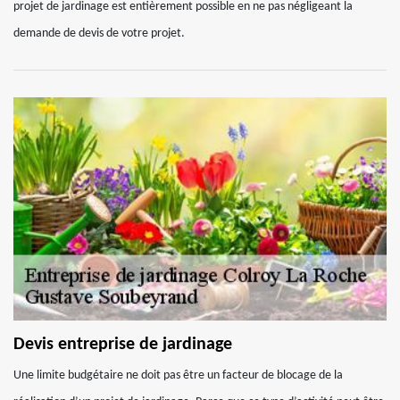
projet de jardinage est entièrement possible en ne pas négligeant la
demande de devis de votre projet.
Devis entreprise de jardinage
Une limite budgétaire ne doit pas être un facteur de blocage de la