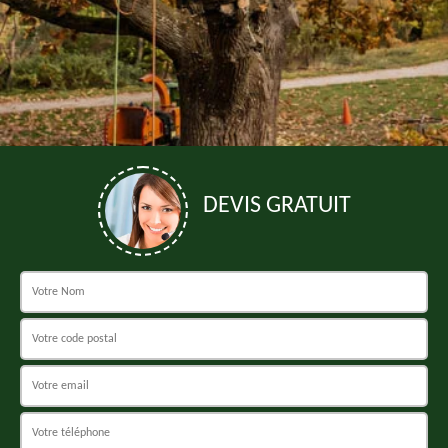
DEVIS GRATUIT