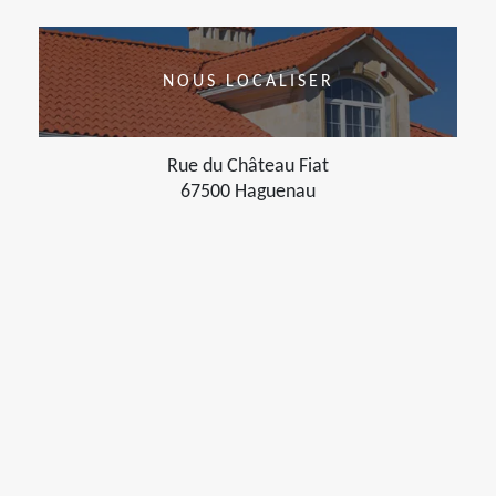
NOUS LOCALISER
Rue du Château Fiat
67500 Haguenau