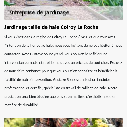
Jardinage taille de haie Colroy La Roche
Si vous vivez dans la région de Colroy La Roche 67420 et que vous avez
l’intention de tailler votre haie, nous vous invitons de ne pas hésiter à nous
contacter. Avec Gustave Soubeyrand, vous pouvez bénéficier une
intervention correcte et rapide mais avec un prix pas du tout cher. Essayez
de nous faire confiance pour que vous puissiez connaitre et bénéficier la
fiabilité de notre intervention. Gustave Soubeyrand est un jardinier
professionnel et certifié, spécialiste en travail de taillage de haie. Notre
prestation sera bien étudiée que ce soit en matière d’esthétisme ou en
matière de durabilité.