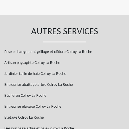
AUTRES SERVICES
Pose e changement grillage et clôture Colroy La Roche
Artisan paysagiste Colroy La Roche
Jardinier taille de haie Colroy La Roche
Entreprise abattage arbre Colroy La Roche
Bûcheron Colroy La Roche
Entreprise élagage Colroy La Roche
Etetage Colroy La Roche
Dessouchage arbre et haie Colroy La Roche