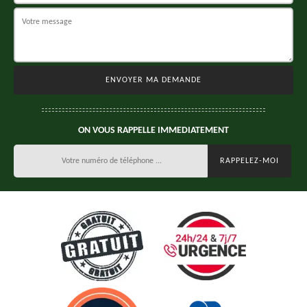
ON VOUS RAPPELLE IMMEDIATEMENT