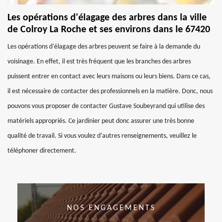
Les opérations d'élagage des arbres dans la ville
de Colroy La Roche et ses environs dans le 67420
Les opérations d'élagage des arbres peuvent se faire à la demande du
voisinage. En effet, il est très fréquent que les branches des arbres
puissent entrer en contact avec leurs maisons ou leurs biens. Dans ce cas,
il est nécessaire de contacter des professionnels en la matière. Donc, nous
pouvons vous proposer de contacter Gustave Soubeyrand qui utilise des
matériels appropriés. Ce jardinier peut donc assurer une très bonne
qualité de travail. Si vous voulez d'autres renseignements, veuillez le
téléphoner directement.
NOS ENGAGEMENTS