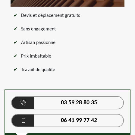
Devis et déplacement gratuits
Sans engagement
Artisan passionné
Prix imbattable
Travail de qualité
03 59 28 80 35
06 41 99 77 42