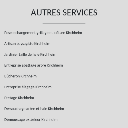
AUTRES SERVICES
Pose e changement grillage et clôture Kirchheim
Artisan paysagiste Kirchheim
Jardinier taille de haie Kirchheim
Entreprise abattage arbre Kirchheim
Bûcheron Kirchheim
Entreprise élagage Kirchheim
Etetage Kirchheim
Dessouchage arbre et haie Kirchheim
Démoussage extérieur Kirchheim