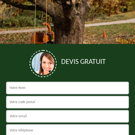
DEVIS GRATUIT