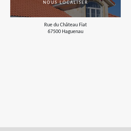
NOUS LOCALISER
Rue du Château Fiat
67500 Haguenau