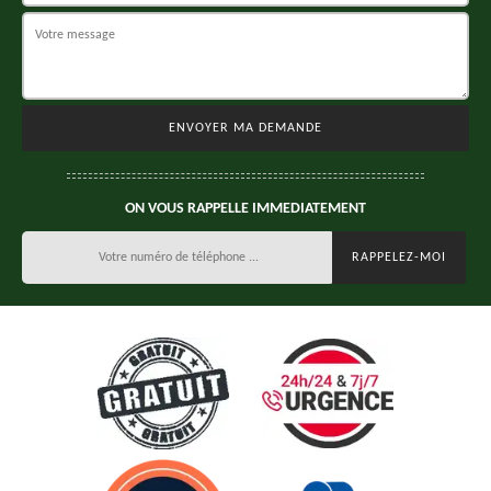
ON VOUS RAPPELLE IMMEDIATEMENT