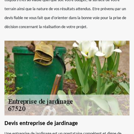
toujours très serviable quel que soit votre budget, la surface de votre
terrain ainsi que la nature de vos résultats attendus. Etre prévenu par un
devis fiable ne vous fait que d’orienter dans la bonne voie pour la prise de
décision concernant la réalisation de votre projet.
Devis entreprise de jardinage
Une entreprise de jardinage est un prestataire compétent et digne de