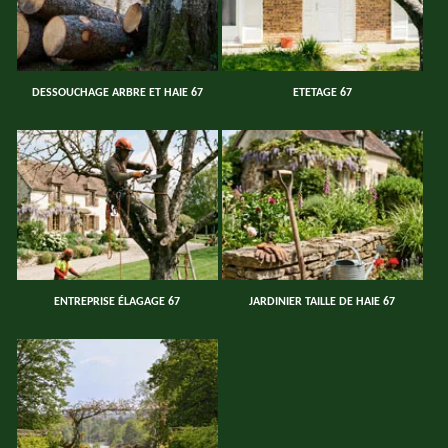
DESSOUCHAGE ARBRE ET HAIE 67
ETETAGE 67
ENTREPRISE ÉLAGAGE 67
JARDINIER TAILLE DE HAIE 67