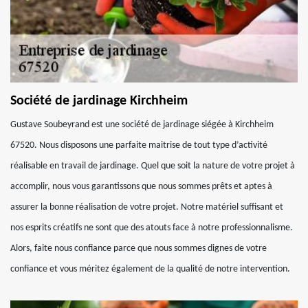
Société de jardinage Kirchheim
Gustave Soubeyrand est une société de jardinage siégée à Kirchheim
67520. Nous disposons une parfaite maitrise de tout type d’activité
réalisable en travail de jardinage. Quel que soit la nature de votre projet à
accomplir, nous vous garantissons que nous sommes prêts et aptes à
assurer la bonne réalisation de votre projet. Notre matériel suffisant et
nos esprits créatifs ne sont que des atouts face à notre professionnalisme.
Alors, faite nous confiance parce que nous sommes dignes de votre
confiance et vous méritez également de la qualité de notre intervention.