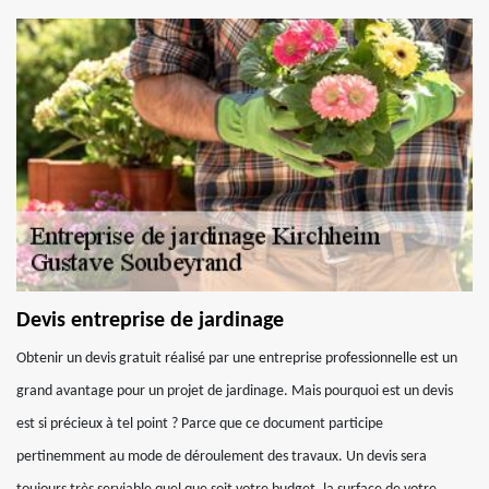
Devis entreprise de jardinage
Obtenir un devis gratuit réalisé par une entreprise professionnelle est un
grand avantage pour un projet de jardinage. Mais pourquoi est un devis
est si précieux à tel point ? Parce que ce document participe
pertinemment au mode de déroulement des travaux. Un devis sera