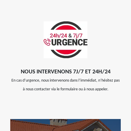
NOUS INTERVENONS 7J/7 ET 24H/24
En cas d’urgence, nous intervenons dans l’immédiat, n’hésitez pas
à nous contacter via le formulaire ou à nous appeler.