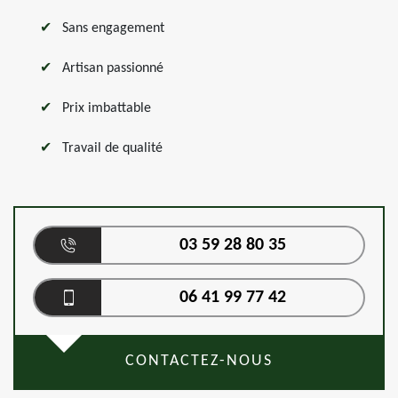
Sans engagement
Artisan passionné
Prix imbattable
Travail de qualité
03 59 28 80 35
06 41 99 77 42
CONTACTEZ-NOUS