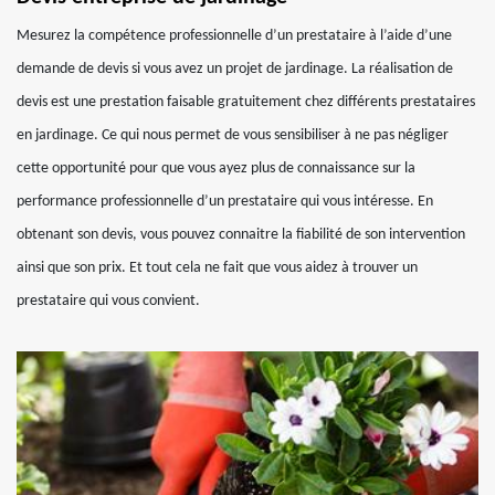
Mesurez la compétence professionnelle d’un prestataire à l’aide d’une
demande de devis si vous avez un projet de jardinage. La réalisation de
devis est une prestation faisable gratuitement chez différents prestataires
en jardinage. Ce qui nous permet de vous sensibiliser à ne pas négliger
cette opportunité pour que vous ayez plus de connaissance sur la
performance professionnelle d’un prestataire qui vous intéresse. En
obtenant son devis, vous pouvez connaitre la fiabilité de son intervention
ainsi que son prix. Et tout cela ne fait que vous aidez à trouver un
prestataire qui vous convient.