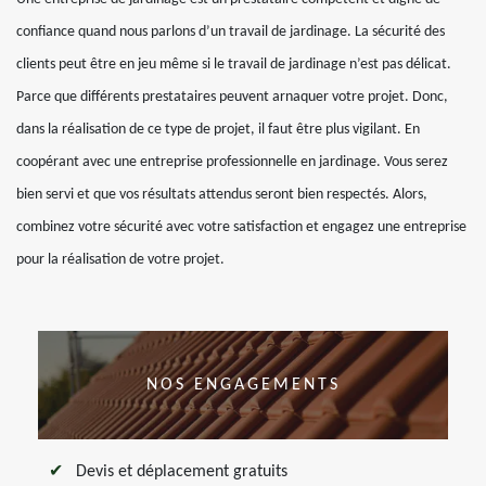
confiance quand nous parlons d’un travail de jardinage. La sécurité des
clients peut être en jeu même si le travail de jardinage n’est pas délicat.
Parce que différents prestataires peuvent arnaquer votre projet. Donc,
dans la réalisation de ce type de projet, il faut être plus vigilant. En
coopérant avec une entreprise professionnelle en jardinage. Vous serez
bien servi et que vos résultats attendus seront bien respectés. Alors,
combinez votre sécurité avec votre satisfaction et engagez une entreprise
pour la réalisation de votre projet.
NOS ENGAGEMENTS
Devis et déplacement gratuits