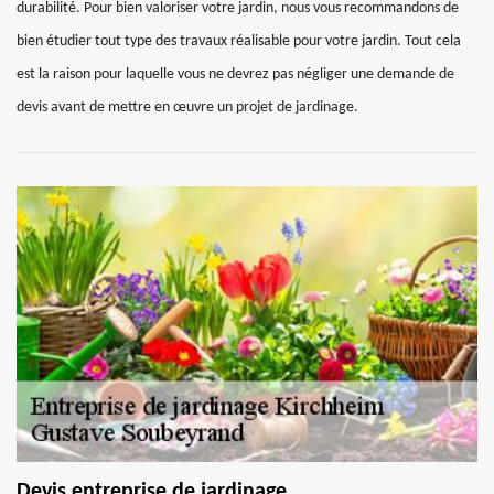
durabilité. Pour bien valoriser votre jardin, nous vous recommandons de
bien étudier tout type des travaux réalisable pour votre jardin. Tout cela
est la raison pour laquelle vous ne devrez pas négliger une demande de
devis avant de mettre en œuvre un projet de jardinage.
Devis entreprise de jardinage