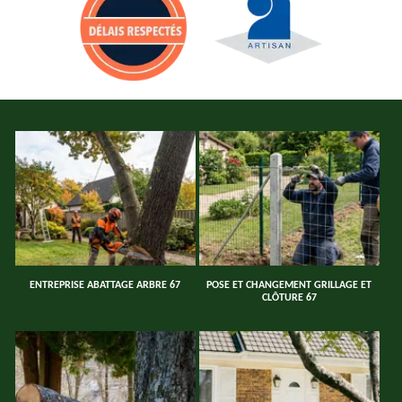
ENTREPRISE ABATTAGE ARBRE 67
POSE ET CHANGEMENT GRILLAGE ET
CLÔTURE 67