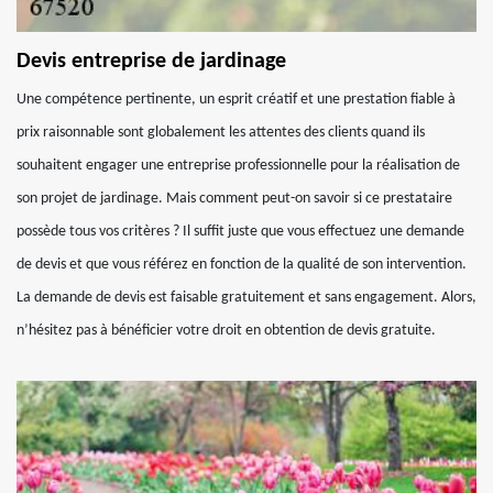
Devis entreprise de jardinage
Une compétence pertinente, un esprit créatif et une prestation fiable à
prix raisonnable sont globalement les attentes des clients quand ils
souhaitent engager une entreprise professionnelle pour la réalisation de
son projet de jardinage. Mais comment peut-on savoir si ce prestataire
possède tous vos critères ? Il suffit juste que vous effectuez une demande
de devis et que vous référez en fonction de la qualité de son intervention.
La demande de devis est faisable gratuitement et sans engagement. Alors,
n’hésitez pas à bénéficier votre droit en obtention de devis gratuite.