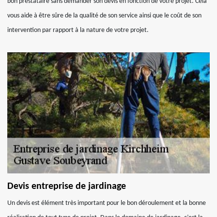
bon prestataire sans demander son devis en fonction de votre projet. Cela
vous aide à être sûre de la qualité de son service ainsi que le coût de son
intervention par rapport à la nature de votre projet.
Devis entreprise de jardinage
Un devis est élément très important pour le bon déroulement et la bonne