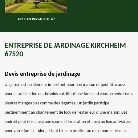
ARTISAN PAYSAGISTE 67
ENTREPRISE DE JARDINAGE KIRCHHEIM
67520
Devis entreprise de jardinage
Un jardin est un élément important pour une maison et peut être aussi
pour la satisfaction des besoins nutritifs d’une famille si vous possédez dans
plantes mangeables comme des légumes. Un jardin participe
pertinemment au changement de look de l’extérieur d’une maison. Cet
endroit peut être aussi une source d’inspiration et aussi un lieu anti-stress
pour votre famille. Alors, il faut bien en profiter au maximum et viser sa