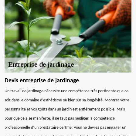
Devis entreprise de jardinage
Un travail de jardinage nécessite une compétence très pertinente que ce
soit dans le domaine d’esthétisme ou bien sur sa longévité. Montrer votre
personnalité et vos goûts dans un jardin est entièrement possible. Mais
pour que cela se manifeste, il ne faut pas négliger la compétence
professionnelle d’un prestataire certifié. Vous ne devrez pas engager un