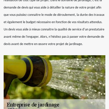
réalisation de tout type de projet. Dans le domaine de jardinage, c’est la
demande de devis qui vous aide à détailler la nature de votre projet afin
que vous puissiez connaitre le mode de déroulement, la durée des travaux
et également le budget nécessaire en fonction de vos résultats attendus.
Un devis vous aide à mieux connaitre la qualité de service d’un prestataire
avant même de l’engager. Alors, n’hésitez pas à passer votre demande de
devis avant de mettre en œuvre votre projet de jardinage.