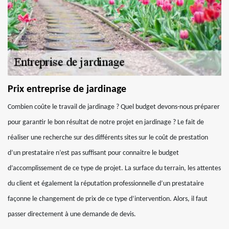
Prix entreprise de jardinage
Combien coûte le travail de jardinage ? Quel budget devons-nous préparer
pour garantir le bon résultat de notre projet en jardinage ? Le fait de
réaliser une recherche sur des différents sites sur le coût de prestation
d’un prestataire n’est pas suffisant pour connaitre le budget
d’accomplissement de ce type de projet. La surface du terrain, les attentes
du client et également la réputation professionnelle d’un prestataire
façonne le changement de prix de ce type d’intervention. Alors, il faut
passer directement à une demande de devis.