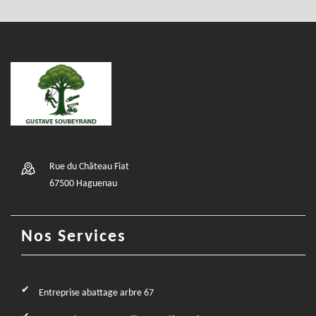
Rue du Château Fiat
67500 Haguenau
Nos Services
Entreprise abattage arbre 67