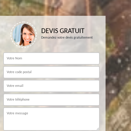
DEVIS GRATUIT
Demandez votre devis gratuitement