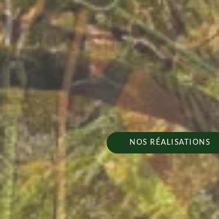
NOS RÉALISATIONS