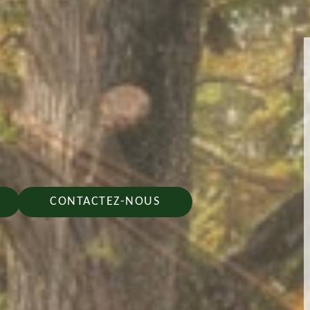
CONTACTEZ-NOUS