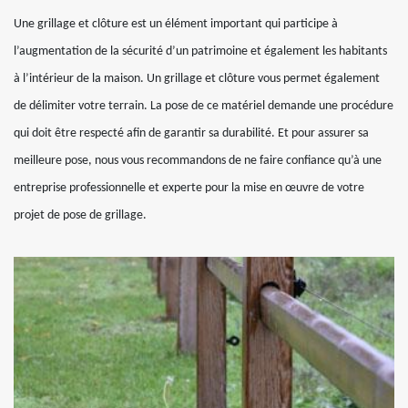
Une grillage et clôture est un élément important qui participe à
l’augmentation de la sécurité d’un patrimoine et également les habitants
à l’intérieur de la maison. Un grillage et clôture vous permet également
de délimiter votre terrain. La pose de ce matériel demande une procédure
qui doit être respecté afin de garantir sa durabilité. Et pour assurer sa
meilleure pose, nous vous recommandons de ne faire confiance qu’à une
entreprise professionnelle et experte pour la mise en œuvre de votre
projet de pose de grillage.