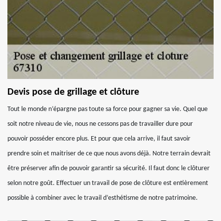
Devis pose de grillage et clôture
Tout le monde n’épargne pas toute sa force pour gagner sa vie. Quel que
soit notre niveau de vie, nous ne cessons pas de travailler dure pour
pouvoir posséder encore plus. Et pour que cela arrive, il faut savoir
prendre soin et maitriser de ce que nous avons déjà. Notre terrain devrait
être préserver afin de pouvoir garantir sa sécurité. Il faut donc le clôturer
selon notre goût. Effectuer un travail de pose de clôture est entièrement
possible à combiner avec le travail d’esthétisme de notre patrimoine.