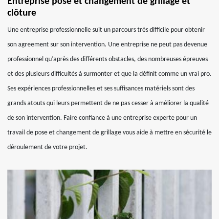
Entreprise pose et changement de grillage et
clôture
Une entreprise professionnelle suit un parcours très difficile pour obtenir
son agreement sur son intervention. Une entreprise ne peut pas devenue
professionnel qu’après des différents obstacles, des nombreuses épreuves
et des plusieurs difficultés à surmonter et que la définit comme un vrai pro.
Ses expériences professionnelles et ses suffisances matériels sont des
grands atouts qui leurs permettent de ne pas cesser à améliorer la qualité
de son intervention. Faire confiance à une entreprise experte pour un
travail de pose et changement de grillage vous aide à mettre en sécurité le
déroulement de votre projet.