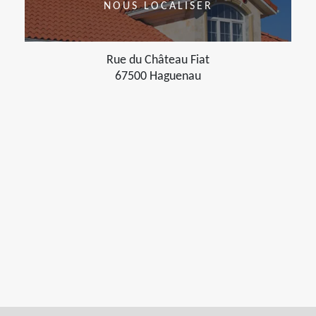
NOUS LOCALISER
Rue du Château Fiat
67500 Haguenau