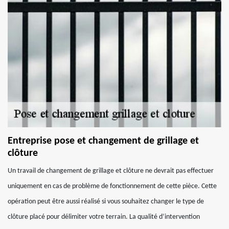
Entreprise pose et changement de grillage et
clôture
Un travail de changement de grillage et clôture ne devrait pas effectuer
uniquement en cas de problème de fonctionnement de cette pièce. Cette
opération peut être aussi réalisé si vous souhaitez changer le type de
clôture placé pour délimiter votre terrain. La qualité d’intervention