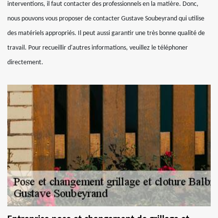
interventions, il faut contacter des professionnels en la matière. Donc,
nous pouvons vous proposer de contacter Gustave Soubeyrand qui utilise
des matériels appropriés. Il peut aussi garantir une très bonne qualité de
travail. Pour recueillir d'autres informations, veuillez le téléphoner
directement.