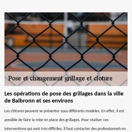
Les opérations de pose des grillages dans la ville
de Balbronn et ses environs
Les clôtures peuvent se présenter sous différents modèles. En effet, il est
possible de faire la mise en place des grillages. Pour réaliser ces
interventions qui sont très difficiles, il faut contacter des professionnels en