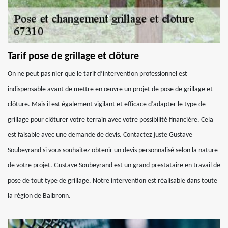
Tarif pose de grillage et clôture
On ne peut pas nier que le tarif d’intervention professionnel est
indispensable avant de mettre en œuvre un projet de pose de grillage et
clôture. Mais il est également vigilant et efficace d’adapter le type de
grillage pour clôturer votre terrain avec votre possibilité financière. Cela
est faisable avec une demande de devis. Contactez juste Gustave
Soubeyrand si vous souhaitez obtenir un devis personnalisé selon la nature
de votre projet. Gustave Soubeyrand est un grand prestataire en travail de
pose de tout type de grillage. Notre intervention est réalisable dans toute
la région de Balbronn.