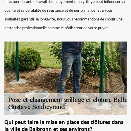
effectuer durant le travail de changement d’un grillage peut influencer sa
qualité et sa durabilité de résistance et de performance. Et si vous
souhaitez garantir sa longévité, nous vous recommandons de choisir une
entreprise professionnelle comme le réalisateur de votre projet.
Qui peut faire la mise en place des clôtures dans
la ville de Balbronn et ses environs?