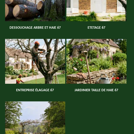
DESSOUCHAGE ARBRE ET HAIE 67
ETETAGE 67
ENTREPRISE ÉLAGAGE 67
JARDINIER TAILLE DE HAIE 67