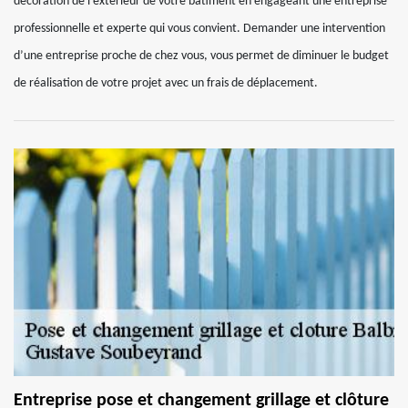
décoration de l’extérieur de votre bâtiment en engageant une entreprise
professionnelle et experte qui vous convient. Demander une intervention
d’une entreprise proche de chez vous, vous permet de diminuer le budget
de réalisation de votre projet avec un frais de déplacement.
Entreprise pose et changement grillage et clôture