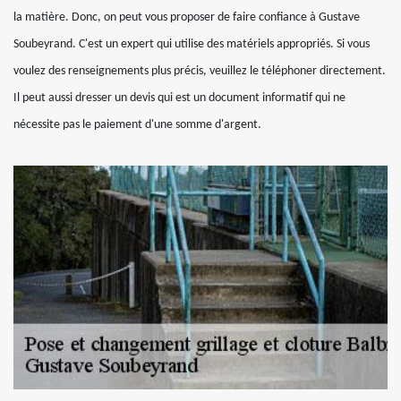
la matière. Donc, on peut vous proposer de faire confiance à Gustave
Soubeyrand. C'est un expert qui utilise des matériels appropriés. Si vous
voulez des renseignements plus précis, veuillez le téléphoner directement.
Il peut aussi dresser un devis qui est un document informatif qui ne
nécessite pas le paiement d'une somme d'argent.