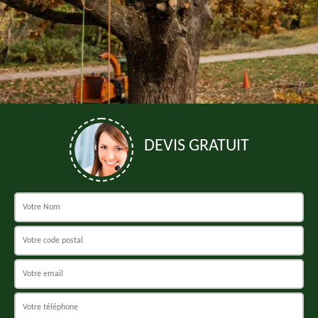
DEVIS GRATUIT