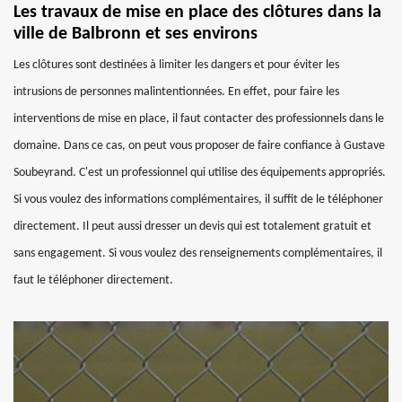
Les travaux de mise en place des clôtures dans la
ville de Balbronn et ses environs
Les clôtures sont destinées à limiter les dangers et pour éviter les
intrusions de personnes malintentionnées. En effet, pour faire les
interventions de mise en place, il faut contacter des professionnels dans le
domaine. Dans ce cas, on peut vous proposer de faire confiance à Gustave
Soubeyrand. C'est un professionnel qui utilise des équipements appropriés.
Si vous voulez des informations complémentaires, il suffit de le téléphoner
directement. Il peut aussi dresser un devis qui est totalement gratuit et
sans engagement. Si vous voulez des renseignements complémentaires, il
faut le téléphoner directement.