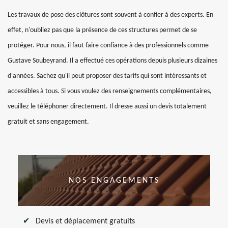
Les travaux de pose des clôtures sont souvent à confier à des experts. En
effet, n'oubliez pas que la présence de ces structures permet de se
protéger. Pour nous, il faut faire confiance à des professionnels comme
Gustave Soubeyrand. Il a effectué ces opérations depuis plusieurs dizaines
d'années. Sachez qu'il peut proposer des tarifs qui sont intéressants et
accessibles à tous. Si vous voulez des renseignements complémentaires,
veuillez le téléphoner directement. Il dresse aussi un devis totalement
gratuit et sans engagement.
NOS ENGAGEMENTS
Devis et déplacement gratuits