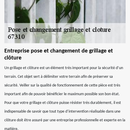
Entreprise pose et changement de grillage et
clôture
Un grillage et clôture est un élément très important pour la sécurité d’un
terrain. Cet objet sert à délimiter votre terrain afin de préserver sa
sécurité. Veiller sur la qualité de fonctionnement de cette pièce est très
important afin de pouvoir bénéficier le maximum possible son bon état.
Pour que votre grillage et clôture puisse résister très durablement, il est
indispensable de savoir que tout type d’intervention réalisable dans une
clôture doit être assuré par une entreprise professionnelle et experte en la
matière.