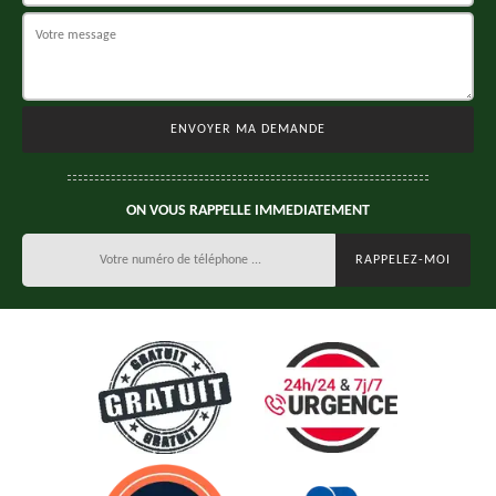
ON VOUS RAPPELLE IMMEDIATEMENT