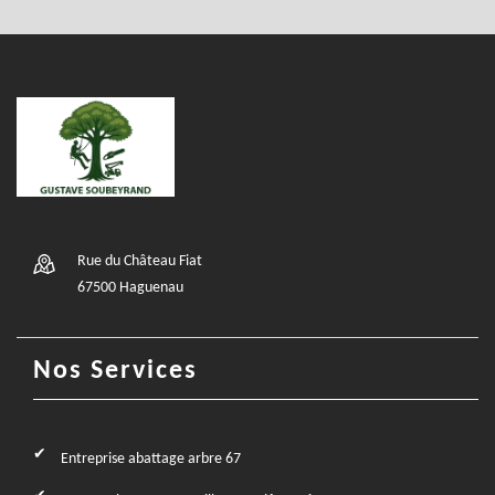
Rue du Château Fiat
67500 Haguenau
Nos Services
Entreprise abattage arbre 67