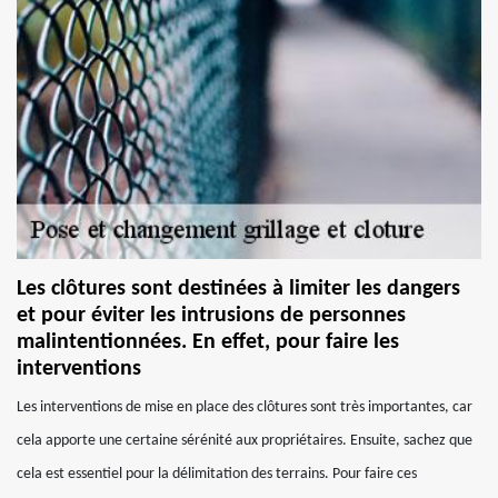
Les clôtures sont destinées à limiter les dangers
et pour éviter les intrusions de personnes
malintentionnées. En effet, pour faire les
interventions
Les interventions de mise en place des clôtures sont très importantes, car
cela apporte une certaine sérénité aux propriétaires. Ensuite, sachez que
cela est essentiel pour la délimitation des terrains. Pour faire ces