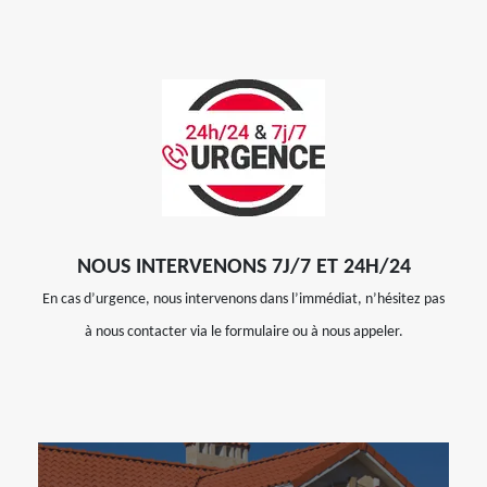
NOUS INTERVENONS 7J/7 ET 24H/24
En cas d’urgence, nous intervenons dans l’immédiat, n’hésitez pas
à nous contacter via le formulaire ou à nous appeler.