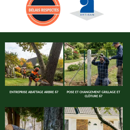
ENTREPRISE ABATTAGE ARBRE 67
POSE ET CHANGEMENT GRILLAGE ET
CLÔTURE 67