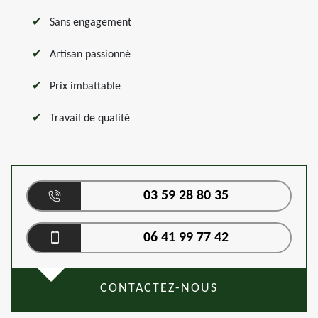
Sans engagement
Artisan passionné
Prix imbattable
Travail de qualité
03 59 28 80 35
06 41 99 77 42
CONTACTEZ-NOUS