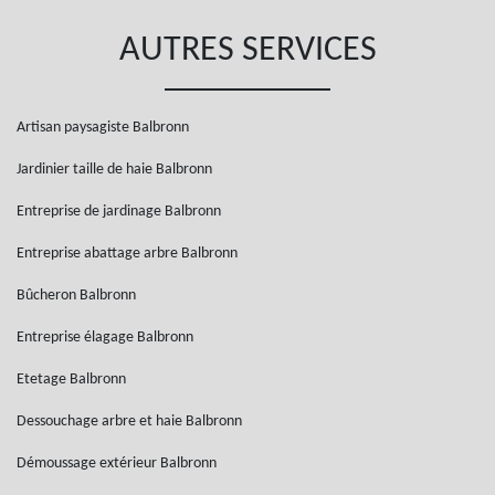
AUTRES SERVICES
Artisan paysagiste Balbronn
Jardinier taille de haie Balbronn
Entreprise de jardinage Balbronn
Entreprise abattage arbre Balbronn
Bûcheron Balbronn
Entreprise élagage Balbronn
Etetage Balbronn
Dessouchage arbre et haie Balbronn
Démoussage extérieur Balbronn