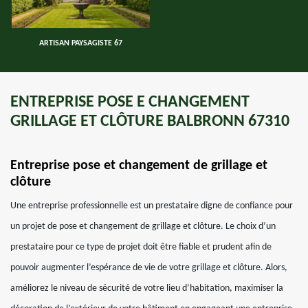
ARTISAN PAYSAGISTE 67
ENTREPRISE POSE E CHANGEMENT
GRILLAGE ET CLÔTURE BALBRONN 67310
Entreprise pose et changement de grillage et
clôture
Une entreprise professionnelle est un prestataire digne de confiance pour
un projet de pose et changement de grillage et clôture. Le choix d’un
prestataire pour ce type de projet doit être fiable et prudent afin de
pouvoir augmenter l’espérance de vie de votre grillage et clôture. Alors,
améliorez le niveau de sécurité de votre lieu d’habitation, maximiser la