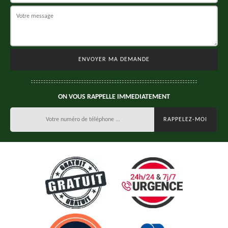
ON VOUS RAPPELLE IMMEDIATEMENT