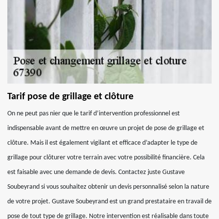
Tarif pose de grillage et clôture
On ne peut pas nier que le tarif d’intervention professionnel est
indispensable avant de mettre en œuvre un projet de pose de grillage et
clôture. Mais il est également vigilant et efficace d’adapter le type de
grillage pour clôturer votre terrain avec votre possibilité financière. Cela
est faisable avec une demande de devis. Contactez juste Gustave
Soubeyrand si vous souhaitez obtenir un devis personnalisé selon la nature
de votre projet. Gustave Soubeyrand est un grand prestataire en travail de
pose de tout type de grillage. Notre intervention est réalisable dans toute