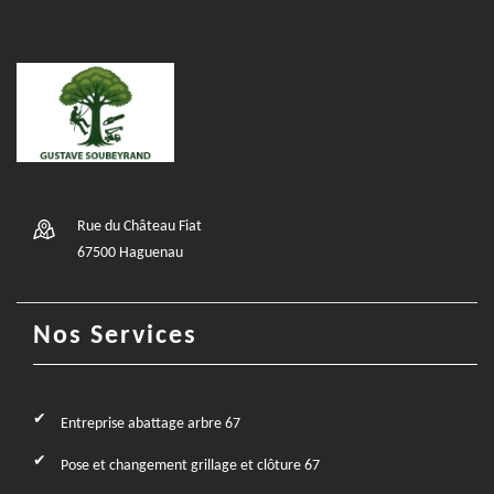
Rue du Château Fiat
67500 Haguenau
Nos Services
Entreprise abattage arbre 67
Pose et changement grillage et clôture 67