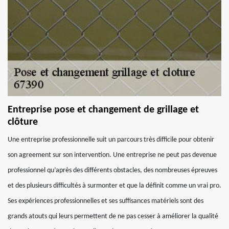
Entreprise pose et changement de grillage et
clôture
Une entreprise professionnelle suit un parcours très difficile pour obtenir
son agreement sur son intervention. Une entreprise ne peut pas devenue
professionnel qu’après des différents obstacles, des nombreuses épreuves
et des plusieurs difficultés à surmonter et que la définit comme un vrai pro.
Ses expériences professionnelles et ses suffisances matériels sont des
grands atouts qui leurs permettent de ne pas cesser à améliorer la qualité