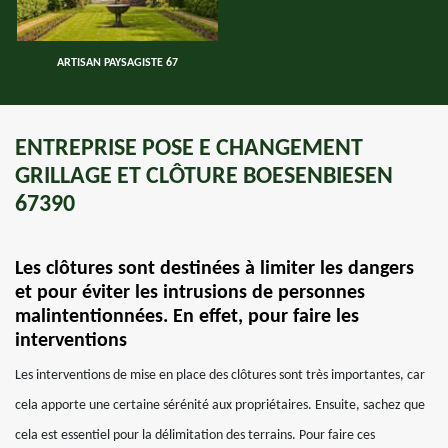
ARTISAN PAYSAGISTE 67
ENTREPRISE POSE E CHANGEMENT
GRILLAGE ET CLÔTURE BOESENBIESEN
67390
Les clôtures sont destinées à limiter les dangers
et pour éviter les intrusions de personnes
malintentionnées. En effet, pour faire les
interventions
Les interventions de mise en place des clôtures sont très importantes, car
cela apporte une certaine sérénité aux propriétaires. Ensuite, sachez que
cela est essentiel pour la délimitation des terrains. Pour faire ces