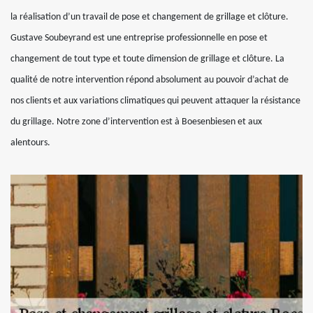
la réalisation d’un travail de pose et changement de grillage et clôture.
Gustave Soubeyrand est une entreprise professionnelle en pose et
changement de tout type et toute dimension de grillage et clôture. La
qualité de notre intervention répond absolument au pouvoir d’achat de
nos clients et aux variations climatiques qui peuvent attaquer la résistance
du grillage. Notre zone d’intervention est à Boesenbiesen et aux
alentours.