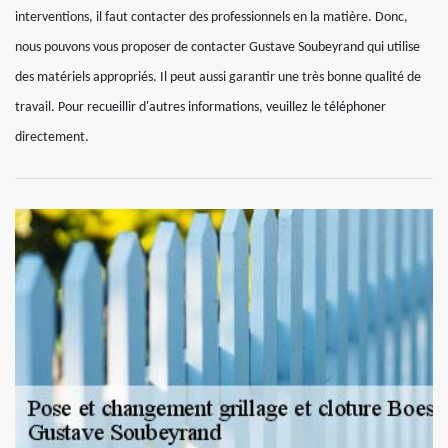
interventions, il faut contacter des professionnels en la matière. Donc,
nous pouvons vous proposer de contacter Gustave Soubeyrand qui utilise
des matériels appropriés. Il peut aussi garantir une très bonne qualité de
travail. Pour recueillir d'autres informations, veuillez le téléphoner
directement.