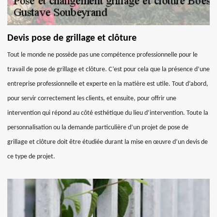
Devis pose de grillage et clôture
Tout le monde ne possède pas une compétence professionnelle pour le
travail de pose de grillage et clôture. C’est pour cela que la présence d’une
entreprise professionnelle et experte en la matière est utile. Tout d’abord,
pour servir correctement les clients, et ensuite, pour offrir une
intervention qui répond au côté esthétique du lieu d’intervention. Toute la
personnalisation ou la demande particulière d’un projet de pose de
grillage et clôture doit être étudiée durant la mise en œuvre d’un devis de
ce type de projet.