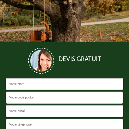
DEVIS GRATUIT