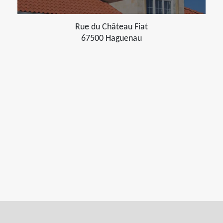
Rue du Château Fiat
67500 Haguenau