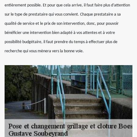
entièrement possible. Et pour que cela arrive, il faut faire plus d’attention
sur le type de prestataire qui vous convient. Chaque prestataire a sa
qualité de service et le prix de son intervention, donc, pour pouvoir
bénéficier une intervention bien adapté à vos attentes et à votre
possibilité budgétaire, il faut prendre du temps à effectuer plus de
recherche qui vous mènera vers la bonne voie.