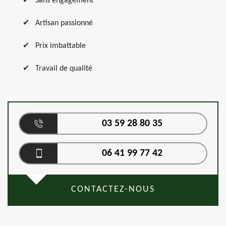
Sans engagement
Artisan passionné
Prix imbattable
Travail de qualité
03 59 28 80 35
06 41 99 77 42
CONTACTEZ-NOUS