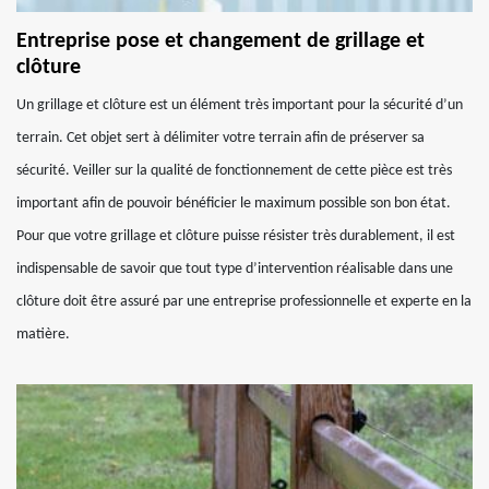
Entreprise pose et changement de grillage et
clôture
Un grillage et clôture est un élément très important pour la sécurité d’un
terrain. Cet objet sert à délimiter votre terrain afin de préserver sa
sécurité. Veiller sur la qualité de fonctionnement de cette pièce est très
important afin de pouvoir bénéficier le maximum possible son bon état.
Pour que votre grillage et clôture puisse résister très durablement, il est
indispensable de savoir que tout type d’intervention réalisable dans une
clôture doit être assuré par une entreprise professionnelle et experte en la
matière.