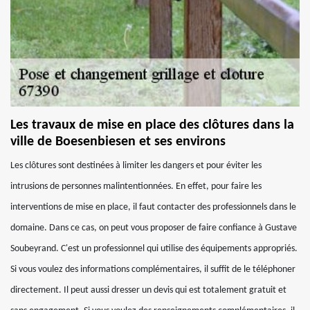
Les travaux de mise en place des clôtures dans la
ville de Boesenbiesen et ses environs
Les clôtures sont destinées à limiter les dangers et pour éviter les
intrusions de personnes malintentionnées. En effet, pour faire les
interventions de mise en place, il faut contacter des professionnels dans le
domaine. Dans ce cas, on peut vous proposer de faire confiance à Gustave
Soubeyrand. C'est un professionnel qui utilise des équipements appropriés.
Si vous voulez des informations complémentaires, il suffit de le téléphoner
directement. Il peut aussi dresser un devis qui est totalement gratuit et