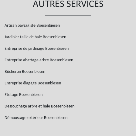
AUTRES SERVICES
Artisan paysagiste Boesenbiesen
Jardinier taille de haie Boesenbiesen
Entreprise de jardinage Boesenbiesen
Entreprise abattage arbre Boesenbiesen
Bûcheron Boesenbiesen
Entreprise élagage Boesenbiesen
Etetage Boesenbiesen
Dessouchage arbre et haie Boesenbiesen
Démoussage extérieur Boesenbiesen