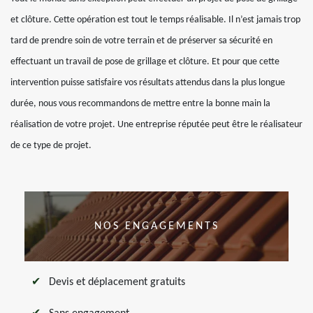
et clôture. Cette opération est tout le temps réalisable. Il n’est jamais trop
tard de prendre soin de votre terrain et de préserver sa sécurité en
effectuant un travail de pose de grillage et clôture. Et pour que cette
intervention puisse satisfaire vos résultats attendus dans la plus longue
durée, nous vous recommandons de mettre entre la bonne main la
réalisation de votre projet. Une entreprise réputée peut être le réalisateur
de ce type de projet.
NOS ENGAGEMENTS
Devis et déplacement gratuits