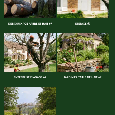
DESSOUCHAGE ARBRE ET HAIE 67
ETETAGE 67
ENTREPRISE ÉLAGAGE 67
JARDINIER TAILLE DE HAIE 67