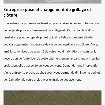
Entreprise pose et changement de grillage et
clôture
Une entreprise professionnelle est un prestataire digne de confiance pour
un projet de pose et changement de grillage et clôture. Le choix d’un
prestataire pour ce type de projet doit être fiable et prudent afin de
pouvoir augmenter l’espérance de vie de votre grillage et clôture. Alors,
améliorez le niveau de sécurité de votre lieu d’habitation, maximiser la
décoration de l’extérieur de votre bâtiment en engageant une entreprise
professionnelle et experte qui vous convient. Demander une intervention
d’une entreprise proche de chez vous, vous permet de diminuer le budget
de réalisation de votre projet avec un frais de déplacement.