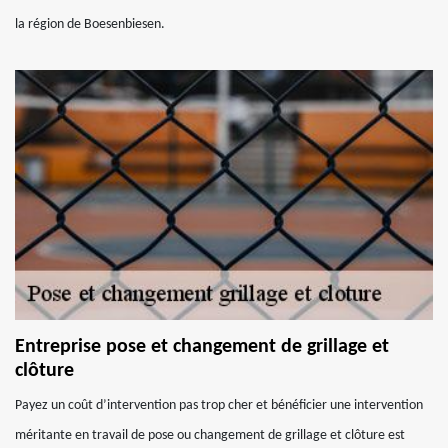
la région de Boesenbiesen.
Entreprise pose et changement de grillage et
clôture
Payez un coût d’intervention pas trop cher et bénéficier une intervention
méritante en travail de pose ou changement de grillage et clôture est