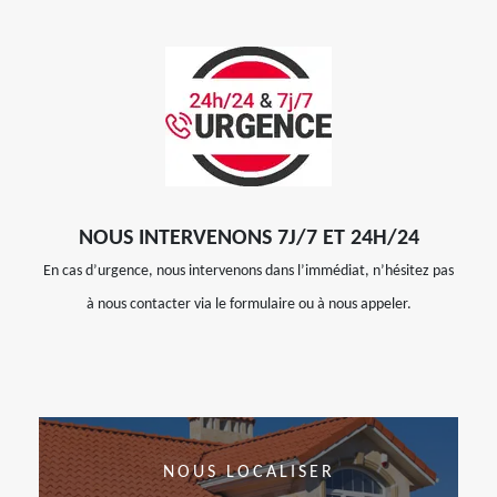
NOUS INTERVENONS 7J/7 ET 24H/24
En cas d’urgence, nous intervenons dans l’immédiat, n’hésitez pas
à nous contacter via le formulaire ou à nous appeler.
NOUS LOCALISER