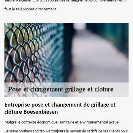
sans engagement. Si vous voulez des renseignements complémentaires, il
faut le téléphoner directement.
Entreprise pose et changement de grillage et
clôture Boesenbiesen
Malgré le contexte économique, sanitaire et environnemental actuel,
Gustave Soubeyrand trouve toujours le moyen de satisfaire ses clients pour