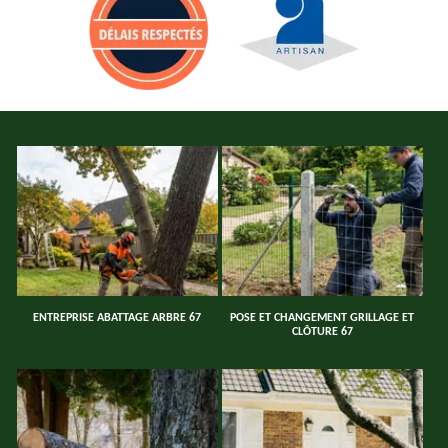
ENTREPRISE ABATTAGE ARBRE 67
POSE ET CHANGEMENT GRILLAGE ET
CLÔTURE 67