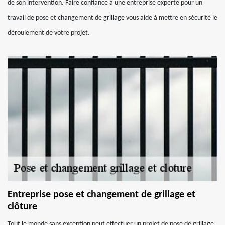
de son intervention. Faire confiance à une entreprise experte pour un
travail de pose et changement de grillage vous aide à mettre en sécurité le
déroulement de votre projet.
Entreprise pose et changement de grillage et
clôture
Tout le monde sans exception peut effectuer un projet de pose de grillage